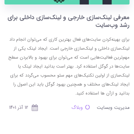
معرفی لینک‌سازی خارجی و لینک‌سازی داخلی برای
رشد وب‌سایت
برای بهینه‌کردن سایت‌های فعال بهترین کاری که می‌توان انجام داد
لینک‌سازی داخلی و لینک‌سازی خارجی است. ایجاد لینک یکی از
مهم‌ترین فعالیت‌هایی است که می‌توان برای بهبود و بالابردن سطح
سایت‌ها در گوگل استفاده کرد. بهتر است بدانید ایجاد لینک یا
لینک‌سازی از اولین تکنیک‌های مهم سئو محسوب می‌گردد که برای
ایجاد لینک‌های مختلف و همچنین بهبود گوگل باید این اصول را
بدانید و ازآن ها استفاده کنید.
مدیریت وبسایت
وبلاگ
12 آذر 1401