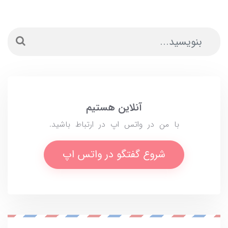
آنلاین هستیم
با من در واتس اپ در ارتباط باشید.
شروع گفتگو در واتس اپ