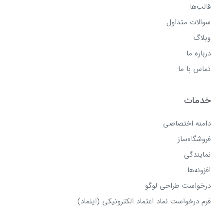
قالب‌ها
سوالات متداول
وبلاگ
درباره ما
تماس با ما
خدمات
دامنه اختصاصی
فروشگاه‌ساز
نمایندگی
افزونه‌ها
درخواست طراحی لوگو
فرم درخواست نماد اعتماد الکترونیکی (اینماد)