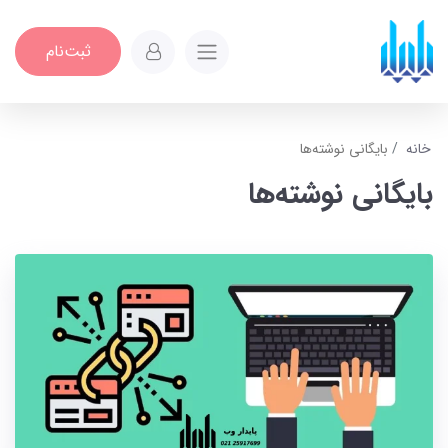
ثبت‌نام
خانه
بایگانی نوشته‌ها
بایگانی نوشته‌ها