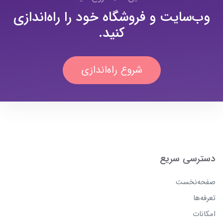
وب‌سایت و فروشگاه خود را راه‌اندازی
کنید.
شروع راه‌اندازی
دسترسی سریع
صفحه‌نخست
تعرفه‌ها
امکانات