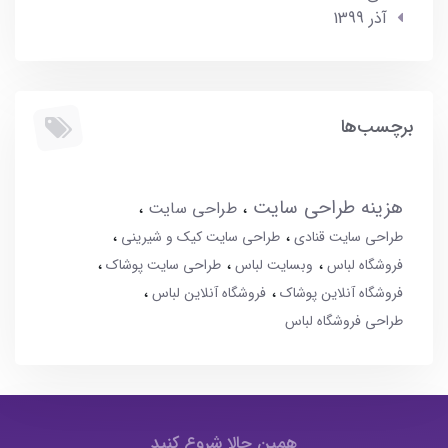
آذر 1399
برچسب‌ها
هزینه طراحی سایت
طراحی سایت
طراحی سایت قنادی
طراحی سایت کیک و شیرینی
فروشگاه لباس
وبسایت لباس
طراحی سایت پوشاک
فروشگاه آنلاین پوشاک
فروشگاه آنلاین لباس
طراحی فروشگاه لباس
همین حالا شروع کنید