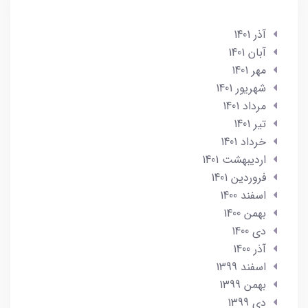
آذر 1401
آبان 1401
مهر 1401
شهریور 1401
مرداد 1401
تير 1401
خرداد 1401
ارديبهشت 1401
فروردین 1401
اسفند 1400
بهمن 1400
دی 1400
آذر 1400
اسفند 1399
بهمن 1399
دی 1399