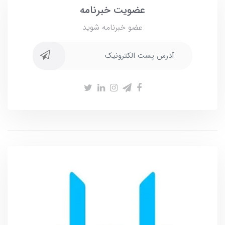
عضویت خبرنامه
عضو خبرنامه شوید