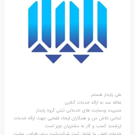
علی پایدار هستم.
علاقه مند به ارائه خدمات آنلاین.
مدیریت وبسایت های خدماتی ثبتی گروه پایدار.
تمامی تلاش من و همکاران ایجاد فضایی جهت ارائه خدمات
ارزشمند کسب و کار به مشتریان عزیز است.
خدمات اصلی ما شامل ثبت شرکت،ثبت برند، طراحی سایت