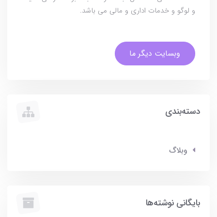
و لوگو و خدمات اداری و مالی می باشد.
وبسایت دیگر ما
دسته‌بندی
وبلاگ
بایگانی نوشته‌ها