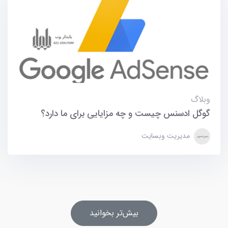
وبلاگ
گوگل ادسنس چیست و چه مزایایی برای ما دارد؟
مدیریت وبسایت
بیش‌تر بخوانید