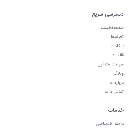
دسترسی سریع
صفحه‌نخست
تعرفه‌ها
امکانات
قالب‌ها
سوالات متداول
وبلاگ
درباره ما
تماس با ما
خدمات
دامنه اختصاصی