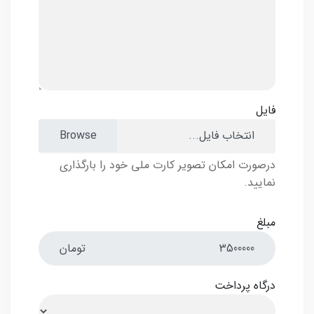
فایل
انتخاب فایل...
درصورت امکان تصویر کارت ملی خود را بارگذاری
نمایید.
مبلغ
تومان
درگاه پرداخت