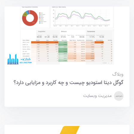
وبلاگ
گوگل دیتا استودیو چیست و چه کاربرد و مزایایی دارد؟
مدیریت وبسایت