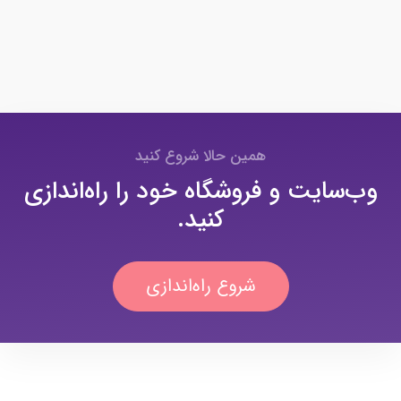
همین حالا شروع کنید
وب‌سایت و فروشگاه خود را راه‌اندازی
کنید.
شروع راه‌اندازی