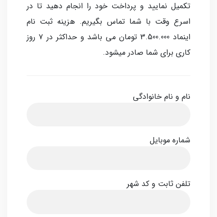
تکمیل نمایید و پرداخت خود را انجام دهید تا در
اسرع وقت با شما تماس بگیریم. هزینه ثبت نام
اینماد 3.500.000 تومان می باشد و حداکثر در ۷ روز
کاری برای شما صادر میشود.
نام و نام خانوادگی
شماره موبایل
تلفن ثابت و کد شهر