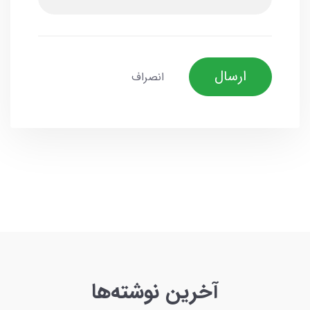
ارسال
انصراف
آخرین نوشته‌ها