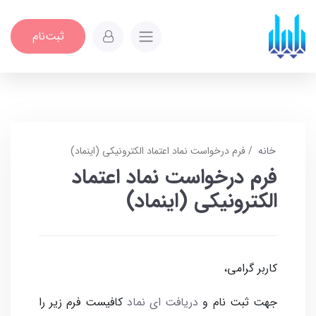
ثبت‌نام
خانه
فرم درخواست نماد اعتماد الکترونیکی (اینماد)
فرم درخواست نماد اعتماد
الکترونیکی (اینماد)
کاربر گرامی،
جهت ثبت نام و
دریافت ای نماد
کافیست فرم زیر را