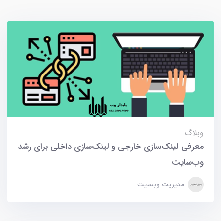
وبلاگ
معرفی لینک‌سازی خارجی و لینک‌سازی داخلی برای رشد
وب‌سایت
مدیریت وبسایت