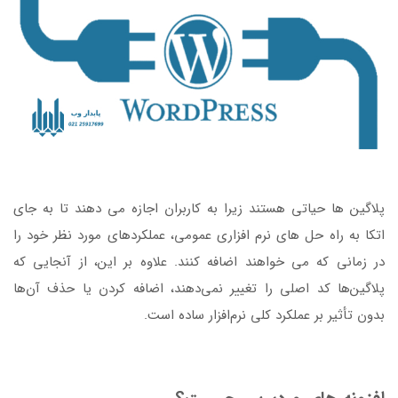
پلاگین ها حیاتی هستند زیرا به کاربران اجازه می دهند تا به جای
اتکا به راه حل های نرم افزاری عمومی، عملکردهای مورد نظر خود را
در زمانی که می خواهند اضافه کنند. علاوه بر این، از آنجایی که
پلاگین‌ها کد اصلی را تغییر نمی‌دهند، اضافه کردن یا حذف آن‌ها
بدون تأثیر بر عملکرد کلی نرم‌افزار ساده است.