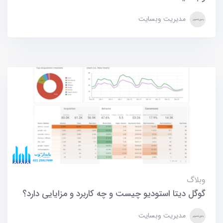
مدیریت وبسایت
وبلاگ
گوگل دیتا استودیو چیست و چه کاربرد و مزایایی دارد؟
مدیریت وبسایت