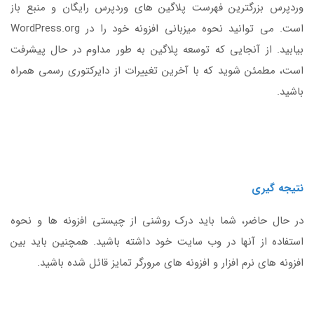
وردپرس بزرگترین فهرست پلاگین های وردپرس رایگان و منبع باز
است. می توانید نحوه میزبانی افزونه خود را در WordPress.org
بیابید. از آنجایی که توسعه پلاگین به طور مداوم در حال پیشرفت
است، مطمئن شوید که با آخرین تغییرات از دایرکتوری رسمی همراه
باشید.
نتیجه گیری
در حال حاضر، شما باید درک روشنی از چیستی افزونه ها و نحوه
استفاده از آنها در وب سایت خود داشته باشید. همچنین باید بین
افزونه های نرم افزار و افزونه های مرورگر تمایز قائل شده باشید.