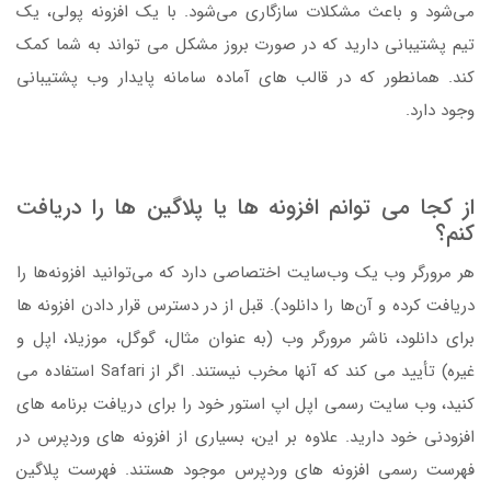
می‌شود و باعث مشکلات سازگاری می‌شود. با یک افزونه پولی، یک
تیم پشتیبانی دارید که در صورت بروز مشکل می تواند به شما کمک
کند. همانطور که در قالب های آماده سامانه پایدار وب پشتیبانی
وجود دارد.
از کجا می توانم افزونه ها یا پلاگین ها را دریافت
کنم؟
هر مرورگر وب یک وب‌سایت اختصاصی دارد که می‌توانید افزونه‌ها را
دریافت کرده و آن‌ها را دانلود). قبل از در دسترس قرار دادن افزونه ها
برای دانلود، ناشر مرورگر وب (به عنوان مثال، گوگل، موزیلا، اپل و
غیره) تأیید می کند که آنها مخرب نیستند. اگر از Safari استفاده می
کنید، وب سایت رسمی اپل اپ استور خود را برای دریافت برنامه های
افزودنی خود دارید. علاوه بر این، بسیاری از افزونه های وردپرس در
فهرست رسمی افزونه های وردپرس موجود هستند. فهرست پلاگین