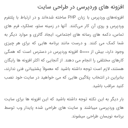
افزونه های وردپرسی در طراحی سایت
افزونه‌های وردپرس با زبان PHP ساخته شده‌اند و در ارتباط با پلتفرم
وردپرس و روی آن کار می‌کنند. آنها در زمینه سئو، عملکرد، فرم های
تماس، دکمه های رسانه های اجتماعی، ایجاد گالری و موارد دیگر به
شما کمک می کنند. و درست مانند برنامه هایی که برای هر چیزی
وجود دارد، بیش از 50000 افزونه وردپرس در دسترس است که همگی
کارهای مختلفی را انجام می دهند. از آنجایی که اکثر افزونه ها رایگان
هستند، لازم است توجه داشته باشید که معمولاً پشتیبانی فنی ندارند،
بنابراین در انتخاب پلاگین هایی که می خواهید در سایت خود نصب
کنید مراقب باشید.
بار دیگر به این نکته توجه داشته باشید که این افزونه ها برای سایت
های وردپرسی میباشند و سایت های طراحی شده پایدار وب توسط
برنامه نویسان طراحی میشوند.