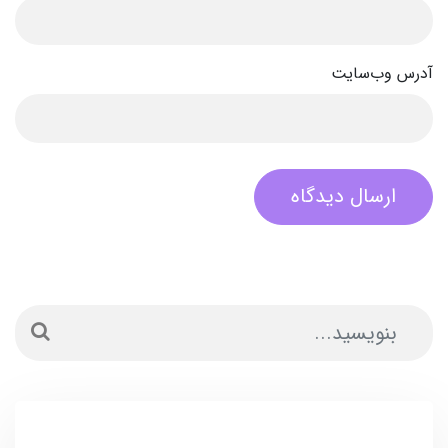
آدرس وب‌سایت
ارسال دیدگاه