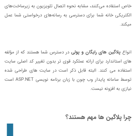
خاص استفاده می‌کنند، مشابه نحوه اتصال تلویزیون به زیرساخت‌های
الکتریکی خانه شما برای دسترسی به رسانه‌های درخواستی شما عمل
میکند.
انواع
پلاگین های رایگان و پولی
در دسترس شما هستند که از مؤلفه
های استاندارد برای ارائه عملکرد قوی تر بدون تغییر کد اصلی سایت
استفاده می کنند. البته قابل ذکر است در سایت های طراحی شده
توسط سامانه پایدار وب چون با زبان برنامه نویسی ASP.NET است
نیازی به افزونه نیست.
چرا پلاگین ها مهم هستند؟