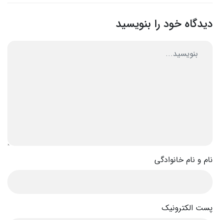
دیدگاه خود را بنویسید
نام و نام خانوادگی
پست الکترونیک