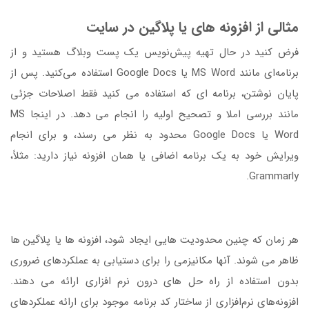
مثالی از افزونه های یا پلاگین در سایت
فرض کنید در حال تهیه پیش‌نویس یک پست وبلاگ هستید و از
برنامه‌ای مانند MS Word یا Google Docs استفاده می‌کنید. پس از
پایان نوشتن، برنامه ای که استفاده می کنید فقط اصلاحات جزئی
مانند بررسی املا و تصحیح اولیه را انجام می دهد. در اینجا MS
Word یا Google Docs محدود به نظر می رسند، و برای انجام
ویرایش خود به یک برنامه اضافی یا همان افزونه نیاز دارید: مثلاً،
Grammarly.
هر زمان که چنین محدودیت هایی ایجاد شود، افزونه ها یا پلاگین ها
ظاهر می شوند. آنها مکانیزمی را برای دستیابی به عملکردهای ضروری
بدون استفاده از راه حل های درون نرم افزاری ارائه می دهند.
افزونه‌های نرم‌افزاری از ساختار کد برنامه موجود برای ارائه عملکردهای