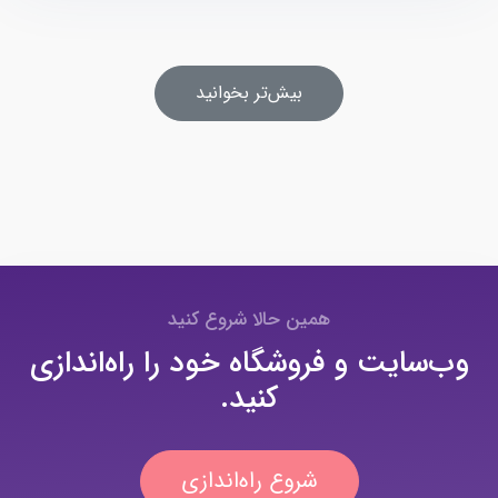
بیش‌تر بخوانید
همین حالا شروع کنید
وب‌سایت و فروشگاه خود را راه‌اندازی
کنید.
شروع راه‌اندازی