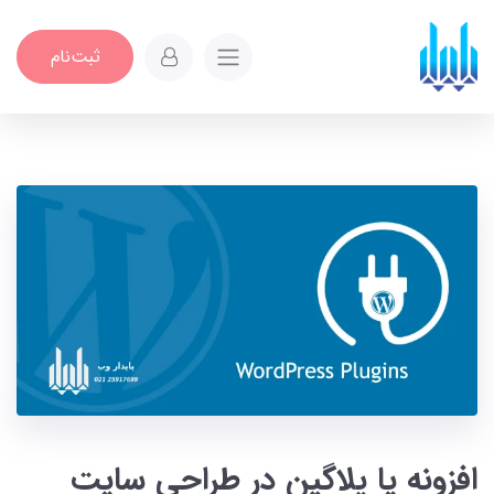
ثبت‌نام
افزونه یا پلاگین در طراحی سایت