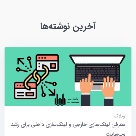
آخرین نوشته‌ها
وبلاگ
معرفی لینک‌سازی خارجی و لینک‌سازی داخلی برای رشد
وب‌سایت