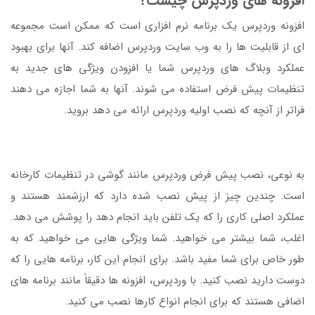
افزونه های وردپرس چیست؟
افزونه وردپرس یک برنامه نرم افزاری است که ممکن است مجموعه
ای از قابلیت ها را به وب سایت وردپرس اضافه کند. آنها برای بهبود
عملکرد وبلاگ های وردپرس شما یا افزودن ویژگی های جدید به
تنظیمات پیش فرض استفاده می شوند. آنها به شما اجازه می دهند
فراتر از آنچه که نصب اولیه وردپرس ارائه می دهد بروید.
به نوعی، نصب پیش فرض وردپرس مانند گوشی در تنظیمات کارخانه
است. چندین چیز از پیش نصب شده دارد که ارزشمند هستند و
عملکرد اصلی کاری را که یک تلفن باید انجام دهد را پوشش می دهد.
اغلب، شما بیشتر می خواهید. شما ویژگی هایی می خواهید که به
طور خاص برای شما مفید باشد. برای انجام این کار، برنامه هایی را که
دوست دارید نصب کنید. با وردپرس، افزونه ها دقیقاً مانند برنامه های
اضافی هستند که برای انجام انواع کارها نصب می کنید.