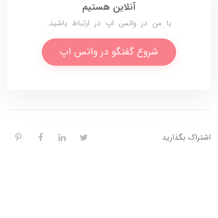
آنلاین هستیم
با من در واتس اپ در ارتباط باشید.
شروع گفتگو در واتس اپ
اشتراک بگذارید