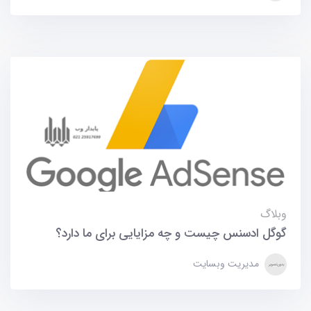
وبلاگ
گوگل ادسنس چیست و چه مزایایی برای ما دارد؟
مدیریت وبسایت