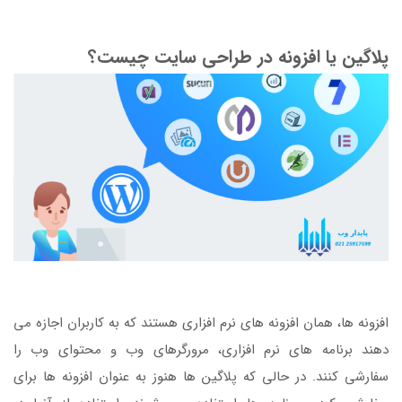
پلاگین یا افزونه در طراحی سایت چیست؟
افزونه ها، همان افزونه های نرم افزاری هستند که به کاربران اجازه می
دهند برنامه های نرم افزاری، مرورگرهای وب و محتوای وب را
سفارشی کنند. در حالی که پلاگین ها هنوز به عنوان افزونه ها برای