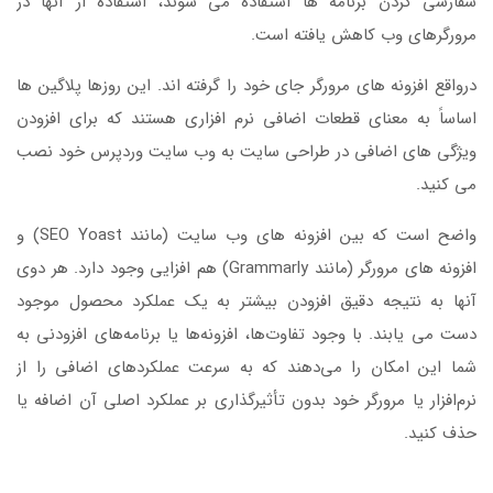
سفارشی کردن برنامه ها استفاده می شوند، استفاده از آنها در
مرورگرهای وب کاهش یافته است.
درواقع افزونه های مرورگر جای خود را گرفته اند. این روزها پلاگین ها
اساساً به معنای قطعات اضافی نرم افزاری هستند که برای افزودن
ویژگی های اضافی در طراحی سایت به وب سایت وردپرس خود نصب
می کنید.
واضح است که بین افزونه های وب سایت (مانند SEO Yoast) و
افزونه های مرورگر (مانند Grammarly) هم افزایی وجود دارد. هر دوی
آنها به نتیجه دقیق افزودن بیشتر به یک عملکرد محصول موجود
دست می یابند. با وجود تفاوت‌ها، افزونه‌ها یا برنامه‌های افزودنی به
شما این امکان را می‌دهند که به سرعت عملکردهای اضافی را از
نرم‌افزار یا مرورگر خود بدون تأثیرگذاری بر عملکرد اصلی آن اضافه یا
حذف کنید.