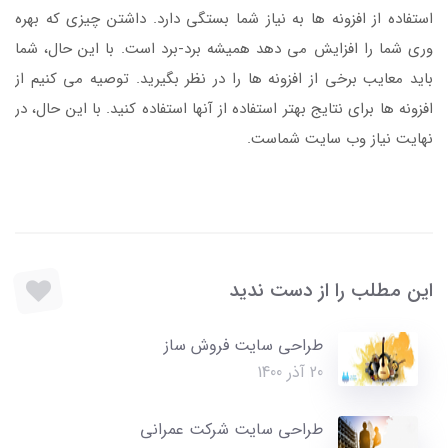
استفاده از افزونه ها به نیاز شما بستگی دارد. داشتن چیزی که بهره
وری شما را افزایش می دهد همیشه برد-برد است. با این حال، شما
باید معایب برخی از افزونه ها را در نظر بگیرید. توصیه می کنیم از
افزونه ها برای نتایج بهتر استفاده از آنها استفاده کنید. با این حال، در
نهایت نیاز وب سایت شماست.
این مطلب را از دست ندید
طراحی سایت فروش ساز
20 آذر 1400
طراحی سایت شرکت عمرانی