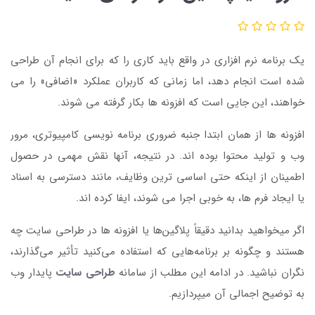
یک برنامه نرم افزاری در واقع باید کاری را که برای انجام آن طراحی
شده است انجام دهد، اما زمانی که کاربران عملکرد «اضافی» را می
خواهند، این جایی است که افزونه ها بکار گرفته می شوند.
افزونه ها از همان ابتدا جنبه ضروری برنامه نویسی کامپیوتری، مرور
وب و تولید محتوا بوده اند. در نتیجه، آنها نقش مهمی در حصول
اطمینان از اینکه حتی اساسی ترین وظایف، مانند دسترسی به اسناد
یا ایجاد فرم ها، به خوبی اجرا می شوند، ایفا کرده اند.
اگر میخواهید بدانید دقیقاً پلاگین‌ها یا افزونه ها در طراحی سایت چه
هستند و چگونه بر برنامه‌هایی که استفاده می‌کنید تأثیر می‌گذارند،
نگران نباشید. در ادامه این مطلب از سامانه
طراحی سایت
پایدار وب
به توضیح اجمالی آن میپردازیم.