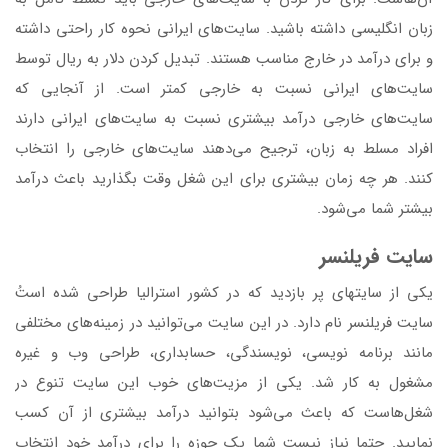
زبان انگلیسی داشته باشید. سایت‌های ایرانی نحوه کار راحتی داشته
و برای درآمد در خارج مناسب هستند. تبدیل کردن دلار به ریال توسط
سایت‌های ایرانی نسبت به خارجی کمتر است. از آنجایی که
سایت‌های خارجی درآمد بیشتری نسبت به سایت‌های ایرانی دارند
افراد مسلط به زبان، ترجیح می‌دهند سایت‌های خارجی را انتخاب
کنند. هر چه زمان بیشتری برای این شغل وقت بگذارید باعث درآمد
بیشتر شما می‌شود.
سایت فریلنسر
یکی از سایتهای پر بازدید که در کشور استرالیا طراحی شده استُ
سایت فریلنسر نام دارد. در این سایت می‌توانید در زمینه‌های مختلفی
مانند برنامه نویسی، نویسندگی، حسابداری، طراحی وب و غیره
مشغول به کار شد. یکی از مزیت‌های خوب این سایت تنوع در
شغل‌هاست که باعث می‌شود بتوانید درآمد بیشتری از آن کسب
نمایید. حتما نیاز نیست شما یک حوزه را برای درآمد خود انتخاب