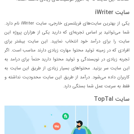
سایت iWriter
یکی از بهترین سایت‌های فریلنسری خارجی، سایت iWriter نام دارد.
شما می‌توانید بر اساس تجربه‌ای که دارید یکی از هزاران پروژه این
سایت را برای درآمد خود انتخاب نمایید. این سایت بیشتر برای
افرادی که در زمینه تولید محتوا مهارت زیادی دارند مناسب است. اگر
تجربه زیادی در نویسندگی و تولید محتوا دارید حتماً برای درامد به
این سایت سر بزنید. محتواهای بسیار زیادی از طریق این سایت به
کاربران داده می‌شود. درآمد از طریق این سایت محدودیت نداشته و
فقط به سرعت عمل شما بستگی دارد.
سایت TopTal