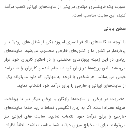
صورت یک فریلنسری مبتدی در یکی از سایت‌های ایرانی کسب درآمد
کنید، این سایت مناسب است.
سخن پایانی
با توجه به گفته‌های بالا فریلنسری امروزه یکی از شغل های پردرآمد و
پرطرفدار در کشور ما و کشورهای خارجی محسوب می‌شود. سایت‌های
زیادی در این زمینه پروژه‌های مختلفی را در اختیار کاربران خود قرار
می‌دهند. این پروژه‌ها در زمان کوتاه انجام شده و کاربران را به درآمد
خوبی می‌رسانند. هر شخص با توجه به مهارتی که دارد می‌تواند یکی
از سایت‌های ایرانی و خارجی را برای درآمد خود انتخاب نماید.
عضویت در برخی از سایت‌ها رایگان و برخی دیگر نیز با پرداخت
هزینه همراه است. اگر به زبان انگلیسی تسلط دارید حتما سایت‌های
خارجی را برای درآمد خود انتخاب نمایید. سایت های ایرانی نیز
می‌توانند برای استخراج میزان درآمد شما مناسب باشند. لطفاً نظرات