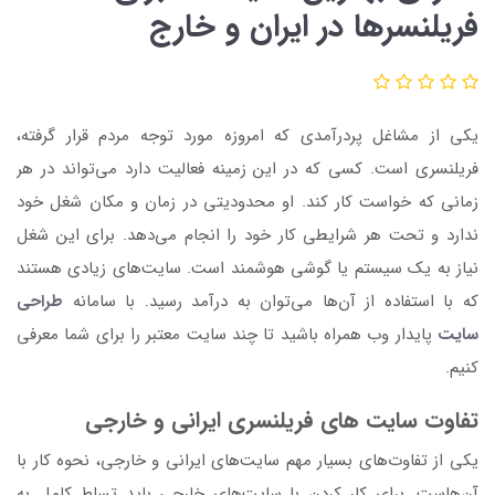
فریلنسرها در ایران و خارج
یکی از مشاغل پردرآمدی که امروزه مورد توجه مردم قرار گرفته،
فریلنسری است. کسی که در این زمینه فعالیت دارد می‌تواند در هر
زمانی که خواست کار کند. او محدودیتی در زمان و مکان شغل خود
ندارد و تحت هر شرایطی کار خود را انجام می‌دهد. برای این شغل
نیاز به یک سیستم یا گوشی هوشمند است. سایت‌های زیادی هستند
که با استفاده از آن‌ها می‌توان به درآمد رسید. با سامانه
طراحی
سایت
پایدار وب همراه باشید تا چند سایت معتبر را برای شما معرفی
کنیم.
تفاوت سایت‌ های فریلنسری ایرانی و خارجی
یکی از تفاوت‌های بسیار مهم سایت‌های ایرانی و خارجی، نحوه کار با
آن‌هاست. برای کار کردن با سایت‌های خارجی باید تسلط کامل به