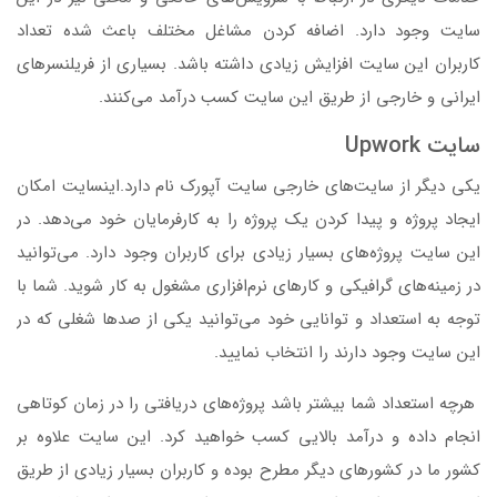
سایت وجود دارد. اضافه کردن مشاغل مختلف باعث شده تعداد
کاربران این سایت افزایش زیادی داشته باشد. بسیاری از فریلنسر‌های
ایرانی و خارجی از طریق این سایت کسب درآمد می‌کنند.
سایت Upwork
یکی دیگر از سایت‌های خارجی سایت آپورک نام دارد.اینسایت امکان
ایجاد پروژه و پیدا کردن یک پروژه را به کارفرمایان خود می‌دهد. در
این سایت پروژه‌های بسیار زیادی برای کاربران وجود دارد. می‌توانید
در زمینه‌های گرافیکی و کارهای نرم‌افزاری مشغول به کار شوید. شما با
توجه به استعداد و توانایی خود می‌توانید یکی از صدها شغلی که در
این سایت وجود دارند را انتخاب نمایید.
هرچه استعداد شما بیشتر باشد پروژه‌های دریافتی را در زمان کوتاهی
انجام داده و درآمد بالایی کسب خواهید کرد. این سایت علاوه بر
کشور ما در کشورهای دیگر مطرح بوده و کاربران بسیار زیادی از طریق