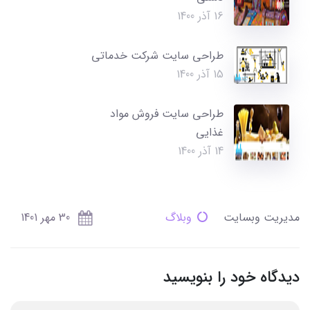
16 آذر 1400
طراحی سایت شرکت خدماتی
15 آذر 1400
طراحی سایت فروش مواد
غذایی
14 آذر 1400
مدیریت وبسایت
وبلاگ
30 مهر 1401
دیدگاه خود را بنویسید