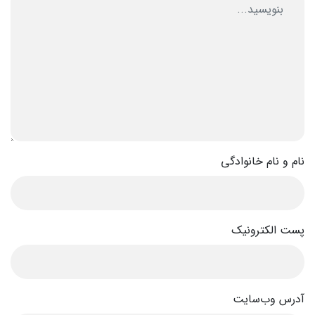
نام و نام خانوادگی
پست الکترونیک
آدرس وب‌سایت