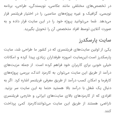
در تخصص‌های مختلفی مانند عکاسی، نویسندگی، طراحی، برنامه
نویسی، گرافیک و غیره پروژه‌های مناسبی را در اختیار فریلنسر قرار
می‌دهد. شما می‌توانید پروژه خود را در این سایت قرار داده و به
صورت آنلاین توسط افراد متخصص آن را تحویل بگیرید.
سایت پارسکدرز
یکی از اولین سایت‌های فریلنسری که در کشور ما طراحی شد، سایت
پارسکدرز است.این‌سایت امروزه طرفداران زیادی پیدا کرده و امکانات
خیلی خوبی برای کاربران خود فراهم کرده است. از جمله مزیت‌های
درآمد از طریق این سایت می‌توان به کارمزد اندک، بررسی پروژه‌های
کارفرما و امکان کسب درآمد از طریق معرفی فریلنسر اشاره کرد. اگر به
دنبال یک شغل با درآمد بالا هستید حتما به این سایت سر بزنید.
افرادی که از کارمزدهای بالای سایت‌های ایرانی و خارجی فریلنسری
ناراضی هستند از طریق این سایت می‌توانندکارمزد کمی پرداخت
کنند.