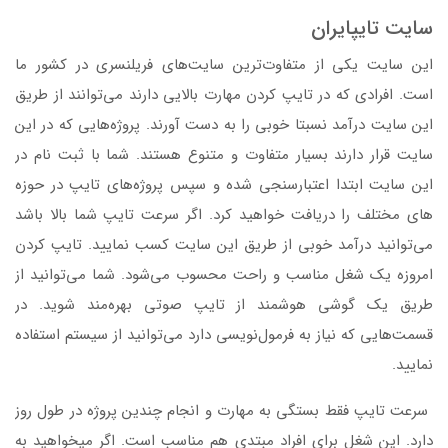
سایت تایپایران
این سایت یکی از متفاوت‌ترین سایت‌های فریلنسری در کشور ما
است. افرادی که در تایپ کردن مهارت بالایی دارند می‌توانند از طریق
این سایت درآمد نسبتا خوبی را به دست آورند. پروژه‌هایی که در این
سایت قرار دارند بسیار متفاوت و متنوع هستند. شما با ثبت نام در
این سایت ابتدا اعتبارسنجی شده و سپس پروژه‌های تایپ در حوزه
های مختلف را دریافت خواهید کرد. اگر سرعت تایپ شما بالا باشد
می‌توانید درآمد خوبی از طریق این سایت کسب نمایید. تایپ کردن
امروزه یک شغل مناسب و راحت محسوب می‌شود. شما می‌توانید از
طریق یک گوشی هوشمند از تایپ صوتی بهره‌مند شوید. در
قسمت‌هایی که نیاز به فرمول‌نویسی دارد می‌توانید از سیستم استفاده
نمایید.
سرعت تایپ فقط بستگی به مهارت و انجام چندین پروژه در طول روز
دارد. این شغل برای افراد مبتدی هم مناسب است. اگر میخواهید به