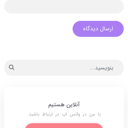
ارسال دیدگاه
آنلاین هستیم
با من در واتس اپ در ارتباط باشید.