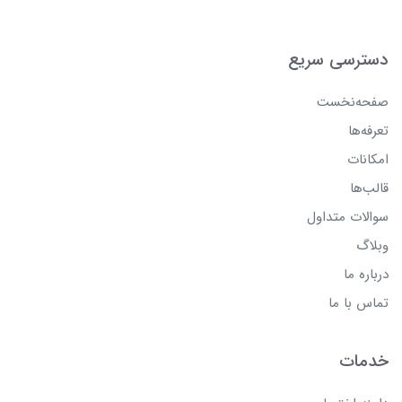
دسترسی سریع
صفحه‌نخست
تعرفه‌ها
امکانات
قالب‌ها
سوالات متداول
وبلاگ
درباره ما
تماس با ما
خدمات