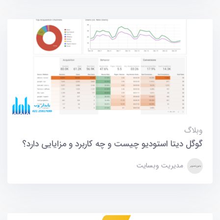
وبلاگ
گوگل دیتا استودیو چیست و چه کاربرد و مزایایی دارد؟
مدیریت وبسایت