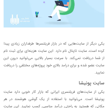
یکی دیگر از سایت‌هایی که در بازار فریلنسرها طرفداران زیادی پیدا
کرده است، سایت تاپتال نام دارد. این ‌سایت هزینه‌ای برای ثبت نام
از شما دریافت نمی‌کند. با سرعت بسیار بالایی می‌توانید درون این
سایت عضو شده و برای درامد بالای خود پروژه‌های مختلفی را دریافت
نمایید.
سایت پونیشا
یکی از سایت‌های فریلنسری ایرانی که بازار کار خوبی دارد سایت
پونیشا است. می‌توانید با استفاده از یک گوشی هوشمند در هر
مکانی که هستید به راحتی درآمد مناسبی کسب نمایید. این سایت