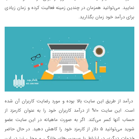
نمایید. می‌توانید همزمان در چندین زمینه فعالیت کرده و زمان زیادی
برای درآمد خود زمان بگذارید.
درآمد از طریق این سایت بالا بوده و مورد رضایت کاربران آن شده
است. این سایت ۱۰% از درآمد کاربران خود را به عنوان کارمزد از
حساب آنها کسر می‌کند. اگر به صورت ماهیانه در این سایت عضو
شوید می‌توانید ۵ دلار از کارمزد خود را کاهش دهید. در حال حاضر
خدمات دیگری در ارتباط با سرویس‌های خانگی و محلی نیز در این