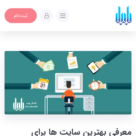
ثبت‌نام
معرفی بهترین سایت‌ ها برای