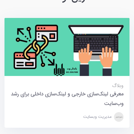
وبلاگ
معرفی لینک‌سازی خارجی و لینک‌سازی داخلی برای رشد
وب‌سایت
مدیریت وبسایت