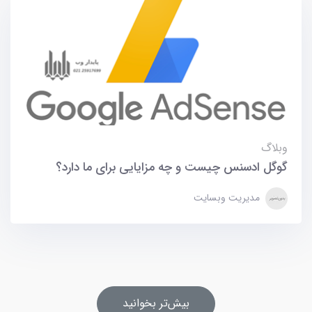
وبلاگ
گوگل ادسنس چیست و چه مزایایی برای ما دارد؟
مدیریت وبسایت
بیش‌تر بخوانید