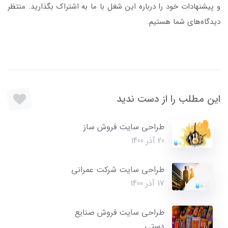
و پیشنهادات خود را درباره این شغل با ما به اشتراک بگذارید. منتظر
دیدگاه‌های شما هستیم.
این مطلب را از دست ندید
طراحی سایت فروش ساز
20 آذر 1400
طراحی سایت شرکت عمرانی
17 آذر 1400
طراحی سایت فروش صنایع
دستی