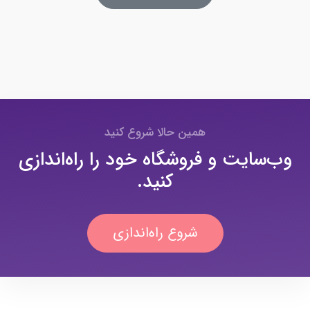
همین حالا شروع کنید
وب‌سایت و فروشگاه خود را راه‌اندازی
کنید.
شروع راه‌اندازی