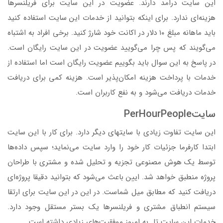
این سایت درامد دارند. عضویت در این سایت برای فریلنسرها
هزینه‌ای ندارد. برای اینکه بتوانید از خدمات این سایت استفاده کنید
باید ماهانه مبلغ ۱۰ دلار در اکانت خود شارژ کنید. برخی افراد به اشتباه
می‌گویند که پس چرا می‌گویید عضویت در این سایت رایگان است.
در پاسخ به این سوال باید بگوییم عضویت رایگان است اما استفاده از
خدمات با پرداخت هزینه ‌امکان‌پذیر است. هزینه کمی برای دریافت
خدمات دریافت می‌شود و به نفع کاربران است.
سایتPerHourPeople
این‌ سایت تفاوت زیادی با سایتهای دیگر دارد. برای کار با این سایت
ابتدا کارفرما جزئیات کار خود را وارد سایت می‌نماید؛ سپس داده‌ها
توسط یک هوش مصنوعی تجزیه و تحلیل شده و مشتری با طراحان
پروژه منطبق خواهد شد. ایین باعث می‌شود که بتوانید دقیقا پروژه‌ای
دریافت کنید که مطابق میل شماست. در این در این سایت برای ارتقا
سیستم انطباق مشتری و فریلنسرها یک بستر مستقل وجود دارد.
خدمات این سایت تا به امروز موفقیت‌های زیادی داشته است.