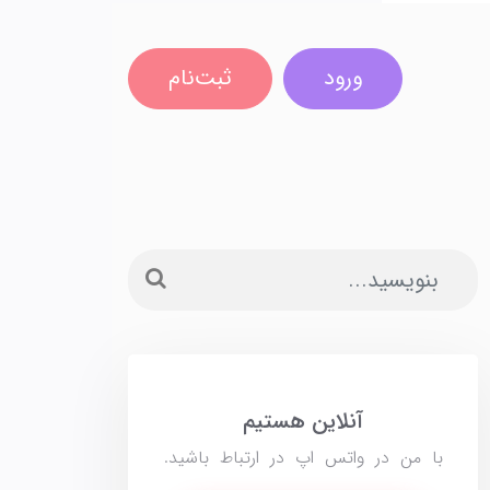
ورود
ثبت‌نام
آنلاین هستیم
با من در واتس اپ در ارتباط باشید.