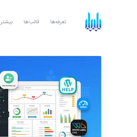
تعرفه‌ها
قالب‌ها
بیشتر