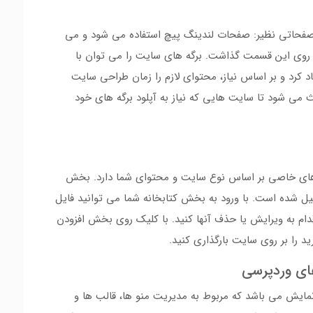
د صفحاتی نظیر: صفحات لندینگ پیچ استفاده می شود و می
 روی این قسمت گذاشت. برگه های سایت را می توان با
د کرد و بر اساس نیاز، محتوای لازم را زمان طراحی سایت
 می شود تا سایت هایی که نیاز به آپلود برگه های خود
و های خاصی بر اساس نوع سایت و محتوای شما دارد. بخش
ل شده است. با ورود به بخش کتابخانه شما می توانید فایل
دام به ویرایش یا حذف آنها کنید. با کلیک روی بخش افزودن
رید را بر روی سایت بارگذاری کنید.
ای وردپرسی
مایش می باشد که مربوط به مدیریت منو ها، قالب ها و