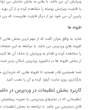
ویرایش آن می باشد. با رفتن به بخش نمایش می توا
یا قابلیت ویرایش پوسته را مشاهده کرده و از آن بهر
پایین آن می شود نیز از دیگر قابلیت هاییست که می 
افزونه ها
شاید به واقع بتوان گفت که از مهم ترین بخش هایی 
افزونه های وردپرس می باشد. با مراجعه به این صفحات 
را مشاهده کرده و اقدام به ویرایش یا حذف آن ها کنید
از بخش افزونه ها در داشبورد وردپرس امکان پذیر است
شما همچنین قادر هستید تا افزونه هایی که خریداری می
بارگذاری، روی سایت آپلود کرده و آن را نصب کنید.
کاربرد بخش تنظیمات در وردپرس در داشب
تنظیماتی که در سایتهای وردپرسی به صورت پیشفرض 
قابل دسترسی می باشد. با مراجعه به بخش تنظیمات دا