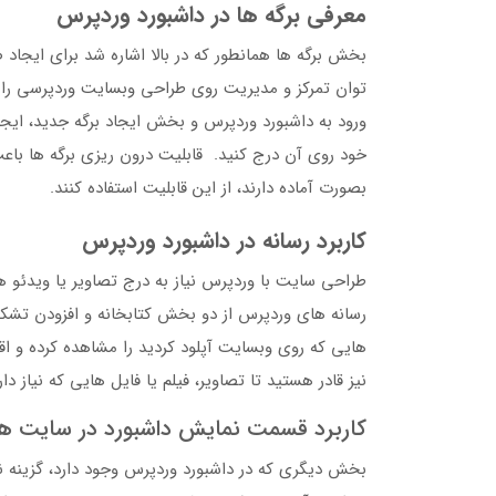
معرفی برگه ها در داشبورد وردپرس
بخش برگه ها همانطور که در بالا اشاره شد برای ایجا
توان تمرکز و مدیریت روی طراحی وبسایت وردپرسی را
ورود به داشبورد وردپرس و بخش ایجاد برگه جدید، ایجا
خود روی آن درج کنید. قابلیت درون ریزی برگه ها باعث
بصورت آماده دارند، از این قابلیت استفاده کنند.
کاربرد رسانه در داشبورد وردپرس
طراحی سایت با وردپرس نیاز به درج تصاویر یا ویدئ
رسانه های وردپرس از دو بخش کتابخانه و افزودن تشکی
هایی که روی وبسایت آپلود کردید را مشاهده کرده و اق
نیز قادر هستید تا تصاویر، فیلم یا فایل هایی که نیاز دا
کاربرد قسمت نمایش داشبورد در سایت ه
بخش دیگری که در داشبورد وردپرس وجود دارد، گزینه ن