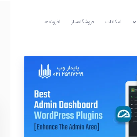
امکانات
فروشگاه‌ساز
افزونه‌ها