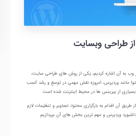
ز طراحی وبسایت
 وب به آن اشاره کردیم، یکی از روش های طراحی سایت،
وا مانند وردپرس، امروزه نقش مهمی در توسع و رشد کسب
د بسیاری از بیزینس ها در محیط اینترنت شده است.
ریق آن اقدام به بارگزاری محتوا، تصاویر و تنظیمات لازم
فی داشبورد وردپرس و مهم ترین بخش های آن بپردازیم.