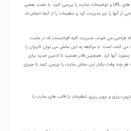
کامنت ها، منتشر شدن محتوای سایت، مدیریت آدرس های URL و توضیحات سایت را بررسی کنید. با نصب بعضی
ز آنها را نیز مدیریت کرد و تنظیمات را از آنجا انجام داد.
که طراحی می شوند، مدیریت کلیه افرادیست که در سایت
می کنند، است. با مراجعه به این بخش می توان کاربران را
 و پسورد آنها کرد. همچنین قادر هستید تا ادمین جدید برای
ست هر چند وقت یکبار این بخش سایت را بررسی کنید تا چیزی
رون ریزی و برون ریزی تنظیمات یا قالب های سایت را