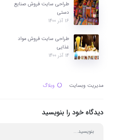
طراحی سایت فروش صنایع
دستی
16 آذر 1400
طراحی سایت فروش مواد
غذایی
14 آذر 1400
مدیریت وبسایت
وبلاگ
دیدگاه خود را بنویسید