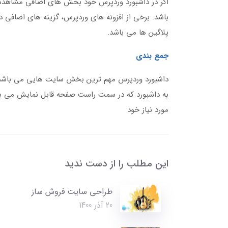
اگر در داشبورد وردپرس خود بخش های اضافی مشاهده ک
باشد. برخی از افزونه های وردپرس، گزینه های اضافی در
پلاگین ها می باشد.
جمع بندی
به داشبورد که در سمت راست صفحه قابل نمایش می باشد
مورد نیاز خود
این مطلب را از دست ندید
طراحی سایت فروش ساز
20 آذر 1400