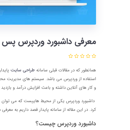
معرفی داشبورد وردپرس پس ا
همانطور که در مقالات قبلی سامانه
طراحی سایت
پایدار
استفاده از وردپرس می باشد. سیستم های مدیریت محت
و کار های آنلاین داشته و باعث افزایش درآمد و بازدی
داشبورد وردپرس یکی از محیط هاییست که می توان از ط
کرد. در این مقاله از سامانه پایدار قصد داریم به معر
داشبورد وردپرس چیست؟