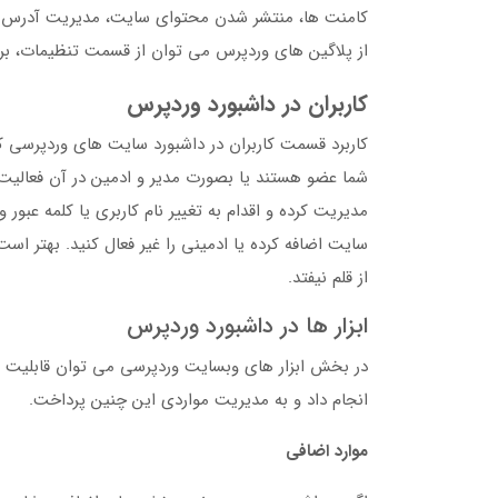
از پلاگین های وردپرس می توان از قسمت تنظیمات، برخی ا
کاربران در داشبورد وردپرس
کاربرد قسمت کاربران در داشبورد سایت های وردپرسی 
شما عضو هستند یا بصورت مدیر و ادمین در آن فعالیت 
مدیریت کرده و اقدام به تغییر نام کاربری یا کلمه عبور
سایت اضافه کرده یا ادمینی را غیر فعال کنید. بهتر ا
از قلم نیفتد.
ابزار ها در داشبورد وردپرس
در بخش ابزار های وبسایت وردپرسی می توان قابلیت د
انجام داد و به مدیریت مواردی این چنین پرداخت.
موارد اضافی