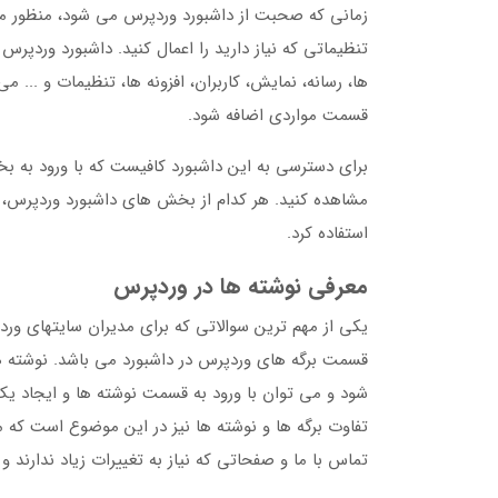
زمانی که صحبت از داشبورد وردپرس می شود، منظور مح
تنظیماتی که نیاز دارید را اعمال کنید. داشبورد وردپ
ها، رسانه، نمایش، کاربران، افزونه ها، تنظیمات و ... 
قسمت مواردی اضافه شود.
برای دسترسی به این داشبورد کافیست که با ورود به
مشاهده کنید. هر کدام از بخش های داشبورد وردپرس، 
استفاده کرد.
معرفی نوشته ها در وردپرس
یکی از مهم ترین سوالاتی که برای مدیران سایتهای ورد
قسمت برگه های وردپرس در داشبورد می باشد. نوشته ها
شود و می توان با ورود به قسمت نوشته ها و ایجاد یک
تفاوت برگه ها و نوشته ها نیز در این موضوع است که م
تماس با ما و صفحاتی که نیاز به تغییرات زیاد ندارند 