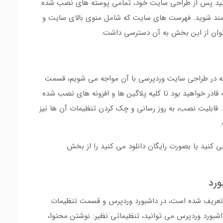
نید پس از طراحی سایت خود، تمامی پوسته های نصب شده
ه مند شوید. فهرست های سایت که شامل منوی بالای سایت و
توان از این بخش به آن دسترسی داشت.
که در طراحی سایت وردپرسی با آن مواجه می شویم، قسمت
قادر خواهید بود تا کلیه پلاگین ها و افزونه های نصب شده
. قابلیت نصب، به روز رسانی و چک کردن تنظیمات آن ها نیز
.
 کنید یا بصورت رایگان دانلود می کنید را از بخش
ورد
تعریف شده است، در داشبورد وردپرس و قسمت تنظیمات
شبورد وردپرس می توانید، تنظیماتی نظیر: نوشتن محتوا،