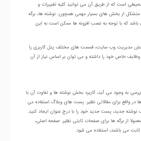
یطی است که از طریق آن می توانید کلیه تغییرات و
رس متشکل از بخش های بسیار مهمی همچون: نوشته ها، برگه
می باشد که با توجه به نصب افزونه ها ممکن است به این
 بخش مدیریت وب سایت، قسمت های مختلف پنل کاربری را
وظایف خاص خود را داشته و می توان بر اساس نیاز از آن
پرسی به وجود می آید، کاربرد بخش نوشته ها و تفاوت آن با
 در واقع برای مقالاتی نظیر: پست های وبلاگ استفاده می
 نوشته جدید، پست جدید خود را با درج عنوان ایجاد کنید.
عمولا از برگه ها برای صفحات ثابتی نظیر: صفحه اصلی،
و ثابت می باشند، استفاده می شود.