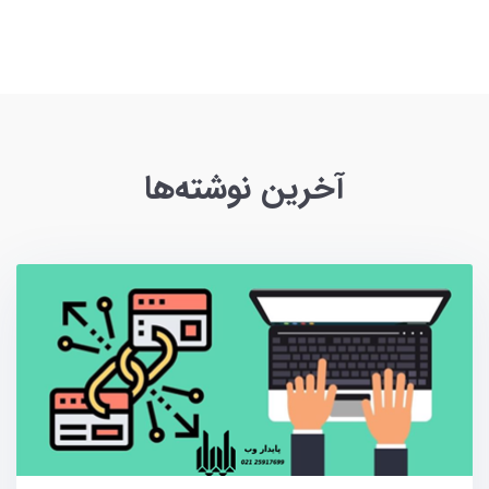
آخرین نوشته‌ها