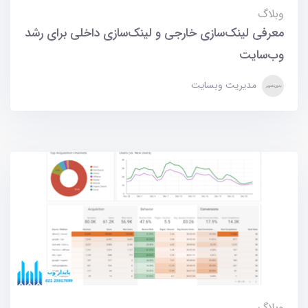
وبلاگ
معرفی لینک‌سازی خارجی و لینک‌سازی داخلی برای رشد
وب‌سایت
مدیریت وبسایت
وبلاگ