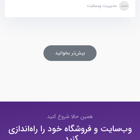
مدیریت وبسایت
بیش‌تر بخوانید
همین حالا شروع کنید
وب‌سایت و فروشگاه خود را راه‌اندازی
کنید.