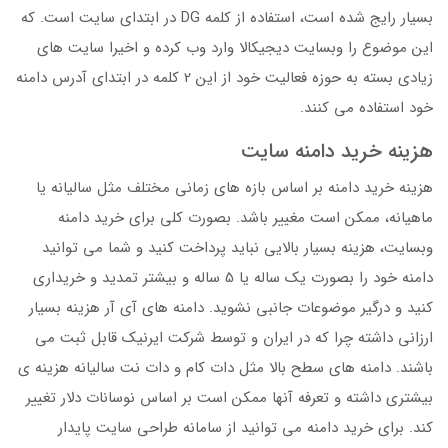
بسیار رایج شده است، استفاده از کلمه DG در ابتدای سایت است. که
این موضوع را وبسایت دیجیکالا وارد وب کرده و اخیرا سایت های
زیادی بسته به حوزه فعالیت خود از این 2 کلمه در ابتدای آدرس دامنه
خود استفاده می کنند.
هزینه خرید دامنه سایت
هزینه خرید دامنه بر اساس بازه های زمانی مختلف مثل سالیانه یا
ماهیانه، ممکن است مغییر باشد. بصورت کلی برای خرید دامنه
وبسایت، هزینه بسیار بالایی نباید پرداخت کنید و شما می توانید
دامنه خود را بصورت یک ساله یا 5 ساله و بیشتر تمدید و خریداری
کنید و درگیر موضوعات جانبی نشوید. دامنه های آی آر هزینه بسیار
ارزانی داشته چرا که در ایران و توسط شرکت ایرنیک قابل ثبت می
باشند. دامنه های سطح بالا مثل دات کام و دات نت سالیانه هزینه ی
بیشتری داشته و تعرفه آنها ممکن است بر اساس نوسانات دلار تغییر
کند. برای خرید دامنه می توانید از سامانه طراحی سایت پایدار