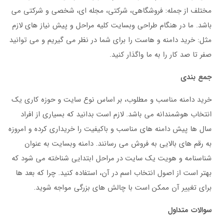
مختلف از جمله: فروشگاهی، شرکتی، مجله ای، شخصی و شرکتی می
باشد. ما در هنگام طراحی وبسایت کلیه مراحل و پیش نیاز های لازم
مثل: خرید دامنه و هاست را برای شما در نظر می گیریم و می توانید
صفر تا صد کار را به ما واگذار کنید.
جمع بندی
خرید دامنه مناسب و مطلوب، بر اساس نوع سایت و حوزه کاری یک
انتخاب هوشمندانه می باشد. لازم است بدانید که بسیاری از افراد
سال ها پیش دامنه های مناسب و باکیفیت را خریداری کرده و امروزه
به رقم های بالایی به فروش می رسانند. دامنه وبسایت به عنوان
شناسنامه و هویت یک سایت در مراحل ابتدایی شناخته می شود که
بهتر است از اصول انتخاب اسم در آن، استفاده کنید. چرا که بعد ها
برای تغییر آن ممکن است با چالش های بزرگی مواجه شوید.
سوالات متداول