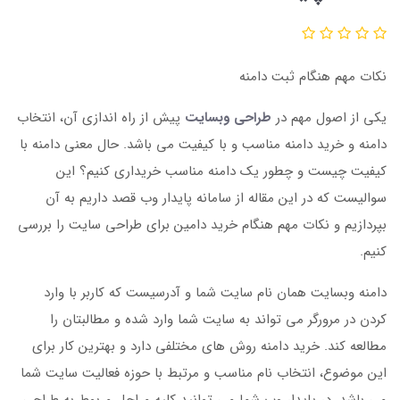
نکات مهم هنگام ثبت دامنه
یکی از اصول مهم در
طراحی وبسایت
پیش از راه اندازی آن، انتخاب
دامنه و خرید دامنه مناسب و با کیفیت می باشد. حال معنی دامنه با
کیفیت چیست و چطور یک دامنه مناسب خریداری کنیم؟ این
سوالیست که در این مقاله از سامانه پایدار وب قصد داریم به آن
بپردازیم و نکات مهم هنگام خرید دامین برای طراحی سایت را بررسی
کنیم.
دامنه وبسایت همان نام سایت شما و آدرسیست که کاربر با وارد
کردن در مرورگر می تواند به سایت شما وارد شده و مطالبتان را
مطالعه کند. خرید دامنه روش های مختلفی دارد و بهترین کار برای
این موضوع، انتخاب نام مناسب و مرتبط با حوزه فعالیت سایت شما