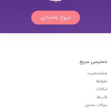
شروع راه‌اندازی
دسترسی سریع
صفحه‌نخست
تعرفه‌ها
امکانات
قالب‌ها
سوالات متداول