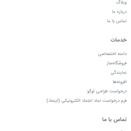
وبلاگ
درباره ما
تماس با ما
خدمات
دامنه اختصاصی
فروشگاه‌ساز
نمایندگی
افزونه‌ها
درخواست طراحی لوگو
فرم درخواست نماد اعتماد الکترونیکی (اینماد)
تماس با ما