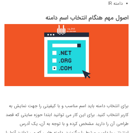
دامنه IR
اصول مهم هنگام انتخاب اسم دامنه
برای انتخاب دامنه باید اسم مناسب و با کیفیتی را جهت نمایش به
کاربر انتخاب کنید. برای این کار می توانید ابتدا حوزه سایتی که قصد
طراحی آن را دارید مشخص کرده و با توجه به آن، یک آدرس
اینترنتی یا دامین مرتبط را برگزینید. دامنه هایی که می توانید آنها را