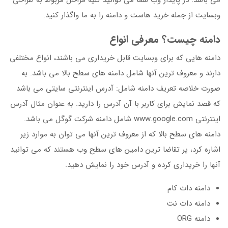
می باشد. در پایدار وب شما می توانید کلیه مراحل مربوط به طراحی
وبسایت از جمله خرید هاست و دامنه را به ما واگذار کنید.
دامنه چیست؟ معرفی انواع
دامنه هایی که برای وبسایت قابل خریداری می باشند، انواع مختلفی
دارند و معروف ترین آنها شامل دامنه های سطح بالا می باشد. به
صورت خلاصه تعریف دامنه شامل: آدرس اینترنتی سایتی می باشد
که قصد نمایش برای کاربر با آن آدرس را دارید. به عنوان مثال آدرس
اینترنتی www.google.com شامل دامنه شرکت گوگل می باشد.
دامنه های سطح بالا که از معروف ترین آنها می توان به موارد زیر
اشاره کرد، پر تقاضا ترین دامین های سطح وب هستند که می توانید
آنها را خریداری کرده و آدرس خود را نمایش دهید.
دامنه دات کام
دامنه دات نت
دامنه ORG