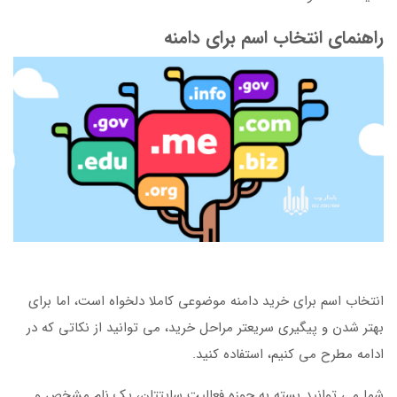
راهنمای انتخاب اسم برای دامنه
انتخاب اسم برای خرید دامنه موضوعی کاملا دلخواه است، اما برای
بهتر شدن و پیگیری سریعتر مراحل خرید، می توانید از نکاتی که در
ادامه مطرح می کنیم، استفاده کنید.
شما می توانید بسته به حوزه فعالیت سایتتان، یک نام مشخص و