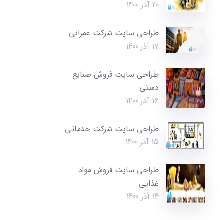
20 آذر 1400
طراحی سایت شرکت عمرانی
17 آذر 1400
طراحی سایت فروش صنایع
دستی
16 آذر 1400
طراحی سایت شرکت خدماتی
15 آذر 1400
طراحی سایت فروش مواد
غذایی
14 آذر 1400