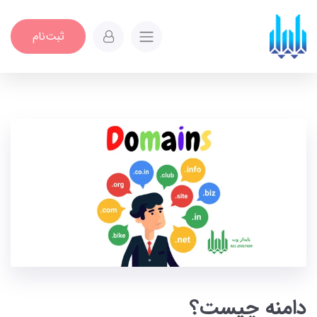
ثبت‌نام
دامنه چیست؟