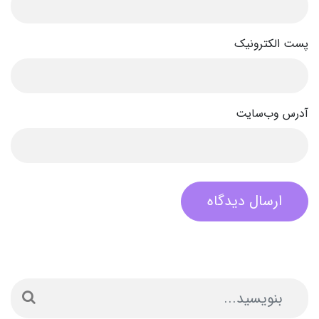
پست الکترونیک
آدرس وب‌سایت
ارسال دیدگاه