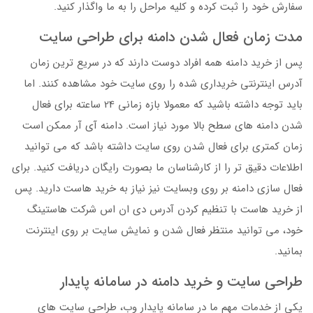
سفارش خود را ثبت کرده و کلیه مراحل را به ما واگذار کنید.
مدت زمان فعال شدن دامنه برای طراحی سایت
پس از خرید دامنه همه افراد دوست دارند که در سریع ترین زمان
آدرس اینترنتی خریداری شده را روی سایت خود مشاهده کنند. اما
باید توجه داشته باشید که معمولا بازه زمانی 24 ساعته برای فعال
شدن دامنه های سطح بالا مورد نیاز است. دامنه آی آر ممکن است
زمان کمتری برای فعال شدن روی سایت داشته باشد که می توانید
اطلاعات دقیق تر را از کارشناسان ما بصورت رایگان دریافت کنید. برای
فعال سازی دامنه بر روی وبسایت نیز نیاز به خرید هاست دارید. پس
از خرید هاست با تنظیم کردن آدرس دی ان اس شرکت هاستینگ
خود، می توانید منتظر فعال شدن و نمایش سایت بر روی اینترنت
بمانید.
طراحی سایت و خرید دامنه در سامانه پایدار
یکی از خدمات مهم ما در سامانه پایدار وب، طراحی سایت های