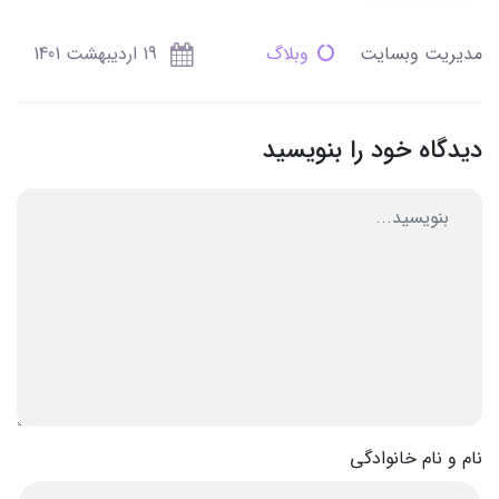
مدیریت وبسایت
وبلاگ
19 ارديبهشت 1401
دیدگاه خود را بنویسید
نام و نام خانوادگی