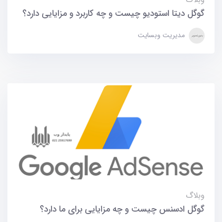
گوگل دیتا استودیو چیست و چه کاربرد و مزایایی دارد؟
مدیریت وبسایت
وبلاگ
گوگل ادسنس چیست و چه مزایایی برای ما دارد؟