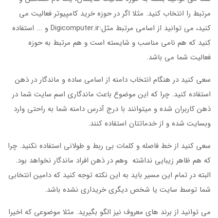
مرتبط را انتخاب کنید. مثلا اگر در حوزه خرید کامپیوتر فعالیت می
کنید، می توانید از اسامی مرتبط مثل:Digicomputer.ir و ... استفاده
کنید که هم نامی مناسب و شایسته است و هم مرتبط به حوزه
فعالیت شما می باشد.
سعی کنید در هنگام انتخاب دامنه از اسامی ساده و ماندگار در ذهن
استفاده کنید. چرا که این موضوع باعث ماندگاری اسم سایت شما در
ذهن کاربران شده و میتوانند با درج آدرس دامنه شما به راحتی وارد
وبسایت شده و از خدماتتان استفاده کنند.
سعی کنید از خط فاصله و کلمات بی ربط و طولانی استفاده نکنید. چرا
که هم ظاهر زیبایی نداشته وهم در ذهن افراد ماندگار نخواهد بود.
البته در تمام این مسیر باید به این نکته توجه کنید که دامین انتخابی
شما توسط سایت یا شخص دیگری خریداری نشده باشد.
می توانید از برند های معروف نیز الگو بگیرید. مثلا موضوعی که اخیرا