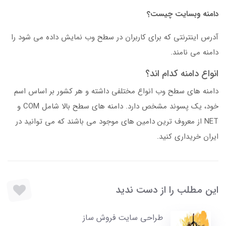
دامنه وبسایت چیست؟
آدرس اینترنتی که برای کاربران در سطح وب نمایش داده می شود را
دامنه می نامند.
انواع دامنه کدام اند؟
دامنه های سطح وب انواع مختلفی داشته و هر کشور بر اساس اسم
خود، یک پسوند مشخص دارد. دامنه های سطح بالا شامل COM و
NET از معروف ترین دامین های موجود می باشند که می توانید در
ایران خریداری کنید.
این مطلب را از دست ندید
طراحی سایت فروش ساز