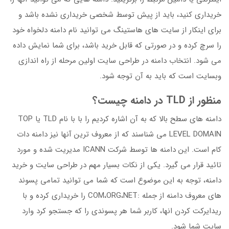
خریداری کنید، باید از پیش توسط شخصی خریداری نشده باشد و
برای اینکار از سایت های هاستینگ می توانید نام دامنه دلخواه خود
را سرچ کرده و در صورتی که قابل خرید باشد، برای شما نمایش داده
می شود. انتخاب دامنه در طراحی سایت اولین مرحله از راه اندازی
وبسایت است که باید به آن توجه شود.
منظور از TLD در دامنه چیست؟
دامنه های سطح بالا که به آن اشاره کردیم را با با نام TLD یا TOP
LEVEL DOMAIN می شناسند که از معروف ترین آنها نیز دامنه دات
کام است. این دامنه ها توسط شرکت ICANN مدیریت شده و مورد
تائید قرار می گیرد. یکی از نکات بسیار مهم در طراحی سایت و خرید
دامنه، توجه به این موضوع است که شما می توانید تمامی پسوند
های معروف دامنه از جمله :COM،ORG،NET را خریداری کرده و با
ریدایرکت کردن انها، کاربر شما هر پسوندی را که جستجو کرد وارد
سایت شما شود.