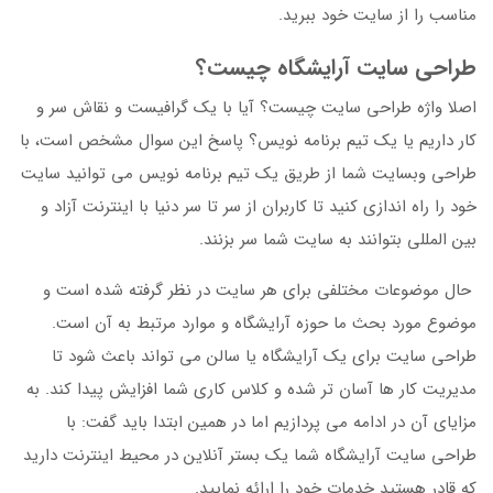
مناسب را از سایت خود ببرید.
طراحی سایت آرایشگاه چیست؟
اصلا واژه طراحی سایت چیست؟ آیا با یک گرافیست و نقاش سر و
کار داریم یا یک تیم برنامه نویس؟ پاسخ این سوال مشخص است، با
طراحی وبسایت شما از طریق یک تیم برنامه نویس می توانید سایت
خود را راه اندازی کنید تا کاربران از سر تا سر دنیا با اینترنت آزاد و
بین المللی بتوانند به سایت شما سر بزنند.
حال موضوعات مختلفی برای هر سایت در نظر گرفته شده است و
موضوع مورد بحث ما حوزه آرایشگاه و موارد مرتبط به آن است.
طراحی سایت برای یک آرایشگاه یا سالن می تواند باعث شود تا
مدیریت کار ها آسان تر شده و کلاس کاری شما افزایش پیدا کند. به
مزایای آن در ادامه می پردازیم اما در همین ابتدا باید گفت: با
طراحی سایت آرایشگاه شما یک بستر آنلاین در محیط اینترنت دارید
که قادر هستید خدمات خود را ارائه نمایید.