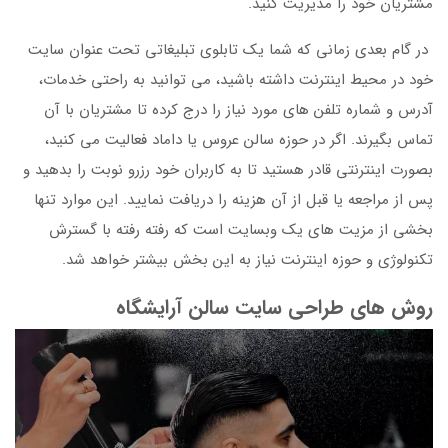
مشتریان خود را مدیریت کنید.
در گام بعدی زمانی که شما یک تابلوی تبلیغاتی تحت عنوان سایت
خود در محیط اینترنت داشته باشید، می توانید به راحتی خدمات،
آدرس و شماره تلفن های مورد نیاز را درج کرده تا مشتریان با آن
تماس بگیرند. اگر در حوزه سالن عروس یا داماد فعالیت می کنید،
بصورت اینترنتی قادر هستید تا به کاربران خود رزرو نوبت را بدهید و
پس از مراجعه یا قبل از آن هزینه را دریافت نمایید. این موارد تنها
بخشی از مزیت های یک وبسایت است که رفته رفته با گسترش
تکنولوژی و حوزه اینترنت نیاز به این بخش بیشتر خواهد شد.
روش های طراحی سایت سالن آرایشگاه