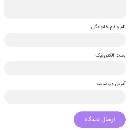
نام و نام خانوادگی
پست الکترونیک
آدرس وب‌سایت
ارسال دیدگاه