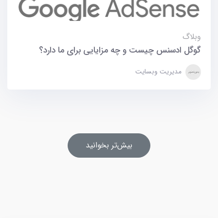
وبلاگ
گوگل ادسنس چیست و چه مزایایی برای ما دارد؟
مدیریت وبسایت
بیش‌تر بخوانید