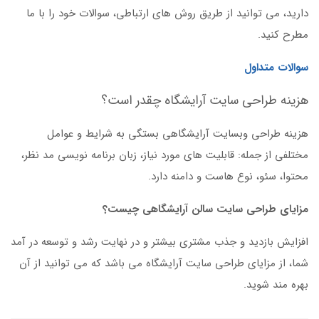
دارید، می توانید از طریق روش های ارتباطی، سوالات خود را با ما
مطرح کنید.
سوالات متداول
هزینه طراحی سایت آرایشگاه چقدر است؟
هزینه طراحی وبسایت آرایشگاهی بستگی به شرایط و عوامل
مختلفی از جمله: قابلیت های مورد نیاز، زبان برنامه نویسی مد نظر،
محتوا، سئو، نوع هاست و دامنه دارد.
مزایای طراحی سایت سالن آرایشگاهی چیست؟
افزایش بازدید و جذب مشتری بیشتر و در نهایت رشد و توسعه در آمد
شما، از مزایای طراحی سایت آرایشگاه می باشد که می توانید از آن
بهره مند شوید.