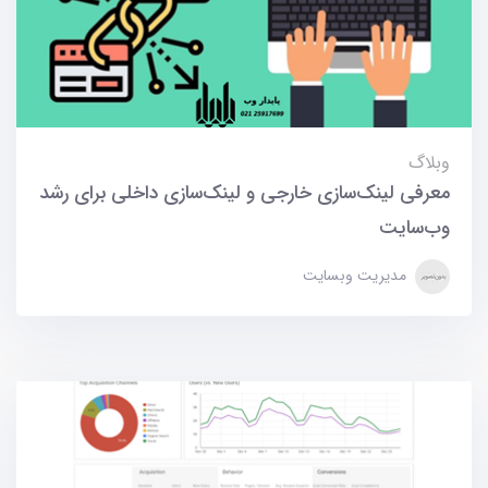
وبلاگ
معرفی لینک‌سازی خارجی و لینک‌سازی داخلی برای رشد
وب‌سایت
مدیریت وبسایت