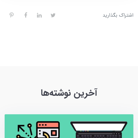
اشتراک بگذارید
آخرین نوشته‌ها