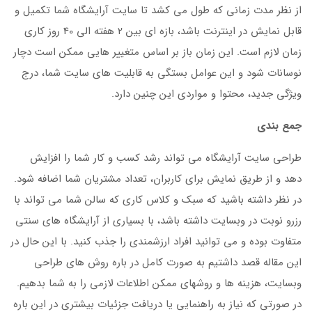
از نظر مدت زمانی که طول می کشد تا سایت آرایشگاه شما تکمیل و
قابل نمایش در اینترنت باشد، بازه ای بین 2 هفته الی 40 روز کاری
زمان لازم است. این زمان باز بر اساس متغییر هایی ممکن است دچار
نوسانات شود و این عوامل بستگی به قابلیت های سایت شما، درج
ویژگی جدید، محتوا و مواردی این چنین دارد.
جمع بندی
طراحی سایت آرایشگاه می تواند رشد کسب و کار شما را افزایش
دهد و از طریق نمایش برای کاربران، تعداد مشتریان شما اضافه شود.
در نظر داشته باشید که سبک و کلاس کاری که سالن شما می تواند با
رزرو نوبت در وبسایت داشته باشد، با بسیاری از آرایشگاه های سنتی
متفاوت بوده و می توانید افراد ارزشمندی را جذب کنید. با این حال در
این مقاله قصد داشتیم به صورت کامل در باره روش های طراحی
وبسایت، هزینه ها و روشهای ممکن اطلاعات لازمی را به شما بدهیم.
در صورتی که نیاز به راهنمایی یا دریافت جزئیات بیشتری در این باره