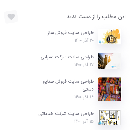
این مطلب را از دست ندید
طراحی سایت فروش ساز
20 آذر 1400
طراحی سایت شرکت عمرانی
17 آذر 1400
طراحی سایت فروش صنایع
دستی
16 آذر 1400
طراحی سایت شرکت خدماتی
15 آذر 1400