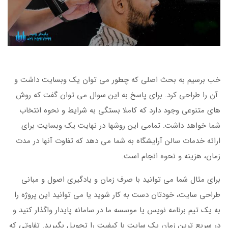
خب برسیم به بحث اصلی که چطور می توان یک وبسایت داشت و
آن را طراحی کرد. برای پاسخ به این سوال می توان گفت که روش
های متنوعی وجود دارد که کاملا بستگی به شرایط و نحوه انتخاب
شما خواهد داشت. تمامی این روشها در نهایت یک وبسایت برای
ارائه خدمات سالن آرایشگاه به شما می دهد که تفاوت آنها در مدت
زمان، هزینه و نحوه انجام است.
برای مثال شما می توانید با صرف زمان و یادگیری اصول و مبانی
طراحی سایت، خودتان دست به کار شوید یا می توانید این پروژه را
به یک تیم برنامه نویس یا موسسه ما در سامانه پایدار واگذار کنید و
در سریع ترین زمان یک سایت با کیفیت را تحویل بگیرید. تفاوتی که