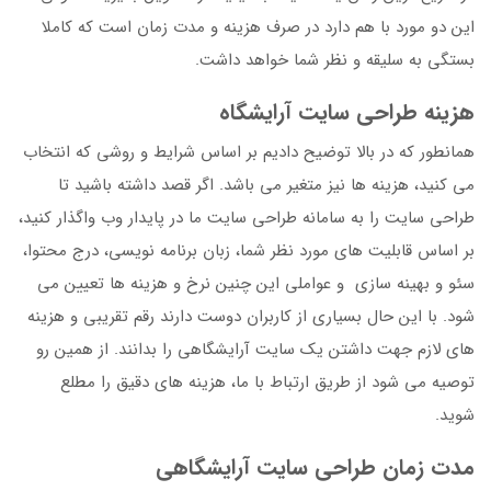
این دو مورد با هم دارد در صرف هزینه و مدت زمان است که کاملا
بستگی به سلیقه و نظر شما خواهد داشت.
هزینه طراحی سایت آرایشگاه
همانطور که در بالا توضیح دادیم بر اساس شرایط و روشی که انتخاب
می کنید، هزینه ها نیز متغیر می باشد. اگر قصد داشته باشید تا
طراحی سایت را به سامانه طراحی سایت ما در پایدار وب واگذار کنید،
بر اساس قابلیت های مورد نظر شما، زبان برنامه نویسی، درج محتوا،
سئو و بهینه سازی و عواملی این چنین نرخ و هزینه ها تعیین می
شود. با این حال بسیاری از کاربران دوست دارند رقم تقریبی و هزینه
های لازم جهت داشتن یک سایت آرایشگاهی را بدانند. از همین رو
توصیه می شود از طریق ارتباط با ما، هزینه های دقیق را مطلع
شوید.
مدت زمان طراحی سایت آرایشگاهی