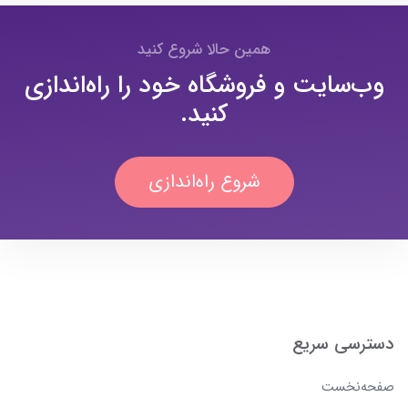
همین حالا شروع کنید
وب‌سایت و فروشگاه خود را راه‌اندازی
کنید.
شروع راه‌اندازی
دسترسی سریع
صفحه‌نخست