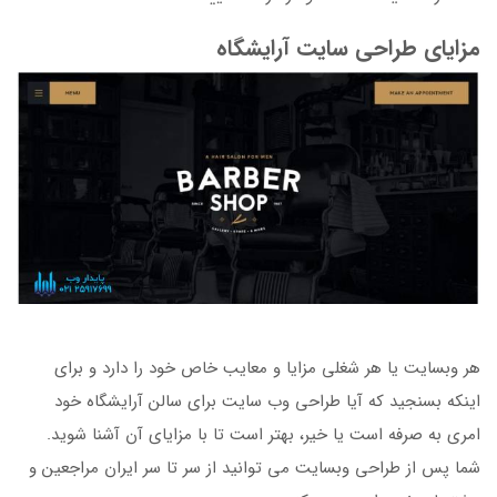
مزایای طراحی سایت آرایشگاه
هر وبسایت یا هر شغلی مزایا و معایب خاص خود را دارد و برای
اینکه بسنجید که آیا طراحی وب سایت برای سالن آرایشگاه خود
امری به صرفه است یا خیر، بهتر است تا با مزایای آن آشنا شوید.
شما پس از طراحی وبسایت می توانید از سر تا سر ایران مراجعین و