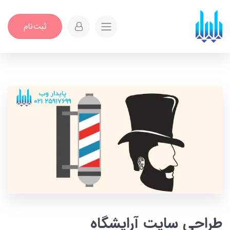
ثبت‌نام
طراحی سایت آرایشگاه