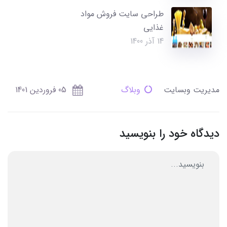
طراحی سایت فروش مواد
غذایی
14 آذر 1400
مدیریت وبسایت
وبلاگ
05 فروردین 1401
دیدگاه خود را بنویسید