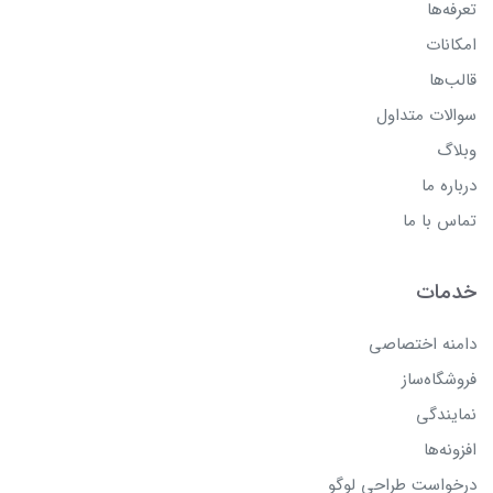
تعرفه‌ها
امکانات
قالب‌ها
سوالات متداول
وبلاگ
درباره ما
تماس با ما
خدمات
دامنه اختصاصی
فروشگاه‌ساز
نمایندگی
افزونه‌ها
درخواست طراحی لوگو