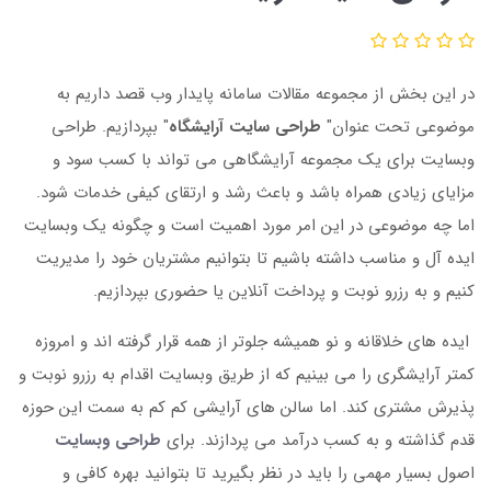
در این بخش از مجموعه مقالات سامانه پایدار وب قصد داریم به
موضوعی تحت عنوان"
طراحی سایت آرایشگاه
" بپردازیم. طراحی
وبسایت برای یک مجموعه آرایشگاهی می تواند با کسب سود و
مزایای زیادی همراه باشد و باعث رشد و ارتقای کیفی خدمات شود.
اما چه موضوعی در این امر مورد اهمیت است و چگونه یک وبسایت
ایده آل و مناسب داشته باشیم تا بتوانیم مشتریان خود را مدیریت
کنیم و به رزرو نوبت و پرداخت آنلاین یا حضوری بپردازیم.
ایده های خلاقانه و نو همیشه جلوتر از همه قرار گرفته اند و امروزه
کمتر آرایشگری را می بینیم که از طریق وبسایت اقدام به رزرو نوبت و
پذیرش مشتری کند. اما سالن های آرایشی کم کم به سمت این حوزه
قدم گذاشته و به کسب درآمد می پردازند. برای
طراحی وبسایت
اصول بسیار مهمی را باید در نظر بگیرید تا بتوانید بهره کافی و