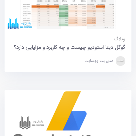
وبلاگ
گوگل دیتا استودیو چیست و چه کاربرد و مزایایی دارد؟
مدیریت وبسایت