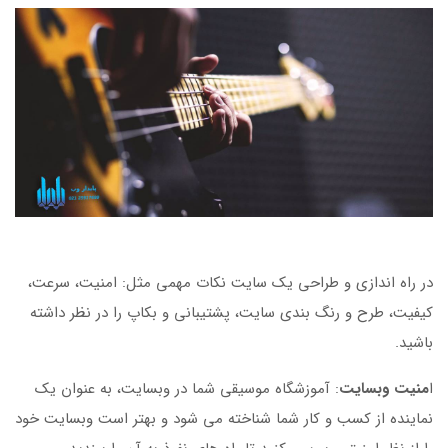
در راه اندازی و طراحی یک سایت نکات مهمی مثل: امنیت، سرعت،
کیفیت، طرح و رنگ بندی سایت، پشتیبانی و بکاپ را در نظر داشته
باشید.
ا
منیت وبسایت
: آموزشگاه موسیقی شما در وبسایت، به عنوان یک
نماینده از کسب و کار شما شناخته می شود و بهتر است وبسایت خود