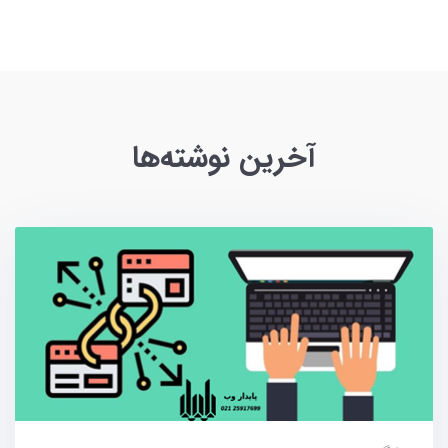
آخرین نوشته‌ها