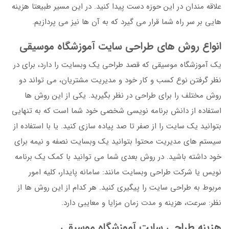
علاقه مندان در این حوزه دست پیدا کنید. در این مسیر طبیعتا هزینه
هایی بر سر راه شما قرار می گیرد که به آن ها نیز می پردازیم.
انواع روش های طراحی سایت آموزشگاه موسیقی
یک آموزشگاه موسیقی که قصد طراحی یک وبسایت را دارد، برای در
نظر گرفتن نوع کسب و کار خود و مدیریت مشتریان، می تواند دو
روش مختلف را برای طراحی در نظر بگیرید. یکی از این روش ها
استفاده از دانش برنامه نویسی شخصی خود شما است که به تنهایی
بتوانید یک سایت را از صفر تا صد پیاده سازی کنید. یا با استفاده از
سیستم های مدیریت محتوا بتوانید یک وبسایت نصفه و نیمه برای
خود داشته باشید. در روش بعدی شما می توانید با کمک یک برنامه
نویس یا شرکت طراحی وبسایت مانند: سامانه پایدار، کلیه امور
مربوط به طراحی سایت را پیگیری کنید. هر کدام از این روش ها از
نظر: سرعت، هزینه و مدت زمان مزایا و معایبی دارد.
هزینه طراحی سایت آموزشگاه موسیقی