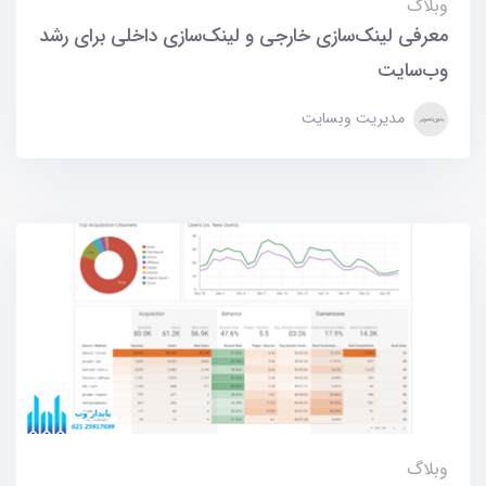
وبلاگ
معرفی لینک‌سازی خارجی و لینک‌سازی داخلی برای رشد
وب‌سایت
مدیریت وبسایت
وبلاگ