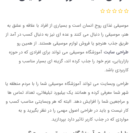
موسیقی غذای روح انسان است و بسیاری از افراد با علاقه و عشق به
هنر، موسیقی را دنبال می کنند و عده ای نیز به دنبال کسب در آمد از
طریق جذب هنرجو یا فروش لوازم موسیقی هستند. از همین رو
طراحی سایت
آموزشگاه موسیقی می تواند برای افرادی که در حوزه
بازاریابی، عزم خود را جذب کرده اند، گزینه ای بسیار مناسب و
کاربردی باشد.
طراحی وبسایت می تواند آموزشگاه موسیقی شما را با مردم منطقه یا
شهر شما معرفی کرده و همانند یک بیلبورد تبلیغاتی، تعداد تماس ها
و مراجعین شما را افزایش دهد. البته که هر وبسایتی مناسب کسب و
کار نیست و باید در طراحی اصول مهمی را در نظر بگیرید و به
مواردی که در جذب کاربر تاثیر دارد بپردازید.