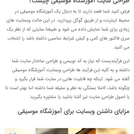
طراحی سایت آموزشگاه موسیقی چیست؟
فرض کنید شما قصد دارید تا به دنبال یک آموزشگاه موسیقی در
محیط اینترنت و از طریق گوگل بپردازید. در این حالت وبسایت های
زیادی برای شما نمایش داده می شود و طبیعتا سایتی که از نظر یک
سری فاکتور های کمی و کیفی شرایط مناسبی داشته باشد را انتخاب
می کنید.
این فرآیندیست که نیاز به کد نویسی و طراحی ساختار سایت شما
داشته و به کلیه این فرآیند ها طراحی وبسایت آموزشگاه موسیقی
گفته می شود. اینکه چه قابلیت هایی در سایت شما قرار بگیرد و
چگونه باشد، کاملا بستگی به نظر و سلیقه شما داشته اما بهتر است تا
با اصول طراحی سایت نیز آشنا باشید یا مشاوره بگیرید.
مزایای داشتن وبسایت برای آموزشگاه موسیقی