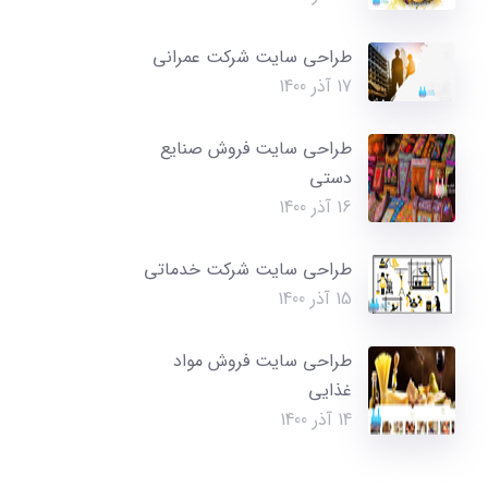
طراحی سایت شرکت عمرانی
17 آذر 1400
طراحی سایت فروش صنایع
دستی
16 آذر 1400
طراحی سایت شرکت خدماتی
15 آذر 1400
طراحی سایت فروش مواد
غذایی
14 آذر 1400