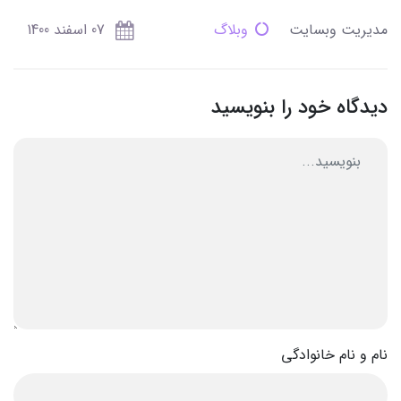
مدیریت وبسایت
وبلاگ
07 اسفند 1400
دیدگاه خود را بنویسید
نام و نام خانوادگی