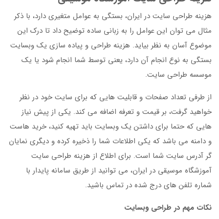
هزینه طراحی سایت در ایران، بستگی به عوامل متغیری دارد، با ذکر
مثال می توان این عوامل را به زبانی ساده توضیح داد تا درک این
موضوع آسان به نظر بیاید. هزینه طراحی و پیاده سازی یک وبسایت
بستگی به نوع انجام آن دارد، یعنی توسط شما انجام شود یا یک
موسسه طراحی سایت.
از طرفی تعداد صفحات و قابلیت هایی که برای سایت خود در نظر
خواهید گرفت، بر قیمت و تعرفه اضافه می کند. یکی از پیش نیاز
هایی که حتما برای داشتن یک وبسایت باید تهیه کنید، خرید هاست
و دامنه می باشد که یکی اطلاعات شما را ذخیره کرده و دیگری نمایان
گر آدرس سایت شما است. برای اطلاع از هزینه طراحی سایت
آموزشگاه موسیقی در ایران، می توانید از طریق سامانه پایدار با
شماره تلفن های درج شده در تماس باشید.
نکات مهم در طراحی وبسایت