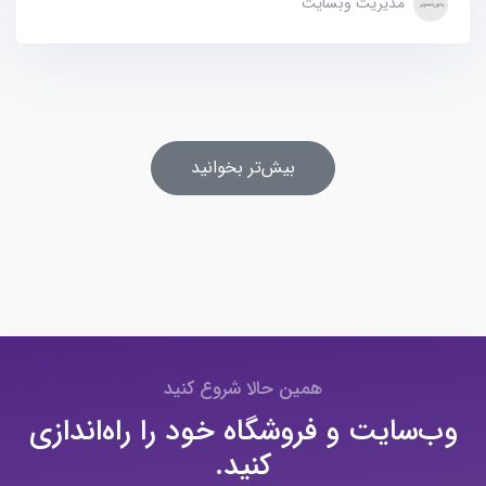
مدیریت وبسایت
بیش‌تر بخوانید
همین حالا شروع کنید
وب‌سایت و فروشگاه خود را راه‌اندازی
کنید.