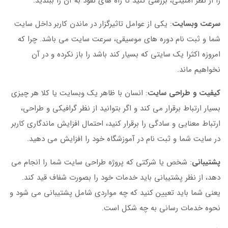
را از نظر امنیتی، بررسی کنید تا راه های نفوذ به آن را ببندید.
سرعت وبسایت
: یکی از عوامل تاثیرگزار در ماندن کاربر داخل سایت
شما و ثبت نام دوره های موسیقی، سرعت سایت می باشد. چرا که
امروزه اکثرا یک سایتی که بسیار کند باشد را باز نکرده و در آن
نخواهیم ماند.
کیفیت و طراحی سایت
: انسان با ظاهر یک وبسایت یا کلا هر چیزی
بسیار ارتباط برقرار می کند و اگر بتوانید از نظر گرافیکی و طراحی،
ارتباط معنایی و سادگی را برقرار کنید، احتمال افزایش ماندگاری کاربر
در سایت شما و ثبت نام در آموزشگاه خود را افزایش می دهید.
پشتیبانی
: شخص یا شرکتی که پروژه طراحی سایت شما را انجام می
دهد، از نظر پشتیبانی باید خدمات خود را بصورت شفاف قید کند.
یعنی شما باید تعیین کنید که چه مواردی شامل پشتیبانی می شود و
نحوه خدمات رسانی به چه شکل است.