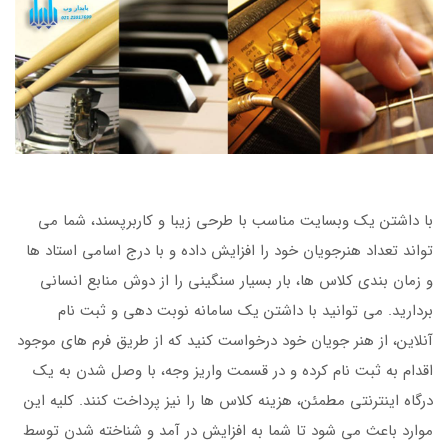
با داشتن یک وبسایت مناسب با طرحی زیبا و کاربرپسند، شما می
تواند تعداد هنرجویان خود را افزایش داده و با درج اسامی استاد ها
و زمان بندی کلاس ها، بار بسیار سنگینی را از دوش منابع انسانی
بردارید. می توانید با داشتن یک سامانه نوبت دهی و ثبت نام
آنلاین، از هنر جویان خود درخواست کنید که از طریق فرم های موجود
اقدام به ثبت نام کرده و در قسمت واریز وجه، با وصل شدن به یک
درگاه اینترنتی مطمئن، هزینه کلاس ها را نیز پرداخت کنند. کلیه این
موارد باعث می شود تا شما به افزایش در آمد و شناخته شدن توسط