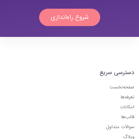
شروع راه‌اندازی
دسترسی سریع
صفحه‌نخست
تعرفه‌ها
امکانات
قالب‌ها
سوالات متداول
وبلاگ