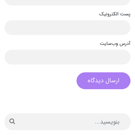
پست الکترونیک
آدرس وب‌سایت
ارسال دیدگاه