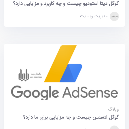
گوگل دیتا استودیو چیست و چه کاربرد و مزایایی دارد؟
مدیریت وبسایت
وبلاگ
گوگل ادسنس چیست و چه مزایایی برای ما دارد؟