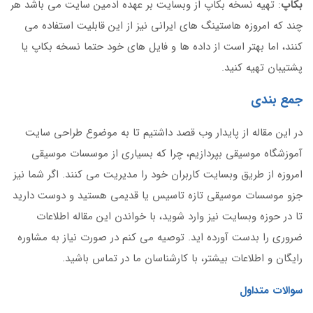
بکاپ
: تهیه نسخه بکاپ از وبسایت بر عهده ادمین سایت می باشد هر
چند که امروزه هاستینگ های ایرانی نیز از این قابلیت استفاده می
کنند، اما بهتر است از داده ها و فایل های خود حتما نسخه بکاپ یا
پشتیبان تهیه کنید.
جمع بندی
در این مقاله از پایدار وب قصد داشتیم تا به موضوع طراحی سایت
آموزشگاه موسیقی بپردازیم، چرا که بسیاری از موسسات موسیقی
امروزه از طریق وبسایت کاربران خود را مدیریت می کنند. اگر شما نیز
جزو موسسات موسیقی تازه تاسیس یا قدیمی هستید و دوست دارید
تا در حوزه وبسایت نیز وارد شوید، با خواندن این مقاله اطلاعات
ضروری را بدست آورده اید. توصیه می کنم در صورت نیاز به مشاوره
رایگان و اطلاعات بیشتر، با کارشناسان ما در تماس باشید.
سوالات متداول