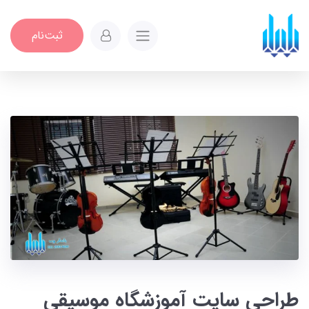
ثبت‌نام
طراحی سایت آموزشگاه موسیقی