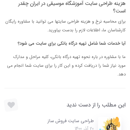
هزینه طراحی سایت آموزشگاه موسیقی در ایران چقدر
است؟
برای محاسبه نرخ و هزینه طراحی سایتها می توانید با مشاوره رایگان
کارشناسان ما، اطلاعات لازم را بدست بیاورید.
آیا خدمات شما شامل تهیه درگاه بانکی برای سایت می شود؟
ما با مشاوره در باره نحوه تهیه درگاه بانکی، کلیه مراحل و مدارک
مورد نیاز شما را دریافت کرده و این کار را برای سایت شما انجام می
دهد.
این مطلب را از دست ندید
طراحی سایت فروش ساز
20 آذر 1400