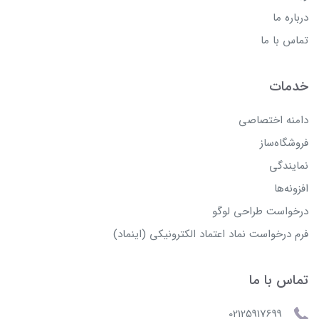
درباره ما
تماس با ما
خدمات
دامنه اختصاصی
فروشگاه‌ساز
نمایندگی
افزونه‌ها
درخواست طراحی لوگو
فرم درخواست نماد اعتماد الکترونیکی (اینماد)
تماس با ما
02125917699