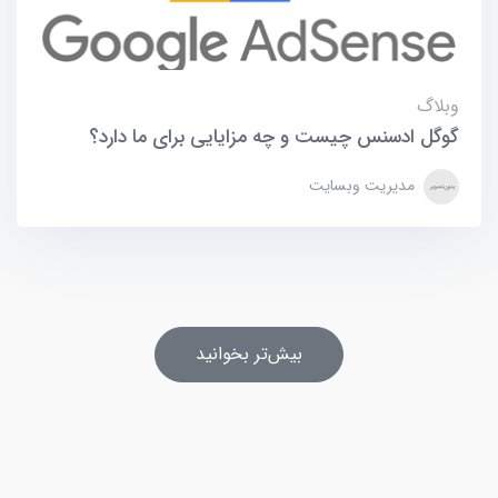
وبلاگ
گوگل ادسنس چیست و چه مزایایی برای ما دارد؟
مدیریت وبسایت
بیش‌تر بخوانید