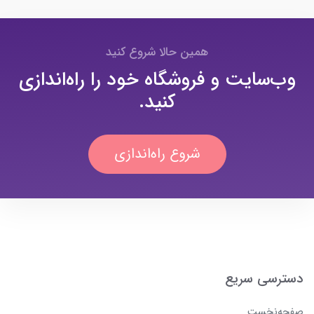
همین حالا شروع کنید
وب‌سایت و فروشگاه خود را راه‌اندازی
کنید.
شروع راه‌اندازی
دسترسی سریع
صفحه‌نخست