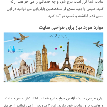
سایت شما قرار است درج شود و چه خدماتی را می خواهید ارائه
کنید. سپس با بهره مندی از متخصصین بازاریابی می توانید در این
مسیر قدم گذاشته و کسب در آمد کنید.
موارد مورد نیاز برای طراحی سایت
برای طراحی سایت آژانس هواپیمایی شما در ابتدا نیاز به خرید دامنه
و هاست برای سایت خود دارید. این 2 سرویس را می توانید از طریق