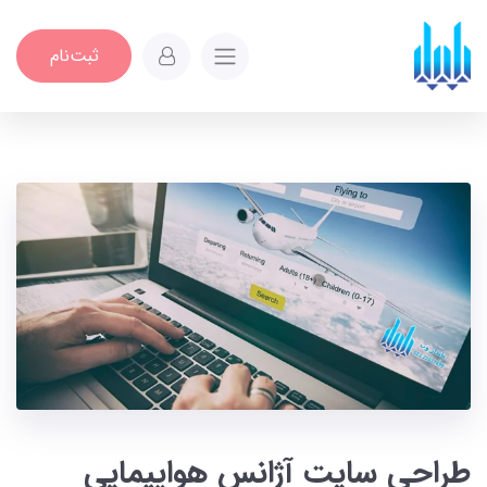
ثبت‌نام
طراحی سایت آژانس هواپیمایی