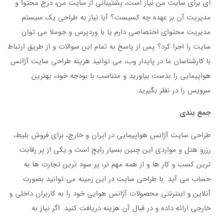
ای برای سایت من نیاز است، پشتیبانی از سایت من، درج محتوا و
مدیریت آن بر عهده چه کسیست؟ آیا نیاز به طراحی یک سیستم
مدیریت محتوای اختصاصی دارم یا با وردپرس و جوملا می توان
سایت را اجرا کرد؟ پس از پاسخ به تمام این سوالات و از طریق ارتباط
با کارشناسان ما در پایدار وب، می توانید هزینه طراحی سایت آژانس
هواپیمایی را بدست بیاورید و متناسب با بودجه خود، بهترین
سرویس را در نظر بگیرید.
جمع بندی
طراحی سایت آژانس هواپیمایی در ایران و خارج، برای فروش بلیط،
رزرو هتل و مواردی این چنین بسیار رایج است و یکی از پر رقابت
ترین کسب و کار ها و از همه مهم تر، پر سود ترین تجارت ها به
حساب می آید. با طراحی سایت در این زمینه می توانید بصورت
آنلاین و اینترنتی محصولات آژانس هوایی خود را به کاربران داخلی و
خارجی ارائه داده و در قبال آن هزینه دریافت کنید. اگر نیاز به