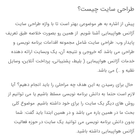
طراحی سایت چیست؟
پیش از اشاره به هر موضوعی بهتر است تا با واژه طراحی سایت
آژانس هواپیمایی آشنا شویم. از همین رو بصورت خلاصه طبق تعریف
پایدار وب: طراحی سایت شامل مجموعه اقدامات برنامه نویسی و
طراحی می باشد که خروجی و نتیجه آن، یک وبسایت ارائه دهنده
خدمات آژانس هواپیمایی ( بلیط، پشتیبانی، پرداخت آنلاین، وسایل
نقلیه و ..) می باشد.
حال برای رسیدن به این هدف چه مراحلی را باید انجام دهیم؟ آیا
لازم است حتما به دانش برنامه نویسی مسلط باشیم یا می توانیم از
روش های دیگر یک سایت را برای خود داشته باشیم. موضوع کلی
بحث ما در همین باره می باشد و در همین ابتدا باید گفت: شما
بدون دانش برنامه نویسی می توانید یک سایت در حوزه فعالیت
آژانس هواپیمایی داشته باشید.