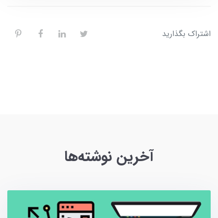
اشتراک بگذارید
آخرین نوشته‌ها