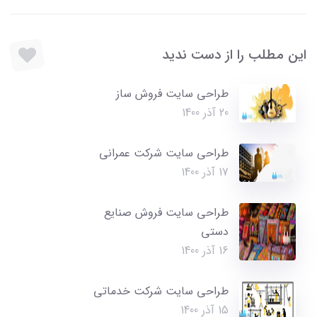
این مطلب را از دست ندید
طراحی سایت فروش ساز
20 آذر 1400
طراحی سایت شرکت عمرانی
17 آذر 1400
طراحی سایت فروش صنایع
دستی
16 آذر 1400
طراحی سایت شرکت خدماتی
15 آذر 1400