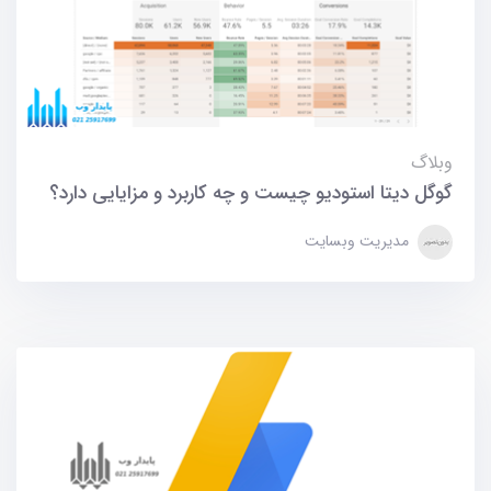
وبلاگ
گوگل دیتا استودیو چیست و چه کاربرد و مزایایی دارد؟
مدیریت وبسایت