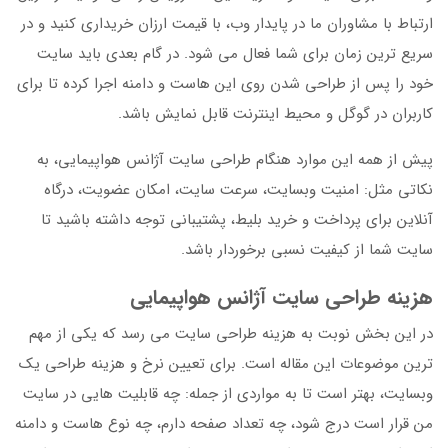
ارتباط با مشاوران ما در پایدار وب، با قیمت ارزان خریداری کنید و در
سریع ترین زمان برای شما فعال می شود. در گام بعدی باید سایت
خود را پس از طراحی شدن روی این هاست و دامنه اجرا کرده تا برای
کاربران در گوگل و محیط اینترنت قابل نمایش باشد.
پیش از همه این موارد هنگام طراحی سایت آژانس هواپیمایی، به
نکاتی مثل: امنیت وبسایت، سرعت سایت، امکان عضویت، درگاه
آنلاین برای پرداخت و خرید بلیط، پشتیبانی توجه داشته باشید تا
سایت شما از کیفیت نسبی برخوردار باشد.
هزینه طراحی سایت آژانس هواپیمایی
در این بخش نوبت به هزینه طراحی سایت می رسد که یکی از مهم
ترین موضوعات این مقاله است. برای تعیین نرخ و هزینه طراحی یک
وبسایت، بهتر است تا به مواردی از جمله: چه قابلیت هایی در سایت
من قرار است درج شود، چه تعداد صفحه دارم، چه نوع هاست و دامنه