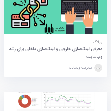
وبلاگ
معرفی لینک‌سازی خارجی و لینک‌سازی داخلی برای رشد
وب‌سایت
مدیریت وبسایت