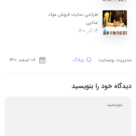
طراحی سایت فروش مواد
غذایی
14 آذر 1400
مدیریت وبسایت
وبلاگ
08 اسفند 1400
دیدگاه خود را بنویسید