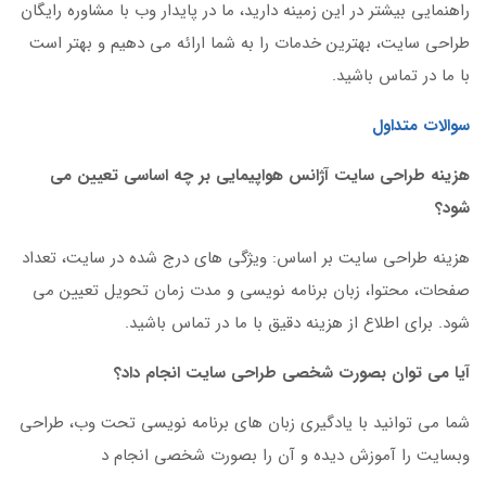
راهنمایی بیشتر در این زمینه دارید، ما در پایدار وب با مشاوره رایگان
طراحی سایت، بهترین خدمات را به شما ارائه می دهیم و بهتر است
با ما در تماس باشید.
سوالات متداول
هزینه طراحی سایت آژانس هواپیمایی بر چه اساسی تعیین می
شود؟
هزینه طراحی سایت بر اساس: ویژگی های درج شده در سایت، تعداد
صفحات، محتوا، زبان برنامه نویسی و مدت زمان تحویل تعیین می
شود. برای اطلاع از هزینه دقیق با ما در تماس باشید.
آیا می توان بصورت شخصی طراحی سایت انجام داد؟
شما می توانید با یادگیری زبان های برنامه نویسی تحت وب، طراحی
وبسایت را آموزش دیده و آن را بصورت شخصی انجام د