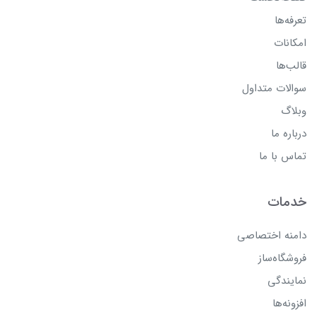
تعرفه‌ها
امکانات
قالب‌ها
سوالات متداول
وبلاگ
درباره ما
تماس با ما
خدمات
دامنه اختصاصی
فروشگاه‌ساز
نمایندگی
افزونه‌ها