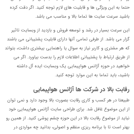
حتما به این ویژگی ها و قابلیت های لازم توجه کنید. اگر دقت کرده
باشید سرعت سایت ها تماما بالا و مناسب می باشد.
این سرعت بسیار در رشد و توسعه فروش و بازدید از وبسایت تاثیر
گزار می باشد. از طرفی تمامی آنها دارای قابلیت پشتیبانی می باشند
که هر مشتری و کاربر نیاز به سوال یا راهنمایی بیشتری داشت، بتواند
از طریق ارتباط با پشتیبانی اطلاعات لازم را بدست بیاورد. اگر می
خواهید در حوزه آژانس هواپیمایی یک وبسایت ایده آل داشته
باشید، باید تماما به این موارد توجه کنید.
رقابت بالا در شرکت ها آژانس هواپیمایی
طبیعتا در هر کسب و کاری رقابت بصورت بالا وجود دارد و نمی توان
از این موضوع غافل شد. برای طراحی سایت آژانس هواپیمایی خود
نباید از موضوع رقابت بالا در این حوزه چشم پوشی کنید. از همین رو
بهتر است تا با برنامه ریزی منظم و اصولی، بدانید چه مواردی در