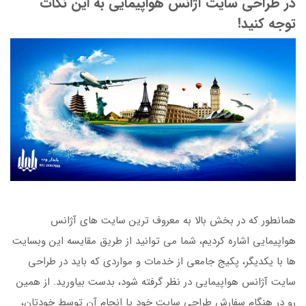
در طراحی سایت آژانس هواپیمایی به این نکات
توجه کنید!
همانطور که در بخش بالا به معروف ترین سایت های آژانس
هواپیمایی اشاره کردیم، شما می توانید از طریق مقایسه این وبسایت
ها با یکدیگر، پکیج جامعی از خدمات و مواردی که باید در طراحی
سایت آژانس هواپیمایی در نظر گرفته شود، بدست بیاورید. از همین
رو در هنگام سفارش طراحی سایت خود یا انجام آن توسط خودتان،