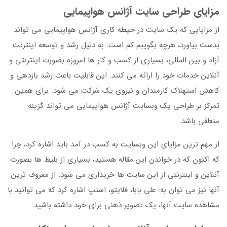
مزایای طراحی سایت آژانس هواپیمایی
از مزایایی که یک سایت در حیطه کاری آژانس هواپیمایی می تواند
بدست بیاورد، هرچه بگوییم کم است. به دلیل رشد و توسعه اینترنت
آزاد و بین المللی، بسیاری از کسب و کار ها امروزه بصورت اینترنتی و
آنلاین خدمات خود را ارائه می کنند. این قابلیت باعث رشد بازدهی و
کاهش استهلاک کارمندان و نیروی یک شرکت می شود. برای همین
تمرکز بر طراحی یک وبسایت آژانس هواپیمایی می تواند گزینه
منطقی باشد.
از مهم ترین مزایای این وبسایت به کسب در آمد باید اشاره کرد، چرا
که اکنون که در خواندن این مقاله هستید، بسیاری از بلیط ها بصورت
آنلاین و اینترنتی از این سایت ها خریداری می شود. از معروف ترین
آنها نیز می توان به: علی بابا، فلایتو، اسنپ اشاره کرد که می توانید با
مشاهده سایت آنها، یک تصویر ذهنی برای خود داشته باشید.