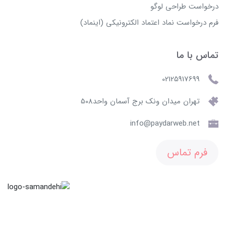
درخواست طراحی لوگو
فرم درخواست نماد اعتماد الکترونیکی (اینماد)
تماس با ما
02125917699
تهران میدان ونک برج آسمان واحد508
info@paydarweb.net
فرم تماس