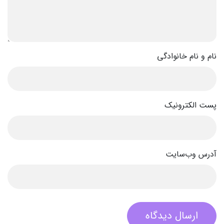
نام و نام خانوادگی
پست الکترونیک
آدرس وب‌سایت
ارسال دیدگاه