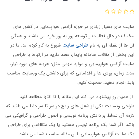
سایت های بسیار زیادی در حوزه آژانس هواپیمایی در کشور های
مختلف در حال فعالیت و توسعه روز به روز خود می باشند و همگی
آن ها از نقطه ای به نام
طراحی سایت
شروع به کار کرده اند. ما در
این بخش از مقالات سامانه پایدار، قصد داریم در ارتباط با طراحی
سایت آژانس هواپیمایی و موارد مهمی مثل: هزینه های مورد نیاز،
مدت زمان، روش ها و اقداماتی که برای داشتن یک وبسایت مناسب
باید انجام دهید، صحبت کنیم.
از همین رو پیشنهاد می کنم این مقاله را تا انتها مطالعه کنید.
طراحی وبسایت یکی از شغل های رایج در سر تا سر دنیا می باشد که
لازمه آن تسلط بر دانش برنامه نویسی و اصول طراحی و گرافیکی می
باشد. اگر شما یک برنامه نویس هستید یا یک متقاضی برای طراحی
یک سایت آژانس هواپیمایی، این مقاله مناسب شما می باشد.