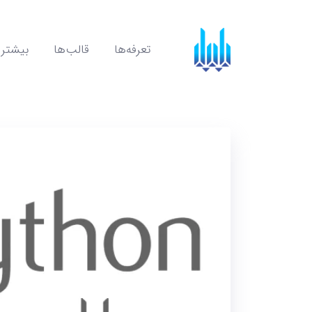
تعرفه‌ها
قالب‌ها
بیشتر