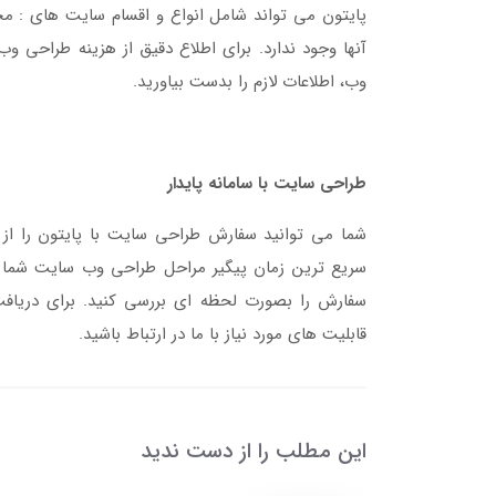
پایتون می تواند شامل انواع و اقسام سایت های : مج
آنها وجود ندارد. برای اطلاع دقیق از هزینه طراحی وب 
وب، اطلاعات لازم را بدست بیاورید.
طراحی سایت با سامانه پایدار
شما می توانید سفارش طراحی سایت با پایتون را از ط
سریع ترین زمان پیگیر مراحل طراحی وب سایت شما با
سفارش را بصورت لحظه ای بررسی کنید. برای دریافت 
قابلیت های مورد نیاز با ما در ارتباط باشید.
این مطلب را از دست ندید