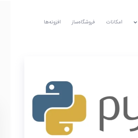
امکانات
فروشگاه‌ساز
افزونه‌ها