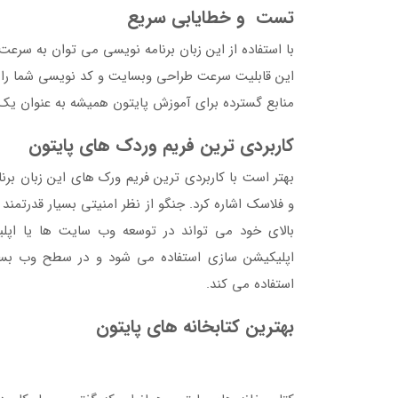
تست و خطایابی سریع
با استفاده از این زبان برنامه نویسی می توان به سرع
این قابلیت سرعت طراحی وبسایت و کد نویسی شما را ار
منابع گسترده برای آموزش پایتون همیشه به عنوان یک
کاربردی ترین فریم وردک های پایتون
بهتر است با کاربردی ترین فریم ورک های این زبان برن
و فلاسک اشاره کرد. جنگو از نظر امنیتی بسیار قدرتمند و
بالای خود می تواند در توسعه وب سایت ها یا اپلیک
استفاده می کند.
بهترین کتابخانه های پایتون