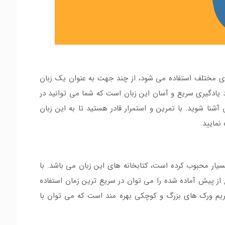
ای مختلف استفاده می شود، از چند جهت به عنوان یک زبان
 یادگیری سریع و آسان این زبان است که شما می توانید در
نا شوید. با تمرین و استمرار قادر هستید تا به این زبان
نمایید.
بسیار محبوب کرده است، کتابخانه های این زبان می باشد. با
ع از پیش آماده شده را می توان در سریع ترین زمان استفاده
ز آن بهره مند شد. همچنین زبان python از فریم ورک های بزرگ و کوچکی بهره مند است که می توان با