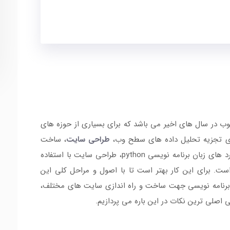
بوب در سال های اخیر می باشد که برای بسیاری از حوزه های
رای تجزیه تحلیل داده های سطح وب،
طراحی سایت
، ساخت
اپلیکیشن و ... مورد استفاده قرار می گیرد. یکی از کاربرد های زبان برنامه نویسی python، طراحی سایت با استفاده
ست. برای این کار بهتر است تا با اصول و مراحل کلی این
ان برنامه نویسی جهت ساخت و راه اندازی سایت های مختلف،
رسی اصلی ترین نکات در این باره می پردازیم.