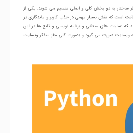
ر ساختار به دو بخش کلی و اصلی تقسیم می شوند. یکی از
ایت
است که نقش بسیار مهمی در جذب کاربر و ماندگاری در
که عملیات های منطقی و برنامه نویسی و تابع ها در این
اده وبسایت صورت می گیرد و بصورت کلی مغز متفکر وبسایت