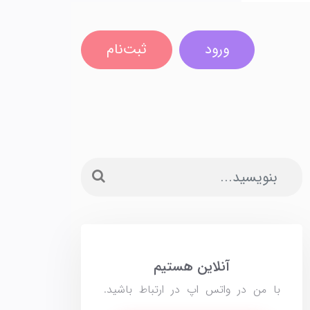
ورود
ثبت‌نام
آنلاین هستیم
با من در واتس اپ در ارتباط باشید.