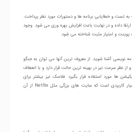
ت به تست و خطایابی برنامه ها و دستورات مورد نظر پرداخت.
تقا داده و در نهایت باعث افزایش بهره وری می شود. وجود
 پوینت و امتیاز مثبت شناخته می شود.
امه نویسی آشنا شوید. از معروف ترین آنها می توان به جنگو
 از نظر سرعت نیز در بهینه ترین حالت قرار دارد و با انعطاف
یشن ها مورد استفاده قرار بگیرد. فلاسک نیز بیشتر برای
اپلیکیشن سازی استفاده می شود و در سطح وب بسیار کاربردی است که سایت های بزرگی مثل Netflix از آن