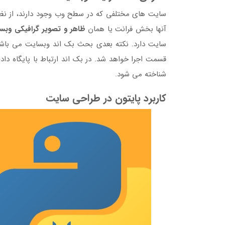
سایت های مختلفی که در سطح وب وجود دارند، از نظ
آنها بخش فرانت یا همان
ظاهر و تصویر گرافیکی وبس
سایت دارد. نکته بعدی بحث بک اند وبسایت می باشد 
قسمت اجرا خواهد شد. در بک اند ارتباط با پایگاه د
شناخته می شود.
کاربرد پایتون در طراحی سایت