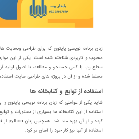
زبان برنامه نویسی پایتون که برای طراحی وبسایت ه
محبوب و کاربردی شناخته شده است. یکی از این موارد
سطح وب با کمی جستجو و مطالعه، با اصول اولیه آن آش
مسلط شده و از آن در پروژه های طراحی سایت استفاده 
استفاده از توابع و کتابخانه ها
شاید یکی از عواملی که زبان برنامه نویسی پایتون را 
استفاده از این کتابخانه ها بسیاری از دستورات و تواب
کرده و ا
استفاده از آنها نیز کار خود را آسان تر کرد.