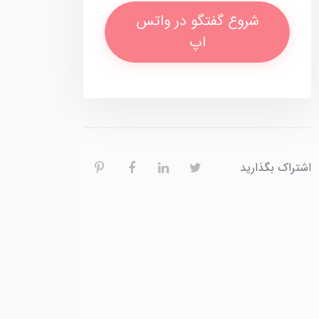
شروع گفتگو در واتس
اپ
اشتراک بگذارید