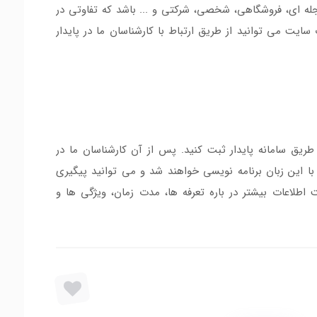
له ای، فروشگاهی، شخصی، شرکتی و ... باشد که تفاوتی در
سایت می توانید از طریق ارتباط با کارشناسان ما در پایدار
ریق سامانه پایدار ثبت کنید. پس از آن کارشناسان ما در
 این زبان برنامه نویسی خواهند شد و می توانید پیگیری
اطلاعات بیشتر در باره تعرفه ها، مدت زمان، ویژگی ها و