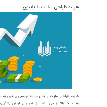
هزینه طراحی سایت با پایتون
هزینه طراحی سایت با زبان برنامه نویسی پایتون به 
به نسبت بالا تر می باشد. از همین رو ارزش یادگیر