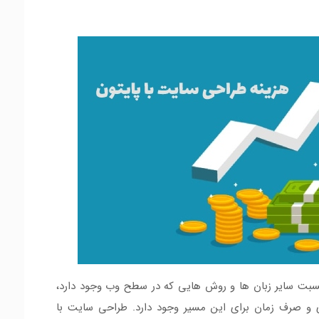
نسبت سایر زبان ها و روش هایی که در سطح وب وجود دارد،
ی و صرف زمان برای این مسیر وجود دارد. طراحی سایت با