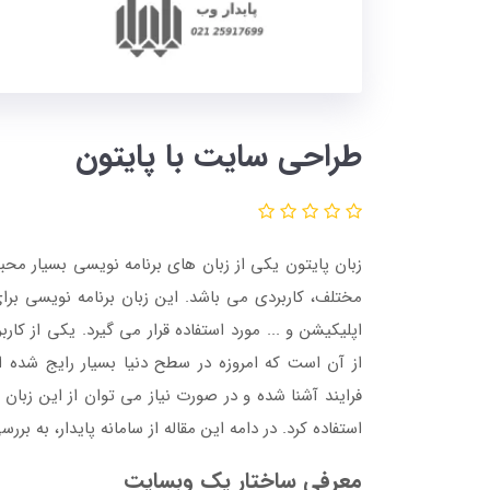
طراحی سایت با پایتون
زبان پایتون یکی از زبان های برنامه نویسی بسیار مح
مختلف، کاربردی می باشد. این زبان برنامه نویسی ب
از آن است که امروزه در سطح دنیا بسیار رایج شده ا
فرایند آشنا شده و در صورت نیاز می توان از این زب
استفاده کرد. در دامه این مقاله از سامانه پایدار، به بر
معرفی ساختار یک وبسایت