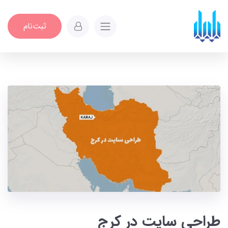
ثبت‌نام
طراحی سایت در کرج