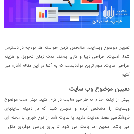
تعیین موضوع وبسایت، مشخص کردن خواسته ها، بودجه در دسترس
شما، امنیت، طراحی زیبا و کاربر پسند، مدت زمان تحویل و هزینه
طراحی سایت، مهم ترین مواردیست که به آنها در این مقاله اشاره می
کنیم.
تعیین موضوع وب سایت
پیش از اینکه اقدام به طراحی سایت در کرج کنید، بهتر است موضوع
وبسایت را مشخص کرده و تعیین کنید که در زمینه سایتهای
فروشگاهی قصد فعالیت دارید یا سایت شما از نوع خبری یا مجله ای
می باشد. همین امر باعث می شود تا برای بررسی مواردی مثل :