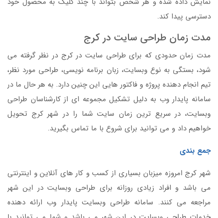
نمایش داده شده و هر شخص بتواند با چند کلیک به محصول خود
دسترسی پیدا کند.
مدت زمان طراحی سایت در کرج
مدت زمان حدودی که برای طراحی سایت در کرج در نظر گرفته می
شود، بستگی به نوع وبسایت، زبان برنامه نویسی، طراحی مورد نظر،
تیم انجام دهنده پروژه و فاکتور هایی این چنین دارد. به هر حال ما در
سامانه پایدار وب به دلیل تشکیل مجموعه ای از کارشناسان طراحی
وبسایت، در سریع ترین زمان سایت شما را در شهر کرج تحویل
خواهیم داد و می توانید برای شروع با ما تماس بگیرید.
جمع بندی
شهر کرج امروزه میزبان بسیاری از کسب و کار های آنلاین و اینترنتی
می باشد و افراد زیادی روزانه برای طراحی وبسایت در این شهر
مراجعه می کنند. سامانه طراحی وبسایت پایدار وب ارائه دهنده
خدمات طراحی وبسایت در این شهر می باشد و شما می توانید با