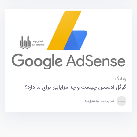
وبلاگ
گوگل ادسنس چیست و چه مزایایی برای ما دارد؟
مدیریت وبسایت