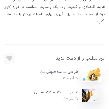
هزینه اقتصادی و کیفیت بالا، یک وبسایت متناسب با حوزه کاری
خود از موسسه ما تحویل بگیرید. برای اطلاعات بیشتر با ما تماس
بگیرید.
این مطلب را از دست ندید
طراحی سایت فروش ساز
20 آذر 1400
طراحی سایت شرکت عمرانی
17 آذر 1400