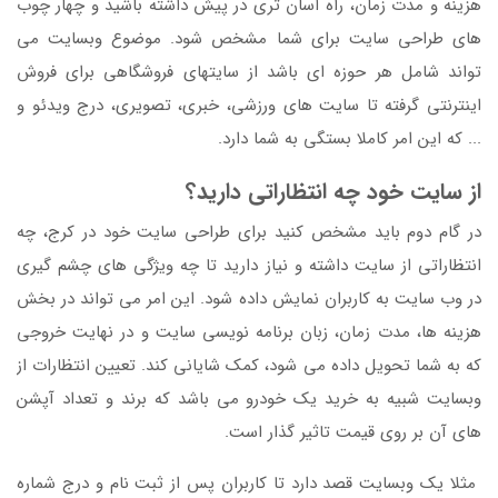
هزینه و مدت زمان، راه آسان تری در پیش داشته باشید و چهار چوب
های طراحی سایت برای شما مشخص شود. موضوع وبسایت می
تواند شامل هر حوزه ای باشد از سایتهای فروشگاهی برای فروش
اینترنتی گرفته تا سایت های ورزشی، خبری، تصویری، درج ویدئو و
... که این امر کاملا بستگی به شما دارد.
از سایت خود چه انتظاراتی دارید؟
در گام دوم باید مشخص کنید برای طراحی سایت خود در کرج، چه
انتظاراتی از سایت داشته و نیاز دارید تا چه ویژگی های چشم گیری
در وب سایت به کاربران نمایش داده شود. این امر می تواند در بخش
هزینه ها، مدت زمان، زبان برنامه نویسی سایت و در نهایت خروجی
که به شما تحویل داده می شود، کمک شایانی کند. تعیین انتظارات از
وبسایت شبیه به خرید یک خودرو می باشد که برند و تعداد آپشن
های آن بر روی قیمت تاثیر گذار است.
مثلا یک وبسایت قصد دارد تا کاربران پس از ثبت نام و درج شماره