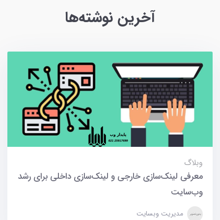
آخرین نوشته‌ها
وبلاگ
معرفی لینک‌سازی خارجی و لینک‌سازی داخلی برای رشد
وب‌سایت
مدیریت وبسایت