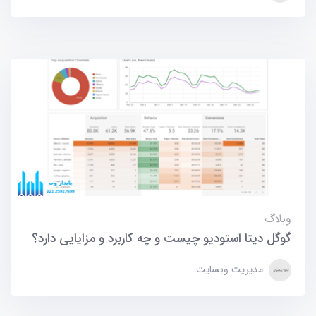
وبلاگ
گوگل دیتا استودیو چیست و چه کاربرد و مزایایی دارد؟
مدیریت وبسایت