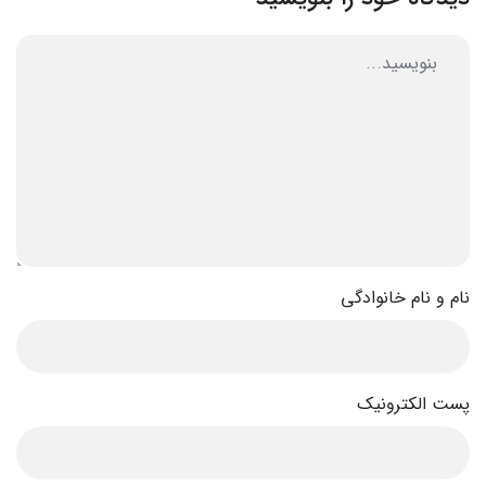
نام و نام خانوادگی
پست الکترونیک