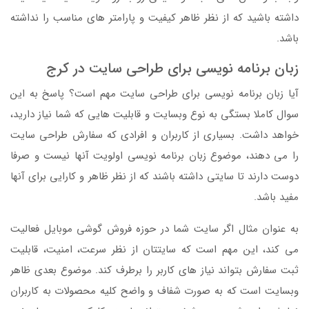
داشته باشید که از نظر ظاهر کیفیت و پارامتر های مناسب را نداشته
باشد.
زبان برنامه نویسی برای طراحی سایت در کرج
آیا زبان برنامه نویسی برای طراحی سایت مهم است؟ پاسخ به این
سوال کاملا بستگی به نوع وبسایت و قابلیت هایی که شما نیاز دارید،
خواهد داشت. بسیاری از کاربران و افرادی که سفارش طراحی سایت
را می دهند، موضوع زبان برنامه نویسی اولویت آنها نیست و صرفا
دوست دارند تا سایتی داشته باشند که از نظر ظاهر و کارایی برای آنها
مفید باشد.
به عنوان مثال اگر سایت شما در حوزه فروش گوشی موبایل فعالیت
می کند، این مهم است که سایتتان از نظر سرعت، امنیت، قابلیت
ثبت سفارش بتواند نیاز های کاربر را برطرف کند. موضوع بعدی ظاهر
وبسایت است که به صورت شفاف و واضح کلیه محصولات به کاربران