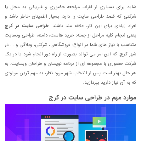
شاید برای بسیاری از افراد، مراجعه حضوری و فیزیکی به محل یا
شرکتی که قصد طراحی سایت را دارد، بسیار اطمینان خاطر باشد و
افراد زیادی برای این کار، علاقه مند باشند.
طراحی سایت در کرج
یعنی انجام کلیه مراحل از جمله: خرید هاست، دامنه، طراحی وبسایت
متناسب با نیاز های شما در انواع: فروشگاهی، شرکتی، وبلاگی و ... در
شهر کرج. که این امر می تواند بصورت از راه دور انجام شود یا در یک
شرکت حضوری با مجموعه ای از برنامه نویسان و طراحان وبسایت. به
هر حال بهتر است پس از انتخاب شهر مورد نظر، به مهم ترین مواردی
که به آن نیاز دارید بپردازید.
موارد مهم در طراحی سایت در کرج