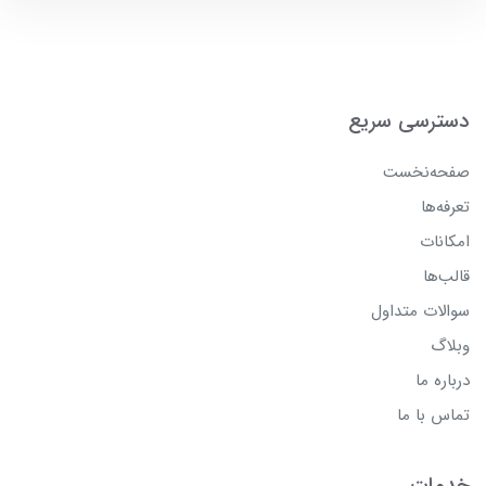
دسترسی سریع
صفحه‌نخست
تعرفه‌ها
امکانات
قالب‌ها
سوالات متداول
وبلاگ
درباره ما
تماس با ما
خدمات