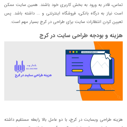
تماس، قادر به ورود به بخش کاربری خود باشند. همین سایت ممکن
است نیاز به درگاه بانکی، فروشگاه اینترنتی و ... داشته باشد. پس
تعیین کردن انتظارات سایت برای طراحی در کرج بسیار مهم است.
هزینه و بودجه طراحی سایت در کرج
هزینه طراحی وبسایت در کرج، با دو عامل بالا رابطه مستقیم داشته