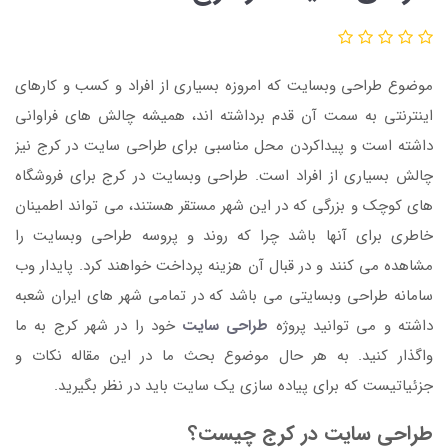
موضوع طراحی وبسایت که امروزه بسیاری از افراد و کسب و کارهای
اینترنتی به سمت آن قدم برداشته اند، همیشه چالش های فراوانی
داشته است و پیداکردن محل مناسبی برای طراحی سایت در کرج نیز
چالش بسیاری از افراد است. طراحی وبسایت در کرج برای فروشگاه
های کوچک و بزرگی که در این شهر مستقر هستند، می تواند اطمینان
خاطری برای آنها باشد چرا که روند و پروسه طراحی وبسایت را
مشاهده می کنند و در قبال آن هزینه پرداخت خواهند کرد. پایدار وب
سامانه طراحی وبسایتی می باشد که در تمامی شهر های ایران شعبه
داشته و می توانید پروژه
طراحی سایت
خود را در شهر کرج به ما
واگذار کنید. به هر حال موضوع بحث ما در این مقاله نکات و
جزئیاتیست که برای پیاده سازی یک سایت باید در نظر بگیرید.
طراحی سایت در کرج چیست؟