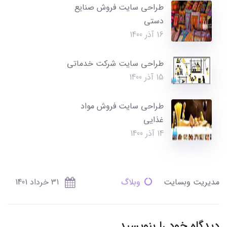
طراحی سایت فروش صنایع
دستی
16 آذر 1400
طراحی سایت شرکت خدماتی
15 آذر 1400
طراحی سایت فروش مواد
غذایی
14 آذر 1400
مدیریت وبسایت
وبلاگ
31 خرداد 1401
دیدگاه خود را بنویسید