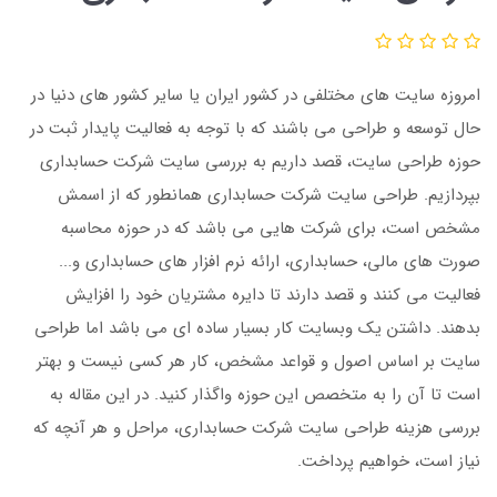
امروزه سایت های مختلفی در کشور ایران یا سایر کشور های دنیا در
حال توسعه و طراحی می باشند که با توجه به فعالیت پایدار ثبت در
حوزه طراحی سایت، قصد داریم به بررسی سایت شرکت حسابداری
بپردازیم. طراحی سایت شرکت حسابداری همانطور که از اسمش
مشخص است، برای شرکت هایی می باشد که در حوزه محاسبه
صورت های مالی، حسابداری، ارائه نرم افزار های حسابداری و...
فعالیت می کنند و قصد دارند تا دایره مشتریان خود را افزایش
بدهند. داشتن یک وبسایت کار بسیار ساده ای می باشد اما طراحی
سایت بر اساس اصول و قواعد مشخص، کار هر کسی نیست و بهتر
است تا آن را به متخصص این حوزه واگذار کنید. در این مقاله به
بررسی هزینه طراحی سایت شرکت حسابداری، مراحل و هر آنچه که
نیاز است، خواهیم پرداخت.