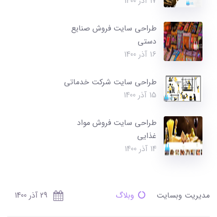
17 آذر 1400
طراحی سایت فروش صنایع
دستی
16 آذر 1400
طراحی سایت شرکت خدماتی
15 آذر 1400
طراحی سایت فروش مواد
غذایی
14 آذر 1400
مدیریت وبسایت
وبلاگ
29 آذر 1400