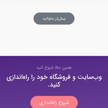
بیش‌تر بخوانید
همین حالا شروع کنید
وب‌سایت و فروشگاه خود را راه‌اندازی
کنید.
شروع راه‌اندازی