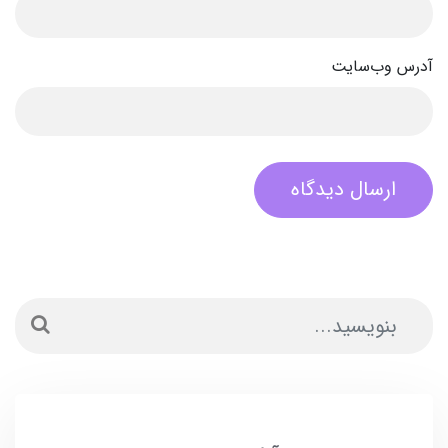
آدرس وب‌سایت
ارسال دیدگاه