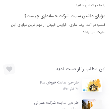
با ما در تماس باشید.
مزایای داشتن سایت شرکت حسابداری چیست؟
کسب در آمد، برند سازی، افزایش فروش از مهم ترین مزایای این
سایت می باشد.
این مطلب را از دست ندید
طراحی سایت فروش ساز
20 آذر 1400
طراحی سایت شرکت عمرانی