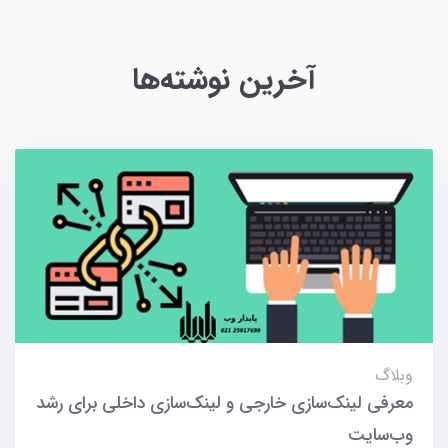
آخرین نوشته‌ها
وبلاگ
معرفی لینک‌سازی خارجی و لینک‌سازی داخلی برای رشد
وب‌سایت