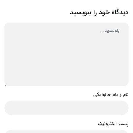
دیدگاه خود را بنویسید
نام و نام خانوادگی
پست الکترونیک