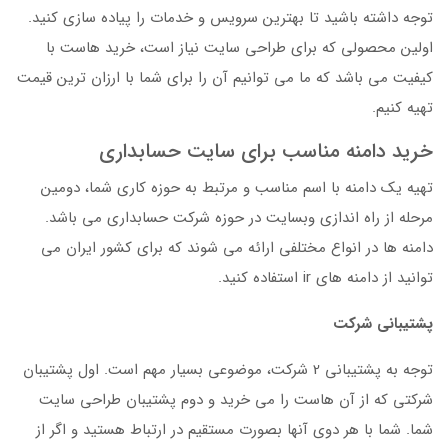
توجه داشته باشید تا بهترین سرویس و خدمات را پیاده سازی کنید.
اولین محصولی که برای طراحی سایت نیاز است، خرید هاست با
کیفیت می باشد که ما می توانیم آن را برای شما با ارزان ترین قیمت
تهیه کنیم.
خرید دامنه مناسب برای سایت حسابداری
تهیه یک دامنه با اسم مناسب و مرتبط به حوزه کاری شما، دومین
مرحله از راه اندازی وبسایت در حوزه شرکت حسابداری می باشد.
دامنه ها در انواع مختلفی ارائه می شوند که برای کشور ایران می
توانید از دامنه های ir استفاده کنید.
پشتیبانی شرکت
توجه به پشتیبانی 2 شرکت، موضوعی بسیار مهم است. اول پشتیبان
شرکتی که از آن هاست را می خرید و دوم پشتیبان طراحی سایت
شما. شما با هر دوی آنها بصورت مستقیم در ارتباط هستید و اگر از