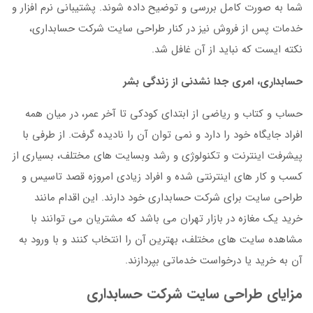
شما به صورت کامل بررسی و توضیح داده شوند. پشتیبانی نرم افزار و
خدمات پس از فروش نیز در کنار طراحی سایت شرکت حسابداری،
نکته ایست که نباید از آن غافل شد.
حسابداری، امری جدا نشدنی از زندگی بشر
حساب و کتاب و ریاضی از ابتدای کودکی تا آخر عمر، در میان همه
افراد جایگاه خود را دارد و نمی توان آن را نادیده گرفت. از طرفی با
پیشرفت اینترنت و تکنولوژی و رشد وبسایت های مختلف، بسیاری از
کسب و کار های اینترنتی شده و افراد زیادی امروزه قصد تاسیس و
طراحی سایت برای شرکت حسابداری خود دارند. این اقدام مانند
خرید یک مغازه در بازار تهران می باشد که مشتریان می توانند با
مشاهده سایت های مختلف، بهترین آن را انتخاب کنند و با ورود به
آن به خرید یا درخواست خدماتی بپردازند.
مزایای طراحی سایت شرکت حسابداری