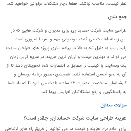
نظر کیفیت، مناسب نباشند، قطعا دچار مشکلات فراوانی خواهید شد.
جمع بندی
طراحی سایت شرکت حسابداری برای مدیران و شرکت هایی که در
این زمینه فعالیت می کنند، موضوعی مهم و تقریبا ضروری است.
پایدار وب به دلیل تجربه بالا در پیاده سازی پروژه های طراحی سایت
می تواند با بهترین قیمت و ارزان ترین هزینه، در سریع ترین زمان
یک وبسایت با کیفیت را مطابق با انتظارات شما تحویلتان دهد تا از
آن به نحو احسن استفاده کنید. همچنین حضور برنامه نویسان و
کارشناسان متخصص بصورت 24 ساعته باعث می شود تا اعتماد شما
به پاسخگویی و رفع مشکلاتتان افزایش پیدا کند.
سوالات متداول
هزینه طراحی سایت شرکت حسابداری چقدر است؟
برای اعلام نرخ هزینه و قیمت ها می توانید از طریق راه های ارتباطی