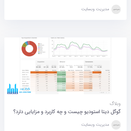
مدیریت وبسایت
وبلاگ
گوگل دیتا استودیو چیست و چه کاربرد و مزایایی دارد؟
مدیریت وبسایت