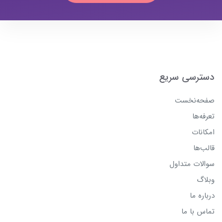
دسترسی سریع
صفحه‌نخست
تعرفه‌ها
امکانات
قالب‌ها
سوالات متداول
وبلاگ
درباره ما
تماس با ما