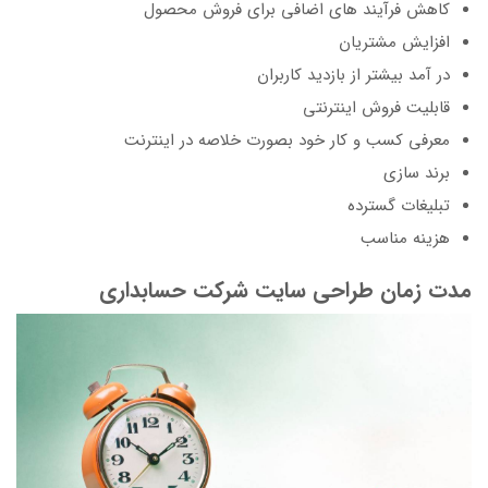
کاهش فرآیند های اضافی برای فروش محصول
افزایش مشتریان
در آمد بیشتر از بازدید کاربران
قابلیت فروش اینترنتی
معرفی کسب و کار خود بصورت خلاصه در اینترنت
برند سازی
تبلیغات گسترده
هزینه مناسب
مدت زمان طراحی سایت شرکت حسابداری