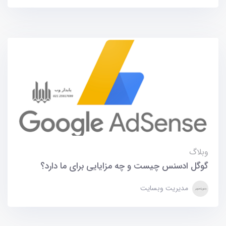
وبلاگ
گوگل ادسنس چیست و چه مزایایی برای ما دارد؟
مدیریت وبسایت