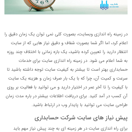
در زمینه راه اندازی وبسایت، بصورت کلی نمی توان یک زمان دقیق را
اعلام کرد، اما اگر شما بصورت شفاف و دقیق نیاز هایی که از سایت
انتظار دارید را تعیین کرده باشید، یک بازه زمانی با اختلاف چند روزه
به شما اعلام می شود. در زمینه راه اندازی سایت برای خدمات
حسابداری بهتر است تا بیشتر به کیفیت سایت توجه داشته باشید تا
سرعت و کمیت آن، چرا که با یک بار صرف زمان و هزینه یک سایت
با کیفیت را تا آخر عمر در اختیار دارید و می توانید با فعالیت بر روی
آن کسب در آمد کنید. برای دریافت اطلاعات بیشتر در باره مدت زمان
طراحی سایت می توانید با پایدار وب در ارتباط باشید.
پیش نیاز های سایت شرکت حسابداری
برای راه اندازی سایت در هر زمینه ای به چند پیش نیاز مهم باید