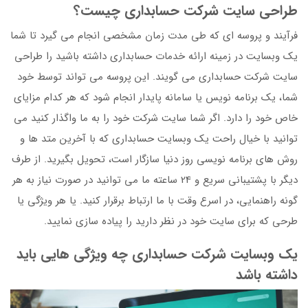
طراحی سایت شرکت حسابداری چیست؟
فرآیند و پروسه ای که طی مدت زمان مشخصی انجام می گیرد تا شما
یک وبسایت در زمینه ارائه خدمات حسابداری داشته باشید را طراحی
سایت شرکت حسابداری می گویند. این پروسه می تواند توسط خود
شما، یک برنامه نویس یا سامانه پایدار انجام شود که هر کدام مزایای
خاص خود را دارد. اگر شما سایت شرکت خود را به ما واگذار کنید می
توانید با خیال راحت یک وبسایت حسابداری که با آخرین متد ها و
روش های برنامه نویسی روز دنیا سازگار است، تحویل بگیرید. از طرف
دیگر با پشتیبانی سریع و 24 ساعته ما می توانید در صورت نیاز به هر
گونه راهنمایی، در اسرع وقت با ما ارتباط برقرار کنید. یا هر ویژگی یا
طرحی که برای سایت خود در نظر دارید را پیاده سازی نمایید.
یک وبسایت شرکت حسابداری چه ویژگی هایی باید
داشته باشد