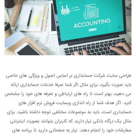
طراحی سایت شرکت حسابداری بر اساس اصول و ویژگی های خاصی
باید صورت بگیرد، برای مثال اگر شما صرفا خدمات حسابداری ارائه
می دهید، بهتر است تا راه های ارتباطی و تعرفه های خود را مشخص
کنید. اگر هدف شما از راه اندازی وبسایت فروش نرم افزار های
حسابداری است، باید به موضوعات مختلفی توجه داشته باشید. برای
مثال یک درگاه بانکی نیاز دارید که کاربران بتوانند بصورت اینترنتی
سفارشات خود را انجام دهند. نیاز به صفحاتی دارید تا برنامه های