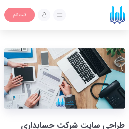
ثبت‌نام
طراحی سایت شرکت حسابداری