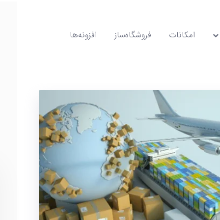
امکانات
فروشگاه‌ساز
افزونه‌ها