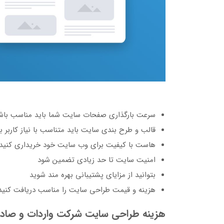
سرعت بارگذاری صفحات سایت شما باید مناسب باش
قالب و طرح بندی سایت باید متناسب با نیاز کاربر ب
هاست با کیفیت برای وب سایت خود خریداری کنید
امنیت سایت تا حد زیادی تضمین شود
بتوانید از مزایای پشتیبانی بهره مند شوید
هزینه و قیمت طراحی سایت را مناسب دریافت کنید
هزینه طراحی سایت شرکت واردات و صاد