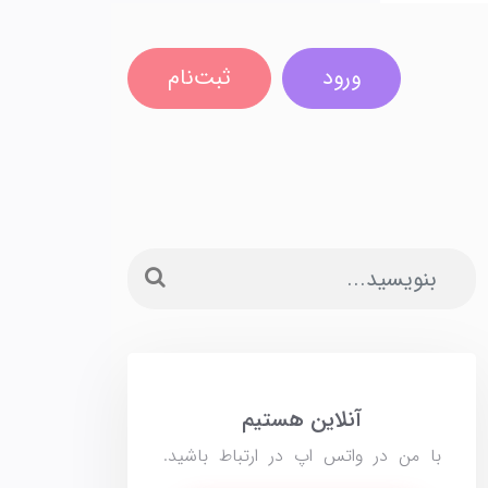
ورود
ثبت‌نام
آنلاین هستیم
با من در واتس اپ در ارتباط باشید.