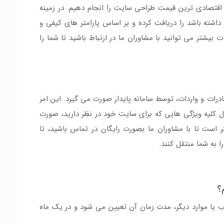
و اقتصادی ترین قیمت طراحی سایت را انجام دهیم. در زمینه
 داشته باشد را دریافت کرده و بر اساس پارامتر های کیفی و
یشتر می توانید با مشاوران ما در ارتباط باشید تا شما را
رات و واردات، توسط سامانه پایدار صورت می گیرد. این امر
مال کلیه ویژگی هایی که برای سایت خود در نظر دارید، صورت
 است تا با مشاوران ما بصورت رایگان در تماس باشید، تا
ا به شما منتقل کنند.
؟
وب یا موارد دیگر، مدت زمان آن تعیین می شود و در یک ماه