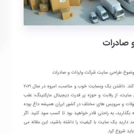
 صادرات
 موضوع طراحی سایت شرکت واردات و صادرات
بپردازد و تمامی مواردی که به آن نیاز دارید را بررسی کند. داشتن یک وبسایت خوب و مناسب، امروه در سال 2021
ایت، از رقابت و حوزه پر قدرت دیجیتال مارکتینگ، عقب
ولات و سرویس های مختلف در کشور ایران همیشه داغ بوده
 بگذارید، به راحتی قادر خواهید بود تا کسب سود کنید. اگر
د دارید یک سایت با کیفیت را داشته باشید، این مقاله می
باید شروع کرد.