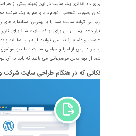
برای راه اندازی یک سایت در این زمینه پیش از هر اق
توان بصورت شخصی انجام داد و هم به یک شرکت معتبر ب
وب می تواند سایت شما را با بهترین استاندارد های رو
قرار دهد. پس از آن برای اینکه سایت شما برای کاربرا
هاست و دامنه را نیز می توانید از طریق سامانه پاید
بسپارید. پس از اجرا و طراحی سایت شما نیز، موضوع
شما از مهم ترین موضوعاتی می باشد که باید به آن توج
نکاتی که در هنگام طراحی سایت شرکت وار