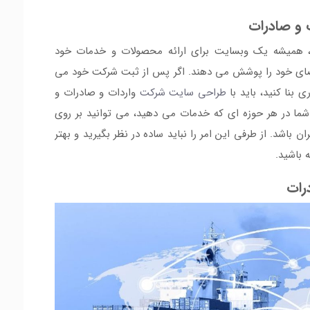
 و صادرات
ا، همیشه یک وبسایت برای ارائه محصولات و خدمات خود
قاضای خود را پوشش می دهند. اگر پس از ثبت شرکت خود می
 بنا کنید، باید با
طراحی سایت شرکت
واردات و صادرات و
شما در هر حوزه ای که خدمات می دهید، می توانید بر روی
ان باشد. از طرفی این امر را نباید ساده در نظر بگیرید و بهتر
 باشید.
رات