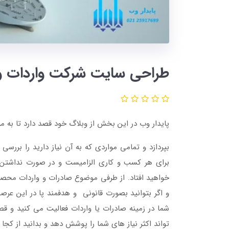
طراحی سایت شرکت واردات و
پایدار وب در این بخش از وبلاگ خود قصد دارد تا به
برای هر کسب و کاری الزامیست و در صورت نداشتن س
خواهید افتاد. از طرفی موضوع صادرات و واردات محص
و اگر بتوانید بصورت قانونی و هدفمند پا در این عرصه
شما در زمینه صادرات یا واردات فعالیت می کنید و قص
تواند اکثر نیاز های شما را پوشش دهد و بدانید از کجا 