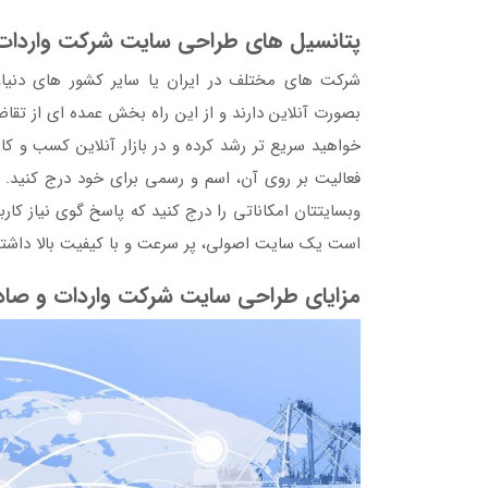
پتانسیل های طراحی سایت شرکت واردات
شرکت های مختلف در ایران یا سایر کشور های دنی
بصورت آنلاین دارند و از این راه بخش عمده ای از ت
خواهید سریع تر رشد کرده و در بازار آنلاین کسب و کاری
فعالیت بر روی آن، اسم و رسمی برای خود درج کنید. 
وبسایتتان امکاناتی را درج کنید که پاسخ گوی نیاز کاربر
است یک سایت اصولی، پر سرعت و با کیفیت بالا داشته
مزایای طراحی سایت شرکت واردات و صاد