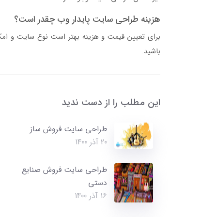
هزینه طراحی سایت پایدار وب چقدر است؟
برای تعیین قیمت و هزینه بهتر است نوع سایت و امکان
باشید.
این مطلب را از دست ندید
طراحی سایت فروش ساز
20 آذر 1400
طراحی سایت فروش صنایع
دستی
16 آذر 1400