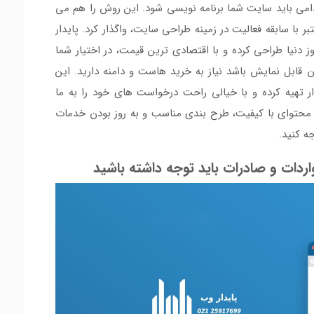
دامی باید سایت شما برنامه نویسی شود. این روش را هم می
ا سابقه فعالیت در زمینه طراحی سایت، واگذار کرد. پایدار
ز دنیا طراحی کرده و با اقتصادی ترین قیمت، در اختیار شما
ن قابل نمایش باشد نیاز به خرید هاست و دامنه دارید. این
ار تهیه کرده و با خیالی راحت درخواست های خود را به ما
 محتوای با کیفیت، طرح بندی مناسب و به روز بودن خدمات
ه کنید.
دات و صادرات باید توجه داشته باشید