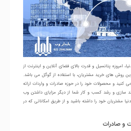
یا، امروزه پتانسیل و قدرت بالای فضای آنلاین و اینترنت از
ین روش های خرید مشتریان، با استفاده از گوگل می باشد.
ی کنید و محصولات خود را در حوزه صادرات و واردات ارائه
د سازی و رشد کسب و کار شما از دیگر مزایای داشتن وب
یا مشتریان خود را داشته باشید و از طریق امکاناتی که در
 و صادرات