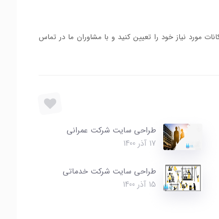
ات مورد نیاز خود را تعیین کنید و با مشاوران ما در تماس
طراحی سایت شرکت عمرانی
17 آذر 1400
طراحی سایت شرکت خدماتی
15 آذر 1400