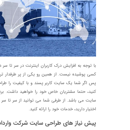
با توجه به افزایش درک کاربران اینترنت در سر تا سر دن
کسی پوشیده نیست. از همین رو یکی از پر طرفدار تر
پس اگر شما یک سایت کاربر پسند و با کیفیت را طراح
کنید، حتما مشتریان خاص خود را خواهید داشت. برن
سایت می باشد. از طرفی شما می توانید از سر تا سر دن
اختیار دارید، خدمات خود را ارائه کنید.
پیش نیاز های طراحی سایت شرکت واردات