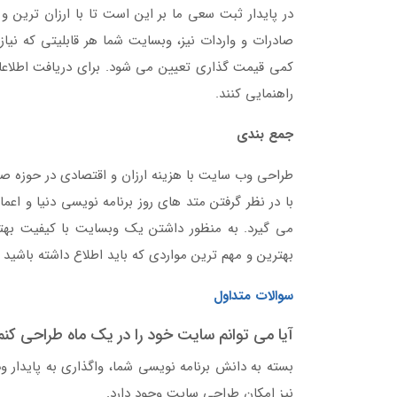
در پایدار ثبت سعی ما بر این است تا با ارزان ترین 
صادرات و واردات نیز، وبسایت شما هر قابلیتی که نیاز
کمی قیمت گذاری تعیین می شود. برای دریافت اطلاعات ب
راهنمایی کنند.
جمع بندی
طراحی وب سایت با هزینه ارزان و اقتصادی در حوزه صاد
با در نظر گرفتن متد های روز برنامه نویسی دنیا و اع
می گیرد. به منظور داشتن یک وبسایت با کیفیت بهتر
بهترین و مهم ترین مواردی که باید اطلاع داشته باشید ر
سوالات متداول
آیا می توانم سایت خود را در یک ماه طراحی کنم
بسته به دانش برنامه نویسی شما، واگذاری به پایدار 
نیز امکان طراحی سایت وجود دارد.