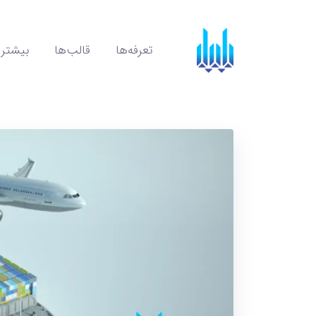
تعرفه‌ها
قالب‌ها
بیشتر