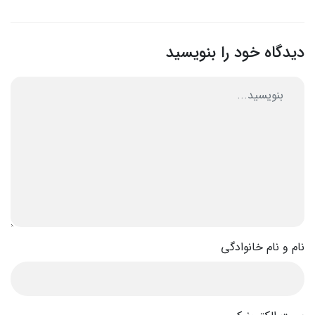
دیدگاه خود را بنویسید
نام و نام خانوادگی