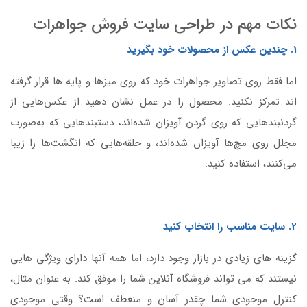
نکات مهم در طراحی سایت فروش جواهرات
1. چندین عکس از محصولات خود بگیرید
اما فقط روی تصاویر جواهرات خود که روی میزها و پایه ها قرار گرفته
اند تمرکز نکنید. محصول را در عمل نشان دهید از عکس‌هایی از
گردنبندهایی که روی گردن آویزان شده‌اند، دستبندهایی که به‌صورت
مجلل روی مچ‌ها آویزان شده‌اند، و حلقه‌هایی که انگشت‌ها را زیبا
می‌کنند، استفاده کنید.
2. سایت مناسب را انتخاب کنید
گزینه های زیادی در بازار وجود دارد، اما همه آنها دارای ویژگی هایی
نیستند که می تواند فروشگاه آنلاین شما را موفق کند. به عنوان مثال،
کنترل موجودی شما چقدر آسان و منعطف است؟ وقتی موجودی