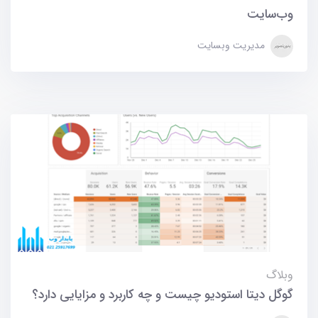
وب‌سایت
مدیریت وبسایت
وبلاگ
گوگل دیتا استودیو چیست و چه کاربرد و مزایایی دارد؟