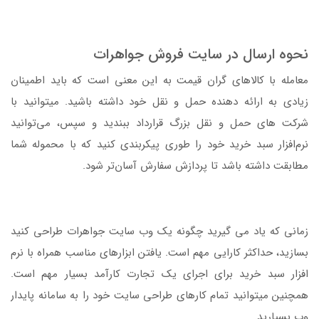
نحوه ارسال در سایت فروش جواهرات
معامله با کالاهای گران قیمت به این معنی است که باید اطمینان
زیادی به ارائه دهنده حمل و نقل خود داشته باشید. میتوانید با
شرکت های حمل و نقل بزرگ قرارداد ببندید و سپس، می‌توانید
نرم‌افزار سبد خرید خود را طوری پیکربندی کنید که با محموله شما
مطابقت داشته باشد تا پردازش سفارش آسان‌تر شود.
زمانی که یاد می گیرید چگونه یک وب سایت جواهرات طراحی کنید
بسازید، حداکثر کارایی مهم است. یافتن ابزارهای مناسب همراه با نرم
افزار سبد خرید برای اجرای یک تجارت کارآمد بسیار مهم است.
همچنین میتوانید تمام کارهای طراحی سایت خود را به سامانه پایدار
وب بسپارید.