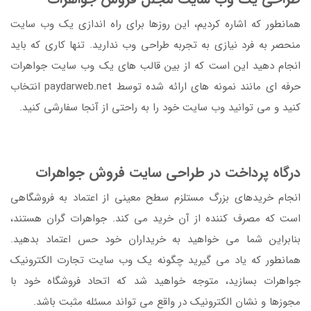
همانطور که اشاره کردیم، این روزها برای راه اندازی یک وب سایت
منحصر به فرد نیازی به تجربه طراحی وب ندارید. تنها کاری که باید
انجام دهید این است که از بین قالب های یک وب سایت جواهرات
حرفه ای مانند نمونه های ارائه شده توسط paydarweb.net انتخاب
کنید و می توانید وب سایت خود را به راحتی از آنجا سفارشی کنید.
درگاه پرداخت در طراحی سایت فروش جواهرات
انجام خریدهای بزرگ مستلزم سطح معینی از اعتماد به فروشگاهی
است که مصرف کننده از آن خرید می کند. جواهرات گران هستند،
بنابراین شما می خواهید به خریداران خود حس اعتماد بدهید.
همانطور که یاد می گیرید چگونه یک وب سایت تجارت الکترونیک
جواهرات بسازید، متوجه خواهید شد که اتحاد فروشگاه خود با
مجوزها و نشان الکترونیک در واقع می تواند مسئله مثبت باشد.