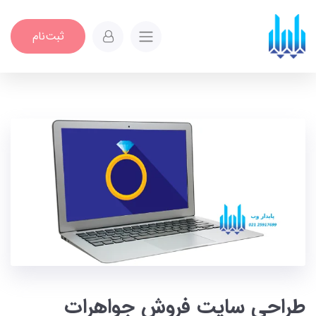
ثبت‌نام
طراحی سایت فروش جواهرات