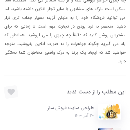
چه چیزی جواهر فروشی شما را از بقیه متمایز می کند؟ مطمئناً، شما
ممکن است مارک های مشابهی با سایر تجار آنلاین داشته باشید، اما
می توانید فروشگاه خود را به عنوان گزینه بسیار جذاب تری قرار
دهید. منحصر به فرد بودن در تجارت مهم است تا زمانی که برای
مشتریان روشن کنید که دقیقاً چه چیزی را می فروشید. همانطور که
یاد می گیرید چگونه جواهرات را به صورت آنلاین بفروشید، متوجه
خواهید شد که ایجاد یک برند به درک واقعی مخاطبان شما بستگی
دارد.
این مطلب را از دست ندید
طراحی سایت فروش ساز
20 آذر 1400