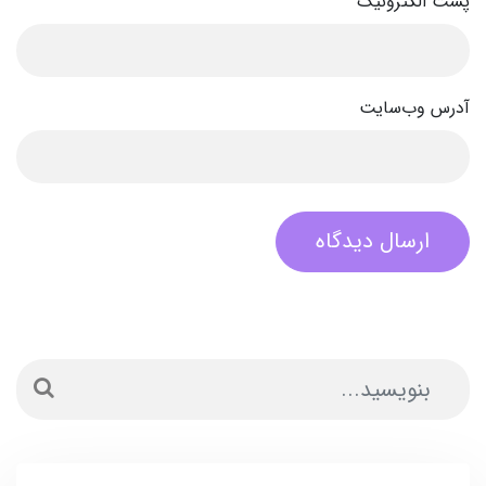
پست الکترونیک
آدرس وب‌سایت
ارسال دیدگاه