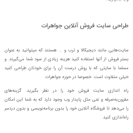
طراحی سایت فروش آنلاین جواهرات
سایت‌هایی مانند دیجیکالا و ترب و ... هستند که میتوانید به عنوان
بستر فروش از آنها استفاده کنید هزینه زیادی از سود شما می‌گیرند. و
مسلما با سایتی که با روش درست آن را برای خودتان طراحی کنید
خیلی متفاوت است. خصوصا در حوزه جواهرات
راه اندازی سایت فروش خود را در نظر بگیرید. گزینه‌های
مقرون‌به‌صرفه و غنی مثل پایدار وب وجود دارد که به شما این امکان
را می‌دهد تا فروشگاه آنلاین خود را بدون برنامه‌نویسی و بدون دردسر
راه‌اندازی کنید.