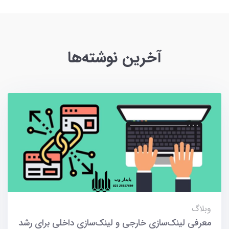
آخرین نوشته‌ها
وبلاگ
معرفی لینک‌سازی خارجی و لینک‌سازی داخلی برای رشد