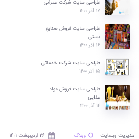
طراحی سایت شرکت عمرانی
17 آذر 1400
طراحی سایت فروش صنایع
دستی
16 آذر 1400
طراحی سایت شرکت خدماتی
15 آذر 1400
طراحی سایت فروش مواد
غذایی
14 آذر 1400
مدیریت وبسایت
وبلاگ
26 ارديبهشت 1401