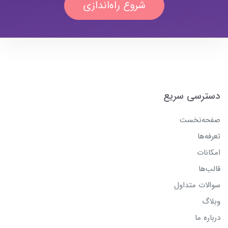
شروع راه‌اندازی
دسترسی سریع
صفحه‌نخست
تعرفه‌ها
امکانات
قالب‌ها
سوالات متداول
وبلاگ
درباره ما