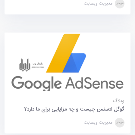
مدیریت وبسایت
وبلاگ
گوگل ادسنس چیست و چه مزایایی برای ما دارد؟
مدیریت وبسایت