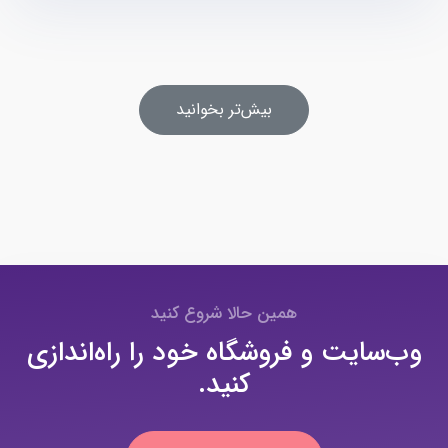
بیش‌تر بخوانید
همین حالا شروع کنید
وب‌سایت و فروشگاه خود را راه‌اندازی
کنید.