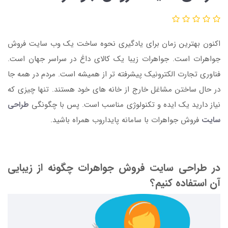
اکنون بهترین زمان برای یادگیری نحوه ساخت یک وب سایت فروش
جواهرات است. جواهرات زیبا یک کالای داغ در سراسر جهان است.
فناوری تجارت الکترونیک پیشرفته تر از همیشه است. مردم در همه جا
در حال ساختن مشاغل خارج از خانه های خود هستند. تنها چیزی که
نیاز دارید یک ایده و تکنولوژی مناسب است. پس با چگونگی
طراحی
سایت
فروش جواهرات با سامانه پایداروب همراه باشید.
در طراحی سایت فروش جواهرات چگونه از زیبایی
آن استفاده کنیم؟