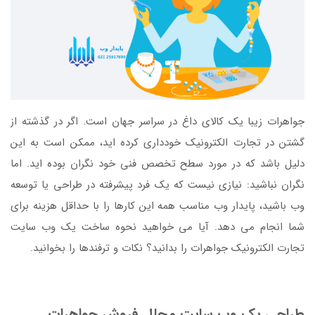
جواهرات زیبا یک کالای داغ در سراسر جهان است. اگر در گذشته از
گشتن در تجارت الکترونیک خودداری کرده اید، ممکن است به این
دلیل باشد که در مورد سطح تخصص فنی خود نگران بوده اید. اما
نگران نباشید: نیازی نیست که یک فرد پیشرفته در طراحی یا توسعه
وب باشید، پایدار وب مناسب همه این کارها را با حداقل هزینه برای
شما انجام می دهد. آیا می خواهید نحوه ساخت یک وب سایت
تجارت الکترونیک جواهرات را بدانید؟ نکات و ترفندها را بخوانید.
طراحی یک وب سایت مجلل فروش جواهرات