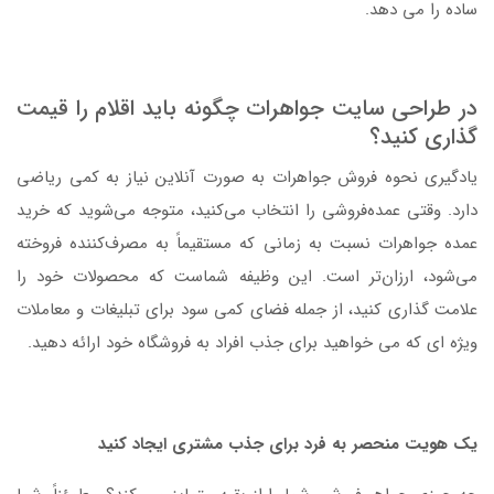
ساده را می دهد.
در طراحی سایت جواهرات چگونه باید اقلام را قیمت
گذاری کنید؟
یادگیری نحوه فروش جواهرات به صورت آنلاین نیاز به کمی ریاضی
دارد. وقتی عمده‌فروشی را انتخاب می‌کنید، متوجه می‌شوید که خرید
عمده جواهرات نسبت به زمانی که مستقیماً به مصرف‌کننده فروخته
می‌شود، ارزان‌تر است. این وظیفه شماست که محصولات خود را
علامت گذاری کنید، از جمله فضای کمی سود برای تبلیغات و معاملات
ویژه ای که می خواهید برای جذب افراد به فروشگاه خود ارائه دهید.
یک هویت منحصر به فرد برای جذب مشتری ایجاد کنید