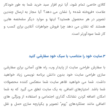
کالای خاصی تمام شود، آیا نرم افزار سبد خرید شما به طور خودکار
علامت «فروخته شده» را نشان می دهد؟ آیا مجاز به ارسال چندین
تصویر در هر محصول هستید؟ اینها و موارد دیگر مشخصه هایی
هستند که نشان می دهد چرا فروش جواهرات آنلاین برای کسب و
کار شما سودآورتر است.
3.سایت خود را متناسب با سبک خود سفارشی کنید
با سفارش طراحی سایت از پایدار وب، راه های آسانی برای سفارشی
سازی طراحی سایت خود بدون دانش برنامه نویسی زیاد خواهید
داشت. شما می خواهید ظاهر سایت شما منعکس کننده محصولات
شما باشد. امتیازهای اضافی به یک سایت تعلق می گیرد که به شما
امکان اضافه کردن نشانک گذاری اجتماعی و استفاده از ویژگی های
اضافی مانند عملکردهای "زوم" تصویر و یکپارچه سازی حمل و نقل