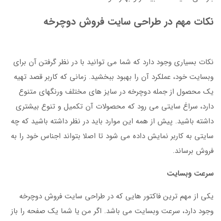
نکات مهم در طراحی سایت فروش دوچرخه
نکات بسیاری وجود دارد که شما می توانید با در نظر گرفتن آن برای
وبسایت خود، عملکرد آن را بهبود ببخشید. زمانی که کاربر قصد تهیه
یک محصول از جمله دوچرخه در سایز های مختلف ورنگهای متنوع
دارد، سراغ سایتی می رود که محصولات آن تکمیل و تنوع بیشتری
داشته باشید. پیش از همه این موارد باید در نظر داشته باشید که چه
سایتی به کاربر نمایش داده می شود تا اصلا بتواند اجناس خود را به
فروش برساند.
سرعت وبسایت
یکی از مهم ترین فاکتور هایی که در طراحی سایت فروش دوچرخه
وجود دارد، سرعت وبسایت می باشد. اگر من یا شما یک صفحه را باز