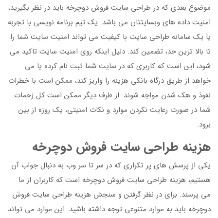
موضوع بعدی که در طراحی سایت فروش دوچرخه باید در نظر بگیرید،
امنیت داده های وبسایتتان می باشد. یک تیم برنامه نویسی با تجربه
یا یک سامانه طراحی سایت با کیفیت می تواند امنیت سایت شما را
تا بالا ترین حد، تضمین کند. دلیل اینکه روی امنیت سایت تاکید می
شود، این است که کاربری که در سایت شما ثبت نام کرده یا می
خواهد از طریق درگاه بانکی هزینه را واریز کند، ممکن است با خطرات
نفوذ و هک شدن مواجه شوند. از طرف دیگر ممکن است کل زحمات
شما در صورت رعایت نکردن موارد و نکات امنیتی، یک روزه از بین
برود.
هزینه طراحی سایت فروش دوچرخه
یکی از پرسش های پر تکراری که در سر تا سر وب به دنبال جواب آن
هستیم، هزینه طراحی سایت فروش دوچرخه است که کاربران از ما
می پرسند. برای در نظر گرفتن و سنجش هزینه طراحی سایت فروش
دوچرخه باید به موارد متنوعی توجه داشته باشید. این موارد می تواند