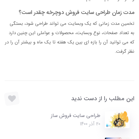
مدت زمان طراحی سایت فروش دوچرخه چقدر است؟
تخمین مدت زمانی که یک وبسایت می تواند طراحی شود، بستگی
به تعداد صفحات، نوع وبسایت، محصولات و عواملی این چنین دارد
که می توانید آن را بازه ای بین یک هفته تا یک ماه و بیشتر آن را در
نظر گرفت.
این مطلب را از دست ندید
طراحی سایت فروش ساز
20 آذر 1400