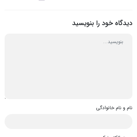
دیدگاه خود را بنویسید
نام و نام خانوادگی