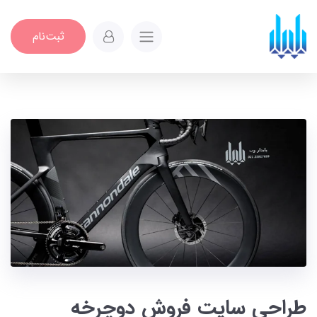
ثبت‌نام
طراحی سایت فروش دوچرخه