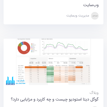
وب‌سایت
مدیریت وبسایت
وبلاگ
گوگل دیتا استودیو چیست و چه کاربرد و مزایایی دارد؟