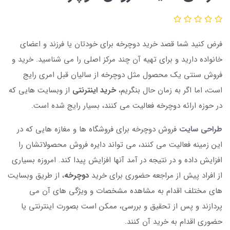
فرض کنید شما قصد خرید دوچرخه برای خودتان یا فرزند و اعضای
خانواده دارید و برای تهیه آن چند مرکز اصلی را می شناسید. خرید و
فروش سنتی یک محصول مثل دوچرخه از سالیان قبل امری رایج
است، اما اگر به زمان حال بنگریم،
خرید اینترنتی
از وبسایت هایی که
در حوزه ارائه دوچرخه فعالیت می کنند، بسیار رایج شده است.
طراحی سایت
فروش دوچرخه برای فروشگاه ها و مغازه هایی که در
این زمینه فعالیت می کنند، می تواند دایره فروش محصولاتشان را
افزایش داده و در نتیجه در آمد آنها افزایش پیدا کند. امروزه بسیاری
از افراد پیش از مراجعه حضوری برای خرید
دوچرخه
، از طریق وبسایت
های مختلف اقدام به مشاهده مشخصات و ویژگی های آن می
پردازند و پس از تحقیق و بررسی، ممکن است بصورت اینترنتی یا
حضوری اقدام به خرید آن کنند.