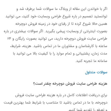
اگر با خواندن این مقاله از وبلاگ ما سوالات شما برطرف شد و
توانستید تصمیم در باره شروع طراحی وبسایت خود کنید، می توانید
همین حالا شروع کرده تا از رقبای خود در زمینه فروش دوچرخه
بصورت اینترنتی از وبسایت پیشی بگیرید. اگر سوالات بیشتری در باره
طراحی سایت فروش دوچرخه دارید، می توانید بصورت رایگان و 24
ساعته با کارشناسان و مشاوران ما در تماس باشید. هزینه، شرایط،
مدت زمان، پشتیبانی و تمام موارد را با کیفیت بالا می توانید با
سامانه ما تجربه کنید.
سوالات متداول
هزینه طراحی سایت فروش دوچرخه چقدر است؟
برای دریافت اطلاعات کامل در باره هزینه طراحی سایت فروش
دوچرخه، با ما در تماس باشید تا متناسب با شرایط شما بهترین قیمت
و تعرفه را تقدیم شما کنیم.