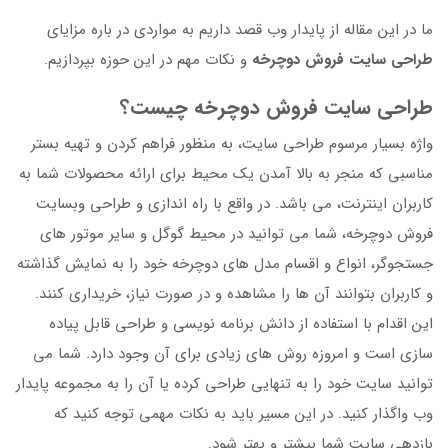
ما در این مقاله از پایدار وب قصد داریم به مواردی در باره مزایای
طراحی سایت فروش دوچرخه
و نکات مهم در این حوزه بپردازیم.
طراحی سایت فروش دوچرخه چیست؟
واژه بسیار مرسوم طراحی سایت، به منظور فراهم کردن و تهیه بستر
مناسبی که منجر به بالا آمدن یک محیط برای ارائه محصولات شما به
کاربران اینترنت، می باشد. در واقع با راه اندازی و طراحی وبسایت
فروش دوچرخه، شما می توانید در محیط گوگل و سایر موتور های
جستجوگر، انواع و اقسام مدل های دوچرخه خود را به نمایش گذاشته
و کاربران بتوانند آن ها را مشاهده و در صورت نیاز، خریداری کنند.
این اقدام با استفاده از دانش برنامه نویسی و طراحی قابل پیاده
سازی است و امروزه روش های زیادی برای آن وجود دارد. شما می
توانید سایت خود را به تنهایی طراحی کرده یا آن را به مجموعه پایدار
وب واگذار کنید. در این مسیر باید به نکات مهمی توجه کنید که
بازدهی سایت شما بیشتر و بهتر شود.