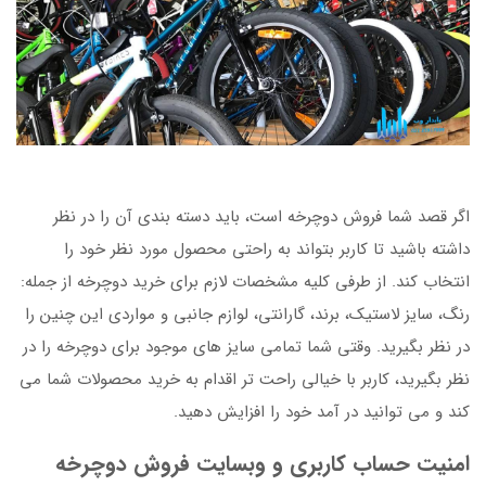
اگر قصد شما فروش دوچرخه است، باید دسته بندی آن را در نظر
داشته باشید تا کاربر بتواند به راحتی محصول مورد نظر خود را
انتخاب کند. از طرفی کلیه مشخصات لازم برای خرید دوچرخه از جمله:
رنگ، سایز لاستیک، برند، گارانتی، لوازم جانبی و مواردی این چنین را
در نظر بگیرید. وقتی شما تمامی سایز های موجود برای دوچرخه را در
نظر بگیرید، کاربر با خیالی راحت تر اقدام به خرید محصولات شما می
کند و می توانید در آمد خود را افزایش دهید.
امنیت حساب کاربری و وبسایت فروش دوچرخه