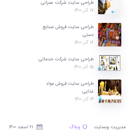
طراحی سایت شرکت عمرانی
17 آذر 1400
طراحی سایت فروش صنایع
دستی
16 آذر 1400
طراحی سایت شرکت خدماتی
15 آذر 1400
طراحی سایت فروش مواد
غذایی
14 آذر 1400
مدیریت وبسایت
وبلاگ
21 اسفند 1400