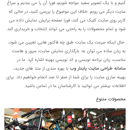
کنیم و با یک تصویر سفید مواجه شویم، فورا آن را می بندیم و سراغ
سایت دیگر می رویم. خلاف این موضوع را بررسی کنید، در حالی که
کاربر روی سایت کلیک می کند، فورا صفحه برایش نمایش داده می
شود و تمام محصولات را به راحتی می تواند انتخاب و خریداری کند.
حال اینکه سرعت یک سایت طبق چه فاکتور هایی تعیین می شود،
به زبان ساده می توان به: بارگذاری نمایش سایت، سرور و هاست
مناسب، زبان برنامه نویسی و کد نویسی بهینه اشاره کرد. ما در
سامانه طراحی سایت پایدار وب
با بهره مندی از متد های جدید،
بهینه سازی سایت را برای شما از صفر تا صد انجام خواهیم داد. برای
اطلاعات بیشتر می توانید با کارشناسان ما در تماس باشید.
محصولات متنوع