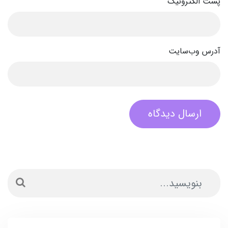
پست الکترونیک
آدرس وب‌سایت
ارسال دیدگاه