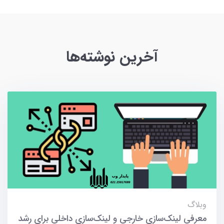
آخرین نوشته‌ها
وبلاگ
معرفی لینک‌سازی خارجی و لینک‌سازی داخلی برای رشد