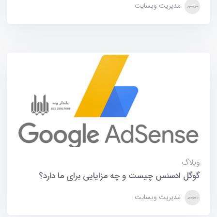
مدیریت وبسایت
وبلاگ
گوگل ادسنس چیست و چه مزایایی برای ما دارد؟
مدیریت وبسایت