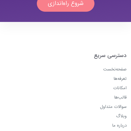
شروع راه‌اندازی
دسترسی سریع
صفحه‌نخست
تعرفه‌ها
امکانات
قالب‌ها
سوالات متداول
وبلاگ
درباره ما