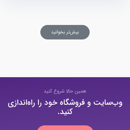
بیش‌تر بخوانید
همین حالا شروع کنید
وب‌سایت و فروشگاه خود را راه‌اندازی
کنید.