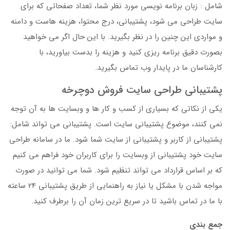
شامل : زبان برنامه نویسی مورد نظر شما، تعداد صفحاتی که برای
سایت طراحی می شود، پشتیبانی، درج محتوا، هزینه هاست و دامنه
و مواردی این چنین را در نظر بگیرید. با این حال اگر می خواهید
بصورت دقیق برنامه ریزی کنید و هزینه را بدست بیاورید، با
کارشناسان ما در پایدار وب تماس بگیرید.
پشتیبانی طراحی سایت فروش دوچرخه
یکی از نکاتی که بسیاری از کسب و کار ها و وبسایت ها به آن توجه
نمی کنند، موضوع پشتیبانی سایت است. پشتیبانی می تواند شامل:
پشتیبانی از کاربر و پشتیبانی از سایت شما شود. ما در سامانه طراحی
سایت خود پشتیبانی از وبسایت را برای کاربران خود فراهم می کنیم
که بر اساس قرارداد می تواند تنظیم شود. شما می توانید در صورت
مواجه شدن با مشکل یا نیاز به راهنمایی از طریق پشتیبانی 24 ساعته
با ما در تماس باشید تا در سریع ترین زمان آن را برطرف کنید.
جمع بندی