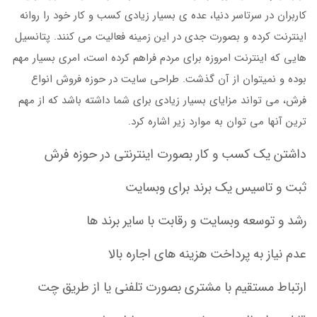
کاربران در سرتاسر دنیا، عده ی بسیار زیادی کسب و کار خود را روانه
اینترنت کرده و بصورت جدی در این زمینه فعالیت می کنند. پتانسیل
هایی که اینترنت امروزه برای مردم فراهم کرده است، امری بسیار مهم
بوده و نمیتوان از آن گذشت. طراحی سایت در حوزه فروش انواع
فرش، می تواند مزایای بسیار زیادی برای شما داشته باشد که از مهم
ترین آنها می توان به موارد زیر اشاره کرد.
داشتن یک کسب و کار بصورت اینترنتی در حوزه فرش
ثبت و تاسیس یک برند برای وبسایت
رشد و توسعه وبسایت و رقابت با سایر برند ها
عدم نیاز به پرداخت هزینه های اجاره بالا
ارتباط مستقیم با مشتری بصورت تلفنی یا از طریق چت