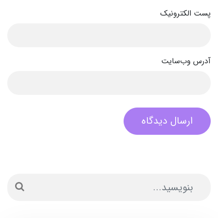
پست الکترونیک
آدرس وب‌سایت
ارسال دیدگاه