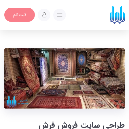
ثبت‌نام
طراحی سایت فروش فرش