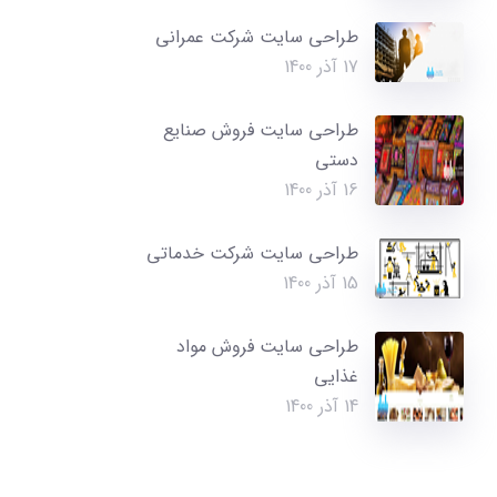
طراحی سایت شرکت عمرانی
17 آذر 1400
طراحی سایت فروش صنایع
دستی
16 آذر 1400
طراحی سایت شرکت خدماتی
15 آذر 1400
طراحی سایت فروش مواد
غذایی
14 آذر 1400