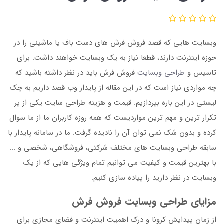
وبسایت هایی که قصد فروش فرش های دست باف یا ماشینی را در
حوزه اینترنت دارند، قطعا نیاز به یک وبسایت خواهند داشت. برای
تاسیس و
طراحی وبسایت
فروش فرش باید در نظر داشته باشید که
چه مواردی نیاز است که در این مقاله از پایدار وب قصد داریم به چک
لیستی در این باره بپردازیم. قیمت و هزینه طراحی سایت یکی از پر
تکرار ترین و مهم ترین مواردیست که همه روزه کاربران ما از ما سوال
کرده و بدون شک نمی توان آن را نادیده گرفت. ما در سامانه پایدار با
سابقه طراحی وبسایت های مختلف شرکتی، فروشگاهی، شخصی و ...
با بهترین قیمت و کیفیت می توانیم تمام ویژگی هایی که از یک
وبسایت در نظر دارید را پیاده سازی کنیم.
مزایای طراحی وبسایت فروش فرش
از زمان پیدایش کرونا و درک اهمیت اینترنت و فضای مجازی برای