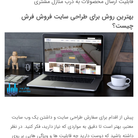
قابلیت ارسال محصولات به درب منازل مشتری
بهترین روش برای طراحی سایت فروش فرش
چیست؟
پیش از اقدام برای سفارش طراحی سایت و داشتن یک وب سایت
معتبر، بهتر است تا دقیق به مواردی که نیاز دارید، فکر کنید. در نظر
داشته باشید که دوست دارید چه قابلیت ها و ویژگی هایی بر روی