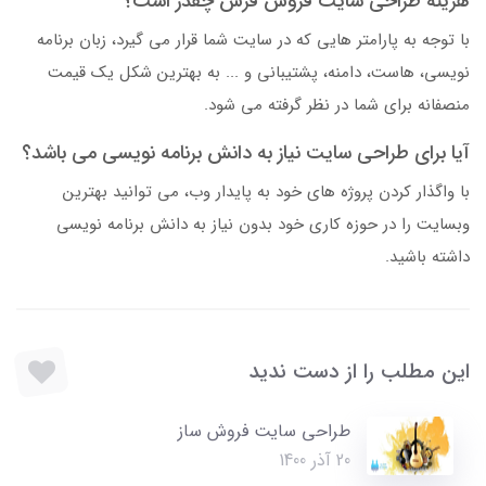
هزینه طراحی سایت فروش فرش چقدر است؟
با توجه به پارامتر هایی که در سایت شما قرار می گیرد، زبان برنامه
نویسی، هاست، دامنه، پشتیبانی و ... به بهترین شکل یک قیمت
منصفانه برای شما در نظر گرفته می شود.
آیا برای طراحی سایت نیاز به دانش برنامه نویسی می باشد؟
با واگذار کردن پروژه های خود به پایدار وب، می توانید بهترین
وبسایت را در حوزه کاری خود بدون نیاز به دانش برنامه نویسی
داشته باشید.
این مطلب را از دست ندید
طراحی سایت فروش ساز
20 آذر 1400