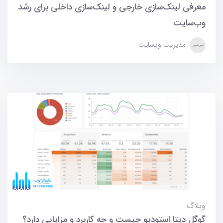
معرفی لینک‌سازی خارجی و لینک‌سازی داخلی برای رشد
وب‌سایت
مدیریت وبسایت
وبلاگ
گوگل دیتا استودیو چیست و چه کاربرد و مزایایی دارد؟