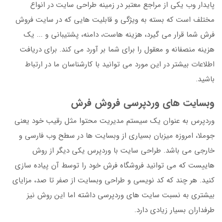
پایدار وب یکی از مراجع معتبر در زمینه طراحی سایت در انواع
مختلف است که بسته به ویژگی و قابلیت هایی که در سایت فروش
فرش شما قرار می گیرد، هزینه هاست، دامنه، پشتیبانی و ... یک
هزینه منصفانه و معقول را برای شما بر آورد می کند. برای دریافت
اطلاعات بیشتر در این مورد می توانید با کارشناسان ما در ارتباط
باشید.
وبسایت های وردپرسی فروش فرش
وردپرس به عنوان یک سیستم مدیریت محتوا مثل رقیب خود یعنی
جوملا، امروزه میزبان بسیاری از وبسایت ها در سطح وب فارسی و
خارجی می باشد. طراحی سایت با وردپرس یکی دیگر از روش
هاییست که می توانید فروشگاه فرش خود را توسط آن پیاده سازی
کنید. هر چند که کد نویسی و طراحی وبسایت از صفر تا صد، مزایای
بیشتری به نسبت سایت های وردپرسی داشته اما این روش نیز
طرفداران بسیار زیادی دارد.