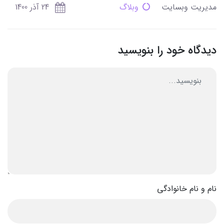
مدیریت وبسایت
وبلاگ
24 آذر 1400
دیدگاه خود را بنویسید
نام و نام خانوادگی