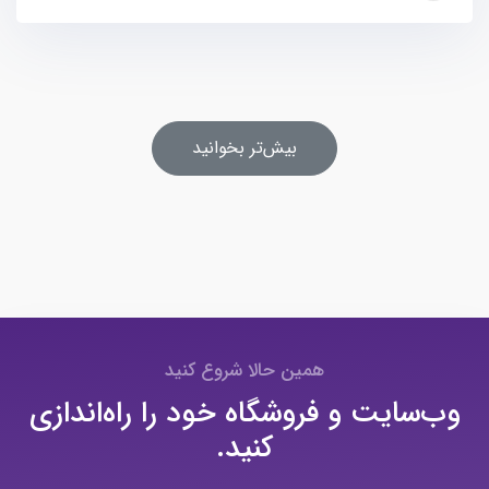
بیش‌تر بخوانید
همین حالا شروع کنید
وب‌سایت و فروشگاه خود را راه‌اندازی
کنید.