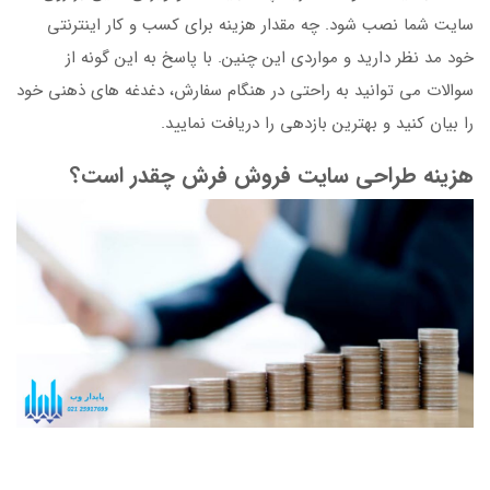
سایت شما نصب شود. چه مقدار هزینه برای کسب و کار اینترنتی
خود مد نظر دارید و مواردی این چنین. با پاسخ به این گونه از
سوالات می توانید به راحتی در هنگام سفارش، دغدغه های ذهنی خود
را بیان کنید و بهترین بازدهی را دریافت نمایید.
هزینه طراحی سایت فروش فرش چقدر است؟