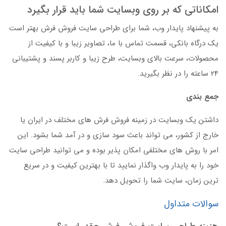
امکاناتی که بر روی وبسایت شما باید قرار بگیرد
به پیشنهاد پایدار وب، شما برای طراحی سایت فروش فرش بهتر است
یک درگاه بانکی، قسمت تماس با ما، تصاویر زیبا و با کیفیت از
محصولات، سرعت بالای وبسایت، طرح زیبا و کاربر پسند و پشتیبانی
24 ساعته را در نظر بگیرید.
جمع بندی
داشتن یک وبسایت در زمینه فروش فرش های مختلف در ایران یا
خارج از کشور، می تواند باعث سود سازی و در آمد شما بشود. این
امر با روش های مختلفی امکان پذیر بوده و می توانید طراحی سایت
خود را به پایدار وب واگذار نمایید تا با بهترین کیفیت و در سریع
ترین زمان، سایت شما را تحویل دهد.
سوالات متداول