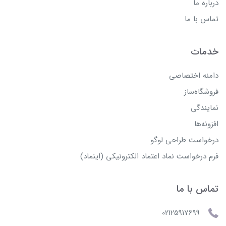
درباره ما
تماس با ما
خدمات
دامنه اختصاصی
فروشگاه‌ساز
نمایندگی
افزونه‌ها
درخواست طراحی لوگو
فرم درخواست نماد اعتماد الکترونیکی (اینماد)
تماس با ما
02125917699