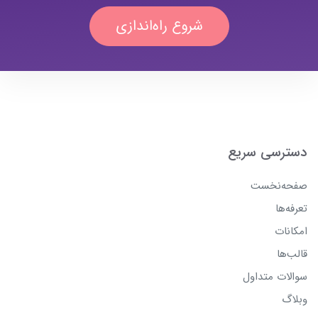
شروع راه‌اندازی
دسترسی سریع
صفحه‌نخست
تعرفه‌ها
امکانات
قالب‌ها
سوالات متداول
وبلاگ