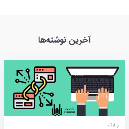
آخرین نوشته‌ها
وبلاگ