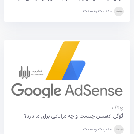
مدیریت وبسایت
وبلاگ
گوگل ادسنس چیست و چه مزایایی برای ما دارد؟
مدیریت وبسایت