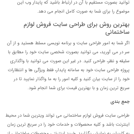
توانید بصورت مستقیم با آن در ارتباط باشید که پایدار وب این
موضوع را برای شما به صورت کامل انجام می دهد.
بهترین روش برای طراحی سایت فروش لوازم
ساختمانی
اگر شما به امور طراحی سایت و برنامه نویسی مسلط هستید و از آن
سر در می آورید، می توانید بصورت شخصی سایت خود را مطابق با
سلیقه و نظر، طراحی کنید. در غیر این صورت می توانید با واگذاری
پروژه طراحی سایت خود به سامانه پایدار، فقط ویژگی ها و انتظارات
خود را از سایت بیان کنید و کلیه امور را به ما واگذار نمایید تا در
سریع ترین زمان و با بهترین قیمت برای شما انجام شود.
جمع بندی
طراحی سایت فروش لوازم ساختمانی می تواند ویترین شما در محیط
اینترنت باشد و کلیه محصولات و خدمات خود را در سریع ترین زمان
به کاربران به نمایش بگذارید. خرید اینترنتی محصولات ساختمانی از