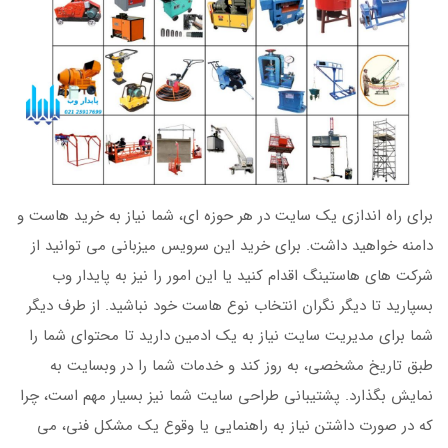
برای راه اندازی یک سایت در هر حوزه ای، شما نیاز به خرید هاست و
دامنه خواهید داشت. برای خرید این سرویس میزبانی می توانید از
شرکت های هاستینگ اقدام کنید یا این امور را نیز به پایدار وب
بسپارید تا دیگر نگران انتخاب نوع هاست خود نباشید. از طرف دیگر
شما برای مدیریت سایت نیاز به یک ادمین دارید تا محتوای شما را
طبق تاریخ مشخصی، به روز کند و خدمات شما را در وبسایت به
نمایش بگذارد. پشتیبانی طراحی سایت شما نیز بسیار مهم است، چرا
که در صورت داشتن نیاز به راهنمایی یا وقوع یک مشکل فنی، می