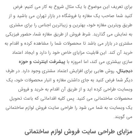
برای تعریف این موضوع با یک مثال شروع به کار می کنیم: فرض
کنید شما صاحب یک مغازه یا فروشگاه در بازار تهران می باشید و از
طریق ویترین مغازه خود، بهترین و زیباترین اجناس را برای مشتری
به نمایش می گذارید. شرط فروش از طریق مغازه شما، حضور فیزیکی
مشتری در بازار می باشد تا محصولات شما را مشاهده کرده و اقدام به
خرید آن کند. این قابلیت مزایای خاص خود را دارد و ایجاد اعتماد
سازی بیشتری می کند، اما امروزه با
پیشرفت اینترنت و حوزه
دیجیتال
، روش هایی برای افزایش اعتماد مشتری وجود دارد. در طرف
دیگر شما فرض کنید به جای داشتن مغازه و انبار محصولات خود، یک
وبسایت طراحی کرده اید و از طریق آن اقدام به خرید و فروش
محصولات ساختمانی می کنید. پس کلیه اقداماتی که باعث تحویل
یک وبسایت به شما می شود را طراحی سایت فروش لوازم ساختمانی
می گویند.
مزایای طراحی سایت فروش لوازم ساختمانی