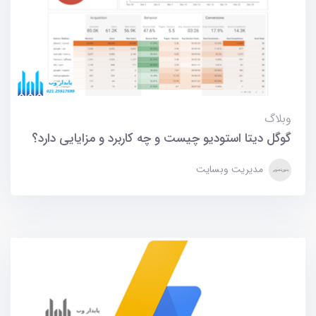
وبلاگ
گوگل دیتا استودیو چیست و چه کاربرد و مزایایی دارد؟
مدیریت وبسایت