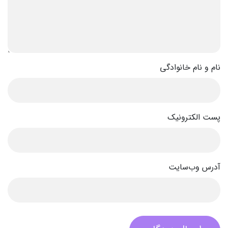
نام و نام خانوادگی
پست الکترونیک
آدرس وب‌سایت