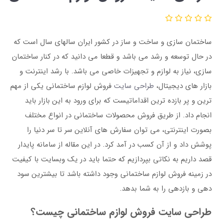
ساختمان سازی و ساخت و ساز در کشور ایران سالهای سال است که
در حال توسعه و رشد می باشد و قطعا می دانید که در کنار ساختمان
سازی، نیاز به لوازم و تجهیزات خاصی می باشد. با رشد اینترنت و
بازار های دیجیتال،
طراحی سایت
فروش لوازم ساختمانی یکی از مهم
ترین و پر بازده ترین اقداماتیست که برای ورود به این بازار باید
انجام داد. از طریق فروش محصولات ساختمانی در انواع مختلف
بصورت اینترنتی، می توان سفارش های آنلاین سر تا سر دنیا را
پوشش داد و از آن کسب در آمد کرد. در این مقاله از سامانه پایدار
قصد داریم به نکاتی بپردازیم که حتما باید در یک وبسایت با کیفیت
در زمینه فروش لوازم ساختمانی وجود داشته باشد تا بیشترین سود
دهی و بازدهی را به شما بدهد.
طراحی سایت فروش لوازم ساختمانی چیست؟