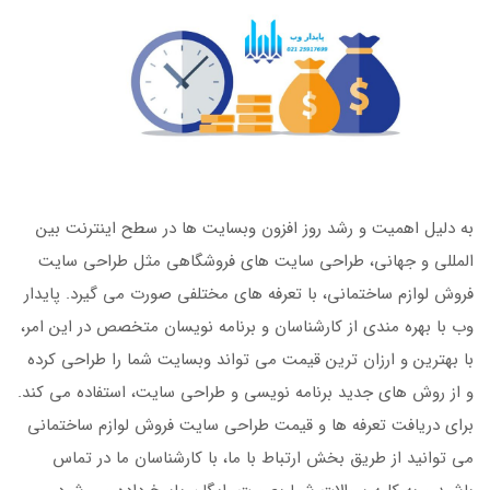
به دلیل اهمیت و رشد روز افزون وبسایت ها در سطح اینترنت بین
المللی و جهانی، طراحی سایت های فروشگاهی مثل طراحی سایت
فروش لوازم ساختمانی، با تعرفه های مختلفی صورت می گیرد. پایدار
وب با بهره مندی از کارشناسان و برنامه نویسان متخصص در این امر،
با بهترین و ارزان ترین قیمت می تواند وبسایت شما را طراحی کرده
و از روش های جدید برنامه نویسی و طراحی سایت، استفاده می کند.
برای دریافت تعرفه ها و قیمت طراحی سایت فروش لوازم ساختمانی
می توانید از طریق بخش ارتباط با ما، با کارشناسان ما در تماس