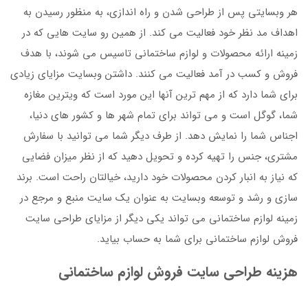
هر وبسایتی پس از طراحی شدن و راه اندازی، به منظور رسیدن به
اهداف مد نظر خود فعالیت می کند. از همین رو سایت هایی که در
زمینه ارائه محصولات و لوازم ساختمانی تاسیس می شوند، با هدف
فروش و کسب در آمد فعالیت می کنند. داشتن وبسایت مزایای زیادی
برای شما دارد که از مهم ترین آنها این مورد است که ویترین مغازه
شما، گوگل است و می تواند برای تمام شهر ها و کشور های دنیا،
اجناس شما را نمایش دهد. از طرف دیگر شما می توانید با سفارش
مشتری، جنس را تهیه کرده و تحویل دهید که از نظر میزان فضایی
که نیاز به انبار کردن محصولات خود دارید، خیالتان راحت است. برند
سازی و رشد و توسعه وبسایت به عنوان یک سایت منبع و مرجع در
زمینه لوازم ساختمانی می تواند یکی دیگر از مزایای طراحی سایت
فروش لوازم ساختمانی برای شما به حساب بیاید.
هزینه طراحی سایت فروش لوازم ساختمانی