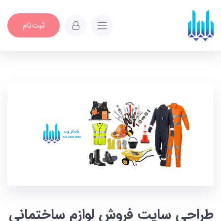
ثبت‌نام
طراحی سایت فروش لوازم ساختمانی