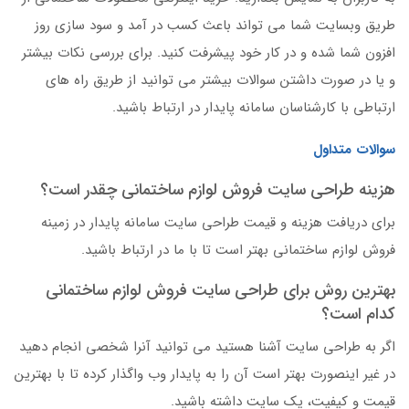
طریق وبسایت شما می تواند باعث کسب در آمد و سود سازی روز
افزون شما شده و در کار خود پیشرفت کنید. برای بررسی نکات بیشتر
و یا در صورت داشتن سوالات بیشتر می توانید از طریق راه های
ارتباطی با کارشناسان سامانه پایدار در ارتباط باشید.
سوالات متداول
هزینه طراحی سایت فروش لوازم ساختمانی چقدر است؟
برای دریافت هزینه و قیمت طراحی سایت سامانه پایدار در زمینه
فروش لوازم ساختمانی بهتر است تا با ما در ارتباط باشید.
بهترین روش برای طراحی سایت فروش لوازم ساختمانی
کدام است؟
اگر به طراحی سایت آشنا هستید می توانید آنرا شخصی انجام دهید
در غیر اینصورت بهتر است آن را به پایدار وب واگذار کرده تا با بهترین
قیمت و کیفیت، یک سایت داشته باشید.