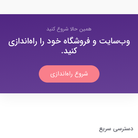
همین حالا شروع کنید
وب‌سایت و فروشگاه خود را راه‌اندازی
کنید.
شروع راه‌اندازی
دسترسی سریع