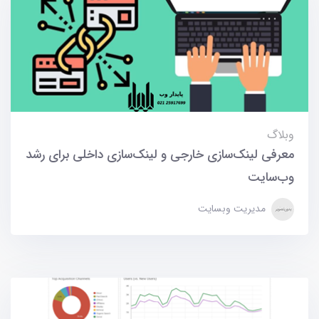
وبلاگ
معرفی لینک‌سازی خارجی و لینک‌سازی داخلی برای رشد
وب‌سایت
مدیریت وبسایت