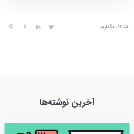
اشتراک بگذارید
آخرین نوشته‌ها