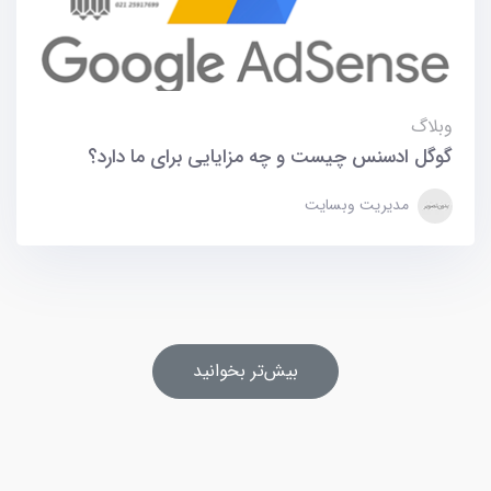
وبلاگ
گوگل ادسنس چیست و چه مزایایی برای ما دارد؟
مدیریت وبسایت
بیش‌تر بخوانید