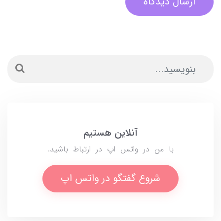
ارسال دیدگاه
آنلاین هستیم
با من در واتس اپ در ارتباط باشید.
شروع گفتگو در واتس اپ