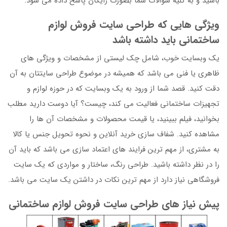
باشید و به کلیه سوالات شما بصورت رایگان پاسخ داده می شود.
ویژگی هایی که طراحی سایت فروش لوازم
ساختمانی باید داشته باشد
یک وبسایت خوب، شامل چک لیستی از مشخصات و ویژگی های
ظاهری یا فنی می باشد که همیشه در موضوع طراحی سایتتان به آن
دقت کنید. قصد شما از ورود به یک وبسایت که در حوزه لوازم و
تجهیزات ساختمانی فعالیت می کند، چیست؟ آیا دوست دارید مطلب
بخوانید، فیلم ببینید، یا قیمت محصولات و مشخصات آن ها را
مشاهده کنید. شفاف سازی خرید آنلاین و نحوه تحویل جنس یا کالا
به مشتری، از مهم ترین فرایند های اعتماد سازی می باشد که باید آن
را در نظر داشته باشید. طراحی رنگ، ساختار و مواردی که یک سایت
فروشگاهی نیاز دارد از مهم ترین نکات در داشتن یک سایت می باشد.
پیش نیاز های طراحی سایت فروش لوازم ساختمانی