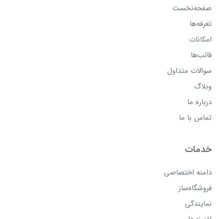
صفحه‌نخست
تعرفه‌ها
امکانات
قالب‌ها
سوالات متداول
وبلاگ
درباره ما
تماس با ما
خدمات
دامنه اختصاصی
فروشگاه‌ساز
نمایندگی