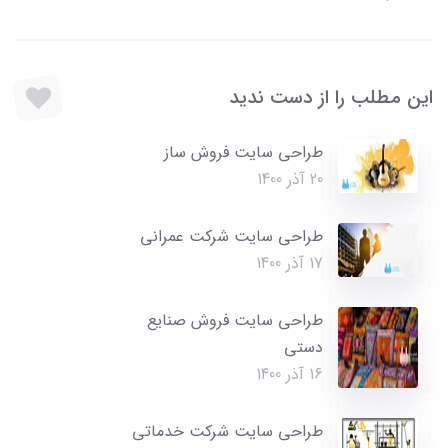
این مطلب را از دست ندید
طراحی سایت فروش ساز
20 آذر 1400
طراحی سایت شرکت عمرانی
17 آذر 1400
طراحی سایت فروش صنایع
دستی
16 آذر 1400
طراحی سایت شرکت خدماتی