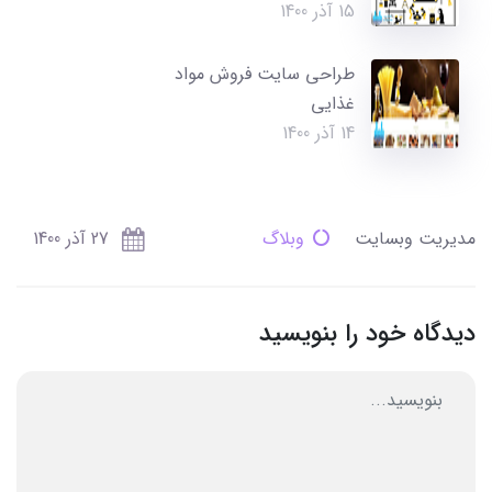
15 آذر 1400
طراحی سایت فروش مواد
غذایی
14 آذر 1400
مدیریت وبسایت
وبلاگ
27 آذر 1400
دیدگاه خود را بنویسید