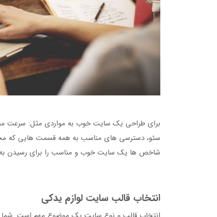
برای طراحی یک سایت خوب به مواردی مثل: سرعت مناس
سئو، دسترسی های مناسب به همه قسمت هایی که مخاطب
شاخص ها یک سایت خوب و مناسب را برای رسیدن به 
انتخاب قالب سایت لوازم یدکی
انتخاب قالب و نوع سایت یک موضوع مهم است. شما با