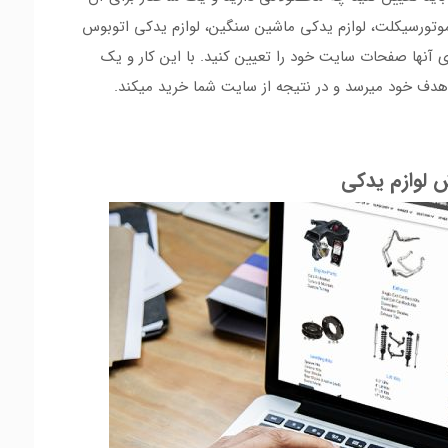
 موتورسیکلت، لوازم یدکی ماشین سنگین، لوازم یدکی اتوبوس
ای آنها صفحات سایت خود را تعیین کنید. با این کار و یک
ف خود میرسد و در نتیجه از سایت شما خرید میکند.
لوازم یدکی