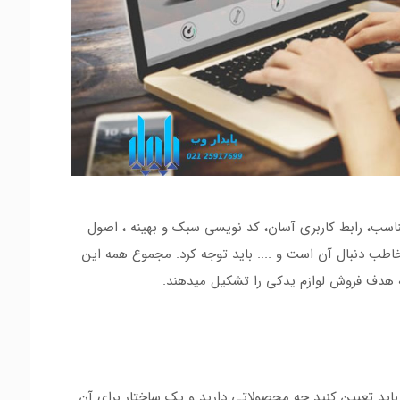
ب، رابط کاربری آسان، کد نویسی سبک و بهینه ، اصول
 دنبال آن است و .... باید توجه کرد. مجموع همه این
هدف فروش لوازم یدکی را تشکیل میدهند.
ید تعیین کنید چه محصولاتی دارید و یک ساختار برای آن