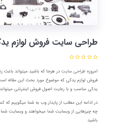
طراحی سایت فروش لوازم ید
امروزه
طراحی سایت
در هرجا که باشید میتواند باعث رش
فروش لوازم یدکی که موضوع مورد بحث این مقاله اس
یدکی مناسب و با رعایت اصول فروش اینترنتی میتواند
در ادامه این مطلب از پایدار وب به شما میگوییم که ک
چه چیزهایی از وبسایت شما میخواهند و وبسایت شما با
باشید.