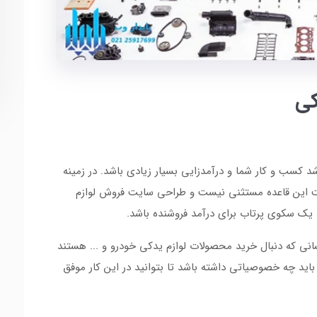
کی
د کسب و کار شما و درآمدزایی بسیار زیادی باشد. در زمینه
ت این قاعده مستثنی نیست و طراحی سایت فروش لوازم
 یک سکوی پرتاب برای درآمد فروشنده باشد.
سانی که دنبال خرید محصولات لوازم یدکی خودرو و ... هستند
ید چه خصوصیاتی داشته باشد تا بتوانید در این کار موفق