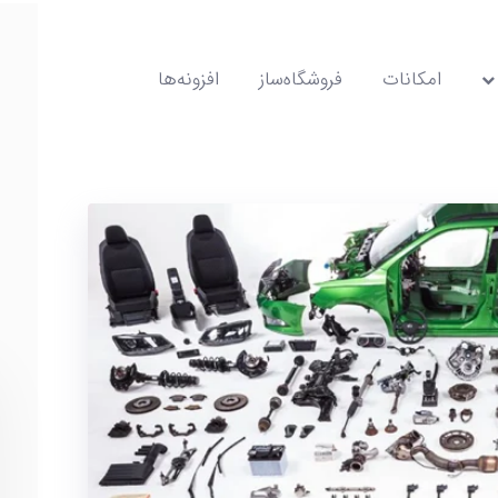
امکانات
فروشگاه‌ساز
افزونه‌ها