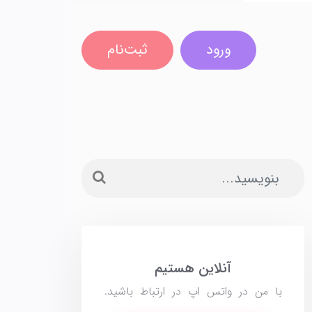
ورود
ثبت‌نام
آنلاین هستیم
با من در واتس اپ در ارتباط باشید.