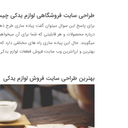
طراحی سایت فروشگاهی لوازم یدکی چی
برای پاسخ این سوال میتوان گفت پیاده سازی طرح ذهنی
درباره محصولات و هر قابلیتی که شما برای آن میخواه
میگویند. حال این پیاده سازی راه های مختلفی دارد که
بهترین و ارزانترین وب سایت فروش قطعات لوازم یدکی
بهترین طراحی سایت فروش لوازم یدکی