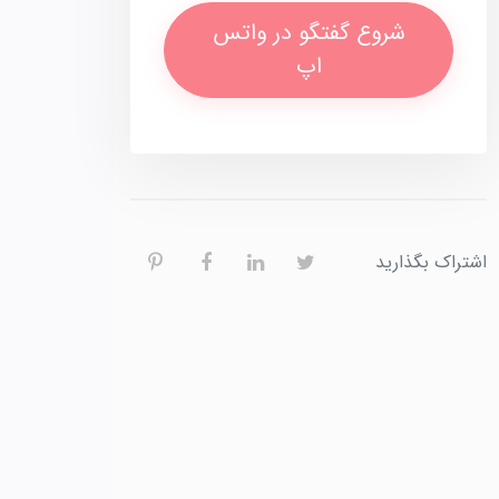
شروع گفتگو در واتس
اپ
اشتراک بگذارید