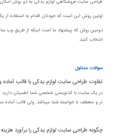
طراحی سایت فروشگاهی لوازم یدکی به دو روش امکان 
اولین روش این است که خودتان اقدام به استفاده از یک
دومین روش که پیشنهاد ما است اینکه از طریق وب سایت
انتخاب کنید.
سوالات متداول
تفاوت طراحی سایت لوازم یدکی با قالب آماد
در یک سایت با کدنویسی شخصی شما اطمینان دارید که
تر و منعطف با خواسته شما میباشد. ولی قالب آماده م
چگونه طراحی سایت لوازم یدکی را برآورد هزینه 