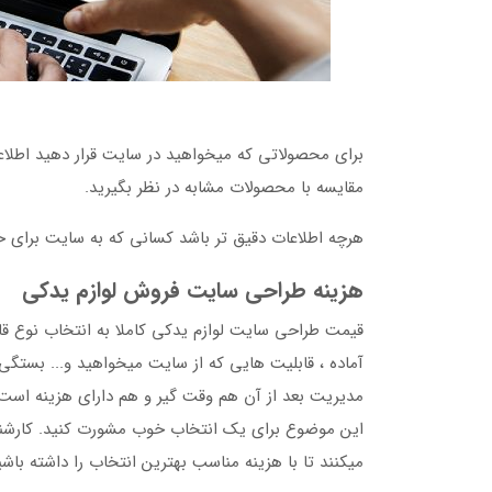
برای محصولاتی که میخواهید در سایت قرار دهید اطلا
مقایسه با محصولات مشابه در نظر بگیرید.
هرچه اطلاعات دقیق تر باشد کسانی که به سایت برای خر
هزینه طراحی سایت فروش لوازم یدکی
قیمت طراحی سایت لوازم یدکی کاملا به انتخاب نوع 
آماده ، قابلیت هایی که از سایت میخواهید و... بستگی
مدیریت بعد از آن هم وقت گیر و هم دارای هزینه است
این موضوع برای یک انتخاب خوب مشورت کنید. کارشناسا
میکنند تا با هزینه مناسب بهترین انتخاب را داشته باشی