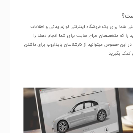
ست؟
 شما برای یک فروشگاه اینترنتی لوازم یدکی و اطلاعات
ید را که متخصصان طراح سایت برای شما انجام دهند را
 در این خصوص میتوانید از کارشناسان پایداروب برای داشتن
 کمک بگیرید.