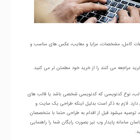
عات کامل،‌ مشخصات، مزایا و معایب، عکس های مناسب و
ید مراجعه می کنند را از خرید خود مطمئن تر می کنید.
قالب، نوع کدنویسی که کدنویسی شخصی باشد یا قالب های
 دارد. لازم به ذکر است بدلیل اینکه طراحی یک سایت و
، توصیه میشود قبل از اقدام به طراحی حتما با متخصصان
ن سامانه پایدار وب نیز بصورت رایگان شما را راهنمایی
د.