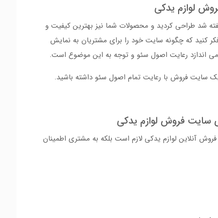
روش لوازم یدکی
فته شد طراحی کردید و محصولات شما نیز بهترین کیفیت و
فکر کنید که چگونه سایت خود را برای مشتریان به نمایش
لو می اندازد رعایت اصول سئو و توجه به این موضوع است.
یک سایت فروش با رعایت تمام اصول سئو داشته باشید.
ی سایت فروش لوازم یدکی
 فروش آنلاین لوازم یدکی لازم است بلکه به مشتری اطمینان