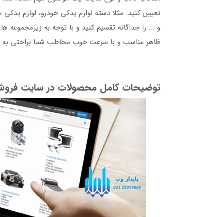
تعیین کنید. مثلا دسته لوازم یدکی خودرو، لوازم یدکی
و ... را جداگانه تقسیم کنید و با توجه به زیرمجموعه ه
ظاهر مناسب و با سرعت خوب مخاطب شما براحتی به هد
توضیحات کامل محصولات در سایت فروش 