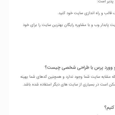
پذیر است:
 قالب و راه اندازی سایت خود کنید.
 پابدار وب و با مشاوره رایگان بهترین سایت را برای خود
ه و وورد پرس با طراحی شخصی چیست؟
 مشابه سایت شما وجود ندارد و همچنین کدهای شما بهینه
مکن است در بسیاری از سایت های دیگر استفاده شده باشد.
کنیم؟