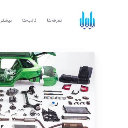
تعرفه‌ها
قالب‌ها
بیشتر