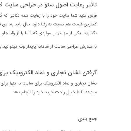
تاثیر رعایت اصول سئو در طراحی سایت ف
فرض کنید شما سایت خود را با رعایت همه نکاتی که گ
کمترین قیمت هم نسبت به رقبا دارد. حال باید به این 
بگذارید. یکی از مهمترین مواردی که شما را از رقبا ج
با سفارش طراحی سایت از سامانه پایدار وب میتوانید 
گرفتن نشان تجاری و نماد الکترونیک برا
نشان تجاری و نماد الکترونیک برای سایت نه تنها برای
میدهد تا با خیال راحت خرید خود را انجام دهد.
جمع بندی