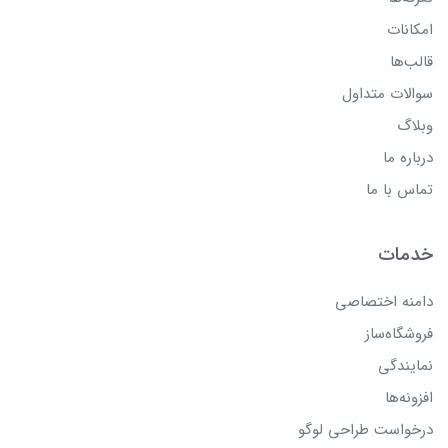
امکانات
قالب‌ها
سوالات متداول
وبلاگ
درباره ما
تماس با ما
خدمات
دامنه اختصاصی
فروشگاه‌ساز
نمایندگی
افزونه‌ها
درخواست طراحی لوگو