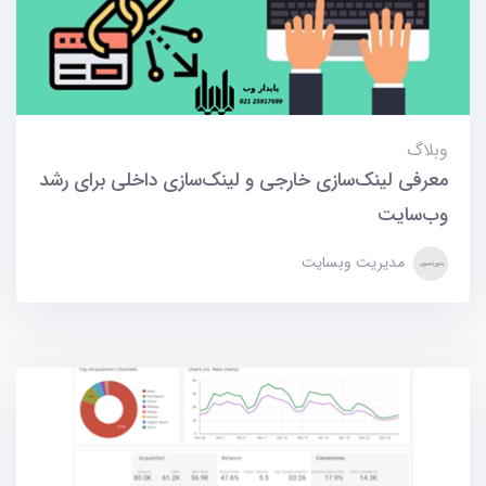
وبلاگ
معرفی لینک‌سازی خارجی و لینک‌سازی داخلی برای رشد
وب‌سایت
مدیریت وبسایت