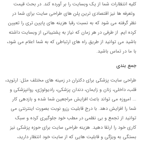
کلیه انتظارات شما از یک وبسایت را بر آورده کند. در بحث قیمت
وتعرفه ها نیز اقتصادی ترین پلن های طراحی سایت برای شما در
نظر گرفته می شود که به نسبت رقبا هزینه های پایین تری را تعیین
کرده ایم. از طرفی در هر زمان که نیاز به پشتیبانی از وبسایت داشته
باشید می توانید از طریق راه های ارتباطی که به شما اعلام می شود،
با ما در تماس باشید.
جمع بندی
طراحی سایت پزشکی برای دکتران در زمینه های مختلف مثل: ارتوپد،
قلب، داخلی، زنان و زایمان، دندان پزشکی، رادیولوژی، روانپزشکی و
... امروزه می تواند باعث افزایش مراجعین شما شده و بازدهی کار
شما را افزایش دهد. با درج قابلیت رزرو نوبت بصورت اینترنتی می
توانید از تجمع و بی نظمی در مطب خود جلوگیری کرده و سبک
کاری خود را ارتقا دهید. هزینه طراحی سایت برای حوزه پزشکی نیز
بستگی به ویژگی و قابلیت هایی که از سایت خود انتظار دارید،