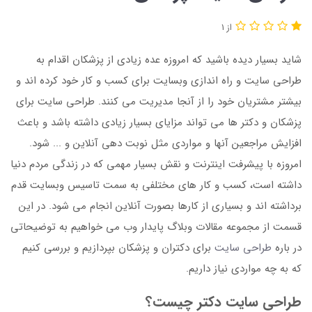
از 1
شاید بسیار دیده باشید که امروزه عده زیادی از پزشکان اقدام به
طراحی سایت و راه اندازی وبسایت برای کسب و کار خود کرده اند و
بیشتر مشتریان خود را از آنجا مدیریت می کنند. طراحی سایت برای
پزشکان و دکتر ها می تواند مزایای بسیار زیادی داشته باشد و باعث
افزایش مراجعین آنها و مواردی مثل نوبت دهی آنلاین و ... شود.
امروزه با پیشرفت اینترنت و نقش بسیار مهمی که در زندگی مردم دنیا
داشته است، کسب و کار های مختلفی به سمت تاسیس وبسایت قدم
برداشته اند و بسیاری از کارها بصورت آنلاین انجام می شود. در این
قسمت از مجموعه مقالات وبلاگ پایدار وب می خواهیم به توضیحاتی
در باره
طراحی سایت
برای دکتران و پزشکان بپردازیم و بررسی کنیم
که به چه مواردی نیاز داریم.
طراحی سایت دکتر چیست؟