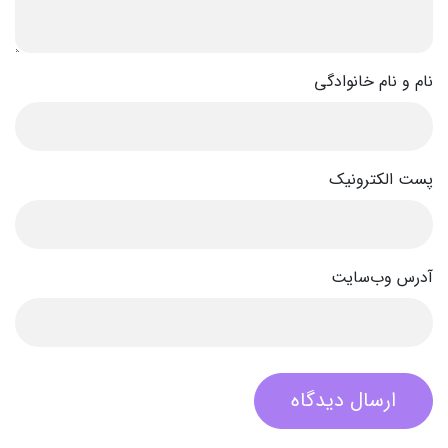
نام و نام خانوادگی
پست الکترونیک
آدرس وب‌سایت
ارسال دیدگاه