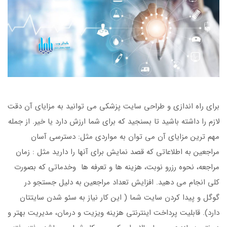
برای راه اندازی و طراحی سایت پزشکی می توانید به مزایای آن دقت
لازم را داشته باشید تا بسنجید که برای شما ارزش دارد یا خیر. از جمله
مهم ترین مزایای آن می توان به مواردی مثل: دسترسی آسان
مراجعین به اطلاعاتی که قصد نمایش برای آنها را دارید مثل : زمان
مراجعه، نحوه رزرو نوبت، هزینه ها و تعرفه ها وخدماتی که بصورت
کلی انجام می دهید. افزایش تعداد مراجعین به دلیل جستجو در
گوگل و پیدا کردن سایت شما ( این کار نیاز به سئو شدن سایتتان
دارد). قابلیت پرداخت اینترنتی هزینه ویزیت و درمان، مدیریت بهتر و