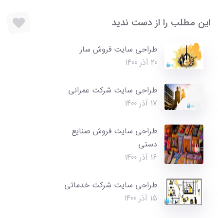
این مطلب را از دست ندید
طراحی سایت فروش ساز
20 آذر 1400
طراحی سایت شرکت عمرانی
17 آذر 1400
طراحی سایت فروش صنایع
دستی
16 آذر 1400
طراحی سایت شرکت خدماتی
15 آذر 1400