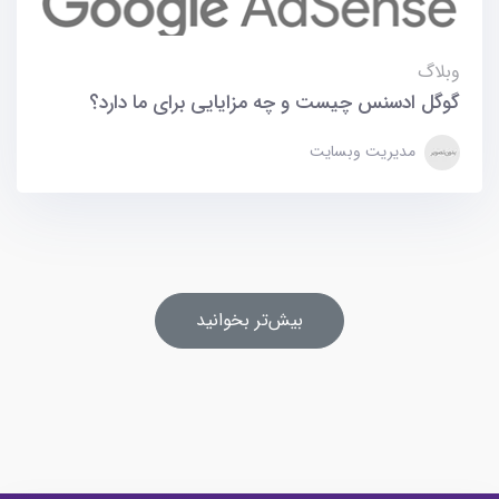
وبلاگ
گوگل ادسنس چیست و چه مزایایی برای ما دارد؟
مدیریت وبسایت
بیش‌تر بخوانید