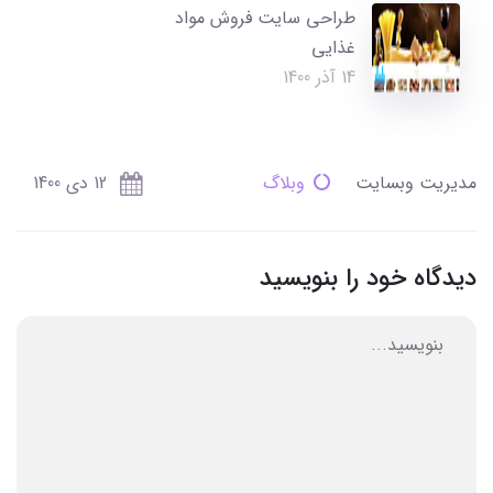
طراحی سایت فروش مواد
غذایی
14 آذر 1400
مدیریت وبسایت
وبلاگ
12 دی 1400
دیدگاه خود را بنویسید