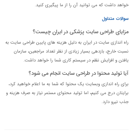
خواهد داشت که می توانید آن را از ما پیگیری کنید.
سوالات متداول
مزایای طراحی سایت پزشکی در ایران چیست؟
راه اندازی سایت در ایران به دلیل هزینه های پایین طراحی سایت به
نسبت خارج، بازدهی بسیار زیادی از نظر تعداد مراجعین، سازمان
یافتن و افزایش نظم در سیستم کاری شما را خواهد داشت.
آیا تولید محتوا در طراحی سایت انجام می شود؟
برای راه اندازی وبسایت یک محتوا که شما به ما اعلام خواهید کرد،
برایتان درج می کنیم، اما تولید محتوای مستمر نیاز به صرف هزینه و
جذب نیرو دارد.