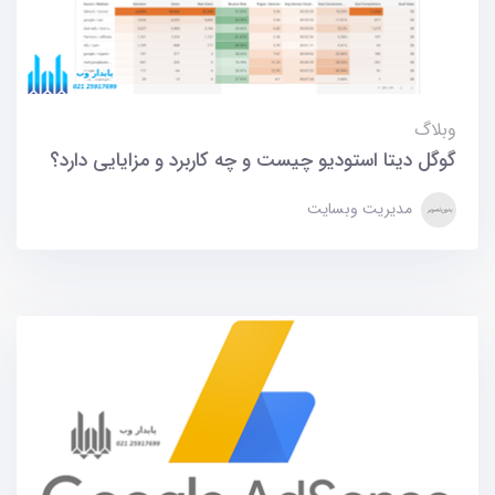
وبلاگ
گوگل دیتا استودیو چیست و چه کاربرد و مزایایی دارد؟
مدیریت وبسایت