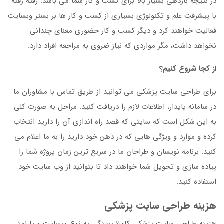
در نتیجه بازدهی بسیار بالا برای کسب و کار شما می باشد. رفته رفته
با پیشرفت علم و تکنولوژی بسیاری از کسب و کار ها بر بستر وبسایت
فعالیت خواهند کرد و دیگر کسب و کار حضوری معنای چندانی
نخواهد داشت، مگر مواردی که نیاز ضروی به مراجعه افراد دارد.
از کجا شروع کنیم؟
برای طراحی سایت پزشکی می توانید از طریق تماس با مشاوران ما
در سامانه پایدار، اطلاعات لازم را دریافت کنید. مراحل به صورت کلی
به این شکل است که سایتی که قصد راه اندازی آن را دارید انتخاب
کرده و موارد و ویژگی هایی که در ذهن خود دارید را به ما اعلام می
کنید. برنامه نویسان و طراحان ما در سریع ترین زمان پروژه شما را
پیاده سازی و تحویل شما خواهند داد تا بتوانید از وب سایت خود
استفاده کنید.
هزینه طراحی سایت پزشکی