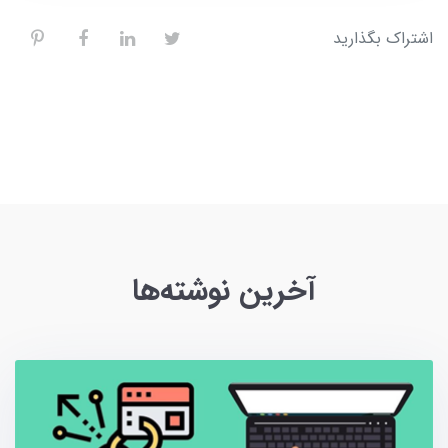
اشتراک بگذارید
آخرین نوشته‌ها