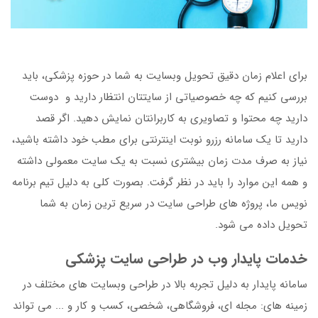
برای اعلام زمان دقیق تحویل وبسایت به شما در حوزه پزشکی، باید
بررسی کنیم که چه خصوصیاتی از سایتتان انتظار دارید و دوست
دارید چه محتوا و تصاویری به کاربرانتان نمایش دهید. اگر قصد
دارید تا یک سامانه رزرو نوبت اینترنتی برای مطب خود داشته باشید،
نیاز به صرف مدت زمان بیشتری نسبت به یک سایت معمولی داشته
و همه این موارد را باید در نظر گرفت. بصورت کلی به دلیل تیم برنامه
نویس ما، پروژه های طراحی سایت در سریع ترین زمان به شما
تحویل داده می شود.
خدمات پایدار وب در طراحی سایت پزشکی
سامانه پایدار به دلیل تجربه بالا در طراحی وبسایت های مختلف در
زمینه های: مجله ای، فروشگاهی، شخصی، کسب و کار و ... می تواند