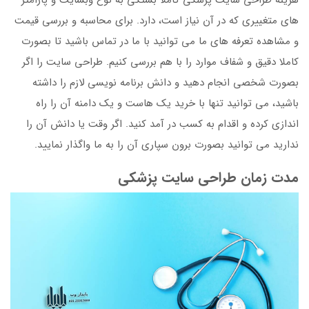
هزینه طراحی سایت پزشکی کاملا بستگی به نوع وبسایت و پارامتر
های متغییری که در آن نیاز است، دارد. برای محاسبه و بررسی قیمت
و مشاهده تعرفه های ما می توانید با ما در تماس باشید تا بصورت
کاملا دقیق و شفاف موارد را با هم بررسی کنیم. طراحی سایت را اگر
بصورت شخصی انجام دهید و دانش برنامه نویسی لازم را داشته
باشید، می توانید تنها با خرید یک هاست و یک دامنه آن را راه
اندازی کرده و اقدام به کسب در آمد کنید. اگر وقت یا دانش آن را
ندارید می توانید بصورت برون سپاری آن را به ما واگذار نمایید.
مدت زمان طراحی سایت پزشکی