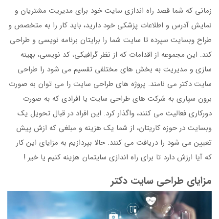
زمانی که شما قصد راه اندازی سایت خود برای مدیریت مشتریان و
نمایش آدرس و اطلاعات پزشکی خود دارید، باید کار را به متخصص و
طراح وبسایت سپرده تا سایت شما را برایتان برنامه نویسی و طراحی
کند. این مجموعه از اقدامات که از نظر گرافیکی، کد نویسی، بهینه
سازی و مدیریت به بخش های مختلفی تقسیم می شود را طراحی
سایت دکتر می نامند. پروژه های طراحی سایت را می توان به صورت
برون سپاری به شرکت های طراحی سایت یا افرادی که به صورت
دورکاری فعالیت می کنند، واگذار کرد. این افراد در قبال تحویل یک
وبسایت در حوزه کاریتان، از شما یک هزینه و مبلغی که ازش پیش
تعیین می شود را دریافت می کنند. حالا بپردازیم به مزایای این کار
که آیا ارزش دارد تا برای راه اندازی سایتمان هزینه کنیم یا خیر !
مزایای طراحی سایت دکتر