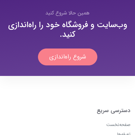
همین حالا شروع کنید
وب‌سایت و فروشگاه خود را راه‌اندازی
کنید.
شروع راه‌اندازی
دسترسی سریع
صفحه‌نخست
تعرفه‌ها