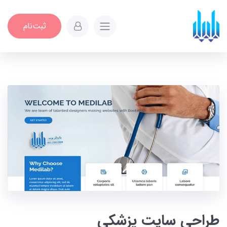
ثبت‌نام
طراحی سایت پزشکی