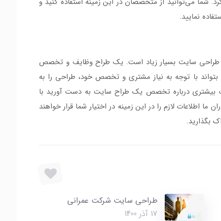
د‌. شما می‌توانید از متخصصان در این زمینه استفاده کنید و
اده نمایید.
یت طراحی سایت بسیار زیاد است. یک طراح وظایف و تخصص
تواند با توجه به نیاز مشتری و تخصص خود، طراحی را به
ات بیشتری درباره تخصص یک طراح سایت به دست آورید با
ا اطلاعات لازم را در این زمینه در اختیار شما قرار خواهند
اک بگذارید.
طراحی سایت شرکت عمرانی
17 آذر 1400