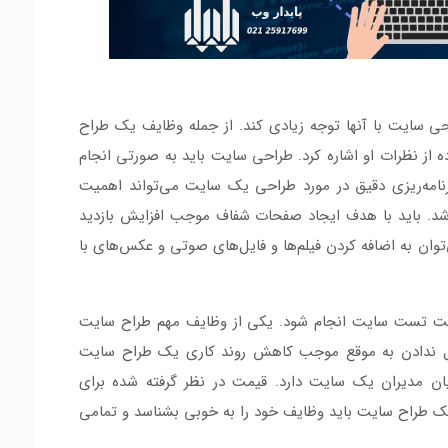
سایت با آنها توجه زیادی کند. از جمله وظایف یک طراح
 از نظرات او اشاره کرد. طراحی سایت باید به صورتی انجام
رنامه‌ریزی دقیق در مورد طراحی یک سایت می‌تواند اهمیت
شد. باید با هدف ایجاد صفحات شفاف موجب افزایش بازدید
وان به اضافه کردن فیلم‌ها و فایل‌های صوتی و عکس‌های با
جهت تست سایت انجام شود. یکی از وظایف مهم طراح سایت
 ندادن به موقع موجب کاهش روند کاری یک طراح سایت
ن مدیران یک سایت دارد. قیمت در نظر گرفته شده برای
یک طراح سایت باید وظایف خود را به خوبی بشناسد و تمامی