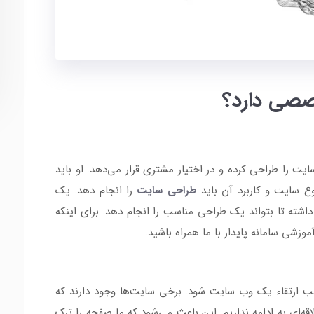
صی دارد؟
 طراحی کرده و در اختیار مشتری قرار می‌دهد. او باید
نوع سایت و کاربرد آن باید
طراحی سایت
را انجام دهد. یک
داشته تا بتواند یک طراحی مناسب را انجام دهد‌. برای اینکه
شی سامانه پایدار با ما همراه باشید.
 ارتقاء یک وب سایت شود. برخی سایت‌ها وجود دارند که
اقه‌ای به ادامه نداریم. ‌این باعث می‌شود که ما صفحه را ترک