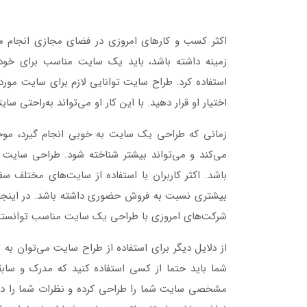
اکثر کسب و کارهای امروزی در فضای مجازی انجام می
زمینه داشته باشد، باید یک سایت مناسب برای خ
استفاده کرد. طراح سایت توانایی لازم برای سایت موردن
اختیار او قرار دهید. با این کار او می‌تواند به‌راحتی سا
زمانی که طراحی یک سایت به خوبی انجام گیرد، مو
می‌کند و می‌تواند بیشتر شناخته شود. طراحی سایت م
باشد. اکثر کاربران با استفاده از سایت‌های مختلف سف
بیشتری نسبت به فروش حضوری داشته باشد. در اینجا ا
شرکت‌های امروزی با طراحی یک سایت مناسب توانسته‌ا
از دلایل دیگر برای استفاده از طراح سایت می‌توان به
شما باید حتما از کسی استفاده کنید که مدرک و سابق
مشخصی سایت شما را طراحی کرده و نظرات شما را در