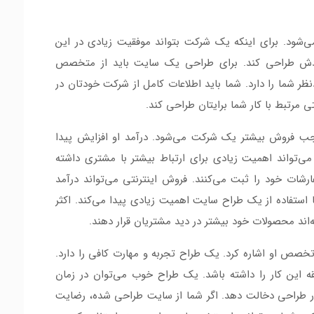
‌شود. برای اینکه یک شرکت بتواند موفقیت زیادی در این
ودش طراحی کند. برای طراحی یک سایت باید از متخصص
ظر شما را دارد. شما باید اطلاعات کامل از شرکت خودتان در
یتی مرتبط با کار شما برایتان طراحی کند.
جب فروش بیشتر یک شرکت می‌شود. درآمد او افزایش پیدا
ی‌تواند اهمیت زیادی برای ارتباط بیشتر با مشتری داشته
ارشات خود را ثبت می‌کنند. فروش اینترنتی می‌تواند درآمد
ستفاده از یک طراح سایت اهمیت زیادی پیدا می‌کند. اکثر
ند محصولات خود بیشتر در دید مشتریان قرار دهند.
 تخصص او اشاره کرد. یک طراح تجربه و مهارت کافی را دارد.
ه این کار را داشته باشد. یک طراح خوب می‌توان در زمان
 طراحی دخالت دهد. ‌اگر شما از سایت طراحی شده، رضایت