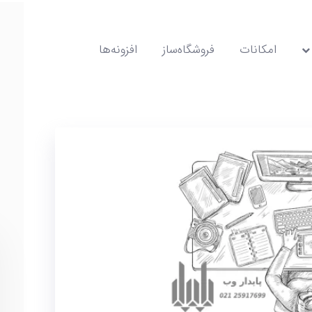
امکانات
فروشگاه‌ساز
افزونه‌ها