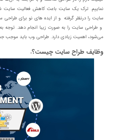
نماییم. ترک یک سایت باعث کاهش فعالیت سایت شد
سایت را درنظر گرفته و از ایده های نو برای طراحی س
و طراحی سایت را به صورت زیبا انجام دهد. توجه ب
می‌شود، اهمیت زیادی دارد. طراحی وب باید موجب جذب
وظایف طراح سایت چیست؟.