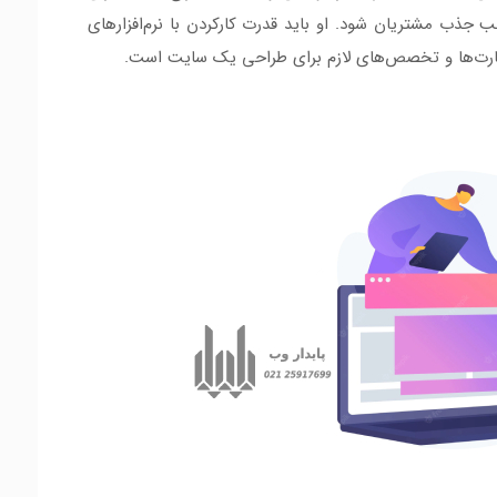
جذب مشتریان شود. او باید قدرت کارکردن با نرم‌افزارهای
مهارت‌ها و تخصص‌های لازم برای طراحی یک سایت است.