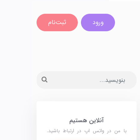
ورود
ثبت‌نام
آنلاین هستیم
با من در واتس اپ در ارتباط باشید.