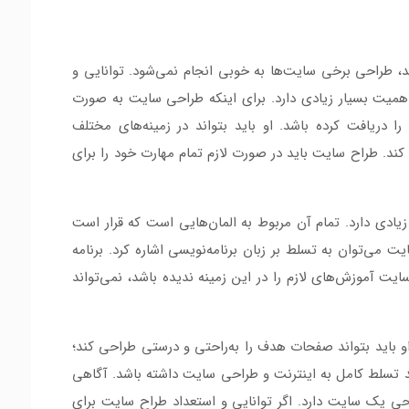
د، طراحی برخی سایت‌ها به خوبی انجام نمی‌شود. توانایی و
یت بسیار زیادی دارد. برای اینکه طراحی سایت به صورت
ا دریافت کرده باشد. او باید بتواند در زمینه‌های مختلف
ند. طراح سایت باید در صورت لازم تمام مهارت خود را برای
دی دارد. تمام آن مربوط به المان‌هایی است که قرار است
می‌توان به تسلط بر زبان برنامه‌نویسی اشاره کرد. برنامه
 آموزش‌های لازم را در این زمینه ندیده باشد، نمی‌تواند
و باید بتواند صفحات هدف را به‌راحتی و درستی طراحی کند؛
ند تسلط کامل به اینترنت و طراحی سایت داشته باشد. آگاهی
حی یک سایت دارد. اگر توانایی و استعداد طراح سایت برای