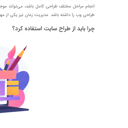
انجام مراحل مختلف طراحی کامل باشد، می‌تواند موجب 
طراحی وب را داشته باشد. ‌مدیریت زمان نیز یکی از 
چرا باید از طراح سایت استفاده کرد؟