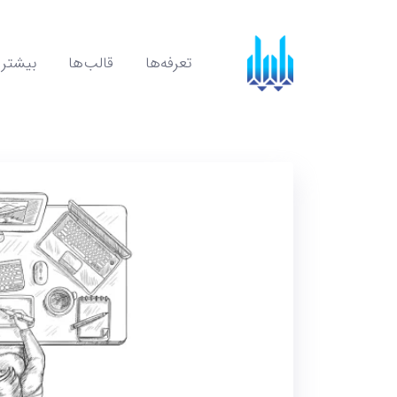
تعرفه‌ها
قالب‌ها
بیشتر