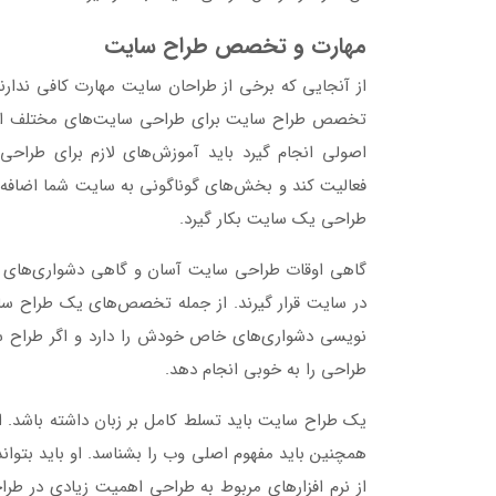
مهارت و تخصص طراح سایت
از آنجایی که برخی از طراحان سایت مهارت کافی ندارن
تخصص‌ طراح سایت برای طراحی سایت‌های مختلف اهم
اصولی انجام گیرد باید آموزش‌های لازم برای طراحی ر
فعالیت کند و بخش‌های گوناگونی به سایت شما اضافه ک
طراحی یک سایت بکار گیرد.
گاهی اوقات طراحی سایت آسان و گاهی دشواری‌های زیا
در سایت قرار گیرند. از جمله تخصص‌های یک طراح سایت 
نویسی دشواری‌های خاص خودش را دارد و اگر طراح سایت
طراحی را به خوبی انجام دهد.
یک طراح سایت باید تسلط کامل بر زبان داشته باشد. ا
همچنین باید مفهوم اصلی وب را بشناسد. او باید بتوا
از نرم افزارهای مربوط به طراحی اهمیت زیادی در طرا