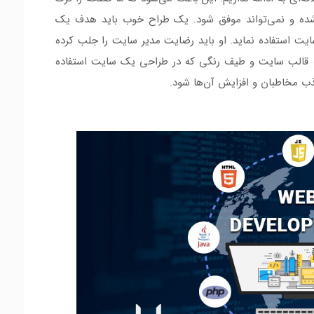
ه و نمی‌تواند موفق شود‌. یک طراح خوب باید هدف یک
ایت استفاده نماید. او باید رضایت مدیر سایت را جلب کرده
ه قالب سایت و طیف رنگی که در طراحی یک سایت استفاده
 مخاطبان و افزایش آن‌ها شود‌.