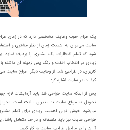
یک طراح خوب وظایف مشخصی دارد که در زمان طراحی 
سایت می‌توان به اهمیت زمان از نظر مشتری و استفاده
شود که تمام انتظارات یک مشتری را برطرف نماید. ب
زیادی در انتخاب افکت و رنگ پس زمینه آن داشته با
کاربران، در طراحی شد. از وظایف دیگر طراح سایت می‌ت
کیفیت در سایت اشاره کرد.
پس از اینکه سایت طراحی شد باید آزمایشات لازم 
تحویل به موقع سایت به مدیران سایت است. تحویل
می‌شود. خوش قولی اهمیت زیادی برای تمام مشتریا
طراحی سایت نیز باید منصفانه و در حد متعادل باشد. 
آن‌ها را در مراحل طراحی سایت به کار گیرد.