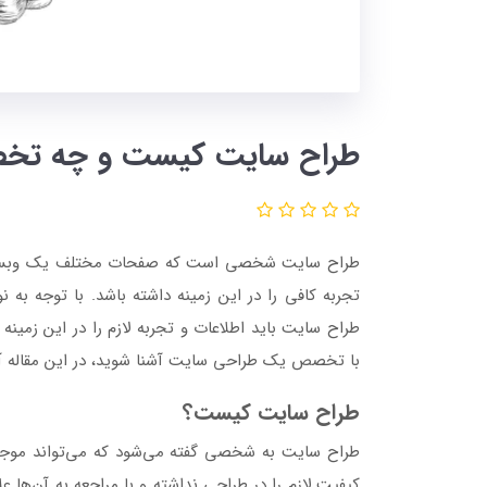
طراح سایت کیست و چه تخص
طراح سایت شخصی است که صفحات مختلف یک وبسایت را
تجربه کافی را در این زمینه داشته باشد‌. با توجه به 
طراح سایت باید اطلاعات و تجربه لازم را در این زمینه 
با تخصص یک طراحی سایت آشنا شوید، در این مقاله آموز
طراح سایت کیست؟
طراح سایت به شخصی گفته می‌شود که می‌تواند موجب
کیفیت لازم را در طراحی نداشته و با مراجعه به آن‌ها عل