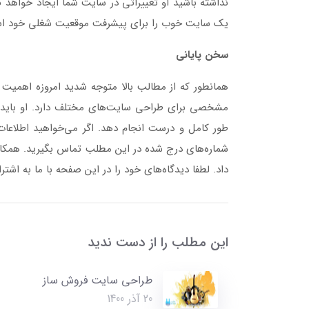
نداشته باشید او تغییراتی در سایت شما ایجاد خواهد کر
یک سایت خوب را برای پیشرفت موقعیت شغلی خود استف
سخن پایانی
همانطور که از مطالب بالا متوجه شدید امروزه اهم
مشخصی برای طراحی سایت‌های مختلف دارد. او باید ب
طور کامل و درست انجام دهد. اگر می‌خواهید اطلاع
شماره‌های درج شده در این مطلب تماس بگیرید. همکاران م
داد. لطفا دیدگاه‌های خود را در این صفحه با ما به اشتر
این مطلب را از دست ندید
طراحی سایت فروش ساز
20 آذر 1400