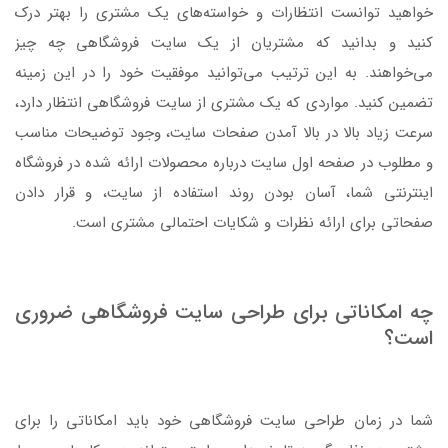
خواهید توانست انتظارات و خواسته‌های یک مشتری را بهتر درک
کنید و بدانید که مشتریان از یک سایت فروشگاهی چه چیز
می‌خواهند. به این ترتیب می‌توانید موفقیت خود را در این زمینه
تضمین کنید. مواردی که یک مشتری از سایت فروشگاهی انتظار دارد،
سرعت زیاد بالا در بالا آمدن صفحات سایت، وجود توضیحات مناسب
و مطلوب در صفحه اول سایت درباره محصولات ارائه شده در فروشگاه
اینترنتی شما،‌ آسان بودن روند استفاده از سایت، و قرار دادن
صفحاتی برای ارائه نظرات و شکایات احتمالی مشتری است.
چه امکاناتی برای طراحی سایت فروشگاهی ضروری
است؟
شما در زمان طراحی سایت فروشگاهی خود باید امکاناتی را برای