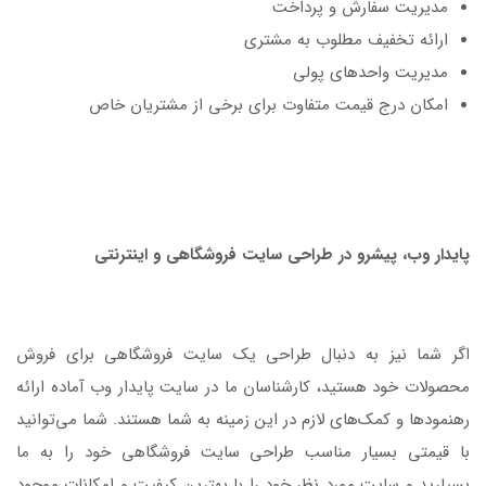
مدیریت سفارش و پرداخت
ارائه تخفیف مطلوب به مشتری
مدیریت واحدهای پولی
امکان درج قیمت متفاوت برای برخی از مشتریان خاص
پایدار وب، پیشرو در طراحی سایت فروشگاهی و اینترنتی
اگر شما نیز به دنبال طراحی یک سایت فروشگاهی برای فروش
محصولات خود هستید، کارشناسان ما در سایت پایدار وب آماده ارائه
رهنمودها و کمک‌های لازم در این زمینه به شما هستند. شما می‌توانید
با قیمتی بسیار مناسب طراحی سایت فروشگاهی خود را به ما
بسپارید و سایت مورد نظر خود را با بهترین کیفیت و امکانات موجود