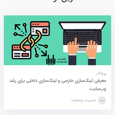
وبلاگ
معرفی لینک‌سازی خارجی و لینک‌سازی داخلی برای رشد
وب‌سایت
مدیریت وبسایت