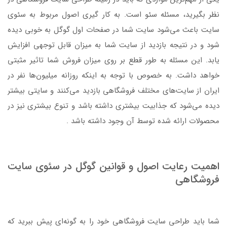
نظر بگیرید، مسئله سئو است. به کار گیری اصول مربوط به سئوی
سایت باعث می‌شود سایت شما در صفحات اول گوگل به خوبی دیده
شود و در نتیجه بازدید از سایت شما به میزان قابل توجهی افزایش
یابد. این مسئله به طور قطع بر روی میزان فروش شما تاثیر مثبتی
خواهد داشت. به خصوص با توجه به اینکه روزانه میلیون‌ها نفر در
ایران از سایت‌های مختلف فروشگاهی بازدید می‌کنند و سایتی بیشتر
دیده می‌شود که جذابیت بیشتری داشته باشد و تنوع بیشتری نیز در
محصولات ارائه شده توسط آن وجود داشته باشد .
اهمیت رعایت اصول و قوانین گوگل در سئوی سایت
فروشگاهی
شما باید طراحی سایت فروشگاهی خود را به گونه‌ای پیش ببرید که