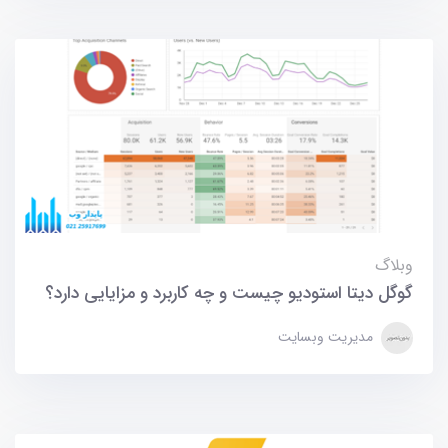
وبلاگ
گوگل دیتا استودیو چیست و چه کاربرد و مزایایی دارد؟
مدیریت وبسایت