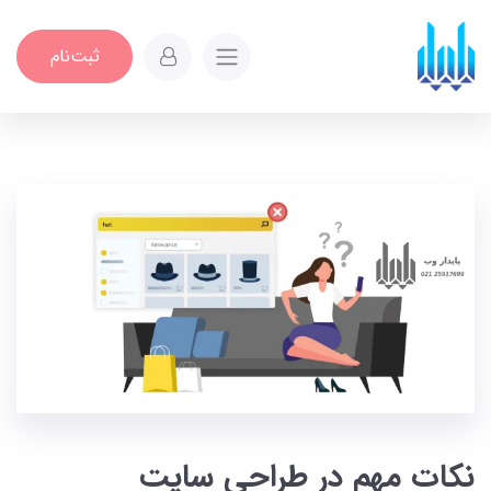
ثبت‌نام
نکات مهم در طراحی سایت