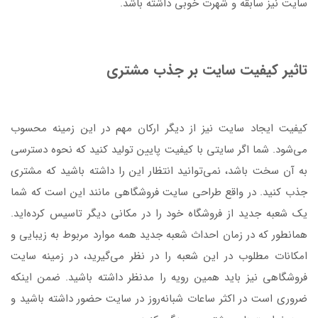
سایت نیز سابقه و شهرت خوبی داشته باشد.
تاثیر کیفیت سایت بر جذب مشتری
کیفیت ایجاد سایت نیز از دیگر ارکان مهم در این زمینه محسوب
می‌شود. شما اگر سایتی با کیفیت پایین تولید کنید که نحوه دسترسی
به آن سخت باشد، نمی‌توانید انتظار این را داشته باشید که مشتری
جذب کنید. در واقع طراحی سایت فروشگاهی مانند این است که شما
یک شعبه جدید از فروشگاه خود را در مکانی دیگر تاسیس کرده‌اید.
همانطور که در زمان احداث شعبه جدید همه موارد مربوط به زیبایی و
امکانات مطلوب در این شعبه را در نظر می‌گیرید، در زمینه سایت
فروشگاهی نیز باید همین رویه را مدنظر داشته باشید. ضمن اینکه
ضروری است در اکثر ساعات شبانه‌روز در سایت حضور داشته باشید و