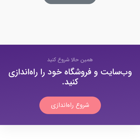
همین حالا شروع کنید
وب‌سایت و فروشگاه خود را راه‌اندازی
کنید.
شروع راه‌اندازی