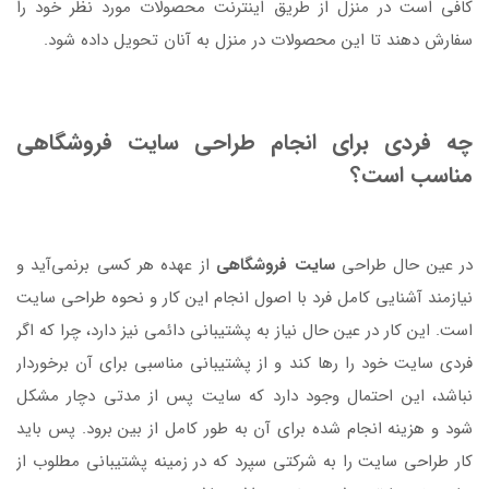
کافی است در منزل از طریق اینترنت محصولات مورد نظر خود را
سفارش دهند تا این محصولات در منزل به آنان تحویل داده شود.
چه فردی برای انجام طراحی سایت فروشگاهی
مناسب است؟
در عین حال طراحی
سایت فروشگاهی
از عهده هر کسی برنمی‌آید و
نیازمند آشنایی کامل فرد با اصول انجام این کار و نحوه طراحی سایت
است. این کار در عین حال نیاز به پشتیبانی دائمی نیز دارد، چرا که اگر
فردی سایت خود را رها کند و از پشتیبانی مناسبی برای آن برخوردار
نباشد، این احتمال وجود دارد که سایت پس از مدتی دچار مشکل
شود و هزینه انجام شده برای آن به طور کامل از بین برود. پس باید
کار طراحی سایت را به شرکتی سپرد که در زمینه پشتیبانی مطلوب از