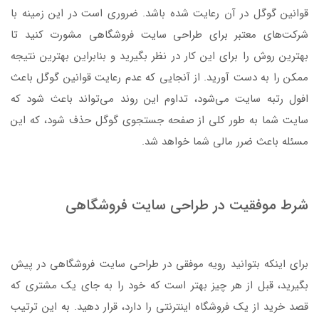
قوانین گوگل در آن رعایت شده باشد. ضروری است در این زمینه با
شرکت‌های معتبر برای طراحی سایت فروشگاهی مشورت کنید تا
بهترین روش را برای این کار در نظر بگیرید و بنابراین بهترین نتیجه
ممکن را به دست آورید. از آنجایی که عدم رعایت قوانین گوگل باعث
افول رتبه سایت می‌شود، تداوم این روند می‌تواند باعث شود که
سایت شما به طور کلی از صفحه جستجوی گوگل حذف شود، که این
مسئله باعث ضرر مالی شما خواهد شد.
شرط موفقیت در طراحی سایت فروشگاهی
برای اینکه بتوانید رویه موفقی در طراحی سایت فروشگاهی در پیش
بگیرید، قبل از هر چیز بهتر است که خود را به جای یک مشتری که
قصد خرید از یک فروشگاه اینترنتی را دارد، قرار دهید. به این ترتیب