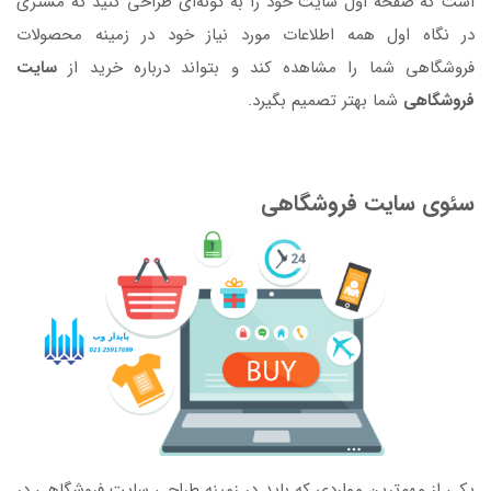
است که صفحه اول سایت خود را به گونه‌ای طراحی کنید که مشتری
در نگاه اول همه اطلاعات مورد نیاز خود در زمینه محصولات
فروشگاهی شما را مشاهده کند و بتواند درباره خرید از
سایت
فروشگاهی
شما بهتر تصمیم بگیرد.
سئوی سایت فروشگاهی
یکی از مهم‌ترین مواردی که باید در زمینه طراحی سایت فروشگاهی در