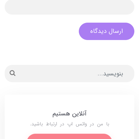
ارسال دیدگاه
آنلاین هستیم
با من در واتس اپ در ارتباط باشید.