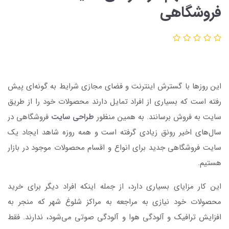
فروشگاهی
این روزها با گسترش اینترنت و فضای مجازی شرایط به گونه‌ای پیش
رفته است که بسیاری از افراد تمایل دارند محصولات خود را از طریق
سایت به فروش برسانند. به همین منظور
طراحی سایت
فروشگاهی در
سال‌های اخیر رونق زیادی گرفته است و همه روزه شاهد ایجاد یک
سایت فروشگاهی جدید برای انواع و اقسام محصولات موجود در بازار
هستیم.
این کار مزایای بسیاری دارد، از جمله اینکه افراد دیگر برای خرید
محصولات خود نیازی به مراجعه به مراکز شلوغ شهر که منجر به
افزایش ترافیک و آلودگی هوا و آلودگی صوتی می‌شود، ندارند. فقط