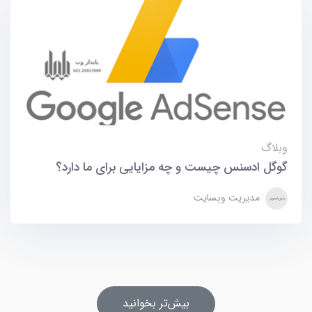
وبلاگ
گوگل ادسنس چیست و چه مزایایی برای ما دارد؟
مدیریت وبسایت
بیش‌تر بخوانید