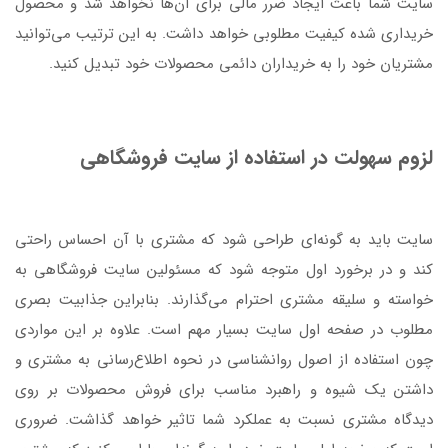
سایت شما باعث ایجاد ضرر مالی برای آن‌ها نخواهد شد و محصول
خریداری شده کیفیت مطلوبی خواهد داشت. به این ترتیب می‌توانید
مشتریان خود را به خریداران دائمی محصولات خود تبدیل کنید.
لزوم سهولت در استفاده از سایت فروشگاهی
سایت باید به گونه‌ای طراحی شود که مشتری با آن احساس راحتی
کند و در برخورد اول متوجه شود که مسئولین سایت فروشگاهی به
خواسته و سلیقه مشتری احترام می‌گذارند. بنابراین جذابیت بصری
مطلوب در صفحه اول سایت بسیار مهم است. علاوه بر این مواردی
چون استفاده از اصول روانشناسی در نحوه اطلاع‌رسانی به مشتری و
داشتن یک شیوه و راهبرد مناسب برای فروش محصولات بر روی
دیدگاه مشتری نسبت به عملکرد شما تاثیر خواهد گذاشت. ضروری