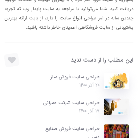
دریافت کنید. شما می‌توانید با مراجعه به سایت پایدار وب که تجربه
چندین ساله در امر طراحی انواع سایت را دارد، از بابت ارائه بهترین
پشتیبانی از سایت فروشگاهی اطمینان خاطر داشته باشید.
این مطلب را از دست ندید
طراحی سایت فروش ساز
20 آذر 1400
طراحی سایت شرکت عمرانی
17 آذر 1400
طراحی سایت فروش صنایع
دستی