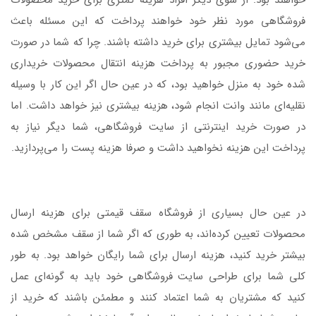
خواهند بود. از سوی دیگر افراد هزینه کمتری برای خرید محصولات
فروشگاهی مورد نظر خود خواهند پرداخت که این مسئله باعث
می‌شود تمایل بیشتری برای خرید داشته باشند. چرا که شما در صورت
خرید حضوری مجبور به پرداخت هزینه انتقال محصولات خریداری
شده خود به منزل خواهید بود، که در عین حال اگر این کار با وسیله
نقلیه‌ای مانند وانت انجام شود، هزینه بیشتری نیز خواهد داشت. اما
در صورت خرید اینترنتی از سایت فروشگاهی، شما دیگر نیاز به
پرداخت این هزینه نخواهید داشت و صرفا هزینه پست را می‌پردازید.
در عین حال بسیاری از فروشگاه سقف قیمتی برای هزینه ارسال
محصولات تعیین کرده‌اند، به طوری که اگر شما از سقف مشخص شده
بیشتر خرید کنید، هزینه ارسال برای شما رایگان خواهد بود. به طور
کلی شما برای طراحی سایت فروشگاهی خود باید به گونه‌ای عمل
کنید که مشتریان به شما اعتماد کنند و مطمئن باشند که خرید از