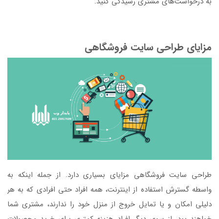
به درخواست‌های مشتری رسیدگی کنید.
مزایای طراحی سایت فروشگاهی
طراحی سایت فروشگاهی مزایای بسیاری دارد. از جمله اینکه به
واسطه گسترش استفاده از اینترنت، همه افراد حتی افرادی که به هر
دلیلی امکان و یا تمایل خروج از منزل خود را ندارند، مشتری شما