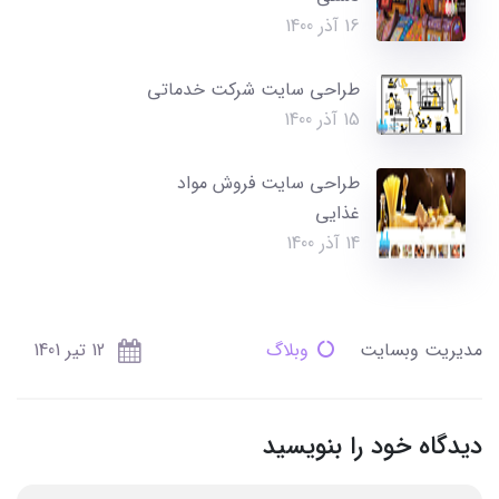
16 آذر 1400
طراحی سایت شرکت خدماتی
15 آذر 1400
طراحی سایت فروش مواد
غذایی
14 آذر 1400
مدیریت وبسایت
وبلاگ
12 تير 1401
دیدگاه خود را بنویسید