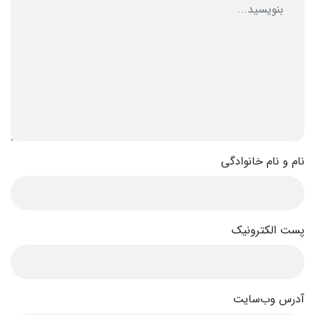
نام و نام خانوادگی
پست الکترونیک
آدرس وب‌سایت