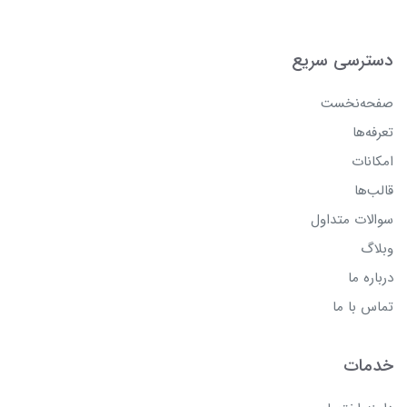
دسترسی سریع
صفحه‌نخست
تعرفه‌ها
امکانات
قالب‌ها
سوالات متداول
وبلاگ
درباره ما
تماس با ما
خدمات