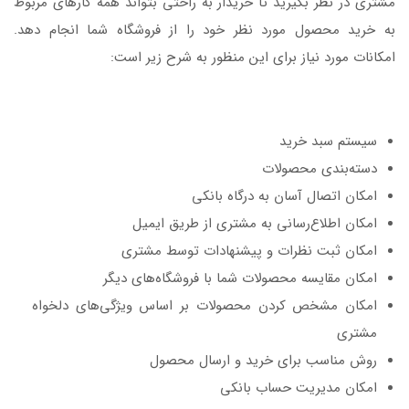
مشتری در نظر بگیرید تا خریدار به راحتی بتواند همه کارهای مربوط
به خرید محصول مورد نظر خود را از فروشگاه شما انجام دهد.
امکانات مورد نیاز برای این منظور به شرح زیر است:
سیستم سبد خرید
دسته‌بندی محصولات
امکان اتصال آسان به درگاه بانکی
امکان اطلاع‌رسانی به مشتری از طریق ایمیل
امکان ثبت نظرات و پیشنهادات توسط مشتری
امکان مقایسه محصولات شما با فروشگاه‌های دیگر
امکان مشخص کردن محصولات بر اساس ویژگی‌های دلخواه
مشتری
روش مناسب برای خرید و ارسال محصول
امکان مدیریت حساب بانکی