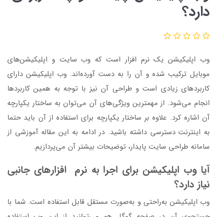
دارد؟
وب اپلیکیشن یک نرم افزار است که وب سایت و اپلیکیشن‌های
موبایل ترکیب شده و آن را به دست آورده‌اند. وب اپلیکیشن دارای
کاربردهای زیادی است و طراحی آن نیز با توجه به همین کاربردها
انجام می‌شود‌. از مهمترین ویژگی‌های آن می‌توان به ساختار یکپارچه
آن اشاره کرد. علاوه بر ساختار یکپارچه برای استفاده از آن باید حتما
به اینترنت دسترسی داشته باشید‌. در ادامه به این مقاله آموزشی از
سامانه طراحی سایت پایدار، توضیحات بیشتر آن می‌پردازیم.
آیا وب اپلیکیشن برای اجرا به نرم ‌افزارهای جانبی
نیاز دارد؟
وب اپلیکیشن به‌راحتی و به‌صورت مستقل قابل استفاده است. شما با
جستجوی آن در صفحه گوگل هم می‌توانید از این وب استفاده