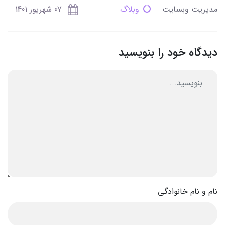
مدیریت وبسایت
وبلاگ
07 شهریور 1401
دیدگاه خود را بنویسید
نام و نام خانوادگی