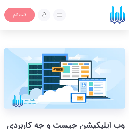
ثبت‌نام
وب اپلیکیشن چیست و چه کاربردی