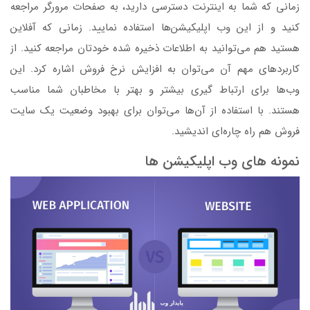
زمانی که شما به اینترنت دسترسی دارید، به صفحات مرورگر مراجعه
کنید و از این وب اپلیکیشن‌ها استفاده نمایید. زمانی که آفلاین
هستید هم می‌توانید به اطلاعات ذخیره شده خودتان مراجعه کنید. از
کاربردهای مهم آن می‌توان به افزایش نرخ فروش اشاره کرد. این
وب‌ها برای ارتباط گیری بیشتر و بهتر با مخاطبان شما مناسب
هستند. با استفاده از آن‌ها می‌توان برای بهبود وضعیت یک سایت
فروش هم راه چاره‌ای اندیشید‌.
نمونه ‌های وب اپلیکیشن ‌ها