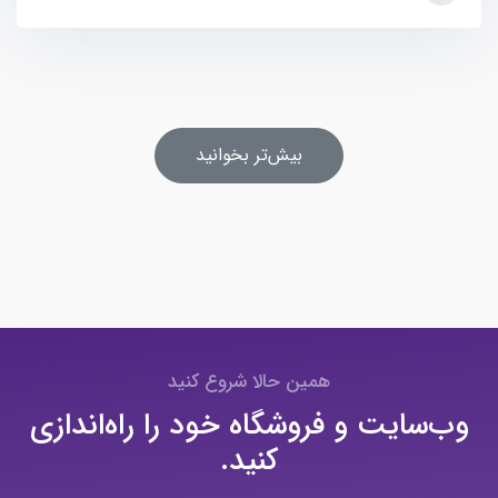
بیش‌تر بخوانید
همین حالا شروع کنید
وب‌سایت و فروشگاه خود را راه‌اندازی
کنید.