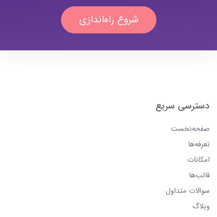
شروع راه‌اندازی
دسترسی سریع
صفحه‌نخست
تعرفه‌ها
امکانات
قالب‌ها
سوالات متداول
وبلاگ