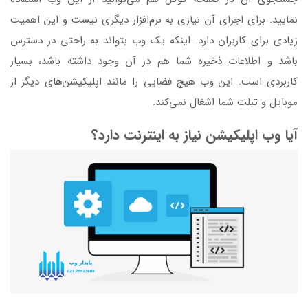
نمایید. برای اجرای آن نیازی به نرم‌افزار دیگری نیست و این اهمیت
زیادی برای کاربران دارد. ‌اینکه یک وب بتواند به راحتی در دسترس
باشد و اطلاعات ذخیره شما هم در آن وجود داشته باشد، بسیار
کاربردی است. این وب هیچ فضایی را مانند اپلیکیشن‌های دیگر از
موبایل و تبلت شما اشغال نمی‌کند.
آیا وب اپلیکیشن نیاز به اینترنت دارد؟