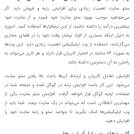
سئو سایت اهمیت زیادی برای افزایش رتبه و فروش دارد. اگر
می‌خواهید موجب بهبود سئو سایت خود شوید و از سایت خود
بیشترین درآمد را داشته باشید، از این نرم‌افزارها استفاده کنید. امروزه
به دلیل اینکه بسیاری از افراد بیشتر وقت خود را در فضای مجازی
می‌گذرانند، استفاده از وب اپلیکیشن اهمیت زیادی دارد. این وب‌ها
به صورت ۲۴ ساعته در اختیار کاربران قرار دارند و هر کاربر می‌تواند به
راحتی به آن دسترسی داشته باشد.‌
افزایش تعامل کاربران و ارتباط آن‌ها باعث بالا رفتن سئو سایت
می‌شود‌. این کار باعث افزایش رتبه در گوگل شده و صفحه شما در
صفحات اولیه گوگل قرار خواهد گرفت‌. افزایش سئو سایت یکی از
مهمترین اتفاقاتی است که می‌تواند در یک سایت بیفتد. شما باید از
وب اپلیکیشن‌ها کمک بگیرید تا بتوانید سئو و رتبه سایت خود را
افزایش دهید.
کاربردهای وب اپلیکیشن ‌ها