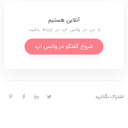
آنلاین هستیم
با من در واتس اپ در ارتباط باشید.
شروع گفتگو در واتس اپ
اشتراک بگذارید