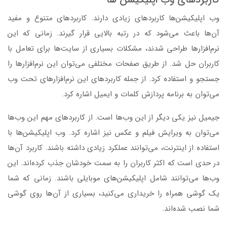
وب اپلیکیشن‌ها کاربردهای زیادی دارند. کاربردهای متنوع و مفید
آن‌ها باعث می‌شود که در رتبه بالایی قرار گیرند. زمانی که این
نرم‌افزارها طراحی شدند، مشکلات بسیاری از سایت‌ها برای تعامل با
کاربران حل شد. از طریق صفحات مختلفی می‌توان این نرم‌افزارها را
جستجو و استفاده کرد. از جمله کاربردهای این نرم‌افزارهای تحت وب
می‌توان به برنامه پردازش کلمات و ایمیل اشاره کرد.
جیمیل نیز یکی دیگر از این وب‌ها است. از کاربردهای مهم این وب‌ها
می‌توان به ویرایش فیلم و عکس نیز اشاره کرد. وب اپلیکیشن‌ها با
استفاده از اینترنت، می‌توانند عملکرد زیادی داشته باشند. کاربرد آن‌ها
در حدی است که اکثر کاربران را به سمت خودشان جذب کرده‌اند. این
وب‌ها می‌توانند شامل اپلیکیشن‌های موبایلی باشند. زمانی که شما
یک گوشی همراه را خریداری می‌کنید، بسیاری از آن‌ها روی گوشی
شما نصب شده‌اند.