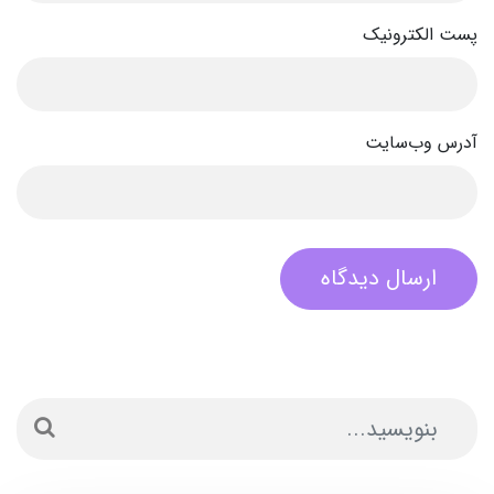
پست الکترونیک
آدرس وب‌سایت
ارسال دیدگاه