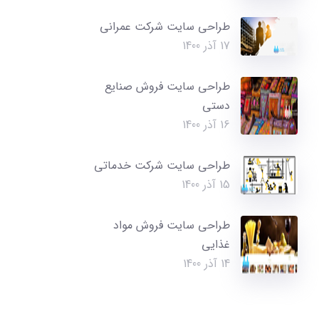
طراحی سایت شرکت عمرانی
17 آذر 1400
طراحی سایت فروش صنایع
دستی
16 آذر 1400
طراحی سایت شرکت خدماتی
15 آذر 1400
طراحی سایت فروش مواد
غذایی
14 آذر 1400