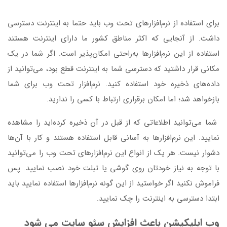
برای استفاده از نرم‌افزارهای تحت وب باید حتما به اینترنت دسترسی
داشت. از آنجایی که اکثر مناطق کشور ما دارای اینترنت هستند
استفاده از این نرم‌افزارها به‌راحتی امکان‌پذیر است. اگر شما در یک
مکانی قرار داشتید که دسترسی شما به اینترنت قطع بود، می‌توانید از
داده‌های ذخیره خود استفاده کنید. نرم‌افزار تحت وب برای شما
بازخواهد شد؛ اما امکان برقراری ارتباط با کسی را ندارید.
شما می‌توانید اطلاعاتی که از قبل در آن ذخیره کرده‌اید را مشاهده
نمایید. این نرم‌افزارها به آسانی قابل استفاده هستند و کار با آن‌ها
دشوار نیست. هر یک از انواع این نرم‌افزارهای تحت وب را می‌توانید
با توجه به نیاز خودتان روی گوشی یا تبلت خود نصب نمایید. پس
فراموش نکنید اگر خواستید از این گونه نرم‌افزارها استفاده نمایید باید
ابتدا دسترسی به اینترنت را چک نمایید.
وب اپلیکیشن باعث افزایش سئو سایت می ‌شود