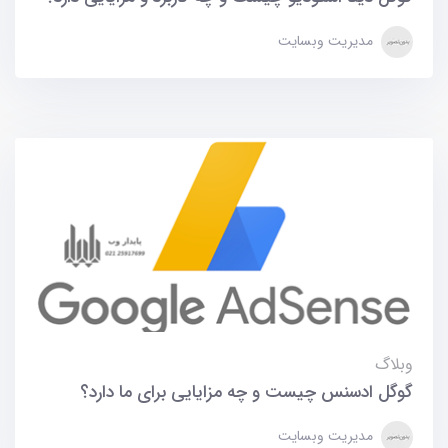
مدیریت وبسایت
وبلاگ
گوگل ادسنس چیست و چه مزایایی برای ما دارد؟
مدیریت وبسایت