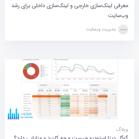
معرفی لینک‌سازی خارجی و لینک‌سازی داخلی برای رشد
وب‌سایت
مدیریت وبسایت
وبلاگ
گوگل دیتا استودیو چیست و چه کاربرد و مزایایی دارد؟