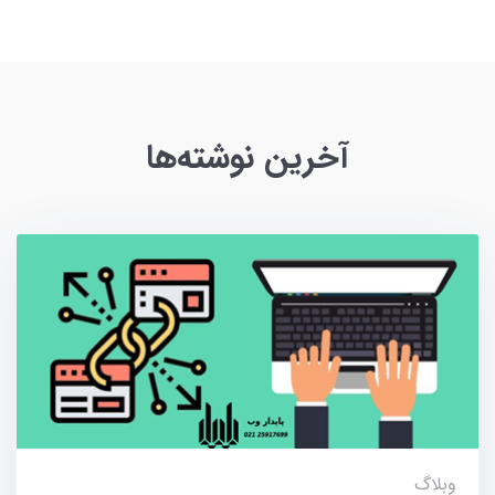
آخرین نوشته‌ها
وبلاگ