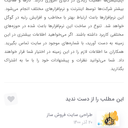
اپلیکیشن‌ها اهمیت زیادی در دنیای امروزی دارند. کارها و فعالیت
بیشتر شرکت‌ها توسط اینترنت و نرم‌افزارهای مختلف انجام می‌شود‌.
این نرم‌افزارها باعث ارتباط بهتر با مخاطب و افزایش رتبه در گوگل
خواهد شد. تنوع در ساخت این نرم‌افزارها باعث شده در حوزه‌های
مختلفی کاربرد داشته باشند. اگر می‌خواهید اطلاعات بیشتری در این
زمینه به دست آورید، با شماره‌های موجود در سایت تماس بگیرید.
همکاران ما اطلاعات لازم را در این زمینه در اختیار شما قرار خواهند
داد. شما می‌توانید نظرات و پیشنهادات خود را با ما به اشتراک
بگذارید.
این مطلب را از دست ندید
طراحی سایت فروش ساز
20 آذر 1400