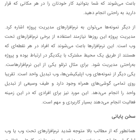
باعث می‌شوند که شما بتوانید کار خودتان را در هر مکانی که قرار
دارید به راحتی انجام دهید.
از دیگر نمونه‌ها می‌توان به نرم‌افزارهای مدیریت پروژه اشاره کرد.
مدیریت پروژه این روزها نیازمند استفاده از برخی نرم‌افزارهای تحت
وب است. این نرم‌افزارها باعث می‌شوند که افراد در هر نقطه‌ای که
هستند از طریق یک محیط مشترک با یکدیگر در ارتباط بوده و پروژه
به‌راحتی مدیریت شود. برای مثال ترللو یکی از این نرم‌افزارهاست.
یکی دیگر از نمونه‌های وب اپلیکیشن‌ها، وب تبدیل واحد است. تقریبا
روی تمامی گوشی‌های همراه وجود دارد و طیف وسیعی از تبدیل
واحد را انجام می‌دهد. این مورد نیز برای افرادی که در این زمینه
فعالیت انجام می‌دهند بسیار کاربردی و مهم است.
سخن پایانی
همانطور که از مطالب بالا متوجه شدید نرم‌افزارهای تحت وب یا وب