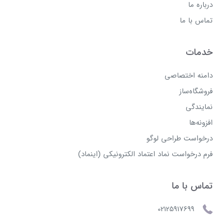
درباره ما
تماس با ما
خدمات
دامنه اختصاصی
فروشگاه‌ساز
نمایندگی
افزونه‌ها
درخواست طراحی لوگو
فرم درخواست نماد اعتماد الکترونیکی (اینماد)
تماس با ما
02125917699