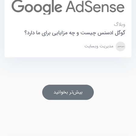
وبلاگ
گوگل ادسنس چیست و چه مزایایی برای ما دارد؟
مدیریت وبسایت
بیش‌تر بخوانید