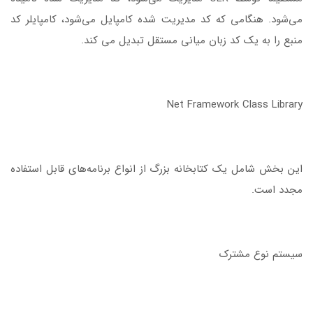
می‌شود. هنگامی که کد مدیریت شده کامپایل می‌شود، کامپایلر کد
منبع را به یک کد زبان میانی مستقل تبدیل می کند.
Net Framework Class Library
این بخش شامل یک کتابخانه بزرگ از انواع برنامه‌های قابل استفاده
مجدد است.
سیستم نوع مشترک