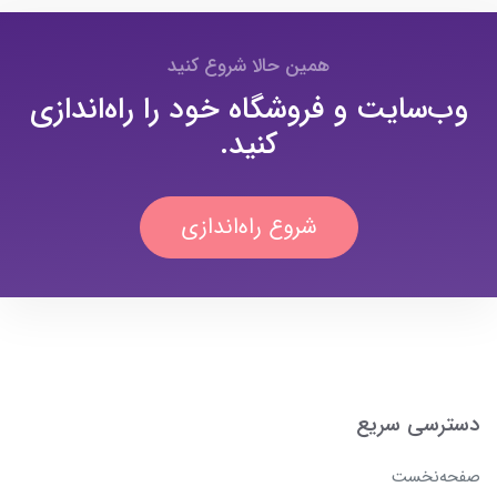
همین حالا شروع کنید
وب‌سایت و فروشگاه خود را راه‌اندازی
کنید.
شروع راه‌اندازی
دسترسی سریع
صفحه‌نخست