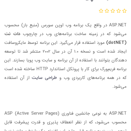
ASP.NET در واقع یک برنامه وب اوپن سورس (منبع باز) محسوب
می‌شود که در زمینه ساخت برنامه‌های وب در چارچوب
دات نت
(dotNET)
مورد استفاده قرار می‌گیرد. این برنامه توسط مایکروسافت
ایجاد شده است و نسخه 1.0 آن در سال 2002 منتشر شد تا توسعه
دهندگان بتوانند با استفاده از آن برنامه و سایت وب پویا بسازند. این
برنامه فریم‌ورک برای کار با پروتکل استاندارد HTTP ساخته شده است
که در همه برنامه‌های کاربردی وب و
طراحی سایت
از آن استفاده
می‌شود.
ASP.NET به نوعی جانشین فناوری ASP (Active Server Pages)
محسوب می‌شود، که از نظر انعطاف پذیری و قدرت پیشرفت قابل