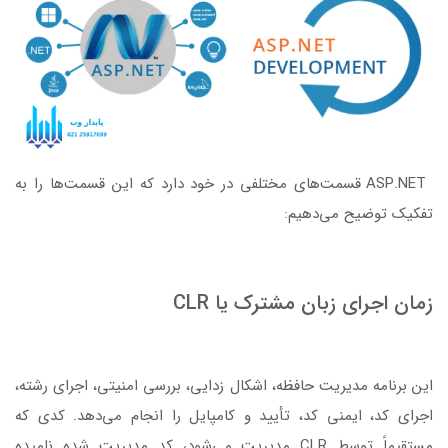
ASP.NET قسمت‌های مختلفی در خود دارد که این قسمت‌ها را به
تفکیک توضیح می‌دهیم:
زمان اجرای زبان مشترک یا CLR
این برنامه مدیریت حافظه، اشکال زدایی، بررسی امنیتی، اجرای رشته،
اجرای کد، ایمنی کد، تأیید و کامپایل را انجام می‌دهد. کدی که
مستقیماً توسط CLR مدیریت می‌شود، کد مدیریت شده نامیده