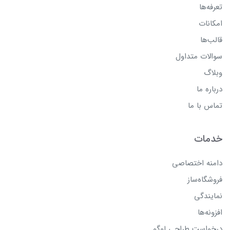
تعرفه‌ها
امکانات
قالب‌ها
سوالات متداول
وبلاگ
درباره ما
تماس با ما
خدمات
دامنه اختصاصی
فروشگاه‌ساز
نمایندگی
افزونه‌ها
درخواست طراحی لوگو