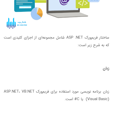
ساختار فریم‌ورک ASP .NET شامل مجموعه‌ای از اجزای کلیدی است
که به شرح زیر است:
زبان
زبان برنامه نویسی مورد استفاده برای فریم‌ورک ASP.NET، VB.NET
(Visual Basic) یا C# است.