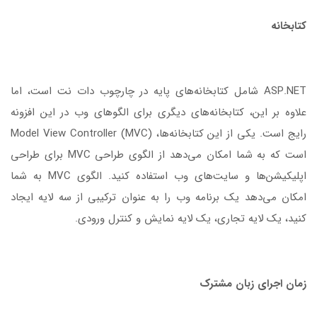
کتابخانه
ASP.NET شامل کتابخانه‌های پایه در چارچوب دات نت است، اما
علاوه بر این، کتابخانه‌های دیگری برای الگوهای وب در این افزونه
رایج است. یکی از این کتابخانه‌ها، Model View Controller (MVC)
است که به شما امکان می‌دهد از الگوی طراحی MVC برای طراحی
اپلیکیشن‌ها و سایت‌های وب استفاده کنید. الگوی MVC به شما
امکان می‌دهد یک برنامه وب را به عنوان ترکیبی از سه لایه ایجاد
کنید، یک لایه تجاری، یک لایه نمایش و کنترل ورودی.
زمان اجرای زبان مشترک