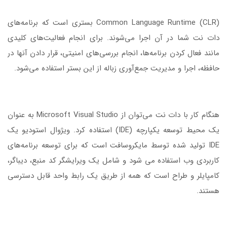
Common Language Runtime (CLR) بستری است که برنامه‌های
دات نت شما در آن اجرا می‌شوند. برای انجام فعالیت‌های کلیدی
مانند فعال کردن برنامه‌ها، انجام بررسی‌های امنیتی، قرار دادن آنها در
حافظه، اجرا و مدیریت جمع‌آوری زباله از این بستر استفاده می‌شود.
هنگام کار با دات نت می‌توان از Microsoft Visual Studio به عنوان
یک محیط توسعه یکپارچه (IDE) استفاده کرد. ویژوال استودیو یک
IDE تولید شده توسط مایکروسافت است که برای توسعه برنامه‌های
کاربردی وب استفاده می شود و شامل یک ویرایشگر کد منبع، دیباگر،
کامپایلر و طراح است که همه از طریق یک رابط واحد قابل دسترسی
هستند.