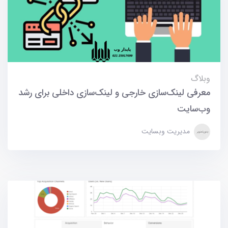
وبلاگ
معرفی لینک‌سازی خارجی و لینک‌سازی داخلی برای رشد
وب‌سایت
مدیریت وبسایت