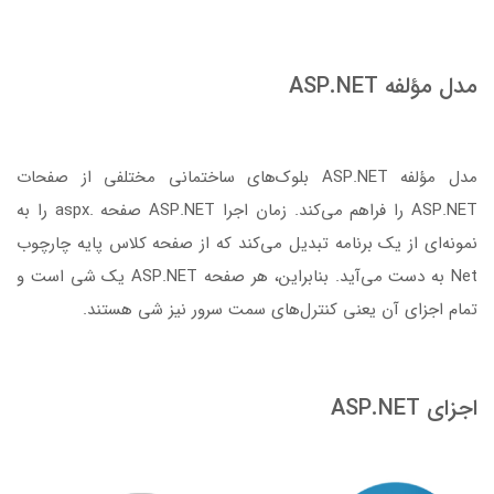
مدل مؤلفه ASP.NET
مدل مؤلفه ASP.NET بلوک‌های ساختمانی مختلفی از صفحات
ASP.NET را فراهم می‌کند. زمان اجرا ASP.NET صفحه .aspx را به
نمونه‌ای از یک برنامه تبدیل می‌کند که از صفحه کلاس پایه چارچوب
Net به دست می‌آید. بنابراین، هر صفحه ASP.NET یک شی است و
تمام اجزای آن یعنی کنترل‌های سمت سرور نیز شی هستند.
اجزای ASP.NET