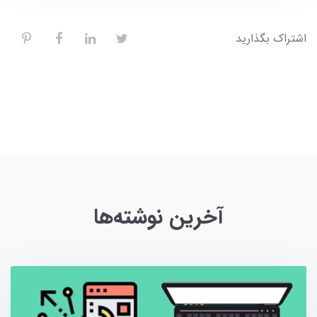
اشتراک بگذارید
آخرین نوشته‌ها