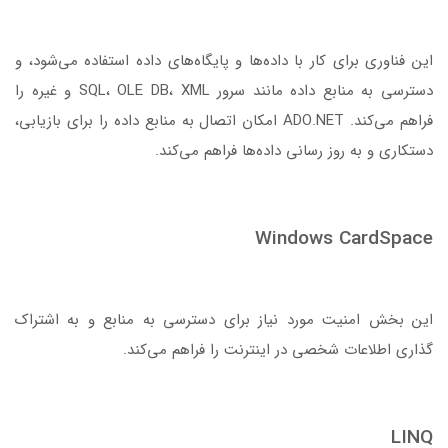
این فناوری برای کار با داده‌ها و پایگاه‌های داده استفاده می‌شود،‌ و
دسترسی به منابع داده مانند سرور SQL، OLE DB، XML و غیره را
فراهم می‌کند. ADO.NET امکان اتصال به منابع داده را برای بازیابی،
دستکاری و به روز رسانی داده‌ها فراهم می‌کند.
Windows CardSpace
این بخش امنیت مورد نیاز برای دسترسی به منابع و به اشتراک
گذاری اطلاعات شخصی در اینترنت را فراهم می‌کند.
LINQ