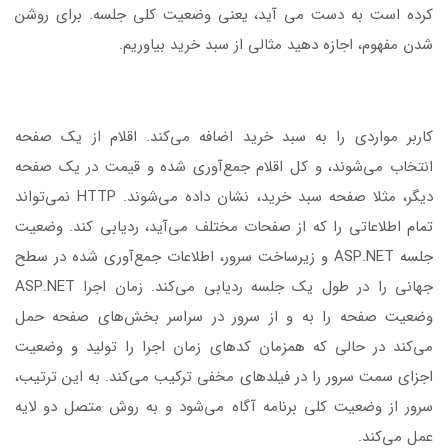
کرده است به دست می آید، یعنی وضعیت کلی جلسه. برای روشن
شدن مفهوم، اجازه دهید مثالی از سبد خرید بیاوریم.
کاربر مواردی را به سبد خرید اضافه می‌کند. اقلام از یک صفحه
انتخاب می‌شوند، و کل اقلام جمع‌آوری شده و قیمت در یک صفحه
دیگر، مثلا صفحه سبد خرید، نشان داده می‌شوند. HTTP نمی‌تواند
تمام اطلاعاتی را که از صفحات مختلف می‌آید، ردیابی کند. وضعیت
جلسه ASP.NET و زیرساخت سرور، اطلاعات جمع‌آوری شده در سطح
جهانی را در طول یک جلسه ردیابی می‌کند. زمان اجرا ASP.NET
وضعیت صفحه را به و از سرور در سراسر بخش‌های صفحه حمل
می‌کند در حالی که همزمان کدهای زمان اجرا را تولید و وضعیت
اجزای سمت سرور را در فیلدهای مخفی ترکیب می‌کند. به این ترتیب،
سرور از وضعیت کلی برنامه آگاه می‌شود و به روش متصل دو لایه
عمل می‌کند.