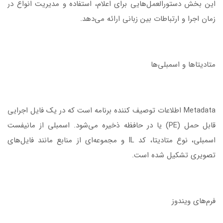
این بخش دستورالعمل‌هایی برای اعلام، استفاده و مدیریت انواع در
زمان اجرا و ارتباطات بین زبانی ارائه می‌دهد.
متادیتاها و اسمبلی‌ها
Metadata اطلاعات توصیف کننده برنامه است که در یک فایل اجرایی
قابل حمل (PE) یا در حافظه ذخیره می‌شود. اسمبلی از مانیفست
اسمبلی، نوع متادیتا، کد IL و مجموعه‌ای از منابع مانند فایل‌های
تصویری تشکیل شده است.
فرم‌های ویندوز