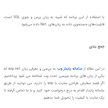
با استفاده از این برنامه که شبیه به زبان پرس و جوی SQL است،
قابلیت‌های جستجوی داده به زبان‌های .Net داده می‌شود.
جمع بندی
در این مقاله از
س
امانه پایدار وب
به بررسی و معرفی زبان asp.net که
یکی از زبان های برنامه نویسی تحت وب شناخته می شود پرداختیم.
اگر قصد سفارش طراحی سایت با asp را دارید، می توانید از طریق
سامانه پایدار اقدام به درج درخواست خود کنید و با ما تماس گرفته تا
یک سایت با کیفیت را تحویل شما بدهیم.