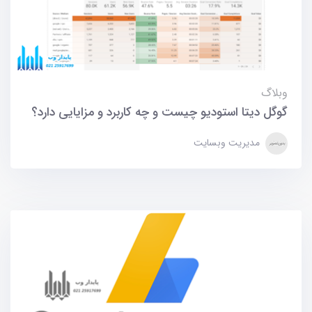
وبلاگ
گوگل دیتا استودیو چیست و چه کاربرد و مزایایی دارد؟
مدیریت وبسایت