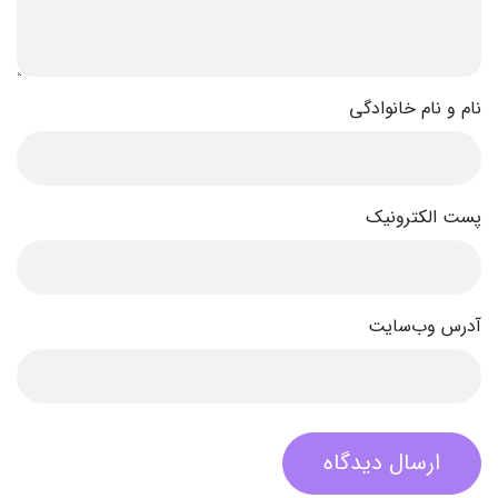
نام و نام خانوادگی
پست الکترونیک
آدرس وب‌سایت
ارسال دیدگاه