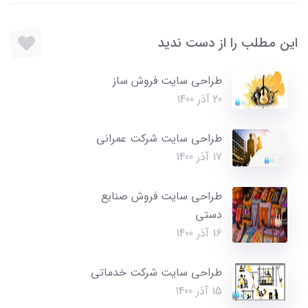
این مطلب را از دست ندید
طراحی سایت فروش ساز
20 آذر 1400
طراحی سایت شرکت عمرانی
17 آذر 1400
طراحی سایت فروش صنایع
دستی
16 آذر 1400
طراحی سایت شرکت خدماتی
15 آذر 1400