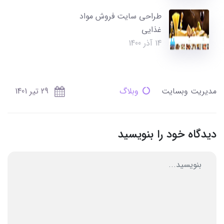
طراحی سایت فروش مواد
غذایی
14 آذر 1400
مدیریت وبسایت
وبلاگ
29 تير 1401
دیدگاه خود را بنویسید