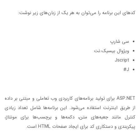
کدهای این برنامه را می‌توان به هر یک از زبان‌های زیر نوشت:
سی شارپ
ویژوال بیسیک.نت
Jscript
J#
ASP.NET برای تولید برنامه‌های کاربردی وب تعاملی و مبتنی بر داده
از طریق اینترنت استفاده می‌شود. این برنامه‌ها شامل تعداد زیادی
کنترل مانند جعبه‌های متن، دکمه‌ها و برچسب‌ها برای مونتاژ،
پیکربندی و دستکاری کد برای ایجاد صفحات HTML است.