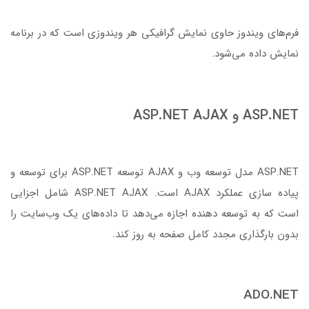
فرم‌های ویندوز حاوی نمایش گرافیکی هر ویندوزی است که در برنامه
نمایش داده می‌شود.
ASP.NET و ASP.NET AJAX
ASP.NET مدل توسعه وب و AJAX توسعه ASP.NET برای توسعه و
پیاده سازی عملکرد AJAX است. ASP.NET AJAX شامل اجزایی
است که به توسعه دهنده اجازه می‌دهد تا داده‌های یک وب‌سایت را
بدون بارگذاری مجدد کامل صفحه به روز کند.
ADO.NET