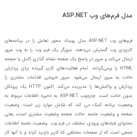
مدل فرم‌های وب ASP.NET
فرم‌های وب ASP.NET مدل رویداد محور تعامل را در برنامه‌های
کاربردی وب گسترش می‌دهند. مرورگر یک فرم وب را به وب سرور
ارسال می‌کند و سرور در پاسخ یک صفحه نشانه گذاری کامل یا صفحه
HTML را برمی‌گرداند. تمام فعالیت‌های کاربر گیرنده برای پردازش
حالت به سرور ارسال می‌شود. سرور خروجی اقدامات مشتری را
پردازش و واکنش‌ها را مدیریت می‌کند. اکنون HTTP یک پروتکل
بدون حالت است. چارچوب ASP.NET به ذخیره اطلاعات مربوط به
وضعیت برنامه کمک می کند که شامل موارد زیر است: وضعیت
صفحه و وضعیت جلسه. حالت صفحه وضعیت مشتری است، یعنی
محتوای فیلدهای ورودی مختلف در فرم وب. وضعیت جلسه اطلاعات
جمعی است که از صفحات مختلفی که کاربر بازدید کرده و با آنها کار