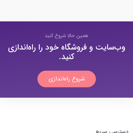
همین حالا شروع کنید
وب‌سایت و فروشگاه خود را راه‌اندازی
کنید.
شروع راه‌اندازی
دسترسی سریع