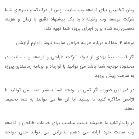
زمان تخمینی برای توسعه وب سایت: پس از درک تمام نیازهای شما
شرکت توسعه وب وظیفه دارد یک پیشنهاد دقیق با زمان و هزینه
تخمین زده شده برای اجرای پروژه شما تهیه کند.
مرحله 4: مذاکره درباره هزینه طراحی سایت فروش لوازم آرایشی
اگر قیمت پیشنهادی از طرف شرکت طراحی و توسعه وب سایت در
محدوده بودجه شما باشد می توانید با قرارداد و برنامه زمانبندی پروژه
به سرعت پیش بروید.
در غیر این صورت اگر کمی از بودجه شما بیشتر است می توانید با
آژانس مذاکره کنید تا ببینید آیا آن ها می توانند به شما تخفیف
دهند.
در پایدارشاپ ما همیشه قیمت مناسب برای خدمات طراحی و توسعه
وب سایت خود ارائه می دهیم بنابراین می تواند حتی بودجه