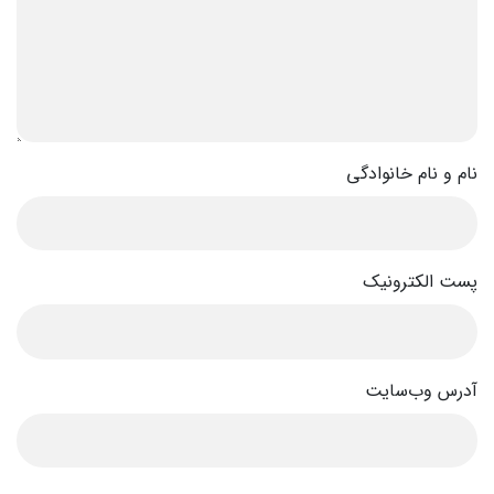
نام و نام خانوادگی
پست الکترونیک
آدرس وب‌سایت