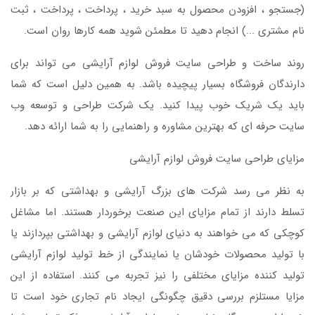
(جستجو ، افزودن محصول به سبد خرید ، پرداخت ، پرداخت ، ثبت
نام مشتری ...) انجام دهید تا مطمئن شوید همه کارها روان است.
روند ساخت و طراحی سایت فروش لوازم آرایشی می تواند برای
دارندگان فروشگاه بسیار پیچیده باشد. به همین دلیل است که شما
باید یک شریک خوب پیدا کنید. یک شرکت طراحی و توسعه وب
سایت حرفه ای که بهترین مشاوره و راهنمایی را به شما ارائه دهد.
مزایای طراحی سایت فروش لوازم آرایشی
به نظر می رسد شرکت های بزرگ آرایشی و بهداشتی که بر بازار
تسلط دارند از تمام مزایای این صنعت برخوردار هستند. اما مشاغل
کوچکی که می خواهند به دنیای لوازم آرایشی و بهداشتی بپردازند یا
با تولید محصولات خودشان یا نمایندگی از خط تولید لوازم آرایشی
تولید کننده مزایای مختلفی را نیز تجربه می کنند. استفاده از این
مزایا مستلزم بررسی دقیق چگونگی ایجاد نام تجاری خود است تا