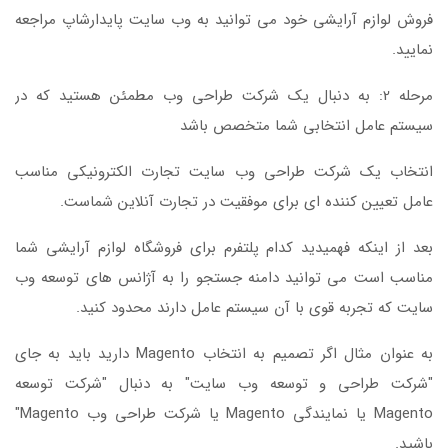
فروش لوازم آرایشی خود می توانید به وب سایت پایدارشاپ مراجعه
نمایید.
مرحله 2: به دنبال یک شرکت طراحی وب مطمئن هستید که در
سیستم عامل انتخابی شما متخصص باشد
انتخاب یک شرکت طراحی وب سایت تجارت الکترونیکی مناسب
عامل تعیین کننده ای برای موفقیت در تجارت آنلاین شماست.
بعد از اینکه فهمیدید کدام پلتفرم برای فروشگاه لوازم آرایشی شما
مناسب است می توانید دامنه جستجو را به آژانس های توسعه وب
سایت که تجربه قوی با آن سیستم عامل دارند محدود کنید.
به عنوان مثال اگر تصمیم به انتخاب Magento دارید باید به جای
"شرکت طراحی و توسعه وب سایت" به دنبال "شرکت توسعه
Magento یا نمایندگی Magento یا شرکت طراحی وب Magento"
باشید.