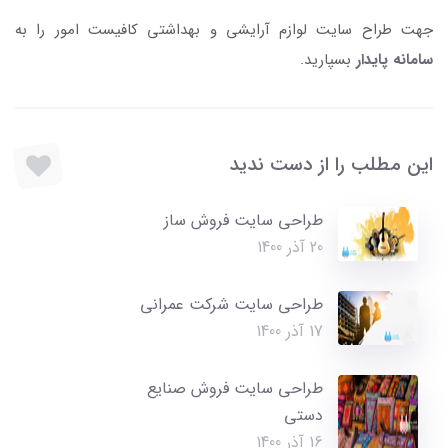
جهت طراح سایت لوازم آرایشی و بهداشتی کافیست امور را به
سامانه پایدار
بسپارید.
این مطلب را از دست ندید
طراحی سایت فروش ساز
20 آذر 1400
طراحی سایت شرکت عمرانی
17 آذر 1400
طراحی سایت فروش صنایع
دستی
16 آذر 1400