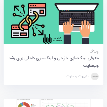
وبلاگ
معرفی لینک‌سازی خارجی و لینک‌سازی داخلی برای رشد
وب‌سایت
مدیریت وبسایت