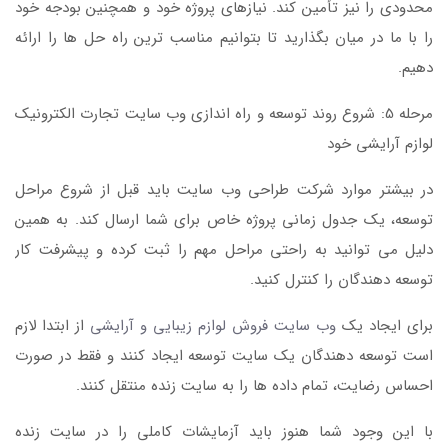
محدودی را نیز تأمین کند. نیازهای پروژه خود و همچنین بودجه خود
را با ما در میان بگذارید تا بتوانیم مناسب ترین راه حل ها را ارائه
دهیم.
مرحله 5: شروع روند توسعه و راه اندازی وب سایت تجارت الکترونیک
لوازم آرایشی خود
در بیشتر موارد شرکت طراحی وب سایت باید قبل از شروع مراحل
توسعه، یک جدول زمانی پروژه خاص برای شما ارسال کند. به همین
دلیل می توانید به راحتی مراحل مهم را ثبت کرده و پیشرفت کار
توسعه دهندگان را کنترل کنید.
برای ایجاد یک
وب سایت فروش لوازم زیبایی و آرایشی
از ابتدا لازم
است توسعه دهندگان یک سایت توسعه ایجاد کنند و فقط در صورت
احساس رضایت، تمام داده ها را به سایت زنده منتقل کنند.
با این وجود شما هنوز باید آزمایشات کاملی را در سایت زنده