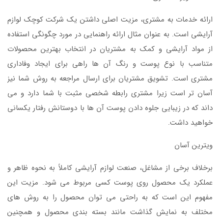
ارائه خدمات به مشتری، مزیت اصلی داشتن یک شرکت کوچک لوازم
آرایشی است. به عنوان مثال ارائه راهنمایی در مورد چگونگی استفاده
از مواد آرایشی و کمک به مشتریان در انتخاب بهترین محصولات
متناسب با نوع پوست و رنگ آن ها راهی برای ایجاد وفاداری
مشتری است. تشویق مشتریان برای ارسال مراجعه به روش شما نیز
آسان تر است زیرا مشتری رابطه شخصی مثبت با شما دارد و می
داند که در زیبایی جلوه دادن پوست آن ها با دوستانش رفتار یکسانی
خواهید داشت.
ویترین آسان
برخلاف برخی از مشاغل، صنعت لوازم آرایشی کاملاً به نحوه ظاهر و
عملکرد یک محصول روی پوست کسی مربوط می شود. مزیت این
مفهوم این است که به راحتی می توان محصول را به روش های
مختلف به نمایش گذاشت مانند بسته بندی محصول و همچنین