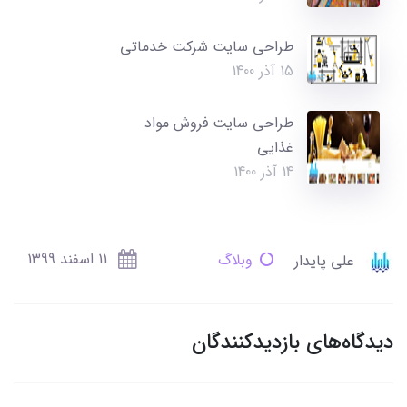
طراحی سایت شرکت خدماتی
15 آذر 1400
طراحی سایت فروش مواد
غذایی
14 آذر 1400
11 اسفند 1399
علی پایدار
وبلاگ
دیدگاه‌های بازدیدکنندگان