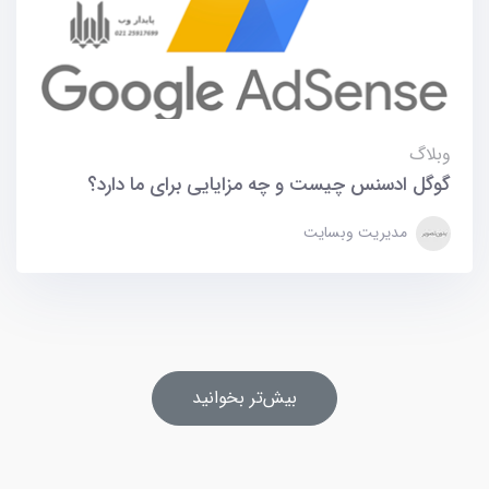
وبلاگ
گوگل ادسنس چیست و چه مزایایی برای ما دارد؟
مدیریت وبسایت
بیش‌تر بخوانید