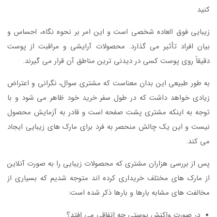
کنید
زیبایی فوق العاده شخصی است و این امر بر نحوه نگاه، احساس و
بیان افراد تأثیر می گذارد. محصولات آرایشی و مراقبت از پوست
دقیقاً روی پوست کسی در دیدنی ترین مناطق آن قرار می گیرند.
به طور طبیعی این بدان معناست که مشتری سوال، نگرانی و اعتراض
زیادی خواهد داشت که در طول سفر خرید خود ظاهر می شود و با
توجه به اینکه مشتری پشت صفحه است و قادر به آزمایش محصول
نیست و این یک چالش منحصر به فرد برای مارک های زیبایی ایجاد
می کند.
پس از بررسی هزاران مشتری که محصولات زیبایی را به صورت آنلاین
از مارک های مختلف خریداری کرده اند متوجه شدیم که بسیاری از
مخالفت های مشابه بارها و بارها ذکر شده است:
در صورت واکنش پوستی چه اتفاقی می افتد؟