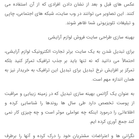
عکس های قبل و بعد از نشان دادن افرادی که از آن استفاده می
کنند. این تصاویر می توانند در وب سایت، شبکه های اجتماعی، چاپی
و تبلیغات تلویزیونی شما ظاهر شوند.
بهینه سازی طراحی سایت فروش لوازم آرایشی
برای تبدیل شدن به یک سایت برتر تجارت الکترونیک لوازم آرایشی،
احتمالاً می دانید که نه تنها باید بر جذب ترافیک تمرکز کنید بلکه
تمرکز بر افزایش نرخ تبدیل برای تبدیل این ترافیک به خریدار نیز به
همان اندازه مهم است.
به عنوان یک آژانس بهینه سازی تبدیل که در زمینه زیبایی و مراقبت
از پوست تخصص دارد طی سال ها روندها را شناسایی کرده و
اطلاعاتی را درمورد اینکه چه عواملی موثر است و چه چیزی کار نمی
کند جمع آوری کرده ایم.
نگرانی ها و اعتراضات مشتریان خود را درک کرده و آنها را برطرف