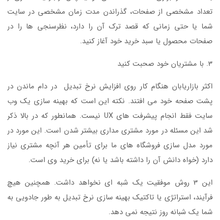
تعداد مشخصی از صفحات، گذراندن مدت زمان مشخصی در سایت
شما یا حتی زمانی که قصد ترک آن را دارد، نظرسنجی ها را در
صفحات محصول یا سبد خرید خود آغاز کنید.
3. با مشتریان خود صحبت کنید
اکثر بازاریابان هنگام کار روی افزایش نرخ تبدیل در دام ماندن در
پشت صفحه خود می افتند. نکته این است که بهینه سازی یک وب
سایت فقط انجام پیشرفت های UX نیست. همانطور که در بالا ذکر
شد این مسئله در مورد مشتری مداری بیشتر شدن است. این مورد در
مورد مدل سازی فروشگاه های ما برای تأمین هر آنچه مشتری نیاز
دارد (خواه دانش آن را داشته باشد یا نه) برای خرید وی است.
این 3 روش موفقیت یک شبه ای نخواهد داشت. همچنین هیچ
فرآیند، استراتژی یا تاکتیک بهینه سازی نرخ تبدیل به طور جادویی به
شما یک شبانه روز نتیجه نمی دهد.