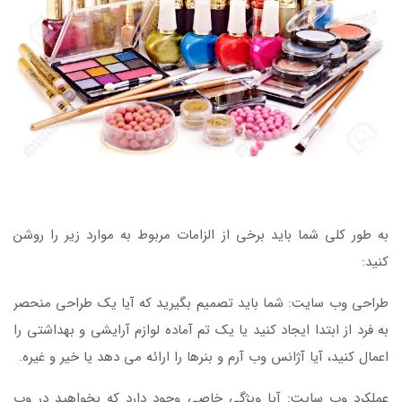
به طور کلی شما باید برخی از الزامات مربوط به موارد زیر را روشن
کنید:
طراحی وب سایت: شما باید تصمیم بگیرید که آیا یک طراحی منحصر
به فرد از ابتدا ایجاد کنید یا یک تم آماده لوازم آرایشی و بهداشتی را
اعمال کنید، آیا آژانس وب آرم و بنرها را ارائه می دهد یا خیر و غیره.
عملکرد وب سایت: آیا ویژگی خاصی وجود دارد که بخواهید در وب