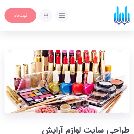
ثبت‌نام
طراحی سایت لوازم آرایش