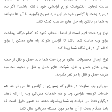
سایت تجارت الکترونیک لوازم آرایشی خود داشته باشید؟ اگر بله،
درمورد بحث با آژانس خود در این باره صریح بگویید تا آن ها بتوانند
به شما در یافتن راه حل های مناسب کمک کنند.
نوع پرداخت: لازم است از ابتدا انتخاب کنید که کدام درگاه پرداخت
برای وب سایت شما باشد تا آژانس بتواند راه های ممکن را برای
ادغام آن در فروشگاه شما پیدا کند.
نوع ارسال محصولات: علاوه بر پرداخت شما باید حمل و نقل از جمله
روش های حمل و نقل، شرکت های حمل و نقل و نحوه محاسبه
هزینه حمل و نقل را در نظر بگیرید.
میزبانی وب سایت: در حالی که بسیاری از آژانس ها می توانند هم
خدمات توسعه طراحی وب و هم خدمات میزبانی وب را ارائه دهند
دیگران فقط می توانند به شما پیشنهاد دهند. به همین دلیل است که
باید هنگام بحث از آن ها در مورد مسئله میزبانی سال کنید.