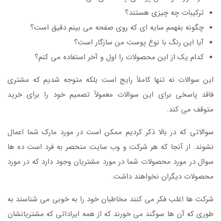
ترکیبات چه چیزی هستند؟
چگونه بفهمم سایه ای که روی صفحه می بینم دقیق است؟
آیا این رنگ با نوع پوست من سازگار است؟
کدام یک از این محصولات را اول و آخر استفاده می کنم؟
این سوالات نه تنها کاملاً رایج است بلکه متوجه شدیم که مشتری
فاقد پاسخی برای این سوالات معمولاً تصمیم خود را برای خرید
متوقف می کند.
سوالاتی که در بالا ذکر کردیم ممکن است در مورد مارک شما اعمال
نشوند. از آنجا که هر شرکت و وب سایت منحصر به فرد است ده ها
سوال در مورد محصولات شما در مورد مشتریان وجود دارد که در مورد
محصولات دیگران نخواهند داشت.
شرکت ها اغلب فکر می کنند مخاطبان خود را به خوبی می شناسند به
طوری که آن ها سوگند می خورند که از همه ایراداتی که مشتریانشان