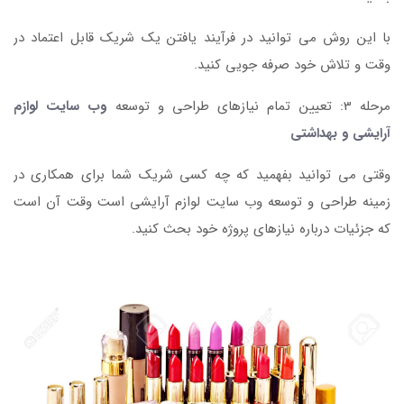
با این روش می توانید در فرآیند یافتن یک شریک قابل اعتماد در
وقت و تلاش خود صرفه جویی کنید.
مرحله 3: تعیین تمام نیازهای طراحی و توسعه
وب سایت لوازم
آرایشی و بهداشتی
وقتی می توانید بفهمید که چه کسی شریک شما برای همکاری در
زمینه طراحی و توسعه وب سایت لوازم آرایشی است وقت آن است
که جزئیات درباره نیازهای پروژه خود بحث کنید.