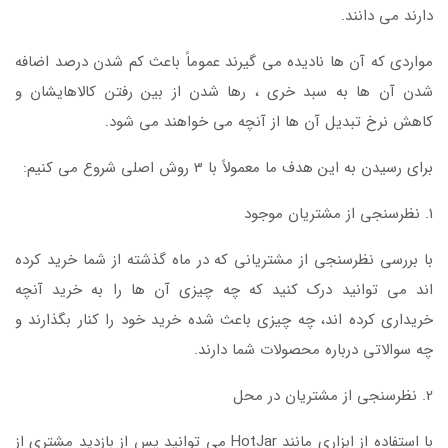
دارند می دانند.
مواردی که آن ها نادیده می گیرند عموماً باعث کم شدن درصد اضافه
شدن آن ها به سبد خری ، رها شدن از بین رفتن کالاهایشان و
کاهش نرخ تبدیل آن ها از آنچه می خواهند می شود.
برای رسیدن به این هدف ما معمولاً با 3 روش اصلی شروع می کنیم:
1. نظرسنجی از مشتریان موجود
با بررسی نظرسنجی از مشتریانی که در ماه گذشته از شما خرید کرده
اند می توانید درک کنید که چه چیزی آن ها را به خرید آنچه
خریداری کرده اند، چه چیزی باعث شده خرید خود را کنار بگذارند و
چه سوالاتی درباره محصولات شما دارند.
2. نظرسنجی از مشتریان در محل
با استفاده از ابزاری مانند HotJar می توانید پس از بازدید مشتری از