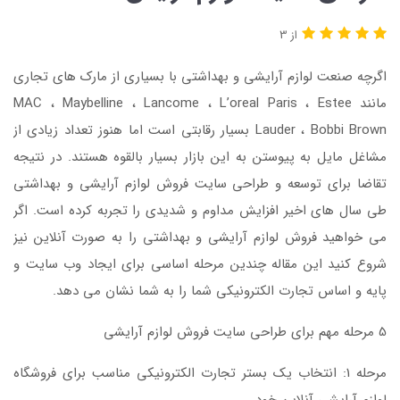
از 3
اگرچه صنعت لوازم آرایشی و بهداشتی با بسیاری از مارک های تجاری
مانند MAC ، Maybelline ، Lancome ، L’oreal Paris ، Estee
Lauder ، Bobbi Brown بسیار رقابتی است اما هنوز تعداد زیادی از
مشاغل مایل به پیوستن به این بازار بسیار بالقوه هستند. در نتیجه
تقاضا برای توسعه و طراحی سایت فروش لوازم آرایشی و بهداشتی
طی سال های اخیر افزایش مداوم و شدیدی را تجربه کرده است. اگر
می خواهید فروش لوازم آرایشی و بهداشتی را به صورت آنلاین نیز
شروع کنید این مقاله چندین مرحله اساسی برای ایجاد وب سایت و
پایه و اساس تجارت الکترونیکی شما را به شما نشان می دهد.
5 مرحله مهم برای طراحی سایت فروش لوازم آرایشی
مرحله 1: انتخاب یک بستر تجارت الکترونیکی مناسب برای فروشگاه