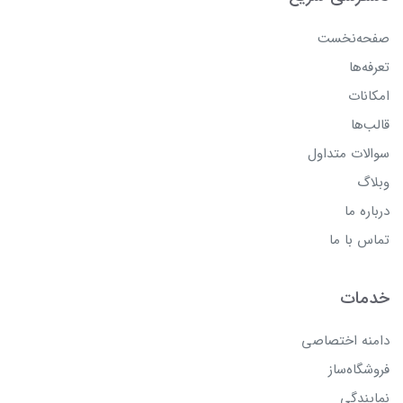
صفحه‌نخست
تعرفه‌ها
امکانات
قالب‌ها
سوالات متداول
وبلاگ
درباره ما
تماس با ما
خدمات
دامنه اختصاصی
فروشگاه‌ساز
نمایندگی