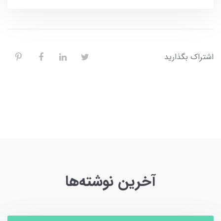
اشتراک بگذارید
آخرین نوشته‌ها