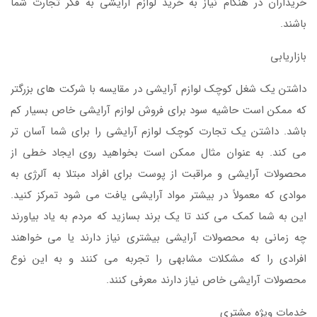
خریداران در هنگام نیاز به خرید لوازم آرایشی به فکر تجارت شما
باشند.
بازاریابی
داشتن یک شغل کوچک لوازم آرایشی در مقایسه با شرکت های بزرگتر
که ممکن است حاشیه سود برای فروش لوازم آرایشی خاص بسیار کم
باشد. داشتن یک تجارت کوچک لوازم آرایشی را برای شما آسان تر
می کند. به عنوان مثال ممکن است بخواهید روی ایجاد خطی از
محصولات آرایشی و مراقبت از پوست برای افراد مبتلا به آلرژی به
موادی که معمولاً در بیشتر مواد آرایشی یافت می شود تمرکز کنید.
این به شما کمک می کند تا یک برند بسازید که مردم به یاد بیاورند
چه زمانی به محصولات آرایشی بیشتری نیاز دارند یا می خواهند
افرادی را که مشکلات مشابهی را تجربه می کنند و به این نوع
محصولات آرایشی خاص نیاز دارند معرفی کنند.
خدمات ویژه مشتری