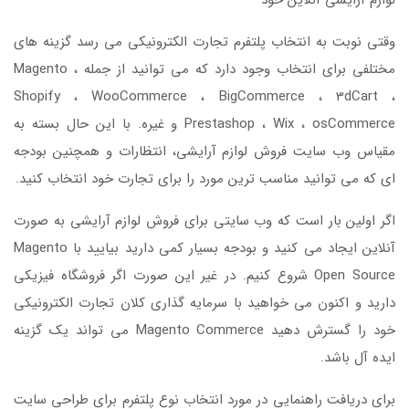
لوازم آرایشی آنلاین خود
وقتی نوبت به انتخاب پلتفرم تجارت الکترونیکی می رسد گزینه های
مختلفی برای انتخاب وجود دارد که می توانید از جمله Magento ،
Shopify ، WooCommerce ، BigCommerce ، 3dCart ،
Prestashop ، Wix ، osCommerce و غیره. با این حال بسته به
مقیاس وب سایت فروش لوازم آرایشی، انتظارات و همچنین بودجه
ای که می توانید مناسب ترین مورد را برای تجارت خود انتخاب کنید.
اگر اولین بار است که وب سایتی برای فروش لوازم آرایشی به صورت
آنلاین ایجاد می کنید و بودجه بسیار کمی دارید بیایید با Magento
Open Source شروع کنیم. در غیر این صورت اگر فروشگاه فیزیکی
دارید و اکنون می خواهید با سرمایه گذاری کلان تجارت الکترونیکی
خود را گسترش دهید Magento Commerce می تواند یک گزینه
ایده آل باشد.
برای دریافت راهنمایی در مورد انتخاب نوع پلتفرم برای طراحی سایت