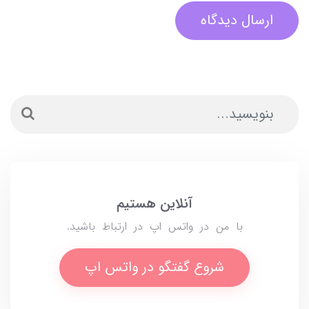
ارسال دیدگاه
آنلاین هستیم
با من در واتس اپ در ارتباط باشید.
شروع گفتگو در واتس اپ