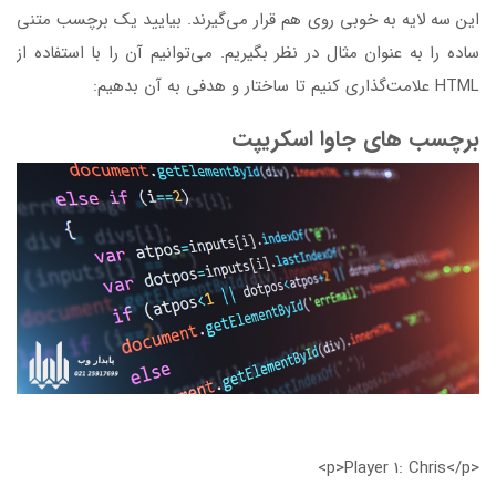
این سه لایه به خوبی روی هم قرار می‌گیرند. بیایید یک برچسب متنی
ساده را به عنوان مثال در نظر بگیریم. می‌توانیم آن را با استفاده از
HTML علامت‌گذاری کنیم تا ساختار و هدفی به آن بدهیم:
برچسب های جاوا اسکریپت
<p>Player 1: Chris</p>