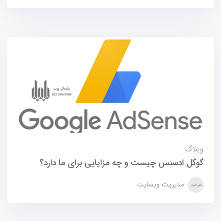
وبلاگ
گوگل ادسنس چیست و چه مزایایی برای ما دارد؟
مدیریت وبسایت