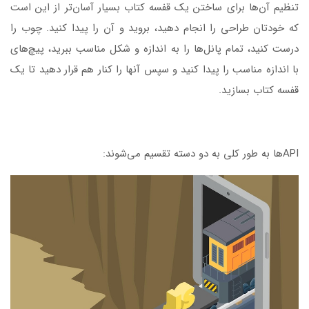
تنظیم آن‌ها برای ساختن یک قفسه کتاب بسیار آسان‌تر از این است
که خودتان طراحی را انجام دهید، بروید و آن را پیدا کنید. چوب را
درست کنید، تمام پانل‌ها را به اندازه و شکل مناسب ببرید، پیچ‌های
با اندازه مناسب را پیدا کنید و سپس آنها را کنار هم قرار دهید تا یک
قفسه کتاب بسازید.
APIها به طور کلی به دو دسته تقسیم می‌شوند: