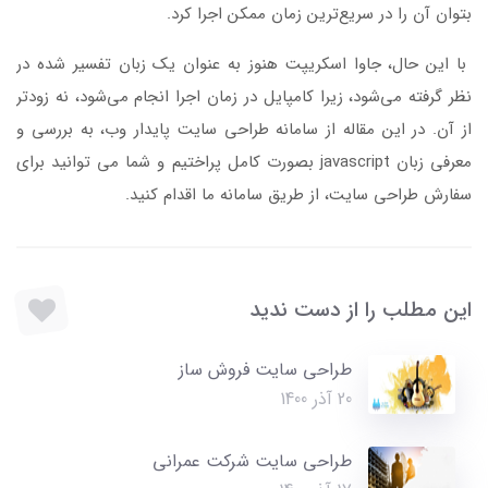
بتوان آن را در سریع‌ترین زمان ممکن اجرا کرد.
با این حال، جاوا اسکریپت هنوز به عنوان یک زبان تفسیر شده در
نظر گرفته می‌شود، زیرا کامپایل در زمان اجرا انجام می‌شود، نه زودتر
از آن. در این مقاله از سامانه طراحی سایت پایدار وب، به بررسی و
معرفی زبان javascript بصورت کامل پراختیم و شما می توانید برای
سفارش طراحی سایت، از طریق سامانه ما اقدام کنید.
این مطلب را از دست ندید
طراحی سایت فروش ساز
20 آذر 1400
طراحی سایت شرکت عمرانی