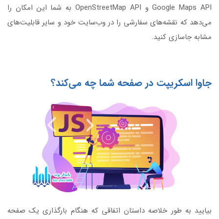
Google Maps API و OpenStreetMap API به شما این امکان را
می‌دهد که نقشه‌های سفارشی را در وب‌سایت خود و سایر قابلیت‌های
مشابه جاسازی کنید.
جاوا اسکریپت در صفحه شما چه می‌کند؟
بیایید به طور خلاصه داستان اتفاقی که هنگام بارگذاری یک صفحه