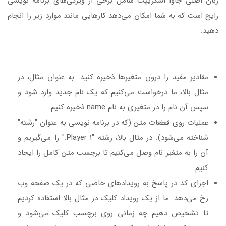
زبان اصلی جاوا اسکریپت شامل برخی از ویژگی‌های برنامه نویسی
رایج است که به شما امکان می‌دهد کارهایی مانند موارد زیر را انجام
دهید:
مقادیر مفید را درون متغیرها ذخیره کنید. به عنوان مثال، در
مثال بالا، ما درخواست می‌کنیم که یک نام جدید وارد شود و
سپس آن نام را در متغیری به نام name ذخیره کنیم.
عملیات روی قطعات متن (که در برنامه نویسی به عنوان "رشته"
شناخته می‌شود). در مثال بالا، رشته "Player 1:" را می‌گیریم و
آن را به متغیر نام وصل می‌کنیم تا برچسب متن کامل را ایجاد
کنیم.
اجرای کد در پاسخ به رویدادهای خاصی که در یک صفحه وب
رخ می‌دهد. ما از یک رویداد کلیک در مثال بالا استفاده کردیم
تا تشخیص دهیم چه زمانی روی برچسب کلیک می‌شود و