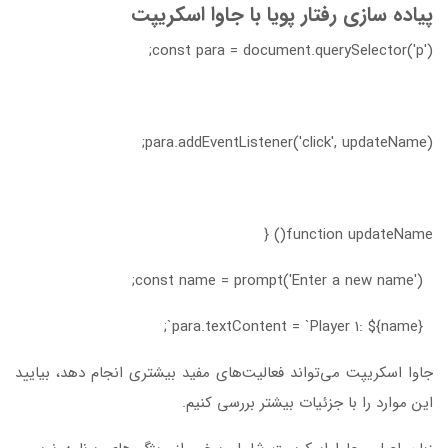
پیاده سازی رفتار پویا با جاوا اسکریپت
const para = document.querySelector('p');
para.addEventListener('click', updateName);
function updateName() {
const name = prompt('Enter a new name');
para.textContent = `Player 1: ${name}`;
جاوا اسکریپت می‌تواند فعالیت‌های مفید بیشتری انجام دهد، بیایید
این موارد را با جزئیات بیشتر بررسی کنیم.