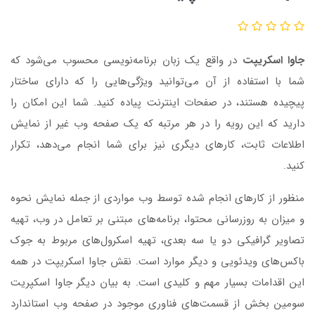
جاوا اسکریپت
در واقع یک زبان برنامه‌نویسی محسوب می‌شود که
شما با استفاده از آن می‌توانید ویژگی‌هایی را که دارای ساختار
پیچیده هستند، در صفحات اینترنت پیاده کنید. شما این امکان را
دارید که این رویه را در هر مرتبه که یک صفحه وب غیر از نمایش
اطلاعات ثابت، کارهای دیگری نیز برای شما انجام می‌دهد، تکرار
کنید.
منظور از کارهای انجام شده توسط وب مواردی از جمله نمایش نحوه
و میزان به روزرسانی محتوا، برنامه‌های مبتنی بر تعامل در وب، تهیه
تصاویر گرافیکی دو یا سه بعدی، تهیه اسکرول‌های مربوط به جوک
باکس‌های ویدئویی و دیگر موارد است. نقش جاوا اسکریپت در همه
این اقدامات بسیار مهم و کلیدی است. به بیان دیگر جاوا اسکپریت
سومین بخش از قسمت‌های فناوری‌ موجود در صفحه وب استاندارد