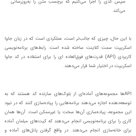
سپس کدی را اجرا می‌کنیم که برچسب متن را به‌روزرسانی
می‌کند.
با این حال، چیزی که جالب‌تر است، عملکردی است که در زبان جاوا
اسکریپت سمت کلاینت ساخته شده است. رابط‌های برنامه‌نویسی
کاربردی (API) قدرت‌های فوق‌العاده ای را برای استفاده در کد جاوا
اسکریپت در اختیار شما قرار می‌دهند.
APIها مجموعه‌های آماده‌ای از بلوک‌های سازنده کد هستند که به
توسعه‌دهنده اجازه می‌دهند برنامه‌هایی را پیاده‌سازی کنند که در نبود
این مجموعه، پیاده‌سازی آن‌ها سخت یا غیرممکن است. آن‌ها همان
کاری را برای برنامه‌نویسی انجام می‌دهند که کیت‌های مبلمان آماده
برای خانه‌سازی انجام می‌دهند. در واقع گرفتن پانل‌های آماده و