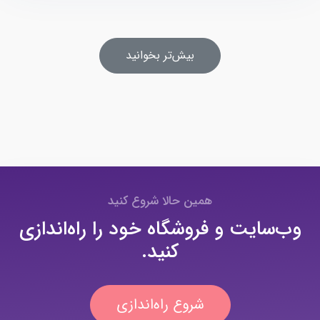
بیش‌تر بخوانید
همین حالا شروع کنید
وب‌سایت و فروشگاه خود را راه‌اندازی
کنید.
شروع راه‌اندازی