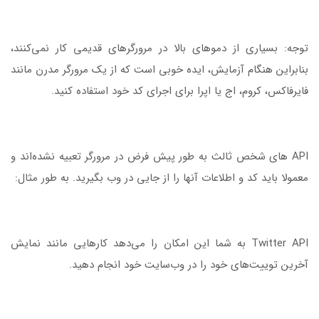
توجه: بسیاری از دموهای بالا در مرورگرهای قدیمی کار نمی‌کنند،
بنابراین هنگام آزمایش، ایده خوبی است که از یک مرورگر مدرن مانند
فایرفاکس، کروم، اج یا اپرا برای اجرای کد خود استفاده کنید.
API های شخص ثالث به طور پیش فرض در مرورگر تعبیه نشده‌اند و
معمولا باید کد و اطلاعات آنها را از جایی در وب بگیرید. به طور مثال:
Twitter API به شما این امکان را می‌دهد کارهایی مانند نمایش
آخرین توییت‌های خود را در وب‌سایت خود انجام دهید.