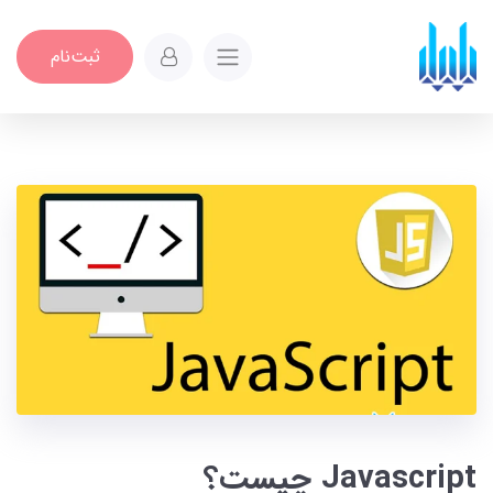
ثبت‌نام
Javascript چیست؟