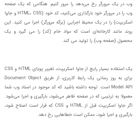
وب در یک مرورگر رخ می‌دهد را مرور کنیم. هنگامی که یک صفحه
وب را در مرورگر خود بارگذاری می‌کنید، کد خود (HTML، CSS و جاوا
اسکریپت) را در یک محیط اجرایی (برگه مرورگر) اجرا می کنید. این
روند مانند کارخانه‌ای است که مواد خام (کد) را می گیرد و یک
محصول (صفحه وب) را تولید می کند.
یک استفاده بسیار رایج از جاوا اسکریپت، تغییر پویای HTML و CSS
برای به روز رسانی یک رابط کاربری، از طریق Document Object
Model API است. توجه داشته باشید که کد موجود در اسناد وب شما
معمولا به ترتیبی که در صفحه ظاهر می‌شود، بارگیری و اجرا می‌شود.
اگر جاوا اسکریپت قبل از HTML و CSS که قرار است اصلاح شود،
بارگیری و اجرا شود، ممکن است خطاهایی رخ دهد.