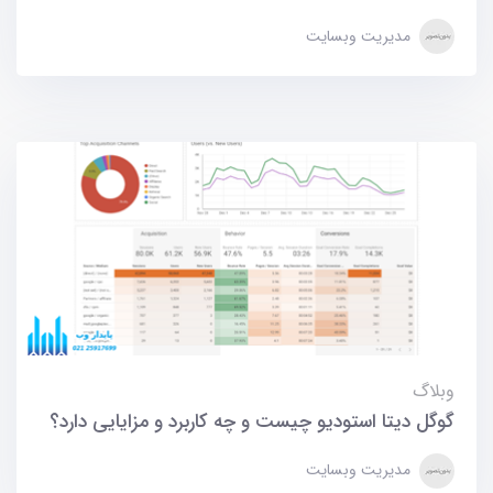
مدیریت وبسایت
وبلاگ
گوگل دیتا استودیو چیست و چه کاربرد و مزایایی دارد؟
مدیریت وبسایت