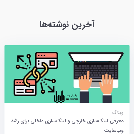
آخرین نوشته‌ها
وبلاگ
معرفی لینک‌سازی خارجی و لینک‌سازی داخلی برای رشد
وب‌سایت