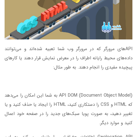
APIهای مرورگر که در مرورگر وب شما تعبیه شده‌اند و می‌توانند
داده‌های محیط رایانه اطراف را در معرض نمایش قرار دهند یا کارهای
پیچیده مفیدی را انجام دهند. به طور مثال:
API DOM (Document Object Model) به شما این امکان را می‌دهد
که HTML و CSS را دستکاری کنید، HTML را ایجاد یا حذف کنید و یا
تغییر دهید، به صورت پویا سبک‌های جدید را در صفحه خود اعمال
کنید و موارد دیگر.