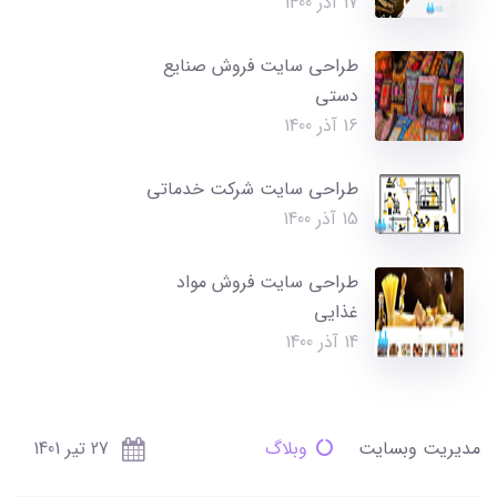
17 آذر 1400
طراحی سایت فروش صنایع
دستی
16 آذر 1400
طراحی سایت شرکت خدماتی
15 آذر 1400
طراحی سایت فروش مواد
غذایی
14 آذر 1400
مدیریت وبسایت
وبلاگ
27 تير 1401