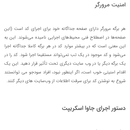
امنیت مرورگر
هر برگه مرورگر دارای صفحه جداگانه خود برای اجرای کد است (این
صفحه‌ها در اصطلاح فنی محیط‌های اجرایی نامیده می‌شوند. این به
این معنی است که در بیشتر موارد کد در هر برگه کاملا جداگانه اجرا
می‌شود و کد موجود در یک تب نمی‌تواند مستقیما اجرا شود. کد را در
یک برگه دیگر یا در وب سایت دیگری تحت تأثیر قرار دهید. این یک
اقدام امنیتی خوب است، اگر اینطور نبود، افراد سودجو می توانستند
شروع به نوشتن کد برای سرقت اطلاعات از وب‌سایت های دیگر کنند.
دستور اجرای جاوا اسکریپت