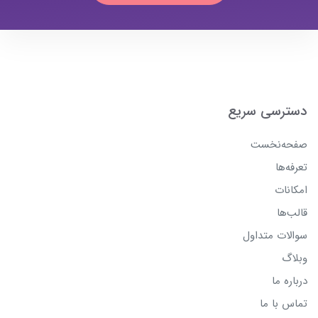
دسترسی سریع
صفحه‌نخست
تعرفه‌ها
امکانات
قالب‌ها
سوالات متداول
وبلاگ
درباره ما
تماس با ما