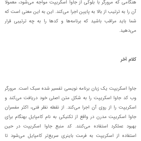
هنگامی که مرورگر با بلوکی از جاوا اسکریپت مواجه می‌شود، معمولا
آن را به ترتیب از بالا به پایین اجرا می‌کند. این به این معنی است که
شما باید مراقب باشید که برنامه‌ها و کدها را به چه ترتیبی قرار
می‌دهید.
کلام آخر
جاوا اسکریپت یک زبان برنامه نویسی تفسیر شده سبک است. مرورگر
وب کد جاوا اسکریپت را به شکل متن اصلی خود دریافت می‌کند و
اسکریپت را از روی آن اجرا می‌کند. از نقطه نظر فنی، اکثر مفسران
جاوا اسکریپت مدرن در واقع از تکنیکی به نام کامپایل بهنگام برای
بهبود عملکرد استفاده می‌کنند. کد منبع جاوا اسکریپت در حین
استفاده از اسکریپت به فرمت باینری سریع‌تر کامپایل می‌شود تا