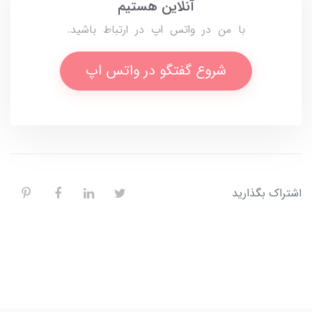
آنلاین هستیم
با من در واتس اپ در ارتباط باشید.
شروع گفتگو در واتس اپ
اشتراک بگذارید