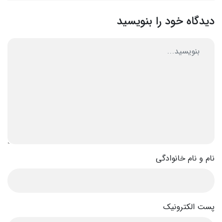
دیدگاه خود را بنویسید
نام و نام خانوادگی
پست الکترونیک