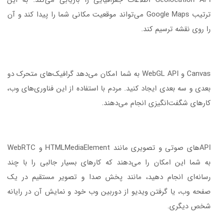
Geolocation API اطلاعات جغرافیایی را بازیابی می‌کند. به این
ترتیب Google Maps می‌تواند موقعیت مکانی شما را پیدا کند و آن
را روی نقشه ترسیم کند.
Canvas و WebGL API به شما امکان می‌دهد گرافیک‌های متحرک دو
بعدی و سه بعدی ایجاد کنید. مردم با استفاده از این فناوری‌های وب،
کارهای شگفت‌انگیزی انجام می‌دهند.
APIهای صوتی و تصویری مانند HTMLMediaElement و WebRTC
به شما این امکان را می‌دهند که کارهای بسیار جالبی را با چند
رسانه‌ای انجام دهید، مانند پخش صدا و تصویر مستقیم در یک
صفحه وب، یا گرفتن ویدیو از دوربین وب خود و نمایش آن در رایانه
شخص دیگری.