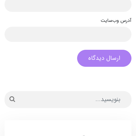
آدرس وب‌سایت
ارسال دیدگاه