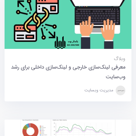
وبلاگ
معرفی لینک‌سازی خارجی و لینک‌سازی داخلی برای رشد
وب‌سایت
مدیریت وبسایت