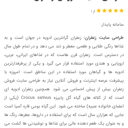
از 1
سامانه پایدار:
طراحی سایت زعفران:
زعفران گرانترین ادویه در جهان است و به
غذاها رنگی طلایی و طعمی معطر و تند می دهد و در تمام طول سال
در دسترس است. زعفران قرن هاست که در غذاهای ایرانی، عربی،
اروپایی و هندی مورد استفاده قرار می گیرد و یکی از پرطرفدارترین
ادویه ها و گیاهان مورد استفاده در این مناطق است. امروزه با
پیشرفت عرصه اینترنت و فروش آنلاین نیاز به طراحی سایت فروش
زعفران بیش از پیش احساس می شود. همچنین زعفران ادویه ای
است که از کلاله های گیاه گل پاییزه Crocus sativus (یکی از
اعضای خانواده عنبیه) ساخته می شود. این گیاه بومی قاره آسیا است
جایی که هزاران سال است که برای استفاده در داروها، عطرها، رنگ ها
و به عنوان یک طعم دهنده عالی برای غذاها و نوشیدنی ها کشت می