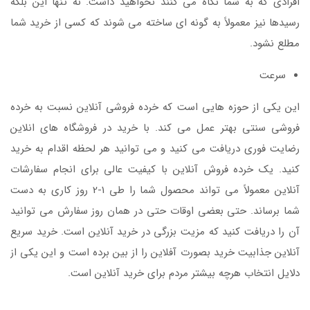
افرادی که به شما نگاه می کنند نخواهید داشت. نه تنها این بلکه
رسیدها نیز معمولاً به گونه ای ساخته می شوند که کسی از خرید شما
مطلع نشود.
سرعت
این یکی از حوزه هایی است که خرده فروشی آنلاین نسبت به خرده
فروشی سنتی بهتر عمل می کند. با خرید در فروشگاه های انلاین
رضایت فوری دریافت می کنید و می توانید هر لحظه اقدام به خرید
کنید. یک خرده فروش آنلاین با کیفیت عالی برای انجام سفارشات
آنلاین معمولاً می تواند محصول شما را طی 1-2 روز کاری به دست
شما برساند. حتی بعضی اوقات حتی در همان روز سفارش می توانید
آن را دریافت کنید که مزیت بزرگی در خرید آنلاین است. خرید سریع
آنلاین جذابیت خرید بصورت آفلاین را از بین برده است و این یکی از
دلایل انتخاب هرچه بیشتر مردم برای خرید آنلاین است.