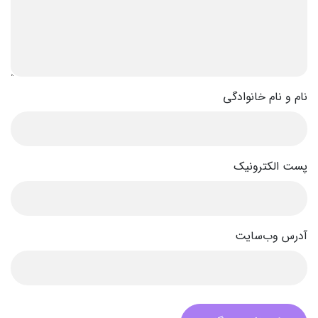
نام و نام خانوادگی
پست الکترونیک
آدرس وب‌سایت