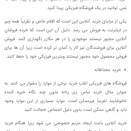
نمی توانید در یک فروشگاه فیزیکی پیدا کنید.
یکی از مزایای خرید آنلاین این است که اقلام خاص و تقریباً همه چیز
در اینترنت به فروش می رسد. دلیل آن این است که خرده فروشان
آنلاین مجبور نیستند موجودی را در هر مکان نگهداری کنند. فروش
آنلاین برای فروشندگان نیز کار را آسان تر کرده است زیرا آن ها برای
فروش محصول خود مجبور نیستند ویترین فیزیکی خود را حفظ کنند.
خرید محتاطانه
فروشگاه های فیزیکی اغلب خرید برخی از موارد را دشوار می کنند. به
عنوان مثال خرید لباس زیر زنانه بدون چند نگاه خیره کننده
ناخوشایند تقریباً غیرممکن است. موارد بسیاری از این موارد وجود
دارد و گاهی ممکن است بدون دلیل احساس خجالت کنید.
خرید آنلاین باعث ایجاد حریم خصوصی می شود زیرا هنگام خرید