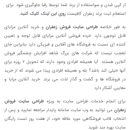
از کپی شدن و سواستفاده از برند شما توسط رقبا جلوگیری شود. برای
استعلام ثبت برند زعفران کافیست
روی این لینک کلیک کنید.
به طور خلاصه
طراحی سایت فروش زعفران
و خرید آنلاین مزایای
قابل توجهی دارد. خرده فروشی آنلاین مزایای قابل توجه و تعیین
کننده ای نسبت به فروشگاه های آفلاین و فیزیکی دارد بنابراین جای
تعجب نیست که شرکت های بزرگ شاهد افزایش چشمگیر فروش
آنلاین هستند. آیا همیشه افرادی وجود دارند که تحویل 2 روزه برای
آنها خیلی کند باشد؟ بله و همیشه افرادی پیدا می شوند که از خرید
در فروشگاه ها و گشت و گذار لذت می برند. خرید آنلاین مزایا و
معایبی آشکار دارد.
برای انجام خدمات طراحی سایت به ویژه
طراحی سایت فروش
زعفران
می توانید به وب سایت سامانه پایدار مراجعه نمایید و پس از
انتخاب قالب فروشگاهی مورد علاقه خود، از هفت روز تست رایگان
سایت بهره مند شوید.