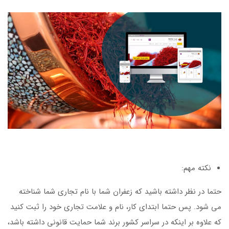
نکته مهم:
حتما در نظر داشته باشید که زعفران شما با نام تجاری شما شناخته
می شود. پس حتما ابتدای کار، نام و علامت تجاری خود را ثبت کنید
که علاوه بر اینکه در سراسر کشور برند شما حمایت قانونی داشته باشد،