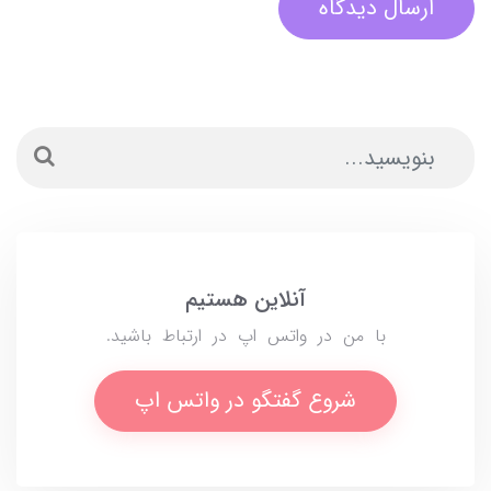
ارسال دیدگاه
آنلاین هستیم
با من در واتس اپ در ارتباط باشید.
شروع گفتگو در واتس اپ