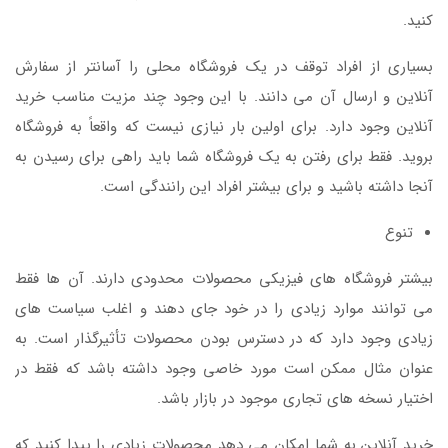
کنید.
بسیاری از افراد توقف در یک فروشگاه محلی را آسانتر از سفارش
آنلاین و ارسال آن می دانند. با این وجود چند مزیت مناسب خرید
آنلاین وجود دارد. برای اولین بار نیازی نیست که واقعاً به فروشگاه
بروید. فقط برای رفتن به یک فروشگاه شما باید راهی برای رسیدن به
آنجا داشته باشید و برای بیشتر افراد این رانندگی است.
تنوع
بیشتر فروشگاه های فیزیکی محصولات محدودی دارند. آن ها فقط
می توانند موارد زیادی را در خود جای دهند و اغلب سیاست های
زیادی وجود دارد که در دسترس بودن محصولات تأثیرگذار است. به
عنوان مثال ممکن است مورد خاصی وجود داشته باشد که فقط در
اختیار نسخه های تجاری موجود در بازار باشد.
خرید آنلاین به شما امکان می دهد محصولات زیادی را پیدا کنید که