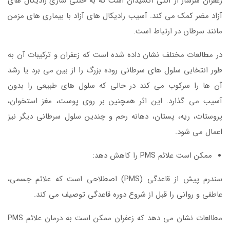
زعفران سرشار از آنتی اکسیدان است که به خنثی سازی رادیکال های
آزاد مضر کمک می کند. آسیب رادیکال های آزاد با بیماری های مزمن
مانند سرطان در ارتباط است.
در مطالعات مختلف نشان داده شده است که زعفران و ترکیبات آن به
طور انتخابی سلول های سرطانی روده بزرگ را از بین می برد یا رشد
آن ها را سرکوب می کند در حالی که سلول های طبیعی را بدون
آسیب می گذارد. این اثر همچنین بر روی پوست، مغز استخوان،
پروستات، ریه، پستان، دهانه رحم و چندین سلول سرطانی دیگر نیز
اعمال می شود.
ممکن است علائم PMS را کاهش دهد:
سندرم پیش از قاعدگی (PMS) اصطلاحی است که علائم جسمی،
عاطفی و روانی را قبل از شروع دوره قاعدگی توصیف می کند.
مطالعات نشان می دهد که زعفران ممکن است به درمان علائم PMS