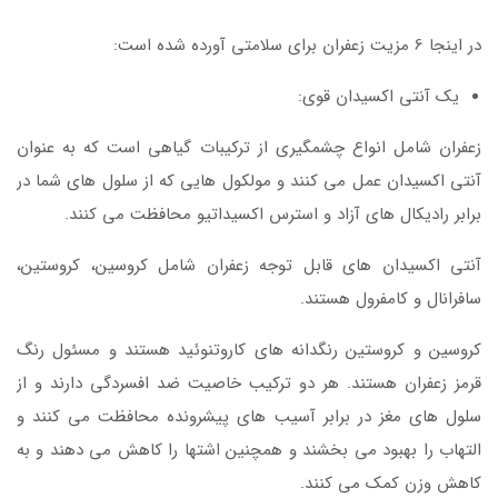
در اینجا 6 مزیت زعفران برای سلامتی آورده شده است:
یک آنتی اکسیدان قوی:
زعفران شامل انواع چشمگیری از ترکیبات گیاهی است که به عنوان
آنتی اکسیدان عمل می کنند و مولکول هایی که از سلول های شما در
برابر رادیکال های آزاد و استرس اکسیداتیو محافظت می کنند.
آنتی اکسیدان های قابل توجه زعفران شامل کروسین، کروستین،
سافرانال و کامفرول هستند.
کروسین و کروستین رنگدانه های کاروتنوئید هستند و مسئول رنگ
قرمز زعفران هستند. هر دو ترکیب خاصیت ضد افسردگی دارند و از
سلول های مغز در برابر آسیب های پیشرونده محافظت می کنند و
التهاب را بهبود می بخشند و همچنین اشتها را کاهش می دهند و به
کاهش وزن کمک می کنند.