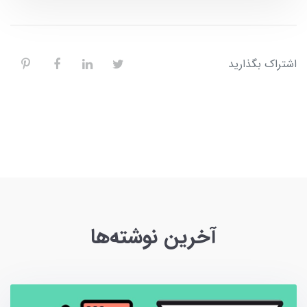
اشتراک بگذارید
آخرین نوشته‌ها