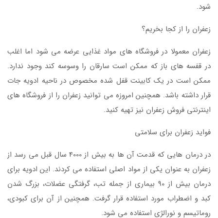
شود.
زعفران را از کجا بخریم؟
زعفران معمولا در فروشگاه های مواد غذایی عرضه می شود اما اغلب
در قفسه های باز که ممکن است سارقان را وسوسه کند وجود ندارد.
ممکن است در یک کابینت قفل شده مخصوص در ناحیه ادویه جات
قرار داشته باشد. همچنین امروزه می توانید زعفران را از فروشگاه های
اینترنتی فروش زعفران نیز تهیه کنید.
فواید زعفران برای سلامتی
در درمان هایی که قدمت آن ها به بیش از 4000 سال قبل می رسد از
زعفران به عنوان یکی از مواد اصلی استفاده می کردند. این ادویه برای
درمان بیش از 90 بیماری از جمله تب، گرفتگی عضلات، بزرگ شدن
کبد و اضطراب مورد استفاده قرار گرفت. همچنین از آن برای کبودی،
روماتیسم و نورالژی استفاده می شود.