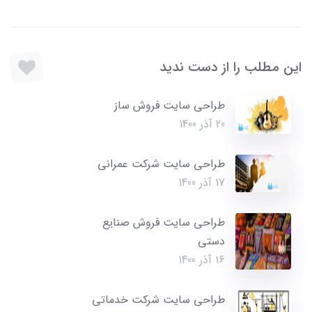
این مطلب را از دست ندید
طراحی سایت فروش ساز
20 آذر 1400
طراحی سایت شرکت عمرانی
17 آذر 1400
طراحی سایت فروش صنایع
دستی
16 آذر 1400
طراحی سایت شرکت خدماتی