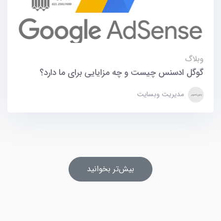
وبلاگ
گوگل ادسنس چیست و چه مزایایی برای ما دارد؟
مدیریت وبسایت
بیش‌تر بخوانید