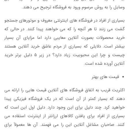
وسایل را به روش مرسوم ورود به فروشگاه ترجیح می دهند.
بسیاری از افراد در فروشگاه های اینترنتی معروف و موتورهای جستجو
گشت می زنند تا هر آنچه را که می خواهند پیدا کنند. در حالی که
خرید محصولات بصورت آنلاین معایبی دارد اما مزایای آن بسیار
بیشتر است. دلایلی که بسیاری از مردم عاشق خرید آنلاین هستند
چیست و چرا این محبوبیت زیاد دارد؟ در زیر 5 دلیل برتر خرید
آنلاین آورده شده است.
قیمت های بهتر
اکثریت قریب به اتفاق فروشگاه های آنلاین قیمت هایی را ارائه می
دهند که بسیار کمتر از آن است که در یک فروشگاه فیزیکی پیدا
خواهید کرد. چند دلیل برای این وجود دارد. دلیل اول این است که
بسیاری از افراد برای یافتن کالاهای ارزانتر از اینترنت استفاده می
کنند. صاحبان مشاغل آنلاین این را می فهمند. آن ها معمولاً برای