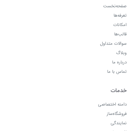
صفحه‌نخست
تعرفه‌ها
امکانات
قالب‌ها
سوالات متداول
وبلاگ
درباره ما
تماس با ما
خدمات
دامنه اختصاصی
فروشگاه‌ساز
نمایندگی