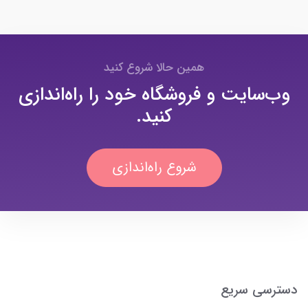
همین حالا شروع کنید
وب‌سایت و فروشگاه خود را راه‌اندازی
کنید.
شروع راه‌اندازی
دسترسی سریع