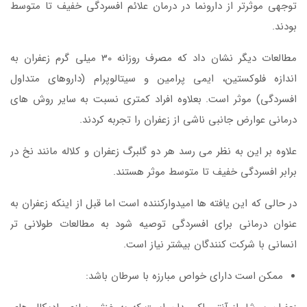
توجهی موثرتر از دارونما در درمان علائم افسردگی خفیف تا متوسط
بودند.
مطالعات دیگر نشان داد که مصرف روزانه 30 میلی گرم زعفران به
اندازه فلوکستین، ایمی پرامین و سیتالوپرام (داروهای متداول
افسردگی) موثر است. بعلاوه افراد کمتری نسبت به سایر روش های
درمانی عوارض جانبی ناشی از زعفران را تجربه کردند.
علاوه بر این به نظر می رسد هر دو گلبرگ زعفران و کلاله مانند نخ در
برابر افسردگی خفیف تا متوسط موثر هستند.
در حالی که این یافته ها امیدوارکننده است اما قبل از اینکه زعفران به
عنوان درمانی برای افسردگی توصیه شود به مطالعات طولانی تر
انسانی با شرکت کنندگان بیشتر نیاز است.
ممکن است دارای خواص مبارزه با سرطان باشد: