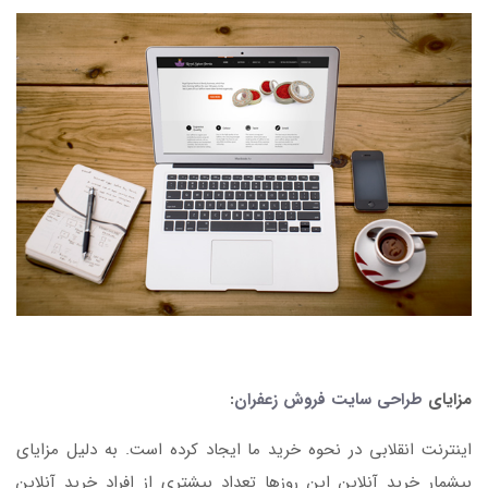
مزایای
طراحی سایت فروش زعفران
:
اینترنت انقلابی در نحوه خرید ما ایجاد کرده است. به دلیل مزایای
بیشمار خرید آنلاین این روزها تعداد بیشتری از افراد خرید آنلاین