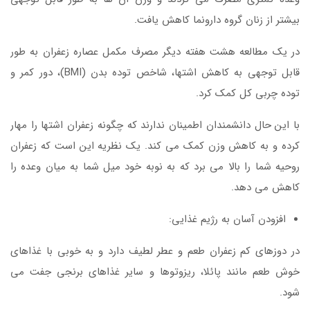
بیشتر از زنان گروه دارونما کاهش یافت.
در یک مطالعه هشت هفته دیگر مصرف مکمل عصاره زعفران به طور
قابل توجهی به کاهش اشتها، شاخص توده بدن (BMI)، دور کمر و
توده چربی کل کمک کرد.
با این حال دانشمندان اطمینان ندارند که چگونه زعفران اشتها را مهار
کرده و به کاهش وزن کمک می کند. یک نظریه این است که زعفران
روحیه شما را بالا می برد که به نوبه خود میل شما به میان وعده را
کاهش می دهد.
افزودن آسان به رژیم غذایی:
در دوزهای کم زعفران طعم و عطر لطیف دارد و به خوبی با غذاهای
خوش طعم مانند پائلا، ریزوتوها و سایر غذاهای برنجی جفت می
شود.