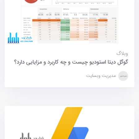
وبلاگ
گوگل دیتا استودیو چیست و چه کاربرد و مزایایی دارد؟
مدیریت وبسایت