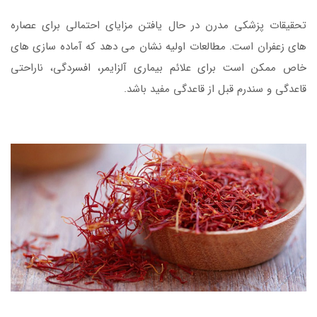
تحقیقات پزشکی مدرن در حال یافتن مزایای احتمالی برای عصاره
های زعفران است. مطالعات اولیه نشان می دهد که آماده سازی های
خاص ممکن است برای علائم بیماری آلزایمر، افسردگی، ناراحتی
قاعدگی و سندرم قبل از قاعدگی مفید باشد.