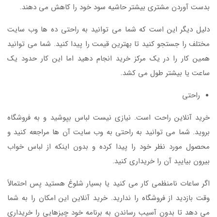
بدست آوردن مشتری بیشتر حاشیه سود خود را کاهش می دهند.
دلیل دیگر این است که شما می توانید به راحتی ده ها وب سایت
مختلف را جستجو کنید تا بهترین قیمت را پیدا کنید. شما می توانید
همین کار را در یک مرکز خرید انجام دهید اما این کار حدود یک
ساعت یا بیشتر طول می کشد.
راحتی
خرید آنلاین راحت است. نیازی نیست لباس بپوشید و به فروشگاه
بروید. شما می توانید به راحتی به وب سایت آن ها مراجعه کنید و
محصول مورد نظر خود را پیدا کرده و بدون اینکه از لباس خواب
بیرون بیایید آن را خریداری کنید.
اگر ساعات نامنظمی کار می کنید یا بسیار شلوغ هستید پس احتمالاً
وقت بازدید از فروشگاه را ندارید. خرید آنلاین این امکان را به شما
می دهد تا بدون آسیب رساندن به برنامه خود چیزهایی را خریداری