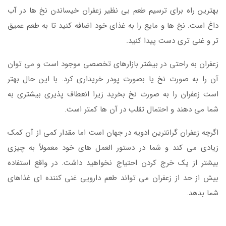
بهترین راه برای ترسیم طعم بی نظیر زعفران خیساندن نخ ها در آب
داغ است. نخ ها و مایع را به غذای خود اضافه کنید تا به طعم عمیق
تر و غنی تری دست پیدا کنید.
زعفران به راحتی در بیشتر بازارهای تخصصی موجود است و می توان
آن را به صورت نخ یا بصورت پودر خریداری کرد. با این حال بهتر
است زعفران را به صورت نخ بخرید زیرا انعطاف پذیری بیشتری به
شما می دهند و احتمال تقلب در آن ها کمتر است.
اگرچه زعفران گرانترین ادویه در جهان است اما مقدار کمی از آن کمک
زیادی می کند و شما در دستور العمل های خود معمولاً به چیزی
بیشتر از یک خرج کردن احتیاج نخواهید داشت. در واقع استفاده
بیش از حد از زعفران می تواند طعم دارویی غنی کننده ای غذاهای
شما بدهد.