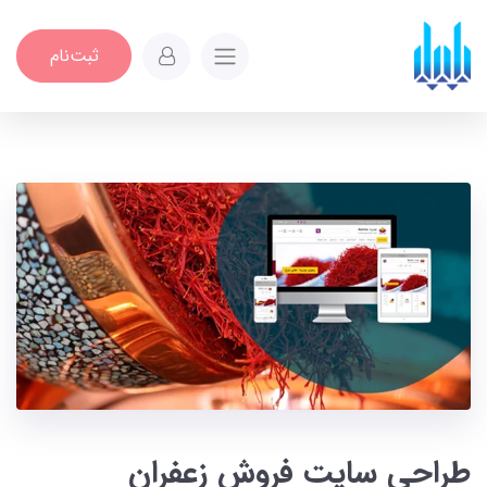
ثبت‌نام
طراحی سایت فروش زعفران