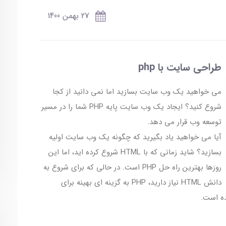
27 بهمن 1400
طراحی سایت با php
می خواهید یک وب سایت بسازید اما نمی دانید از کجا
شروع کنید؟ ایجاد یک وب سایت پایه PHP شما را در مسیر
توسعه وب قرار می دهد.
آیا می خواهید یاد بگیرید که چگونه یک وب سایت اولیه
بسازید؟ شاید زمانی که با HTML شروع کرده اید، اما این
روزها بهترین راه حل PHP است. در حالی که برای شروع به
دانش HTML نیاز دارید، PHP به گزینه ای بهینه برای
ه است.