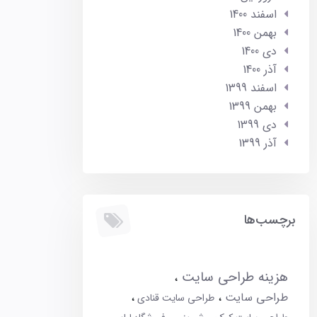
اسفند 1400
بهمن 1400
دی 1400
آذر 1400
اسفند 1399
بهمن 1399
دی 1399
آذر 1399
برچسب‌ها
هزینه طراحی سایت
طراحی سایت
طراحی سایت قنادی