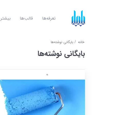
تعرفه‌ها
قالب‌ها
بیشتر
خانه
بایگانی نوشته‌ها
بایگانی نوشته‌ها