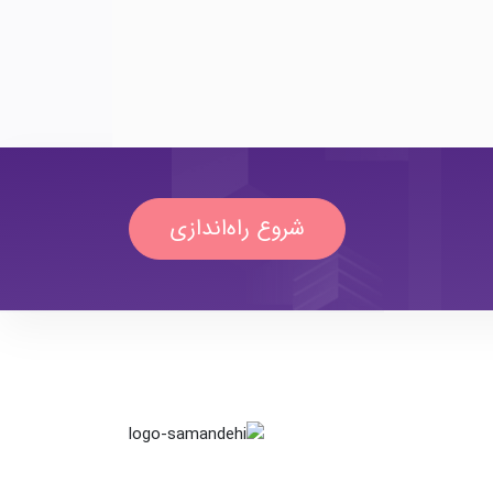
شروع راه‌اندازی