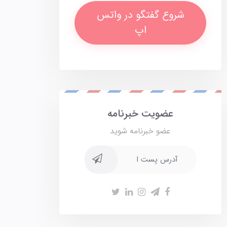
شروع گفتگو در واتس
اپ
عضویت خبرنامه
عضو خبرنامه شوید