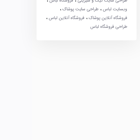
طراحی سایت کیک و شیرینی
فروشگاه لباس
وبسایت لباس
طراحی سایت پوشاک
فروشگاه آنلاین پوشاک
فروشگاه آنلاین لباس
طراحی فروشگاه لباس