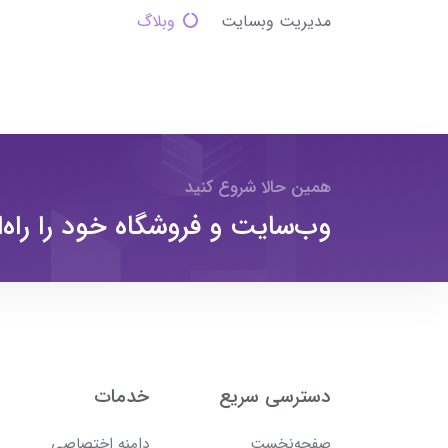
مدیریت وبسایت
وبلاگ
همین حالا شروع کنید
وب‌سایت و فروشگاه خود را راه‌ا
دسترسی سریع
خدمات
صفحه‌نخست
دامنه اختصاصی