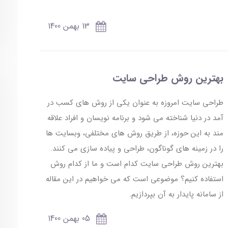
13 بهمن 1400
بهترین روش طراحی سایت
طراحی سایت امروزه به عنوان یکی از روش های کسب در
آمد در دنیا شناخته می شود و برنامه نویسان و افراد علاقه
مند به این حوزه، از طریق روش های مختلفی، وبسایت ها
را در زمینه های گوناگون، طراحی و پیاده سازی می کنند.
بهترین روش طراحی سایت کدام است و ما از کدام روش
استفاده کنیم؟ موضوعی است که می خواهیم در این مقاله
از سامانه پایدار به آن بپردازیم.
05 بهمن 1400