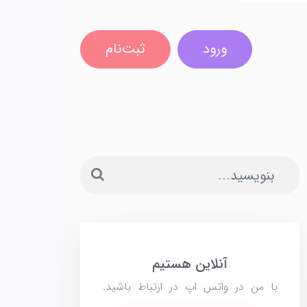
ورود
ثبت‌نام
آنلاین هستیم
با من در واتس اپ در ارتباط باشید.