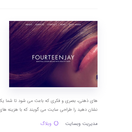
های ذهنی، بصری و فکری که باعث می شود تا شما یک 
نشان دهید را طراحی سایت می گویند که با هزینه های
مدیریت وبسایت
وبلاگ