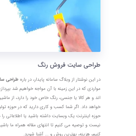
طراحی سایت فروش رنگ
در این نوشتار از وبلاگ سامانه پایدار، در باره
طراحی سا
مواردی که در این زمینه با آن مواجه خواهیم شد بپرداز
اند و هر کالا یا جنسی، رنگ خاص خود را دارد، از ماشی
خواهد داد. اگر شما کسب و کاری دارید که در حوزه تو
حوزه اینترنت یک وبسایت داشته باشید یا اطلاعاتی را د
نیست و توصیه می کنیم تا انتهای مقاله همراه ما باش
کنیم، هزینه، بهترین روش و ... آشنا شوید.