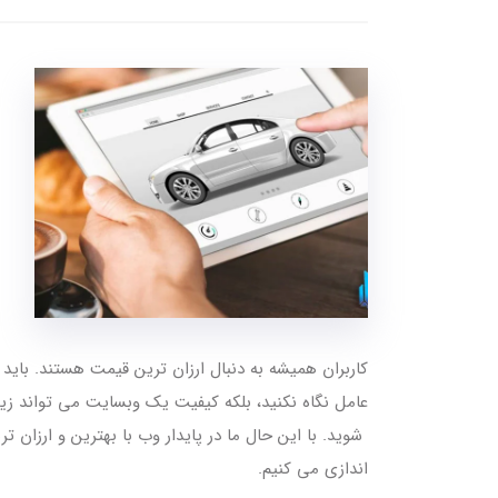
کاربران همیشه به دنبال ارزان ترین قیمت هستند. باید د
عامل نگاه نکنید، بلکه کیفیت یک وبسایت می تواند زیر
شوید. با این حال ما در پایدار وب با بهترین و ارزان 
اندازی می کنیم.