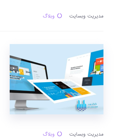
مدیریت وبسایت
وبلاگ
مدیریت وبسایت
وبلاگ