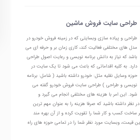
طراحی سایت فروش ماشین
طراحی و پیاده سازی وبسایتی که در زمینه فروش خودرو در
مدل های مختلفی فعالیت کند، کاری زمان بر و حرفه ای می
باشد که نیاز به دانش برنامه نویسی و رعایت اصول طراحی
دارد. به کلیه اقداماتی که باعث می شود تا یک سایت در
حوزه وسایل نقلیه مثل: خودرو داشته باشید ( شامل: برنامه
نویسی و طراحی ) طراحی سایت فروش خودرو گفته می
شود. این امر با هزینه های مختلفی انجام می گیرد و
ر نظر داشته باشید که صرفا هزینه را به عنوان مهم ترین
 ساخت کسب و کار شما را تقویت کرده و از آن بهره مند
ترین قیمت، وبسایت مورد نظر شما را در تمامی حوزه های راه