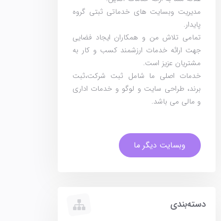
مدیریت وبسایت های خدماتی ثبتی گروه
پایدار.
تمامی تلاش من و همکاران ایجاد فضایی
جهت ارائه خدمات ارزشمند کسب و کار به
مشتریان عزیز است.
خدمات اصلی ما شامل ثبت شرکت،ثبت
برند، طراحی سایت و لوگو و خدمات اداری
و مالی می باشد.
وبسایت دیگر ما
دسته‌بندی