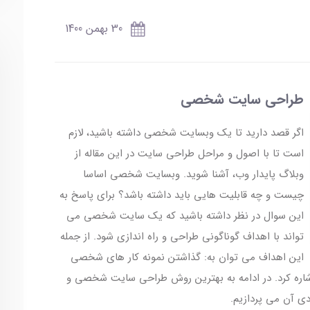
30 بهمن 1400
طراحی سایت شخصی
اگر قصد دارید تا یک وبسایت شخصی داشته باشید، لازم
است تا با اصول و مراحل طراحی سایت در این مقاله از
وبلاگ پایدار وب، آشنا شوید. وبسایت شخصی اساسا
چیست و چه قابلیت هایی باید داشته باشد؟ برای پاسخ به
این سوال در نظر داشته باشید که یک سایت شخصی می
تواند با اهداف گوناگونی طراحی و راه اندازی شود. از جمله
این اهداف می توان به: گذاشتن نمونه کار های شخصی
ره کرد. در ادامه به بهترین روش طراحی سایت شخصی و
دی آن می پردازیم.