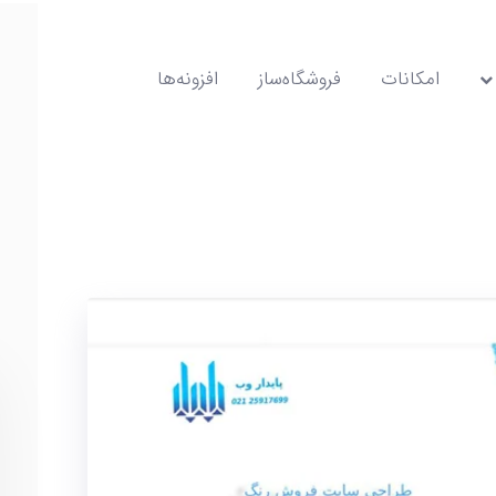
امکانات
فروشگاه‌ساز
افزونه‌ها