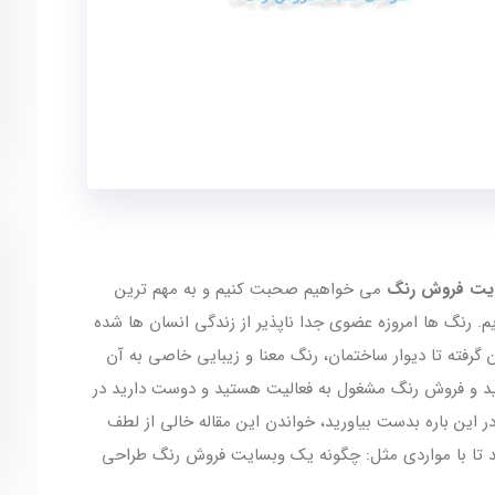
یت فروش رنگ
می خواهیم صحبت کنیم و به مهم ترین
یم. رنگ ها امروزه عضوی جدا ناپذیر از زندگی انسان ها شده
ن گرفته تا دیوار ساختمان، رنگ معنا و زیبایی خاصی به آن
لید و فروش رنگ مشغول به فعالیت هستید و دوست دارید در
ر این باره بدست بیاورید، خواندن این مقاله خالی از لطف
ید تا با مواردی مثل: چگونه یک وبسایت فروش رنگ طراحی