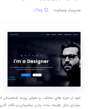
مدیریت وبسایت
وبلاگ
خود در حوزه های مختلف و معرفی روزمه شخصیتان اشا
مواردی مثل :هزینه، مدت زمان، پشتیبانی و نکات کاربر