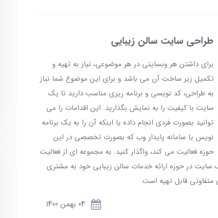
طراحی سایت سالن زیبایی
برای داشتن هر وبسایتی در هر موضوعی، نیاز به تهیه و
تکمیل زیر ساخت آن می باشد و برای این موضوع شما نیاز
به طراحی، کد نویسی و برنامه ریزی مناسب دارید تا یک
سایت با کیفیت را به نمایش بگذارید. این اقدامات را می
توانید بصورت فردی انجام داده یا اینکه آن را به یک برنامه
نویس یا سامانه پایدار وب که بصورت تخصصی در این
حوزه فعالیت می کند، واگذار کنید. به مجموعه ای از فعالیت
سایت در حوزه ارائه خدمات سالن زیبایی خود به مشتری
 متفاوتی قابل تهیه است.
04 بهمن 1400