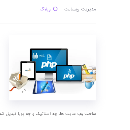
مدیریت وبسایت
وبلاگ
ساخت وب سایت ها، چه استاتیک و چه پویا تبدیل شد