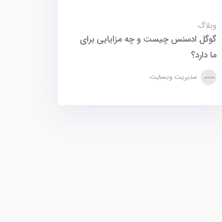
وبلاگ
گوگل ادسنس چیست و چه مزایایی برای
ما دارد؟
مدیریت وبسایت