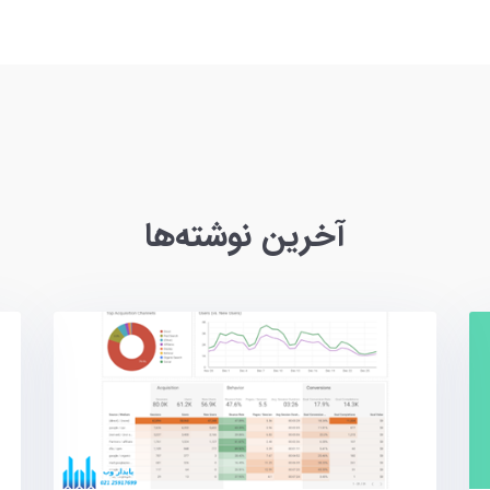
آخرین نوشته‌ها