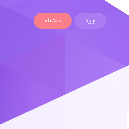
ورود
ثبت‌نام