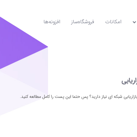
امکانات
فروشگاه‌ساز
افزونه‌ها
ریابی
اریابی شبکه ای نیاز دارید؟ پس حتما این پست را کامل مطالعه کنید.