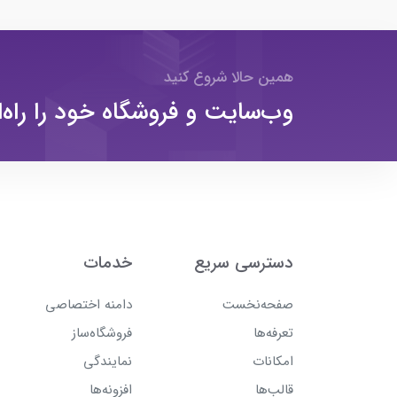
همین حالا شروع کنید
وب‌سایت و فروشگاه خود را راه‌ا
دسترسی سریع
خدمات
صفحه‌نخست
دامنه اختصاصی
تعرفه‌ها
فروشگاه‌ساز
امکانات
نمایندگی
قالب‌ها
افزونه‌ها