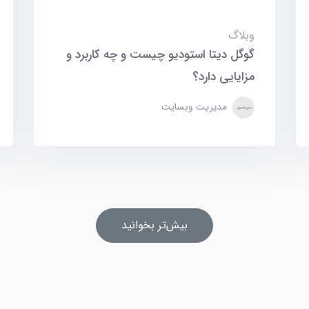
وبلاگ
گوگل دیتا استودیو چیست و چه کاربرد و
مزایایی دارد؟
مدیریت وبسایت
بیش‌تر بخوانید