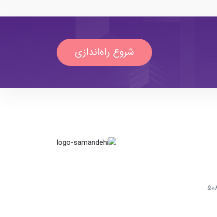
شروع راه‌اندازی