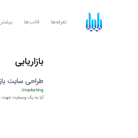
تعرفه‌ها
قالب‌ها
بیشتر
بازاریابی
طراحی سایت بازا
/marketing
آیا به یک وبسایت جهت باز