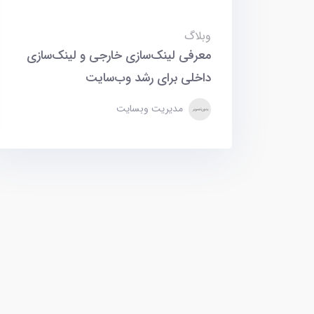
وبلاگ
معرفی لینک‌سازی خارجی و لینک‌سازی
داخلی برای رشد وب‌سایت
مدیریت وبسایت