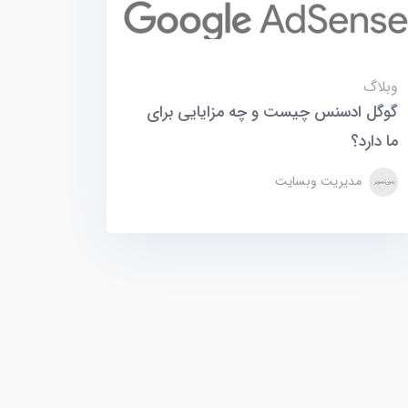
وبلاگ
گوگل ادسنس چیست و چه مزایایی برای
ما دارد؟
مدیریت وبسایت