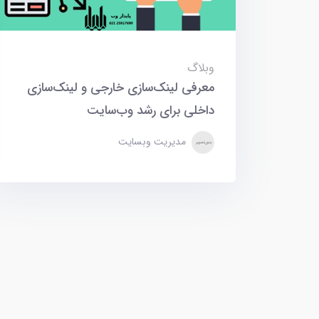
وبلاگ
معرفی لینک‌سازی خارجی و لینک‌سازی
داخلی برای رشد وب‌سایت
مدیریت وبسایت