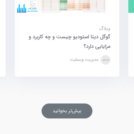
وبلاگ
گوگل دیتا استودیو چیست و چه کاربرد و
مزایایی دارد؟
مدیریت وبسایت
بیش‌تر بخوانید