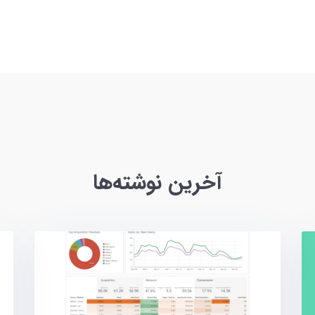
آخرین نوشته‌ها