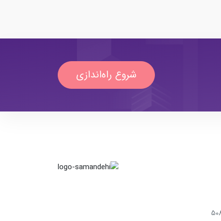
شروع راه‌اندازی