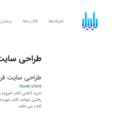
تعرفه‌ها
قالب‌ها
بیشتر
طراحی سایت
طراحی سایت فر
/book-store
خرید آنلاین کتاب امروزه 
راحتی بتوانند کتاب مورد
کتاب می باشد.