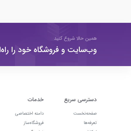
همین حالا شروع کنید
وب‌سایت و فروشگاه خود را راه‌ا
دسترسی سریع
خدمات
صفحه‌نخست
دامنه اختصاصی
تعرفه‌ها
فروشگاه‌ساز