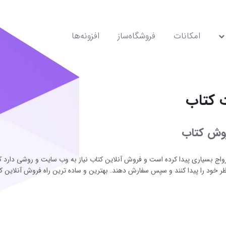
امکانات
فروشگاه‌ساز
افزونه‌ها
 کتاب
وش کتاب
رواج بسیاری پیدا کرده است و فروش آنلاین کتاب نیاز به وب سایت و روشی دارد 
نظر خود را پیدا کنند و سپس سفارش دهند. بهترین و ساده ترین راه فروش آنلای