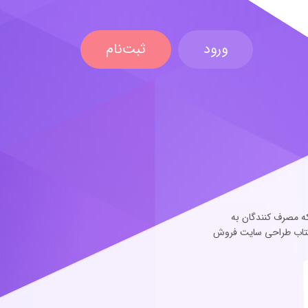
ورود
ثبت‌نام
که مصرف کنندگان به
ن کتاب طراحی سایت فروش