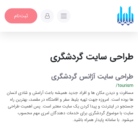
ثبت‌نام
طراحی سایت گردشگری
طراحی سایت آژانس گردشگری
/tourism
مسافرت و دیدن مکان ها و افراد جدید همیشه باعث آرامش و شادی انسان
ها بوده است. امروزه جهت تهیه بلیط سفر و اقامتگاه در مقصد، بهترین راه
جستجو در اینترنت و پیدا کردن یک سایت معتبر است. پس اهمیت طراحی
سایت با موضوع گردشگری برای خدمات دهندگان امری مهم محسوب
میشود. با سامانه پایدار همراه باشید.