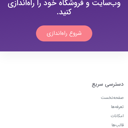
وب‌سایت و فروشگاه خود را راه‌اندازی
کنید.
شروع راه‌اندازی
دسترسی سریع
صفحه‌نخست
تعرفه‌ها
امکانات
قالب‌ها