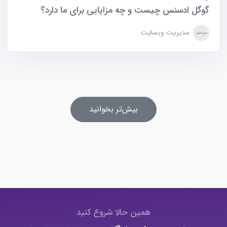
گوگل ادسنس چیست و چه مزایایی برای ما دارد؟
مدیریت وبسایت
بیش‌تر بخوانید
همین حالا شروع کنید