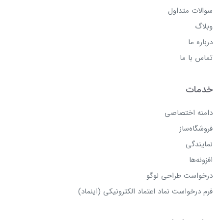
سوالات متداول
وبلاگ
درباره ما
تماس با ما
خدمات
دامنه اختصاصی
فروشگاه‌ساز
نمایندگی
افزونه‌ها
درخواست طراحی لوگو
فرم درخواست نماد اعتماد الکترونیکی (اینماد)