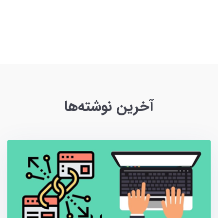
آخرین نوشته‌ها