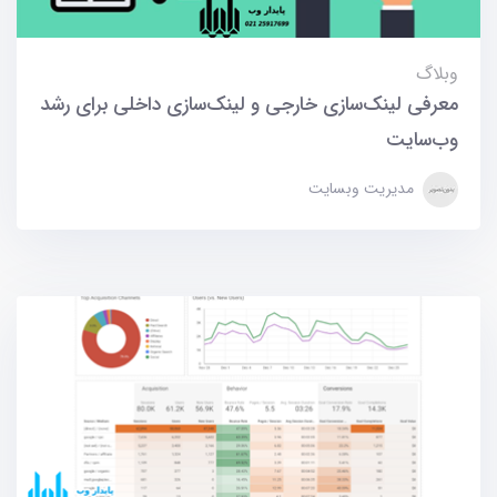
وبلاگ
معرفی لینک‌سازی خارجی و لینک‌سازی داخلی برای رشد
وب‌سایت
مدیریت وبسایت