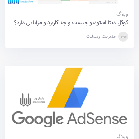
وبلاگ
گوگل دیتا استودیو چیست و چه کاربرد و مزایایی دارد؟
مدیریت وبسایت
وبلاگ