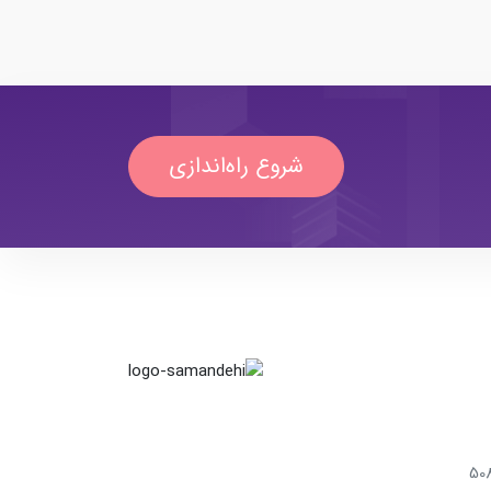
شروع راه‌اندازی