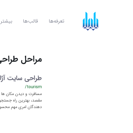
تعرفه‌ها
قالب‌ها
بیشتر
مراحل طراح
طراحی سایت آژ
/tourism
مسافرت و دیدن مکان ها و
مقصد، بهترین راه جستجو
دهندگان امری مهم محسوب م