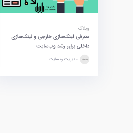
وبلاگ
معرفی لینک‌سازی خارجی و لینک‌سازی
داخلی برای رشد وب‌سایت
مدیریت وبسایت