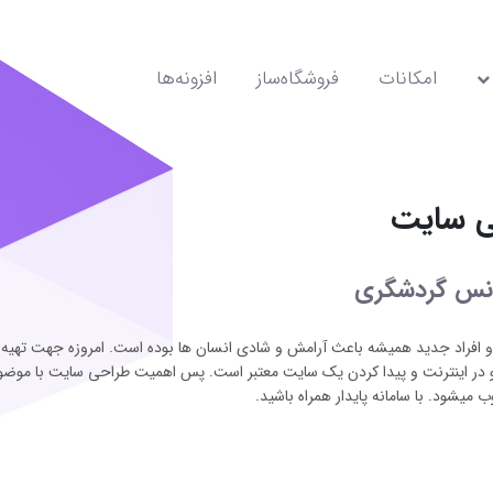
امکانات
فروشگاه‌ساز
افزونه‌ها
ی سایت
انس گردشگری
 افراد جدید همیشه باعث آرامش و شادی انسان ها بوده است. امروزه جهت تهیه بل
 در اینترنت و پیدا کردن یک سایت معتبر است. پس اهمیت طراحی سایت با موض
یشود. با سامانه پایدار همراه باشید.