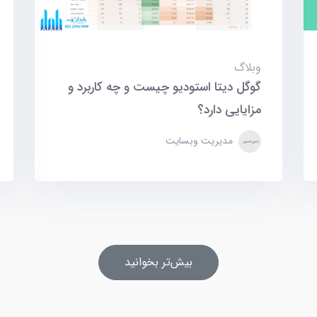
وبلاگ
گوگل دیتا استودیو چیست و چه کاربرد و
مزایایی دارد؟
مدیریت وبسایت
بیش‌تر بخوانید