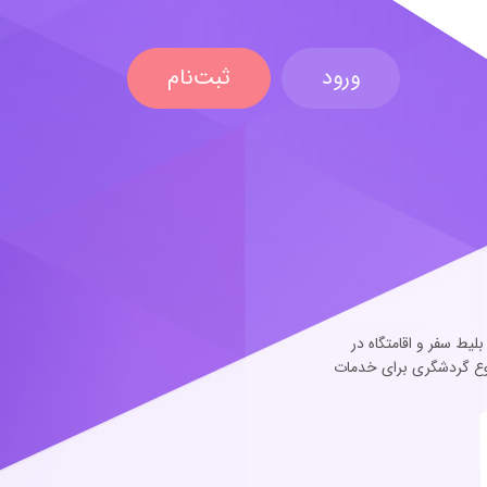
ورود
ثبت‌نام
یط سفر و اقامتگاه در
وع گردشگری برای خدمات