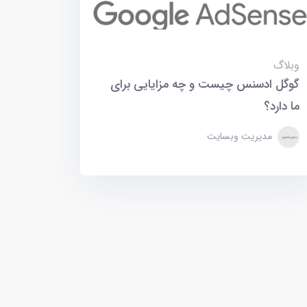
وبلاگ
گوگل ادسنس چیست و چه مزایایی برای
ما دارد؟
مدیریت وبسایت