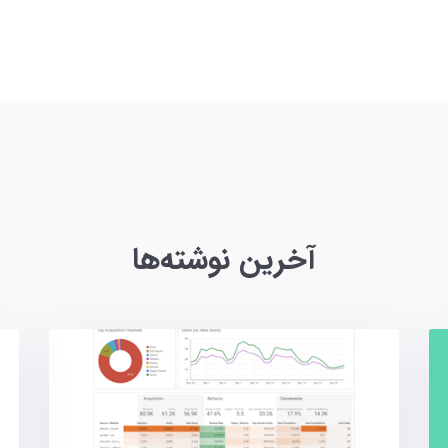
آخرین نوشته‌ها