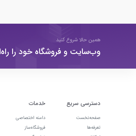
همین حالا شروع کنید
وب‌سایت و فروشگاه خود را راه‌ا
دسترسی سریع
خدمات
صفحه‌نخست
دامنه اختصاصی
تعرفه‌ها
فروشگاه‌ساز