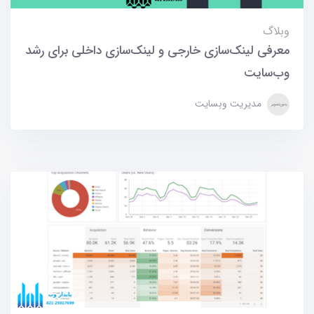
وبلاگ
معرفی لینک‌سازی خارجی و لینک‌سازی داخلی برای رشد
وب‌سایت
مدیریت وبسایت