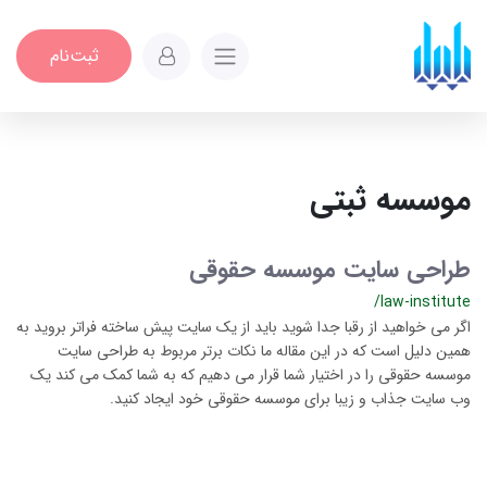
ثبت‌نام
موسسه ثبتی
طراحی سایت موسسه حقوقی
/law-institute
اگر می خواهید از رقبا جدا شوید باید از یک سایت پیش ساخته فراتر بروید به
همین دلیل است که در این مقاله ما نکات برتر مربوط به طراحی سایت
موسسه حقوقی را در اختیار شما قرار می دهیم که به شما کمک می کند یک
وب سایت جذاب و زیبا برای موسسه حقوقی خود ایجاد کنید.