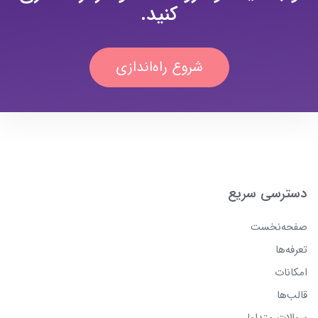
کنید.
شروع راه‌اندازی
دسترسی سریع
صفحه‌نخست
تعرفه‌ها
امکانات
قالب‌ها
سوالات متداول