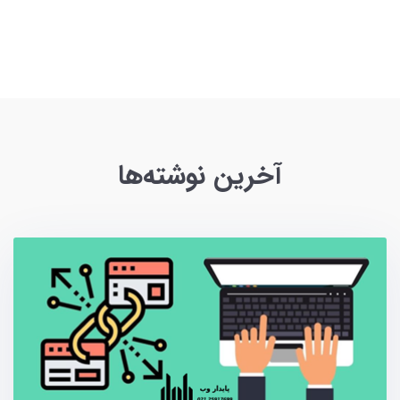
آخرین نوشته‌ها