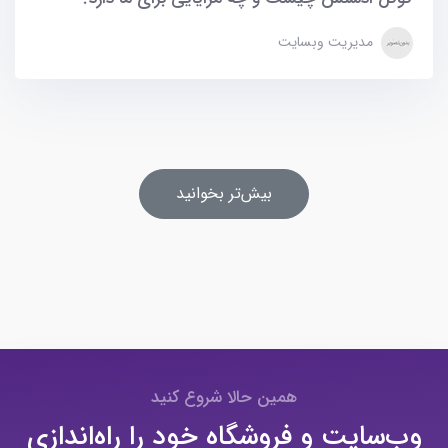
مدیریت وبسایت
بیش‌تر بخوانید
همین حالا شروع کنید
وب‌سایت و فروشگاه خود را راه‌اندازی