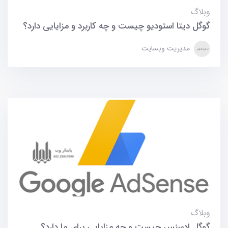
وبلاگ
گوگل دیتا استودیو چیست و چه کاربرد و مزایایی دارد؟
مدیریت وبسایت
وبلاگ
گوگل ادسنس چیست و چه مزایایی برای ما دارد؟