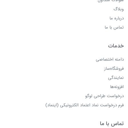
وبلاگ
درباره ما
تماس با ما
خدمات
دامنه اختصاصی
فروشگاه‌ساز
نمایندگی
افزونه‌ها
درخواست طراحی لوگو
فرم درخواست نماد اعتماد الکترونیکی (اینماد)
تماس با ما