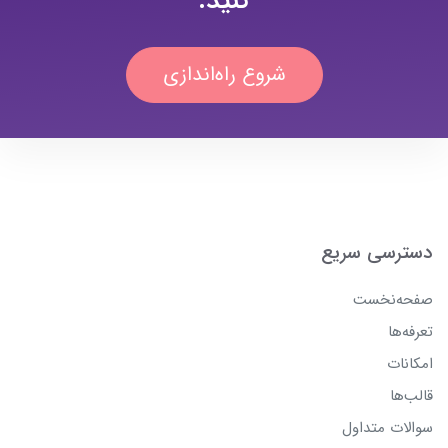
کنید.
شروع راه‌اندازی
دسترسی سریع
صفحه‌نخست
تعرفه‌ها
امکانات
قالب‌ها
سوالات متداول