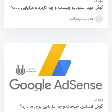
وبلاگ
گوگل دیتا استودیو چیست و چه کاربرد و مزایایی دارد؟
مدیریت وبسایت
وبلاگ
گوگل ادسنس چیست و چه مزایایی برای ما دارد؟