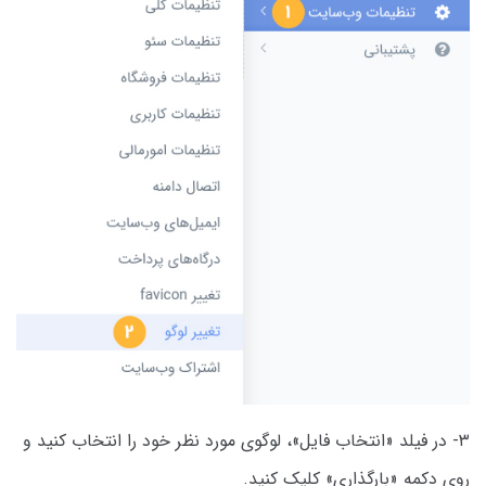
۳- در فیلد «انتخاب فایل»، لوگوی مورد نظر خود را انتخاب کنید و
روی دکمه «بارگذاری» کلیک کنید.