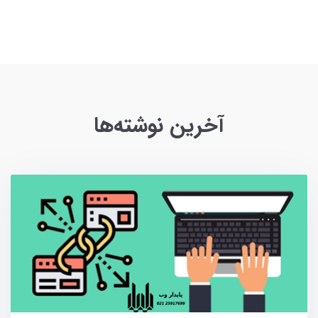
آخرین نوشته‌ها