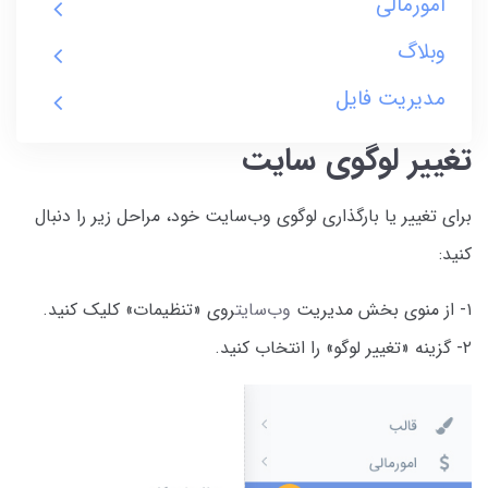
امورمالی
وبلاگ
مدیریت فایل
تغییر لوگوی سایت
برای تغییر یا بارگذاری لوگوی وب‌سایت خود، مراحل زیر را دنبال
کنید:
۱- از منوی بخش مدیریت
وب‌سایت
روی «تنظیمات» کلیک کنید.
۲- گزینه «تغییر لوگو» را انتخاب کنید.