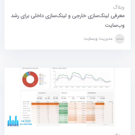
وبلاگ
معرفی لینک‌سازی خارجی و لینک‌سازی داخلی برای رشد
وب‌سایت
مدیریت وبسایت