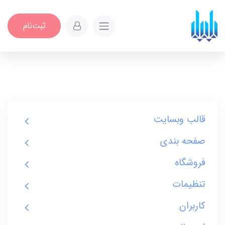
ثبت‌نام
قالب وبسایت
صفحه بندی
فروشگاه
تنظیمات
کاربران