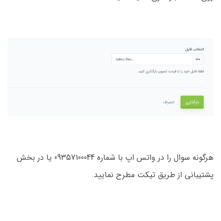
هرگونه سوال را در واتس اپ با شماره 09357100044 یا در بخش
پشتیبانی از طریق تیکت مطرح نمایید.