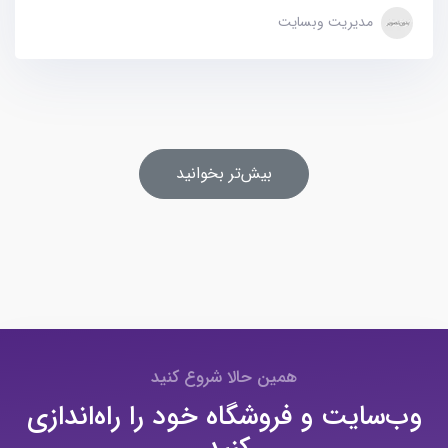
مدیریت وبسایت
بیش‌تر بخوانید
همین حالا شروع کنید
وب‌سایت و فروشگاه خود را راه‌اندازی