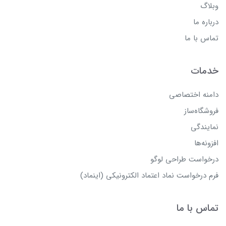
وبلاگ
درباره ما
تماس با ما
خدمات
دامنه اختصاصی
فروشگاه‌ساز
نمایندگی
افزونه‌ها
درخواست طراحی لوگو
فرم درخواست نماد اعتماد الکترونیکی (اینماد)
تماس با ما